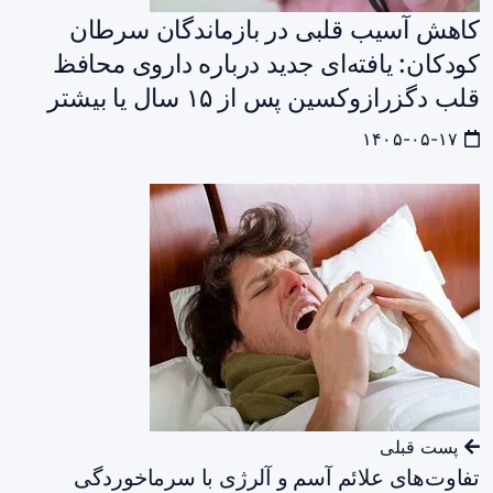
کاهش آسیب قلبی در بازماندگان سرطان
کودکان: یافته‌ای جدید درباره داروی محافظ
قلب دگزرازوکسین پس از ۱۵ سال یا بیشتر
۱۴۰۵-۰۵-۱۷
پست قبلی
تفاوت‌های علائم آسم و آلرژی با سرماخوردگی