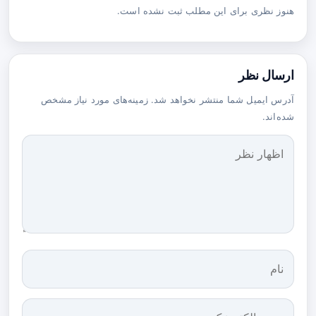
هنوز نظری برای این مطلب ثبت نشده است.
ارسال نظر
آدرس ایمیل شما منتشر نخواهد شد. زمینه‌های مورد نیاز مشخص
شده‌اند.