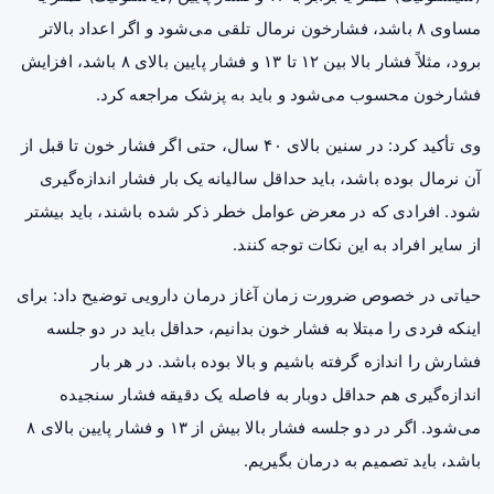
مساوی ۸ باشد، فشارخون نرمال تلقی می‌شود و اگر اعداد بالاتر
برود، مثلاً فشار بالا بین ۱۲ تا ۱۳ و فشار پایین بالای ۸ باشد، افزایش
فشارخون محسوب می‌شود و باید به پزشک مراجعه کرد.
وی تأکید کرد: در سنین بالای ۴۰ سال، حتی اگر فشار خون تا قبل از
آن نرمال بوده باشد، باید حداقل سالیانه یک بار فشار اندازه‌گیری
شود. افرادی که در معرض عوامل خطر ذکر شده باشند، باید بیشتر
از سایر افراد به این نکات توجه کنند.
حیاتی در خصوص ضرورت زمان آغاز درمان دارویی توضیح داد: برای
اینکه فردی را مبتلا به فشار خون بدانیم، حداقل باید در دو جلسه
فشارش را اندازه گرفته باشیم و بالا بوده باشد. در هر بار
اندازه‌گیری هم حداقل دوبار به فاصله یک دقیقه فشار سنجیده
می‌شود. اگر در دو جلسه فشار بالا بیش از ۱۳ و فشار پایین بالای ۸
باشد، باید تصمیم به درمان بگیریم.