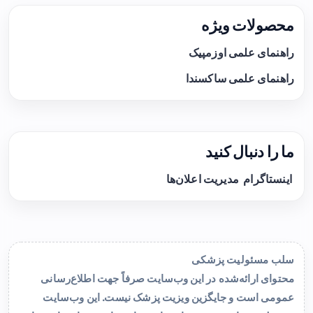
محصولات ویژه
راهنمای علمی اوزمپیک
راهنمای علمی ساکسندا
ما را دنبال کنید
اینستاگرام
مدیریت اعلان‌ها
سلب مسئولیت پزشکی
محتوای ارائه‌شده در این وب‌سایت صرفاً جهت اطلاع‌رسانی
عمومی است و جایگزین ویزیت پزشک نیست. این وب‌سایت