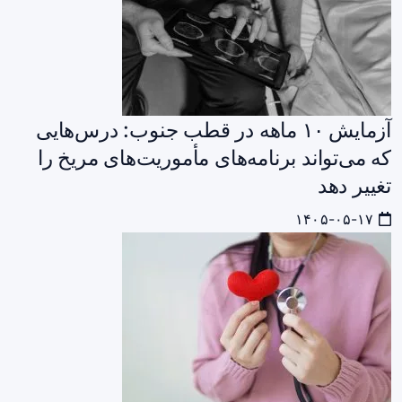
آزمایش ۱۰ ماهه در قطب جنوب: درس‌هایی
که می‌تواند برنامه‌های مأموریت‌های مریخ را
تغییر دهد
۱۴۰۵-۰۵-۱۷