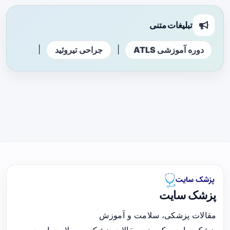
تبلیغات متنی
|
|
دوره آموزشی ATLS
جراحی تیروئید
پزشک سایت
مقالات پزشکی، سلامت و آموزش
پزشک سایت، یک منبع مقالات پزشکی و سلامت است.