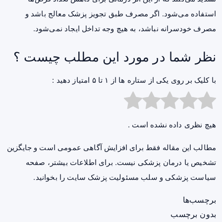
استفاده می‌شود. اگر مصرف طبق تجویز پزشک معالج باشد و
مصرف خودسرانه نباشد، به هیچ وجه تداخل ایجاد نمی‌شود.
نظر شما در مورد این مطلب چیست ؟
با کلیک بر روی یکی از ستاره ها از ۱ تا ۵ امتیاز دهید :
هیچ نظری داده نشده است .
مطالب این مقاله فقط برای افزایش آگاهی عمومی است و جایگزین
تشخیص یا درمان پزشکی نیست. برای اطلاعات بیشتر، صفحه
سیاست پزشکی و سلب مسئولیت پزشک سایت
را بخوانید.
برچسب‌ها
بدون برچسب