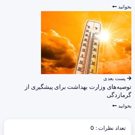
بخوانید
پست بعدی
توصیه‌های وزارت بهداشت برای پیشگیری از
گرمازدگی
بخوانید
تعداد نظرات : 0