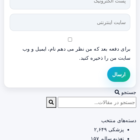
برای دفعه بعد که من نظر می دهم نام، ایمیل و وب
سایت من را ذخیره کنید.
ارسال
جستجو
دسته‌های منتخب
پزشکی
۲,۶۴۹
تغذیه سالم
۱۵۷