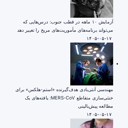
آزمایش ۱۰ ماهه در قطب جنوب: درس‌هایی که
می‌تواند برنامه‌های مأموریت‌های مریخ را تغییر دهد
۱۴۰۵-۰۵-۱۷
مهندسی آنتی‌بادی هدف‌گیرنده «استم-هلکس» برای
خنثی‌سازی متقاطع MERS-CoV: یافته‌های یک
مطالعه پیش‌بالینی
۱۴۰۵-۰۵-۱۷