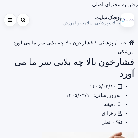
رفتن به محتوای اصلی
پزشک سایت
مقالات پزشکی، سلامت و آموزش
خانه
/
پزشکی
/
فشارخون بالا چه بلایی سر ما می آورد
پزشکی
فشارخون بالا چه بلایی سر ما می
آورد
۱۴۰۵/۰۳/۱۰
به‌روزرسانی: ۱۴۰۵/۰۳/۱۰
6 دقیقه
زهرا ق
۰ نظر