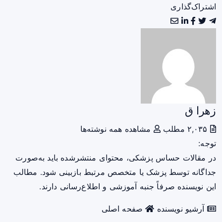
اشتراک‌گذاری
زهرا ق
۲,۰۳۵ مطلب
مشاهده همه نوشته‌ها
توجه:
در مقالات حساس پزشکی، محتوای منتشرشده باید به‌صورت
جداگانه توسط پزشک یا متخصص مرتبط بازبینی شود. مطالب
این نویسنده صرفاً جنبه آموزشی و اطلاع‌رسانی دارند.
آرشیو نویسنده
صفحه اصلی