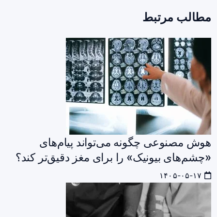
مطالب مرتبط
هوش مصنوعی چگونه می‌تواند پیام‌های
«چشم‌های بیونیک» را برای مغز دقیق‌تر کند؟
۱۴۰۵-۰۵-۱۷