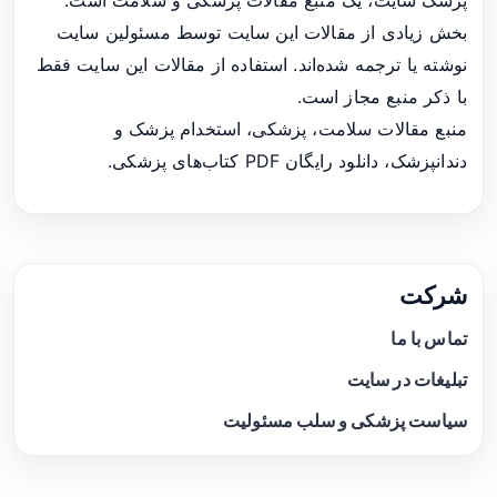
بخش زیادی از مقالات این سایت توسط مسئولین سایت
نوشته یا ترجمه شده‌اند. استفاده از مقالات این سایت فقط
با ذکر منبع مجاز است.
منبع مقالات سلامت، پزشکی، استخدام پزشک و
دندانپزشک، دانلود رایگان PDF کتاب‌های پزشکی.
شرکت
تماس با ما
تبلیغات در سایت
سیاست پزشکی و سلب مسئولیت