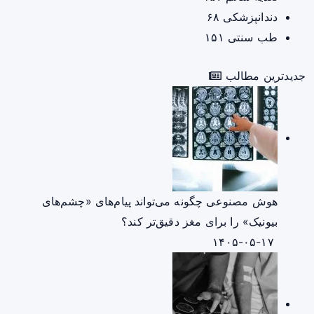
دندانپزشکی
۶۸
طب سنتی
۱۵۱
جدیدترین مطالب
هوش مصنوعی چگونه می‌تواند پیام‌های «چشم‌های
بیونیک» را برای مغز دقیق‌تر کند؟
۱۴۰۵-۰۵-۱۷