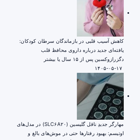
کاهش آسیب قلبی در بازماندگان سرطان کودکان:
یافته‌ای جدید درباره داروی محافظ قلب
دگزرازوکسین پس از ۱۵ سال یا بیشتر
۱۴۰۵-۰۵-۱۷
مهارگر جدیدِ ناقل گلیسین (SLC۶A۲۰) در مدل‌های
اوتیسم: بهبود رفتارها حتی در موش‌های بالغ و