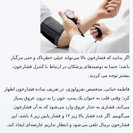
اگر بدانید که فشارخون بالا می‌تواند خیلی خطرناک و حتی مرگبار
باشد؛ حتما به توصیه‌های پزشکان در ارتباط با کنترل فشارخون،
بیشتر توجه می کردید.
فاطمه حیاتی، متخصص نفرولوژی، در تعریف ساده فشارخون اظهار
کرد: وقتی قلب به عنوان یک پمپ، خون را به درون عروق پمپاژ
می‌کند، فشاری به جدار عروق وارد می‌شود که به آن فشارخون
می‌گوییم. اگر عدد فشار بالا زیر ۱۲ و فشار پایین زیر ۸ باشد، این
فشارخون نرمال تلقی می‌شود و انتظار نداریم عارضه‌ای ایجاد کند.