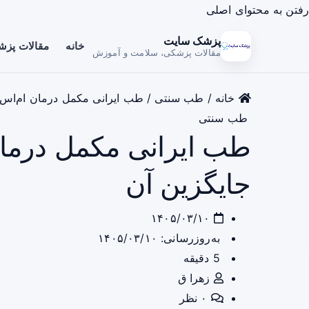
رفتن به محتوای اصلی
پزشک سایت
خانه
مقالات پز
مقالات پزشکی، سلامت و آموزش
خانه
/
طب سنتی
/
طب ایرانی مکمل درمان ام‌اس 
طب سنتی
طب ایرانی مکمل درمان
جایگزین آن
۱۴۰۵/۰۳/۱۰
به‌روزرسانی: ۱۴۰۵/۰۳/۱۰
5 دقیقه
زهرا ق
۰ نظر