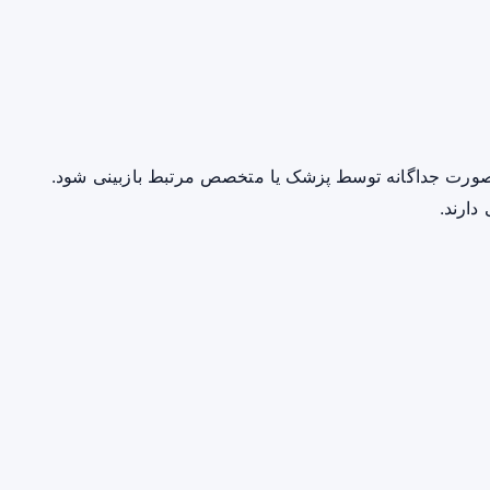
صورت جداگانه توسط پزشک یا متخصص مرتبط بازبینی شود.
دارند.