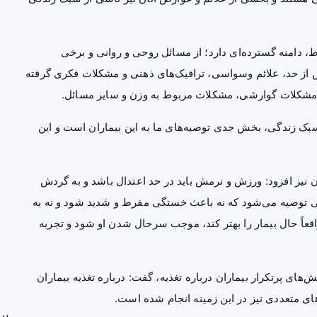
دامنه گسترده‌ای دارد؛ از مسائل روحی و روانی و برخی
 بیش از حد، علائم وسواسی، ترافیک‌های ذهنی و مشکلات فکری گرفته
ی، مشکلات گوارشی، مشکلات مربوط به وزن و سایر مسائل.
 سبک زندگی، بخش جدی توصیه‌های ما به این بیماران است و این
 نیز افزود: ورزش و نرمش باید در حد اعتدال باشد و به گردش
نی توصیه می‌شود که نه باعث خستگی مفرط و شدید شود و نه به
اقعاً حال بیمار را بهتر کند، موجب سرحال شدن او شود و تجربه
ای پرتکرار بیماران درباره تغذیه، گفت: درباره تغذیه بیماران
ی متعددی نیز در این زمینه انجام شده است.
بر