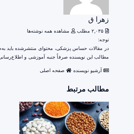
زهرا ق
۲,۰۳۵ مطلب
مشاهده همه نوشته‌ها
توجه:
در مقالات حساس پزشکی، محتوای منتشرشده باید به‌
مطالب این نویسنده صرفاً جنبه آموزشی و اطلاع‌رسانی 
آرشیو نویسنده
صفحه اصلی
مطالب مرتبط