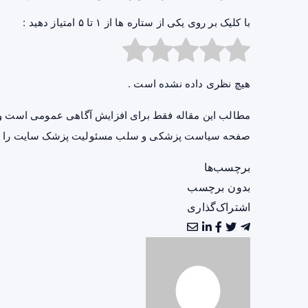
با کلیک بر روی یکی از ستاره ها از ۱ تا ۵ امتیاز دهید :
هیچ نظری داده نشده است .
مطالب این مقاله فقط برای افزایش آگاهی عمومی است و 
صفحه
سیاست پزشکی و سلب مسئولیت پزشک سایت
را ب
برچسب‌ها
بدون برچسب
اشتراک‌گذاری