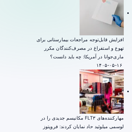
افزایش قابل‌توجه مراجعات بیمارستانی برای
تهوع و استفراغ در مصرف‌کنندگان مکرر
ماری‌جوانا در آمریکا: چه باید دانست؟
۱۴۰۵-۰۵-۱۶
مهارکننده‌های FLT۳ مکانیسم جدیدی را در
لوسمی میلوئید حاد نمایان کردند: فروپتوز