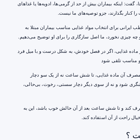
گفت: اینکه بیماران بیش از حد از گرمی‌ها، ادویه‌ها یا غذاهای
 را کنار بگذارند، جزو توصیه‌های ما نیست.
 ایرانی برای انتخاب مواد غذایی مناسب بیماران مبتلا به
و چه چیزی نخورد، ما اصل سازگاری را برای او توضیح می‌دهیم.
 ماده غذایی، اگر در فصل خودش، به شکل درست و با میل فرد
او مناسب تلقی شود
ز مصرف آن ماده غذایی، تا شش ساعت نه از یک سو دچار
گری شود و نه از سوی دیگر دچار سستی، رخوت، بی‌حالی،
مصرف کند و تا شش ساعت بعد از آن حالش خوب باشد، این به
یال راحت از آن استفاده کند.
ت ؟