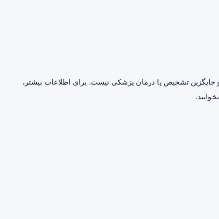
جایگزین تشخیص یا درمان پزشکی نیست. برای اطلاعات بیشتر،
خوانید.