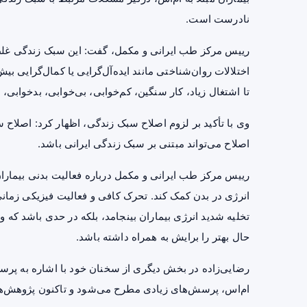
نادرست است.
رییس مرکز طب ایرانی و مکمل، گفت: این سبک زندگی غلط، 
اختلالات روان‌شناختی مانند ایده‌آل‌گرایی یا کمال‌گرایی
تا اشتغال زیاد، کار سنگین، کم‌خوابی، بی‌خوابی، بدخواب
وی با تأکید بر لزوم اصلاح سبک زندگی، اظهار کرد: اصلاح
اصلاح می‌تواند مبتنی بر سبک زندگی ایرانی باشد.
رییس مرکز طب ایرانی و مکمل درباره فعالیت بدنی بیماران
انرژی در بدن کمک کند. تحرک کافی و فعالیت فیزیکی زما
تخلیه شدید انرژی بیماران بینجامد، بلکه در حدی باشد که و
حال بهتر را برایش به همراه داشته باشد.
رضایی‌زاده در بخش دیگری از سخنان خود با اشاره به پرسش‌ه
ام‌اس، پرسش‌های زیادی مطرح می‌شود و تاکنون پژوهش‌ها