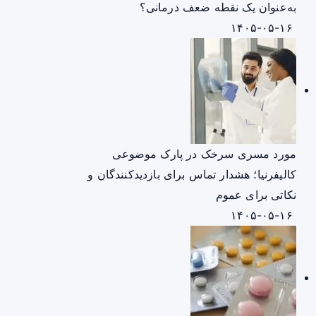
به‌عنوان یک نقطه ضعف درمانی؟
۱۴۰۵-۰۵-۱۶
مورد مسری سرخک در پارک موضوعی
کالیفرنیا؛ هشدار تماس برای بازدیدکنندگان و
نکاتی برای عموم
۱۴۰۵-۰۵-۱۶