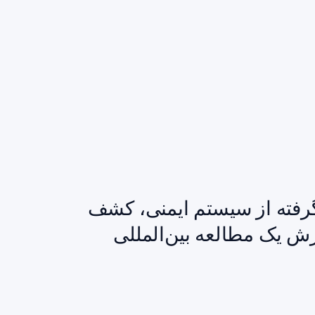
گرفته از سیستم ایمنی، کشف
ش یک مطالعه بین‌المللی