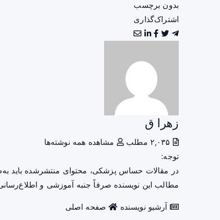
بدون برچسب
اشتراک‌گذاری
زهرا ق
۲,۰۳۵ مطلب
مشاهده همه نوشته‌ها
توجه:
در مقالات حساس پزشکی، محتوای منتشرشده باید به‌
مطالب این نویسنده صرفاً جنبه آموزشی و اطلاع‌رسانی 
آرشیو نویسنده
صفحه اصلی