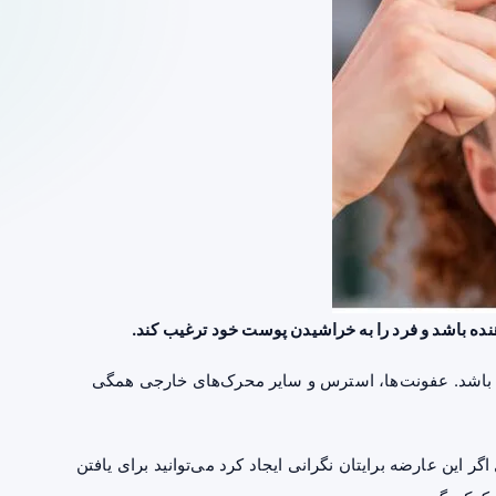
نده باشد و فرد را به خراشیدن پوست خود ترغیب کند.
 باشد. عفونت‌ها، استرس و سایر محرک‌های خارجی همگی
اگر این عارضه برایتان نگرانی ایجاد کرد می‌توانید برای یافتن