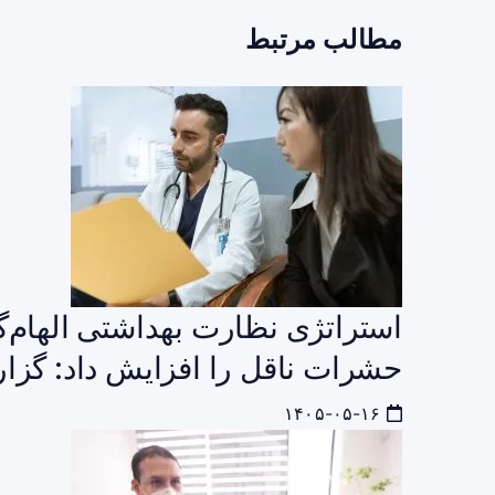
مطالب مرتبط
استراتژی نظارت بهداشتی الهام‌
حشرات ناقل را افزایش داد: گزار
۱۴۰۵-۰۵-۱۶