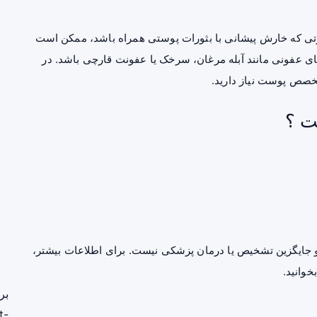
رتی که خارش پیشانی با بثورات پوستی همراه باشد، ممکن است
ی عفونی مانند آبله مرغان، سرخک یا عفونت قارچی باشد. در
خصص پوست نیاز دارید.
ت ؟
جایگزین تشخیص یا درمان پزشکی نیست. برای اطلاعات بیشتر،
خوانید.
بر
t-