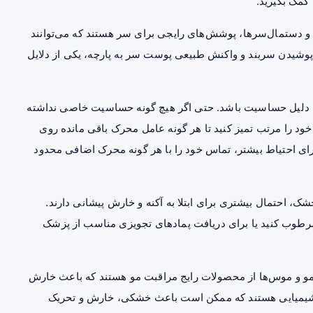
مک بگیرید.
ندها و دستمال‌سرها، پوشش‌های رایجی برای سر هستند که می‌توانند
 پوشیدن سربند و واکنش طبیعی پوست سر به پارچه، یکی از دلایل
به دلیل حساسیت باشد. حتی اگر هیچ گونه حساسیت خاصی نداشته
را مرتب تمیز کنید تا هر گونه عامل محرک باقی مانده روی
ی احتیاط بیشتر، تماس خود را با هر گونه محرک اضافی محدود
 احتمال بیشتری برای ابتلا به آکنه و خارش پیشانی دارند.
مرطوب کنید یا برای دریافت پمادهای تجویزی مناسب از پزشک
 مو و موس‌ها از محصولات رایج مراقبت مو هستند که باعث خارش
 شیمیایی هستند که ممکن است باعث خشکی، خارش و تحریک