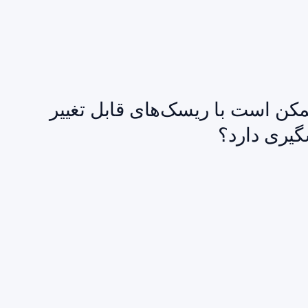
ممکن است با ریسک‌های قابل تغییر
گیری دارد؟