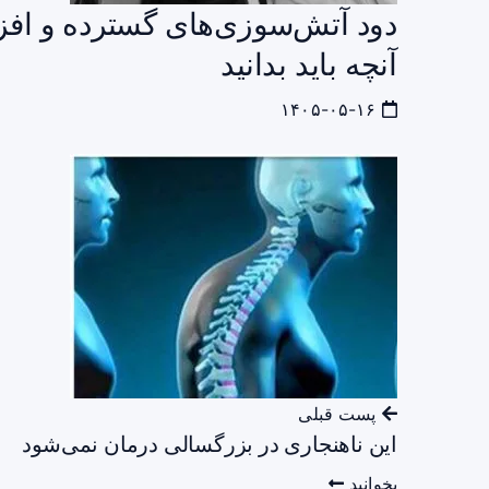
دود آتش‌سوزی‌های گسترده و افز
آنچه باید بدانید
۱۴۰۵-۰۵-۱۶
پست قبلی
این ناهنجاری در بزرگسالی درمان نمی‌شود
بخوانید