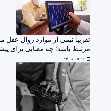
تقریباً نیمی از موارد زوال عقل 
مرتبط باشد؛ چه معنایی برای پیش
۱۴۰۵-۰۵-۱۶