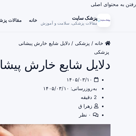
رفتن به محتوای اصلی
پزشک سایت
خانه
مقالات پز
مقالات پزشکی، سلامت و آموزش
خانه
/
پزشکی
/
دلایل شایع خارش پیشانی
پزشکی
دلایل شایع خارش پیشا
۱۴۰۵/۰۳/۱۰
به‌روزرسانی: ۱۴۰۵/۰۳/۱۰
2 دقیقه
زهرا ق
۰ نظر