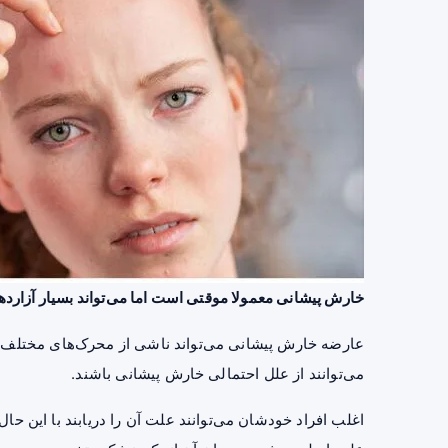
خارش پیشانی معمولا موقتی است اما می‌تواند بسیار آزارده
عارضه خارش پیشانی می‌تواند ناشی از محرک‌های مختلف
می‌توانند از علل احتمالی خارش پیشانی باشند.
اغلب افراد خودشان می‌توانند علت آن را دریابند با این حال 