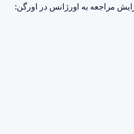
ایش مراجعه به اورژانس در اورگن: