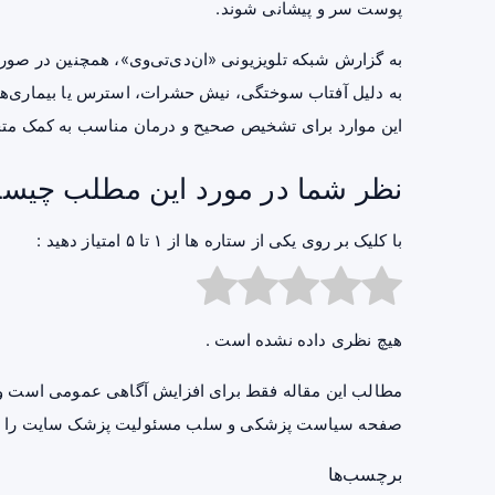
پوست سر و پیشانی شوند.
به گزارش شبکه تلویزیونی «ان‌دی‌تی‌وی»، همچنین در صو
به دلیل آفتاب سوختگی، نیش حشرات، استرس یا بیماری‌ها
این موارد برای تشخیص صحیح و درمان مناسب به کمک مت
نظر شما در مورد این مطلب چیس
با کلیک بر روی یکی از ستاره ها از ۱ تا ۵ امتیاز دهید :
هیچ نظری داده نشده است .
مطالب این مقاله فقط برای افزایش آگاهی عمومی است و 
صفحه
سیاست پزشکی و سلب مسئولیت پزشک سایت
را ب
برچسب‌ها