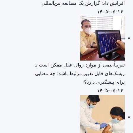
افزایش داد: گزارش یک مطالعه بین‌المللی
۱۴۰۵-۰۵-۱۶
تقریباً نیمی از موارد زوال عقل ممکن است با
ریسک‌های قابل تغییر مرتبط باشد؛ چه معنایی
برای پیشگیری دارد؟
۱۴۰۵-۰۵-۱۶