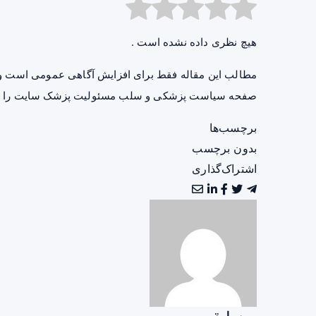
هیچ نظری داده نشده است .
مطالب این مقاله فقط برای افزایش آگاهی عمومی است و 
صفحه
سیاست پزشکی و سلب مسئولیت پزشک سایت
را ب
برچسب‌ها
بدون برچسب
اشتراک‌گذاری