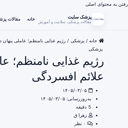
رفتن به محتوای اصلی
پزشک سایت
خانه
مقالات پز
مقالات پزشکی، سلامت و آموزش
خانه
/
پزشکی
/
رژیم غذایی نامنظم؛ عاملی پنهان 
پزشکی
رژیم غذایی نامنظم؛ عا
علائم افسردگی
۱۴۰۵/۰۳/۰۵
به‌روزرسانی: ۱۴۰۵/۰۳/۰۵
5 دقیقه
زهرا ق
۰ نظر