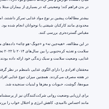
در بدن فراهم کند؛ وضعیتی که در بسیاری از بیماران مبتل
بیشتر مطالعات پیشین بر نوع مواد غذایی تمرکز داشتند، اما
محدودی مانند کارکنان شیفتی یا نوجوانان انجام شده بود. 
مقیاس گسترده‌تری بررسی کنند.
سلامت
غذایی، وضعیت سلامت و سبک زندگی خود ارائه داده بودند.
محققان افرادی را دارای الگوی غذایی نامنظم در نظر گرفتند 
در هفته مصرف می‌کردند. همچنین میزان تنوع غذایی افر
میوه‌ها، گوشت، حبوبات و مغزها و لبنیات سنجیده شد.
برای ارزیابی وضعیت روانی شرکت‌کنندگان نیز از پرسشنا
مانند احساس ناامیدی، کاهش انرژی و اختلال خواب را برر