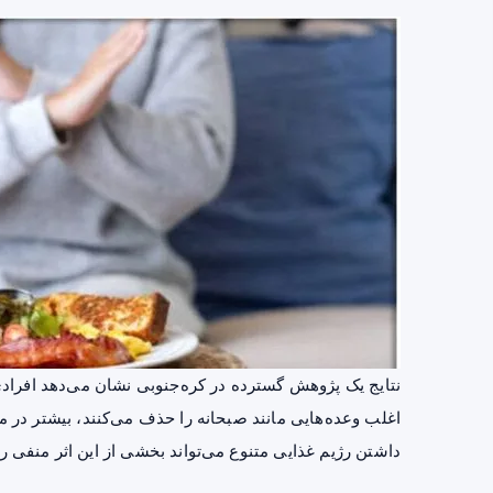
نتایج یک پژوهش گسترده در کره‌جنوبی نشان می‌دهد افرادی
اغلب وعده‌هایی مانند صبحانه را حذف می‌کنند، بیشتر در 
داشتن رژیم غذایی متنوع می‌تواند بخشی از این اثر منفی ر