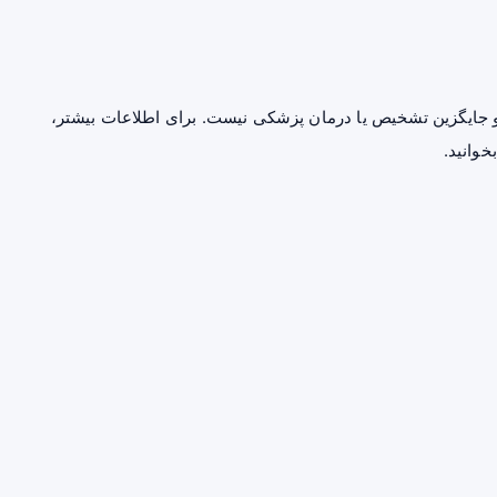
جایگزین تشخیص یا درمان پزشکی نیست. برای اطلاعات بیشتر،
خوانید.