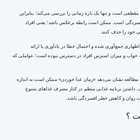
ع مقطعی است و تنها یک بازه زمانی را بررسی می‌کند؛ بنابراین
فسردگی است. ممکن است رابطه برعکس باشد؛ یعنی افراد
ی خود را حذف کنند.
هاری جمع‌آوری شده و احتمال خطا در یادآوری یا ارائه
یت خواب و میزان استرس افراد در دسترس نبوده است؛ عواملی که
ین مطالعه نشان می‌دهد «زمان غذا خوردن» ممکن است به اندازه
ن، داشتن برنامه غذایی منظم در کنار مصرف غذاهای متنوع
مت روان و کاهش خطر افسردگی باشد.
ت ؟