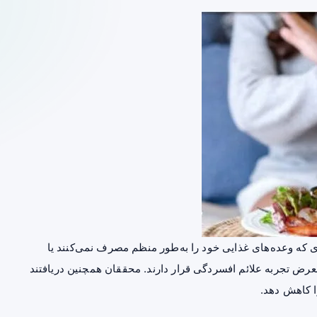
 که وعده‌های غذایی خود را به‌طور منظم مصرف نمی‌کنند یا
معرض تجربه علائم افسردگی قرار دارند. محققان همچنین دریافتند
ا کاهش دهد.