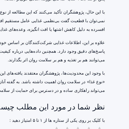
با این حال، پژوهشگران تأکید می‌کنند که این مطالعه از نو
نمی‌توان با قطعیت گفت بی‌نظمی غذایی عامل مستقیم ا
افسرده به دلیل کاهش اشتها یا افت انگیزه، وعده‌های غذای
علاوه بر این، اطلاعات غذایی شرکت‌کنندگان بر اساس خوداظ
پاسخ‌های دقیق وجود دارد. همچنین داده‌هایی درباره کیف
می‌توانند هم بر تغذیه و هم بر سلامت روان اثر بگذارند.
با وجود این محدودیت‌ها، پژوهشگران معتقدند یافته‌های ا
«نوع غذا» در سلامت روان اهمیت داشته باشد. به گفته آنا
می‌تواند راهکاری ساده و در دسترس برای حمایت از سلا
نظر شما در مورد این مطلب چیس
با کلیک بر روی یکی از ستاره ها از ۱ تا ۵ امتیاز دهید :