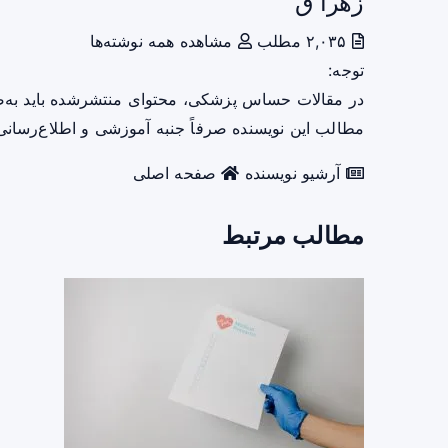
زهرا ق
۲,۰۳۵ مطلب
مشاهده همه نوشته‌ها
توجه:
در مقالات حساس پزشکی، محتوای منتشرشده باید به‌
مطالب این نویسنده صرفاً جنبه آموزشی و اطلاع‌رسانی 
آرشیو نویسنده
صفحه اصلی
مطالب مرتبط