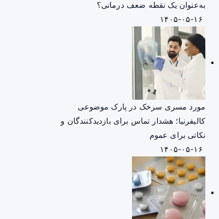
به‌عنوان یک نقطه ضعف درمانی؟
۱۴۰۵-۰۵-۱۶
مورد مسری سرخک در پارک موضوعی
کالیفرنیا؛ هشدار تماس برای بازدیدکنندگان و
نکاتی برای عموم
۱۴۰۵-۰۵-۱۶