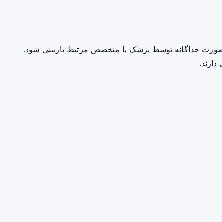
صورت جداگانه توسط پزشک یا متخصص مرتبط بازبینی شود.
دارند.