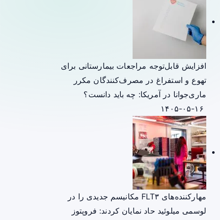
افزایش قابل‌توجه مراجعات بیمارستانی برای
تهوع و استفراغ در مصرف‌کنندگان مکرر
ماری‌جوانا در آمریکا: چه باید دانست؟
۱۴۰۵-۰۵-۱۶
مهارکننده‌های FLT۳ مکانیسم جدیدی را در
لوسمی میلوئید حاد نمایان کردند: فروپتوز