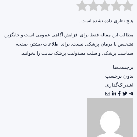
هیچ نظری داده نشده است .
مطالب این مقاله فقط برای افزایش آگاهی عمومی است و جایگزین
تشخیص یا درمان پزشکی نیست. برای اطلاعات بیشتر، صفحه
سیاست پزشکی و سلب مسئولیت پزشک سایت
را بخوانید.
برچسب‌ها
بدون برچسب
اشتراک‌گذاری