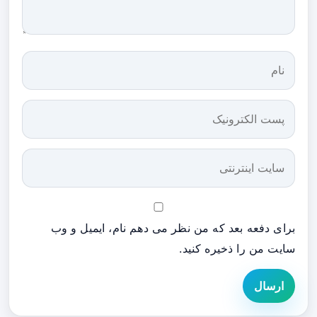
برای دفعه بعد که من نظر می دهم نام، ایمیل و وب
سایت من را ذخیره کنید.
ارسال