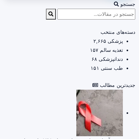
جستجو
دسته‌های منتخب
پزشکی
۲,۶۶۵
تغذیه سالم
۱۵۷
دندانپزشکی
۶۸
طب سنتی
۱۵۱
جدیدترین مطالب