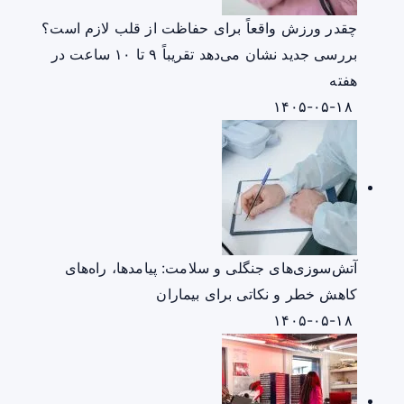
چقدر ورزش واقعاً برای حفاظت از قلب لازم است؟
بررسی جدید نشان می‌دهد تقریباً ۹ تا ۱۰ ساعت در
هفته
۱۴۰۵-۰۵-۱۸
آتش‌سوزی‌های جنگلی و سلامت: پیامدها، راه‌های
کاهش خطر و نکاتی برای بیماران
۱۴۰۵-۰۵-۱۸