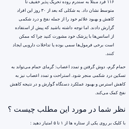
۱۱۶ فرد مبتلا به سندرم روده تحریک پذیر خفیف تا
متوسط نشان داد. به شکلی که بعد از ۳۰ روز این افراد
کاهش و بهبود علائم خود را از جمله نفخ و درد شکمی
گزارش دادند. اما توجه داشته باشید که پیش از استفاده
از اسانس‌ها با پزشک خود مشورت کنید چرا که ممکن
است برخی فرمول‌ها سمی بوده یا تداخلات دارویی ایجاد
کنند.
حمام گرم، دوش گرفتن و تمدد اعصاب: گرمای حمام می‌تواند به
تسکین درد شکمی منجر شود. استراحت و تمدد اعصاب نیز به
کاهش استرس و بهبود عملکرد دستگاه گوارش و در نتیجه کاهش
نفخ کمک می‌کند.
نظر شما در مورد این مطلب چیست ؟
با کلیک بر روی یکی از ستاره ها از ۱ تا ۵ امتیاز دهید :