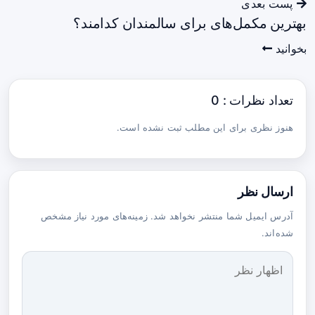
پست بعدی
بهترین مکمل‌های برای سالمندان کدامند؟
بخوانید
تعداد نظرات : 0
هنوز نظری برای این مطلب ثبت نشده است.
ارسال نظر
آدرس ایمیل شما منتشر نخواهد شد. زمینه‌های مورد نیاز مشخص
شده‌اند.