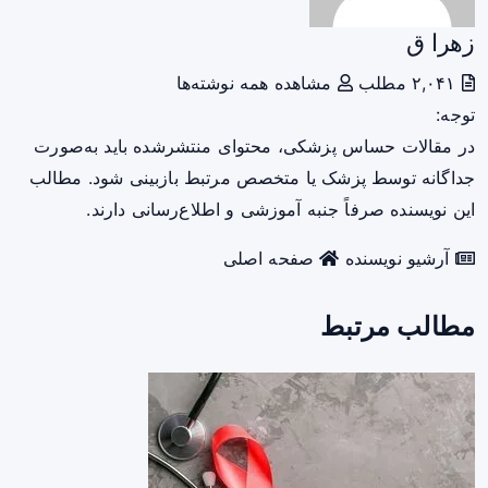
زهرا ق
۲,۰۴۱ مطلب
مشاهده همه نوشته‌ها
توجه:
در مقالات حساس پزشکی، محتوای منتشرشده باید به‌صورت
جداگانه توسط پزشک یا متخصص مرتبط بازبینی شود. مطالب
این نویسنده صرفاً جنبه آموزشی و اطلاع‌رسانی دارند.
آرشیو نویسنده
صفحه اصلی
مطالب مرتبط