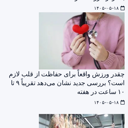
۱۴۰۵-۰۵-۱۸
چقدر ورزش واقعاً برای حفاظت از قلب لازم
است؟ بررسی جدید نشان می‌دهد تقریباً ۹ تا
۱۰ ساعت در هفته
۱۴۰۵-۰۵-۱۸