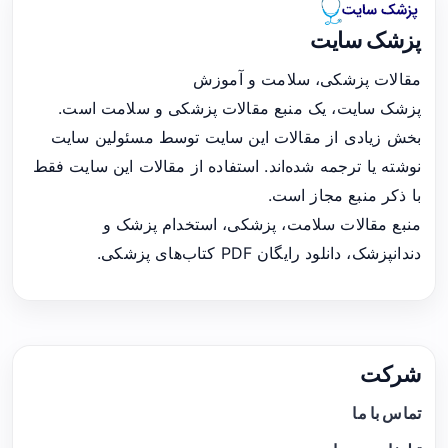
پزشک سایت
مقالات پزشکی، سلامت و آموزش
پزشک سایت، یک منبع مقالات پزشکی و سلامت است.
بخش زیادی از مقالات این سایت توسط مسئولین سایت
نوشته یا ترجمه شده‌اند. استفاده از مقالات این سایت فقط
با ذکر منبع مجاز است.
منبع مقالات سلامت، پزشکی، استخدام پزشک و
دندانپزشک، دانلود رایگان PDF کتاب‌های پزشکی.
شرکت
تماس با ما