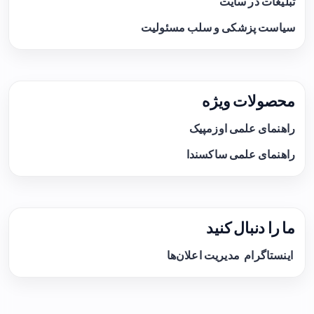
تبلیغات در سایت
سیاست پزشکی و سلب مسئولیت
محصولات ویژه
راهنمای علمی اوزمپیک
راهنمای علمی ساکسندا
ما را دنبال کنید
اینستاگرام
مدیریت اعلان‌ها