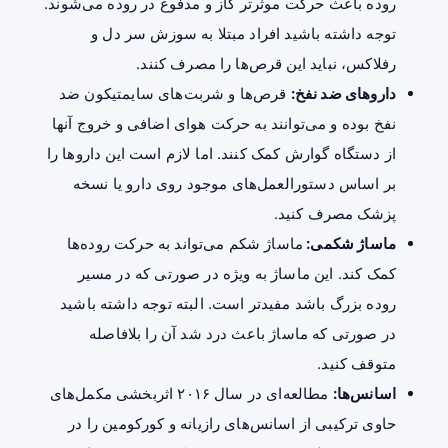
روده باعث حرکت موثرتر گاز و مدفوع در روده می‌شوند.
توجه داشته باشید افراد مبتلا به سوزش سر دل و
رفلاکس، نباید این قرص‌ها را مصرف کنند.
داروهای ضد نفخ:
قرص‌ها و شربت‌های سایمتیکون ضد
نفخ بوده و می‌توانند به حرکت هوای اضافی و خروج آنها
از دستگاه گوارش کمک کنند. اما لازم است این داروها را
بر اساس دستورالعمل‌های موجود روی دارو یا نسخه
پزشک مصرف کنید.
ماساژ شکمی:
ماساژ شکم می‌تواند به حرکت روده‌ها
کمک کند. این ماساژ به ویژه در صورتی که در مسیر
روده بزرگ باشد مفیدتر است. البته توجه داشته باشید
در صورتی که ماساژ باعث درد شد آن را بلافاصله
متوقف کنید.
اسانس‌ها:
مطالعه‌ای در سال ۲۰۱۶ اثربخشی مکمل‌های
حاوی ترکیبی از اسانس‌های رازیانه و کورکومین را در