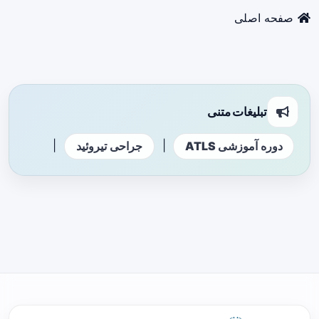
صفحه اصلی
تبلیغات متنی
|
|
دوره آموزشی ATLS
جراحی تیروئید