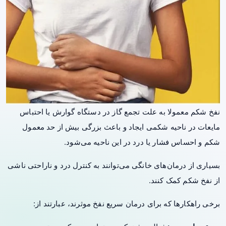
نفخ شکم معمولا به علت تجمع گاز در دستگاه گوارش یا احتباس
مایعات در ناحیه شکمی ایجاد و باعث بزرگی بیش از حد معمول
شکم و احساس فشار یا درد در این ناحیه می‌شود.
بسیاری از درمان‌های خانگی می‌توانند به کنترل درد و ناراحتی ناشی
از نفخ شکم کمک کنند.
برخی راهکارها که برای درمان سریع‌ نفخ موثرند، عبارتند از: