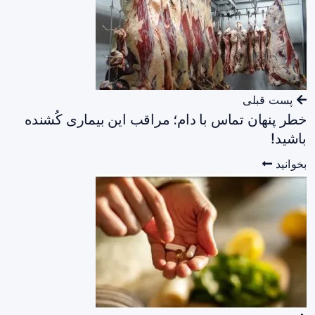
پست قبلی
خطر پنهان تماس با دام؛ مراقب این بیماری کُشنده
باشید!
بخوانید