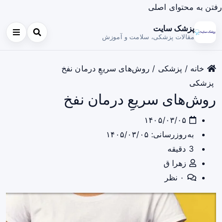
رفتن به محتوای اصلی
پزشک سایت
مقالات پزشکی، سلامت و آموزش
خانه
/
پزشکی
/
روش‌های سریعِ درمان نفخ
پزشکی
روش‌های سریعِ درمان نفخ
۱۴۰۵/۰۳/۰۵
به‌روزرسانی: ۱۴۰۵/۰۳/۰۵
3 دقیقه
زهرا ق
۰ نظر