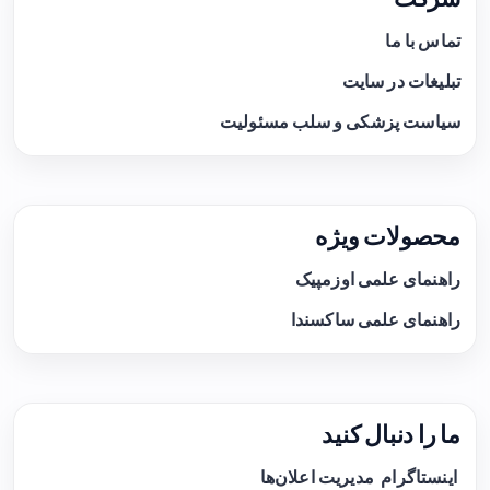
تماس با ما
تبلیغات در سایت
سیاست پزشکی و سلب مسئولیت
محصولات ویژه
راهنمای علمی اوزمپیک
راهنمای علمی ساکسندا
ما را دنبال کنید
اینستاگرام
مدیریت اعلان‌ها