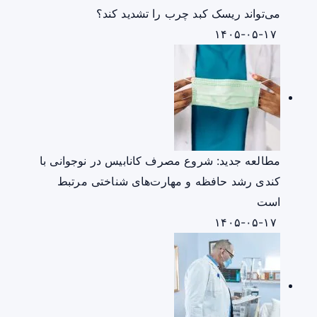
می‌تواند ریسک کبد چرب را تشدید کند؟
۱۴۰۵-۰۵-۱۷
مطالعه جدید: شروع مصرف کانابیس در نوجوانی با
کندی رشد حافظه و مهارت‌های شناختی مرتبط
است
۱۴۰۵-۰۵-۱۷