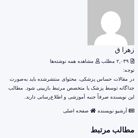
زهرا ق
۲,۰۳۹ مطلب
مشاهده همه نوشته‌ها
توجه:
در مقالات حساس پزشکی، محتوای منتشرشده باید به‌صورت
جداگانه توسط پزشک یا متخصص مرتبط بازبینی شود. مطالب
این نویسنده صرفاً جنبه آموزشی و اطلاع‌رسانی دارند.
آرشیو نویسنده
صفحه اصلی
مطالب مرتبط