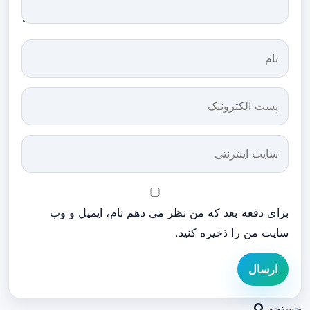
برای دفعه بعد که من نظر می دهم نام، ایمیل و وب
سایت من را ذخیره کنید.
ارسال
جستجو