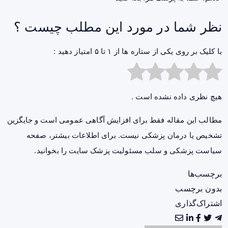
نظر شما در مورد این مطلب چیست ؟
با کلیک بر روی یکی از ستاره ها از ۱ تا ۵ امتیاز دهید :
هیچ نظری داده نشده است .
مطالب این مقاله فقط برای افزایش آگاهی عمومی است و جایگزین
تشخیص یا درمان پزشکی نیست. برای اطلاعات بیشتر، صفحه
سیاست پزشکی و سلب مسئولیت پزشک سایت
را بخوانید.
برچسب‌ها
بدون برچسب
اشتراک‌گذاری