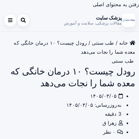
رفتن به محتوای اصلی
پزشک سایت
مقالات پزشکی، سلامت و آموزش
خانه
/
طب سنتی
/
رودل چیست؟ ۱۰ درمان خانگی که
معده شما را نجات می‌دهد
طب سنتی
رودل چیست؟ ۱۰ درمان خانگی که
معده شما را نجات می‌دهد
۱۴۰۵/۰۳/۰۵
به‌روزرسانی: ۱۴۰۵/۰۳/۰۵
3 دقیقه
زهرا ق
۰ نظر