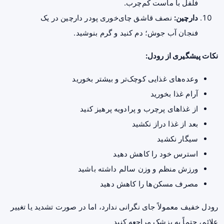
فلفل با ماست کم‌چرب.
دارچین:
نصف قاشق چای‌خوری پودر دارچین در یک
فنجان آب جوش؛ دم کنید و گرم بنوشید.
نکات پیشگیری از رودل:
وعده‌های غذایی کوچک‌تر و بیشتر بخورید
آرام غذا بخورید
از غذاهای پرچرب و پرادویه پرهیز کنید
بعد از غذا دراز نکشید
سیگار نکشید
استرس خود را کاهش دهید
ورزش منظم و وزن سالم داشته باشید
مصرف مسکن‌ها را کاهش دهید
رودل خفیف معمولاً جای نگرانی ندارد، اما در صورت تشدید یا تغییر
علائم، حتماً به پزشک مراجعه کنید