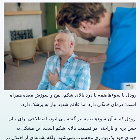
رودل یا سوءهاضمه با درد بالای شکم، نفخ و سوزش معده همراه
است؛ درمان خانگی دارد اما علائم شدید نیاز به پزشک دارد.
رودل که به آن سوءهاضمه نیز گفته می‌شود، اصطلاحی برای بیان
حس پری و ناراحتی در قسمت بالای شکم است. این مشکل به
خودیِ خود یک بیماری محسوب نمی‌شود، بلکه نشانه‌ای از اختلال در