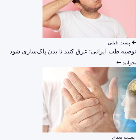
پست قبلی
توصیه طب ایرانی: عرق کنید تا بدن پاک‌سازی شود
بخوانید
پست بعدی