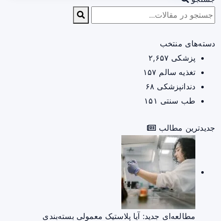
دسته‌های منتخب
پزشکی
۲,۶۵۷
تغذیه سالم
۱۵۷
دندانپزشکی
۶۸
طب سنتی
۱۵۱
جدیدترین مطالب
مطالعه‌ای جدید: آیا پلاستیک معمولی بسته‌بندی