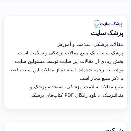
پزشک سایت
مقالات پزشکی، سلامت و آموزش
پزشک سایت، یک منبع مقالات پزشکی و سلامت است.
بخش زیادی از مقالات این سایت توسط مسئولین سایت
نوشته یا ترجمه شده‌اند. استفاده از مقالات این سایت فقط
با ذکر منبع مجاز است.
منبع مقالات سلامت، پزشکی، استخدام پزشک و
دندانپزشک، دانلود رایگان PDF کتاب‌های پزشکی.
شرکت