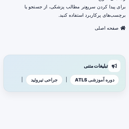
برای پیدا کردن سریع‌تر مطالب پزشکی، از جستجو یا
برچسب‌های پرکاربرد استفاده کنید.
صفحه اصلی
تبلیغات متنی
|
|
دوره آموزشی ATLS
جراحی تیروئید