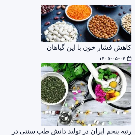
کاهش فشار خون با این گیاهان
۱۴۰۵-۰۵-۰۴
رتبه پنجم ایران در تولید دانش طب سنتی در