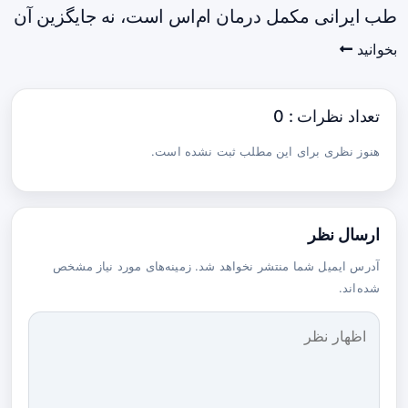
طب ایرانی مکمل درمان ام‌اس است، نه جایگزین آن
بخوانید
تعداد نظرات : 0
هنوز نظری برای این مطلب ثبت نشده است.
ارسال نظر
آدرس ایمیل شما منتشر نخواهد شد. زمینه‌های مورد نیاز مشخص
شده‌اند.