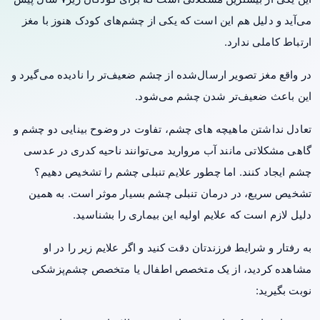
می‌آید و دلیل هم این است که یکی از چشم‌های کودک هنوز با مغز
ارتباط کاملی ندارد.
در واقع مغز تصویر ارسال‌شده از چشم‌ ضعیف‌تر را نادیده می‌گیرد و
این باعث ضعیف‌تر شدن چشم می‌شود.
تعادل نداشتن ماهیچه های چشم، تفاوت در وضوح بینایی دو چشم و
گاهی مشکلاتی مانند آب مروارید می‌توانند ناحیه کدری در عدسی
چشم ایجاد کنند. اما چطور علایم تنبلی چشم را تشخیص دهیم؟
تشخیص سریع، در درمان تنبلی چشم بسیار موثر است. به همین
دلیل لازم است که علایم اولیه این بیماری را بشناسید.
به رفتار و شرایط فرزندتان دقت کنید و اگر علایم زیر را در او
مشاهده کردید، از یک متخصص اطفال یا متخصص چشم‌پزشکی
نوبت بگیرید: