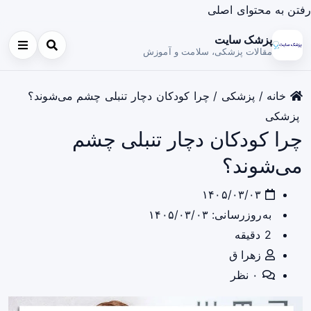
رفتن به محتوای اصلی
پزشک سایت
مقالات پزشکی، سلامت و آموزش
خانه
/
پزشکی
/
چرا کودکان دچار تنبلی چشم می‌شوند؟
پزشکی
چرا کودکان دچار تنبلی چشم
می‌شوند؟
۱۴۰۵/۰۳/۰۳
به‌روزرسانی: ۱۴۰۵/۰۳/۰۳
2 دقیقه
زهرا ق
۰ نظر