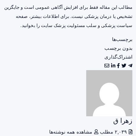
مطالب این مقاله فقط برای افزایش آگاهی عمومی است و جایگزین
تشخیص یا درمان پزشکی نیست. برای اطلاعات بیشتر، صفحه
سیاست پزشکی و سلب مسئولیت پزشک سایت
را بخوانید.
برچسب‌ها
بدون برچسب
اشتراک‌گذاری
زهرا ق
۲,۰۳۹ مطلب
مشاهده همه نوشته‌ها