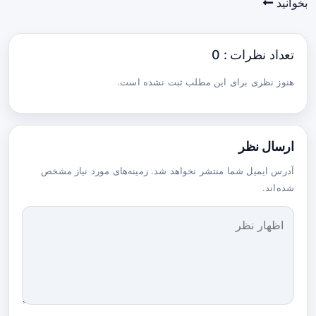
بخوانید
تعداد نظرات : 0
هنوز نظری برای این مطلب ثبت نشده است.
ارسال نظر
آدرس ایمیل شما منتشر نخواهد شد. زمینه‌های مورد نیاز مشخص
شده‌اند.