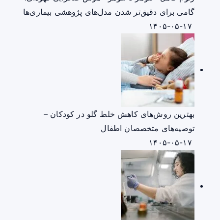
گامی برای دقیق‌تر شدن مدل‌های پژوهشی بیماری‌ها
۱۴۰۵-۰۵-۱۷
بهترین روش‌های کاهش خلط گلو در کودکان –
توصیه‌های متخصصان اطفال
۱۴۰۵-۰۵-۱۷