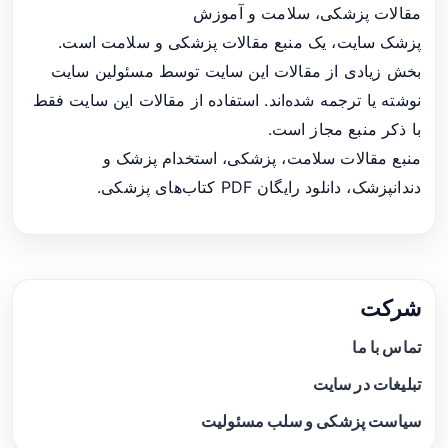
مقالات پزشکی، سلامت و آموزش
پزشک سایت، یک منبع مقالات پزشکی و سلامت است.
بخش زیادی از مقالات این سایت توسط مسئولین سایت
نوشته یا ترجمه شده‌اند. استفاده از مقالات این سایت فقط
با ذکر منبع مجاز است.
منبع مقالات سلامت، پزشکی، استخدام پزشک و
دندانپزشک، دانلود رایگان PDF کتاب‌های پزشکی.
شرکت
تماس با ما
تبلیغات در سایت
سیاست پزشکی و سلب مسئولیت