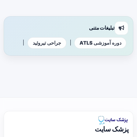
تبلیغات متنی
|
|
دوره آموزشی ATLS
جراحی تیروئید
پزشک سایت