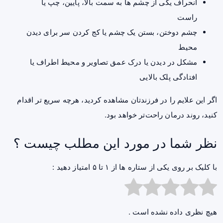
انحراف یکی از چشم ها به سمت بالا، پایین، چپ یا
راست
چشم دوختن، بستن یک چشم یا کج کردن سر برای دیدن
محیط
مشکل در دیدن یا درک عمق تصاویر و محیط اطراف یا
افتادگی پلک بالایی
اگر این علایم را در فرزندتان مشاهده کردید، هرچه سریع تر اقدام
کنید، روند درمان راحت‌تر خواهد بود.
نظر شما در مورد این مطلب چیست ؟
با کلیک بر روی یکی از ستاره ها از ۱ تا ۵ امتیاز دهید :
هیچ نظری داده نشده است .