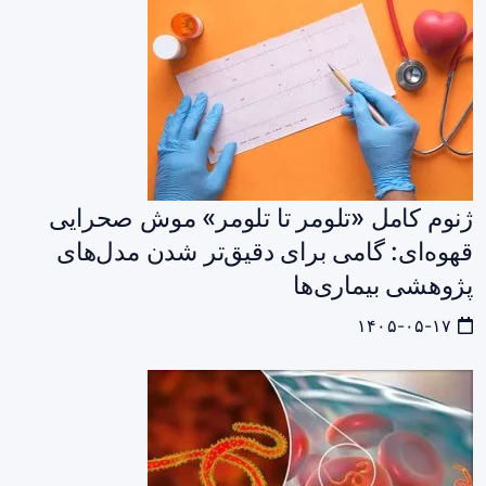
ژنوم کامل «تلومر تا تلومر» موش صحرایی
قهوه‌ای: گامی برای دقیق‌تر شدن مدل‌های
پژوهشی بیماری‌ها
۱۴۰۵-۰۵-۱۷