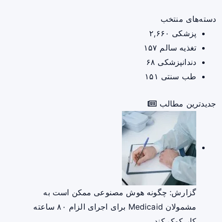
دسته‌های منتخب
پزشکی
۲,۶۶۰
تغذیه سالم
۱۵۷
دندانپزشکی
۶۸
طب سنتی
۱۵۱
جدیدترین مطالب
گزارش: چگونه هوش مصنوعی ممکن است به
مشمولان Medicaid برای اجرای الزام ۸۰ ساعته
کار کمک کند