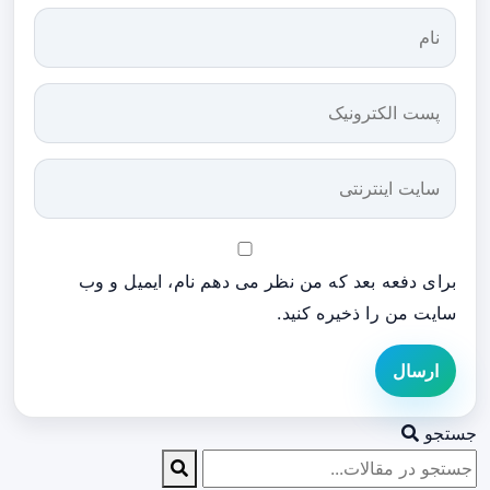
برای دفعه بعد که من نظر می دهم نام، ایمیل و وب
سایت من را ذخیره کنید.
ارسال
جستجو