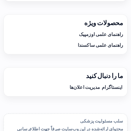
محصولات ویژه
راهنمای علمی اوزمپیک
راهنمای علمی ساکسندا
ما را دنبال کنید
اینستاگرام
مدیریت اعلان‌ها
سلب مسئولیت پزشکی
محتوای ارائه‌شده در این وب‌سایت صرفاً جهت اطلاع‌رسانی