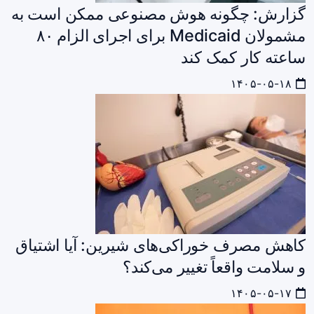
گزارش: چگونه هوش مصنوعی ممکن است به
مشمولان Medicaid برای اجرای الزام ۸۰
ساعته کار کمک کند
۱۴۰۵-۰۵-۱۸
کاهش مصرف خوراکی‌های شیرین: آیا اشتیاق
و سلامت واقعاً تغییر می‌کند؟
۱۴۰۵-۰۵-۱۷