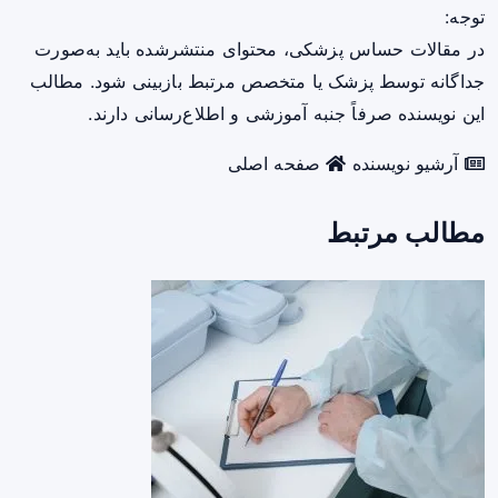
توجه:
در مقالات حساس پزشکی، محتوای منتشرشده باید به‌صورت
جداگانه توسط پزشک یا متخصص مرتبط بازبینی شود. مطالب
این نویسنده صرفاً جنبه آموزشی و اطلاع‌رسانی دارند.
آرشیو نویسنده
صفحه اصلی
مطالب مرتبط