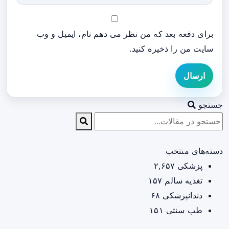
برای دفعه بعد که من نظر می دهم نام، ایمیل و وب
سایت من را ذخیره کنید.
ارسال
جستجو
دسته‌های منتخب
پزشکی
۲,۶۵۷
تغذیه سالم
۱۵۷
دندانپزشکی
۶۸
طب سنتی
۱۵۱