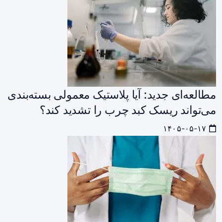
مطالعه‌ای جدید: آیا پلاستیک معمولی بسته‌بندی
می‌تواند ریسک کبد چرب را تشدید کند؟
۱۴۰۵-۰۵-۱۷