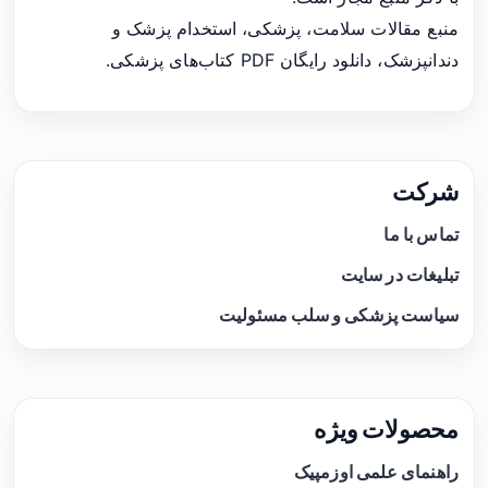
منبع مقالات سلامت، پزشکی، استخدام پزشک و
دندانپزشک، دانلود رایگان PDF کتاب‌های پزشکی.
شرکت
تماس با ما
تبلیغات در سایت
سیاست پزشکی و سلب مسئولیت
محصولات ویژه
راهنمای علمی اوزمپیک