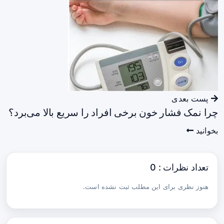
پست بعدی
چرا نمک فشار خون برخی افراد را سریع بالا می‌برد؟
بخوانید
تعداد نظرات : 0
هنوز نظری برای این مطلب ثبت نشده است.