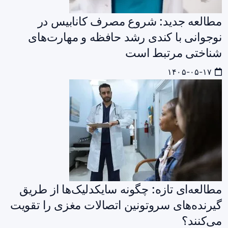
مطالعه جدید: شروع مصرف کانابیس در
نوجوانی با کندی رشد حافظه و مهارت‌های
شناختی مرتبط است
۱۴۰۵-۰۵-۱۷
مطالعه‌ای تازه: چگونه سایکدلیک‌ها از طریق
گیرنده‌های سروتونین اتصالات مغزی را تقویت
می‌کنند؟