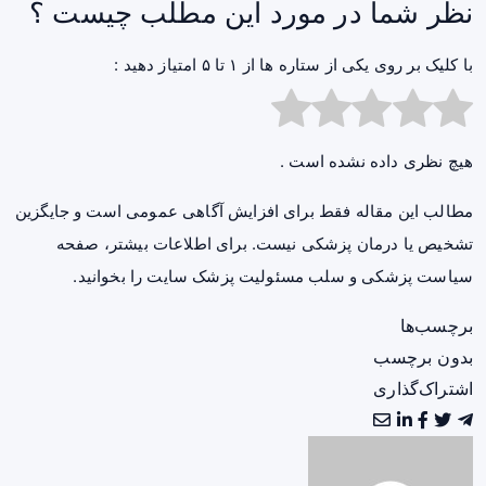
نظر شما در مورد این مطلب چیست ؟
با کلیک بر روی یکی از ستاره ها از ۱ تا ۵ امتیاز دهید :
هیچ نظری داده نشده است .
مطالب این مقاله فقط برای افزایش آگاهی عمومی است و جایگزین
تشخیص یا درمان پزشکی نیست. برای اطلاعات بیشتر، صفحه
سیاست پزشکی و سلب مسئولیت پزشک سایت
را بخوانید.
برچسب‌ها
بدون برچسب
اشتراک‌گذاری