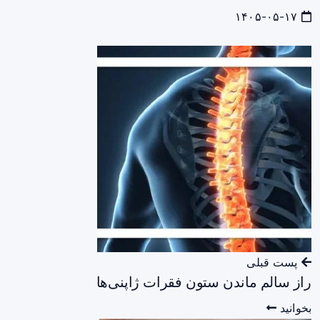
۱۴۰۵-۰۵-۱۷
پست قبلی
راز سالم ماندن ستون فقرات ژاپنی‌ها
بخوانید