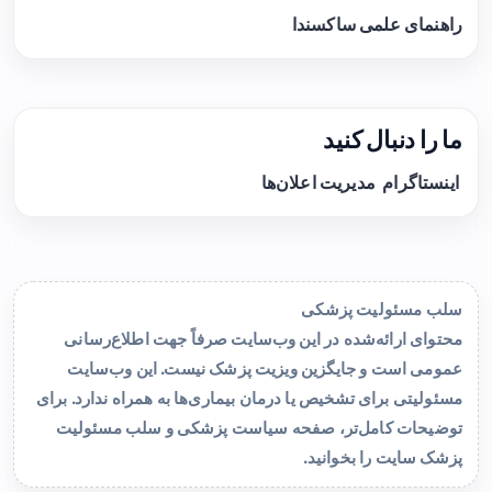
راهنمای علمی ساکسندا
ما را دنبال کنید
اینستاگرام
مدیریت اعلان‌ها
سلب مسئولیت پزشکی
محتوای ارائه‌شده در این وب‌سایت صرفاً جهت اطلاع‌رسانی
عمومی است و جایگزین ویزیت پزشک نیست. این وب‌سایت
مسئولیتی برای تشخیص یا درمان بیماری‌ها به همراه ندارد. برای
توضیحات کامل‌تر، صفحه
سیاست پزشکی و سلب مسئولیت
پزشک سایت
را بخوانید.