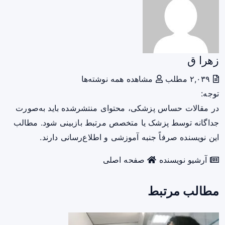
زهرا ق
۲,۰۳۹ مطلب
مشاهده همه نوشته‌ها
توجه:
در مقالات حساس پزشکی، محتوای منتشرشده باید به‌صورت
جداگانه توسط پزشک یا متخصص مرتبط بازبینی شود. مطالب
این نویسنده صرفاً جنبه آموزشی و اطلاع‌رسانی دارند.
آرشیو نویسنده
صفحه اصلی
مطالب مرتبط