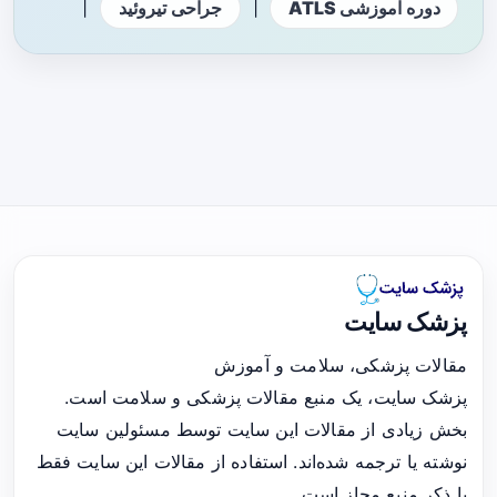
|
|
دوره آموزشی ATLS
جراحی تیروئید
پزشک سایت
مقالات پزشکی، سلامت و آموزش
پزشک سایت، یک منبع مقالات پزشکی و سلامت است.
بخش زیادی از مقالات این سایت توسط مسئولین سایت
نوشته یا ترجمه شده‌اند. استفاده از مقالات این سایت فقط
با ذکر منبع مجاز است.