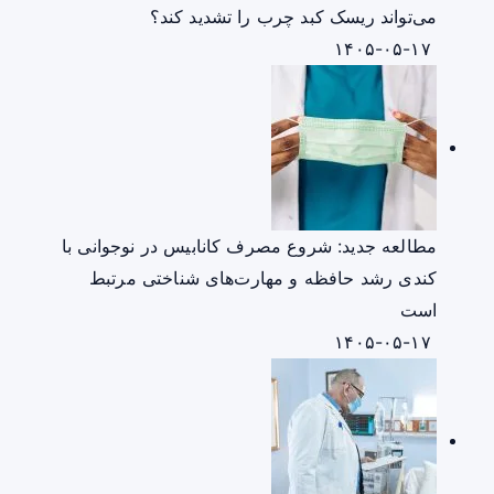
می‌تواند ریسک کبد چرب را تشدید کند؟
۱۴۰۵-۰۵-۱۷
مطالعه جدید: شروع مصرف کانابیس در نوجوانی با
کندی رشد حافظه و مهارت‌های شناختی مرتبط
است
۱۴۰۵-۰۵-۱۷