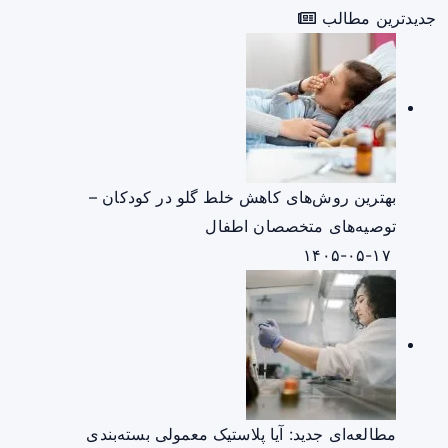
جدیدترین مطالب
بهترین روش‌های کاهش خلط گلو در کودکان –
توصیه‌های متخصصان اطفال
۱۴۰۵-۰۵-۱۷
مطالعه‌ای جدید: آیا پلاستیک معمولی بسته‌بندی