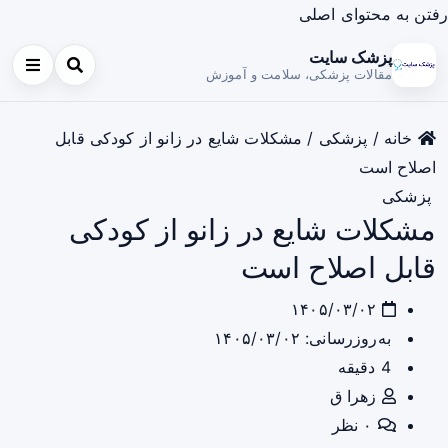
رفتن به محتوای اصلی
پزشک سایت
مقالات پزشکی، سلامت و آموزش
خانه
/
پزشکی
/
مشکلات شایع در زانو از کودکی قابل
اصلاح است
پزشکی
مشکلات شایع در زانو از کودکی
قابل اصلاح است
۱۴۰۵/۰۳/۰۲
به‌روزرسانی: ۱۴۰۵/۰۳/۰۲
4 دقیقه
زهرا ق
۰ نظر