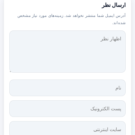
ارسال نظر
آدرس ایمیل شما منتشر نخواهد شد. زمینه‌های مورد نیاز مشخص
شده‌اند.