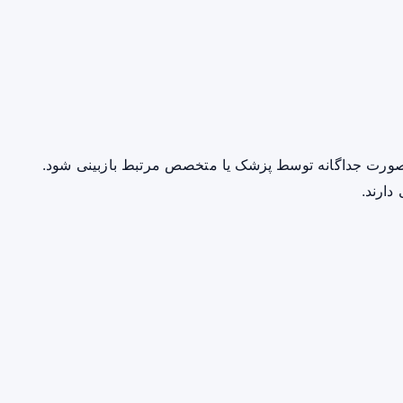
صورت جداگانه توسط پزشک یا متخصص مرتبط بازبینی شود.
دارند.