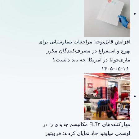
افزایش قابل‌توجه مراجعات بیمارستانی برای
تهوع و استفراغ در مصرف‌کنندگان مکرر
ماری‌جوانا در آمریکا: چه باید دانست؟
۱۴۰۵-۰۵-۱۶
مهارکننده‌های FLT۳ مکانیسم جدیدی را در
لوسمی میلوئید حاد نمایان کردند: فروپتوز