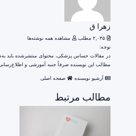
زهرا ق
۲,۰۳۵ مطلب
مشاهده همه نوشته‌ها
توجه:
در مقالات حساس پزشکی، محتوای منتشرشده باید به‌
مطالب این نویسنده صرفاً جنبه آموزشی و اطلاع‌رسانی 
آرشیو نویسنده
صفحه اصلی
مطالب مرتبط