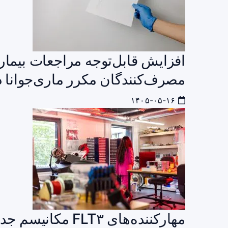
افزایش قابل‌توجه مراجعات بیمار
مصرف‌کنندگان مکرر ماری‌جوانا د
۱۴۰۵-۰۵-۱۶
مهارکننده‌های LT۳