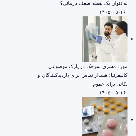
به‌عنوان یک نقطه ضعف درمانی؟
۱۴۰۵-۰۵-۱۶
مورد مسری سرخک در پارک موضوعی
کالیفرنیا؛ هشدار تماس برای بازدیدکنندگان و
نکاتی برای عموم
۱۴۰۵-۰۵-۱۶