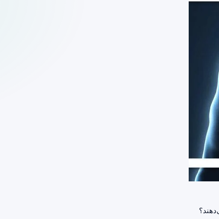
‌دهند؟