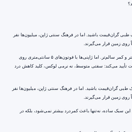
؟
تشک طبی گران‌قیمت باشید. اما در فرهنگ سنتی ژاپن، میلیون‌ها نفر
 روی زمین قرار می‌گیرند.
بیشتر مردم فکر می‌کنند تشک ضخیم و گران یعنی خواب بهتر و کمر سالم‌تر. اما ژاپنی‌ها با فوتون‌های ۵ سانتی‌متری روی
 لنست تأیید می‌کند: سفتی متوسط، نه نرمی لوکس، کلید کاهش درد
تشک طبی گران‌قیمت باشید. اما در فرهنگ سنتی ژاپن، میلیون‌ها نفر
 روی زمین قرار می‌گیرند.
ن سبک ساده، نه‌تنها باعث کمردرد بیشتر نمی‌شود، بلکه در