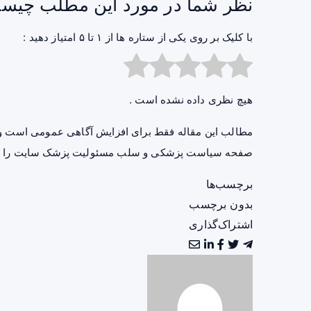
نظر شما در مورد این مطلب چیس
با کلیک بر روی یکی از ستاره ها از ۱ تا ۵ امتیاز دهید :
هیچ نظری داده نشده است .
مطالب این مقاله فقط برای افزایش آگاهی عمومی است و 
صفحه
سیاست پزشکی و سلب مسئولیت پزشک سایت
را ب
برچسب‌ها
بدون برچسب
اشتراک‌گذاری