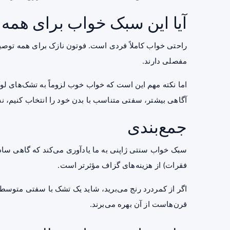
آیا این سبک خواب برای هم
راحتی خواب کاملاً فردی است. فوتون نازک برای همه توصیه
مفصلی دارند.
اما نکته مهم این است که خواب خوب لزوماً به تشک‌های ل
آگاهی بیشتر، سفتی متناسب با بدن خود را انتخاب کنیم، نه 
جمع‌بندی
سبک خواب سنتی ژاپنی به ما یادآوری می‌کند که گاهی سا
فقرات) از هزینه‌های گزاف مؤثرتر است.
اگر از کمردرد رنج می‌برید، شاید یک تشک با سفتی متوسط 
قرن‌هاست از آن بهره می‌برند.