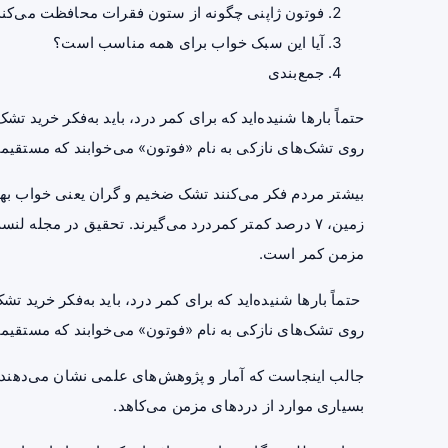
فوتون ژاپنی چگونه از ستون فقرات محافظت می‌کند
آیا این سبک خواب برای همه مناسب است؟
جمع‌بندی
حتماً بارها شنیده‌اید که برای کمر درد، باید به‌فکر خرید 
روی تشک‌های نازکی به نام «فوتون» می‌خوابند که مستقیماً
زمین، ۷ درصد کمتر کمردرد می‌گیرند. تحقیق در مجله
مزمن کمر است.
حتماً بارها شنیده‌اید که برای کمر درد، باید به‌فکر خرید 
روی تشک‌های نازکی به نام «فوتون» می‌خوابند که مستقیماً
جالب اینجاست که آمار و پژوهش‌های علمی نشان می‌دهند ای
بسیاری موارد از دردهای مزمن می‌کاهد.