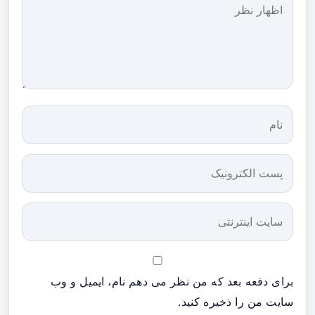
برای دفعه بعد که من نظر می دهم نام، ایمیل و وب
سایت من را ذخیره کنید.