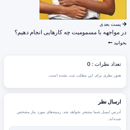
پست بعدی
در مواجهه با مسمومیت چه کارهایی انجام دهیم؟
بخوانید
تعداد نظرات : 0
هنوز نظری برای این مطلب ثبت نشده است.
ارسال نظر
آدرس ایمیل شما منتشر نخواهد شد. زمینه‌های مورد نیاز مشخص
شده‌اند.