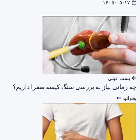
۱۴۰۵-۰۵-۱۷
پست قبلی
چه زمانی نیاز به بررسی سنگ کیسه صفرا داریم؟
بخوانید