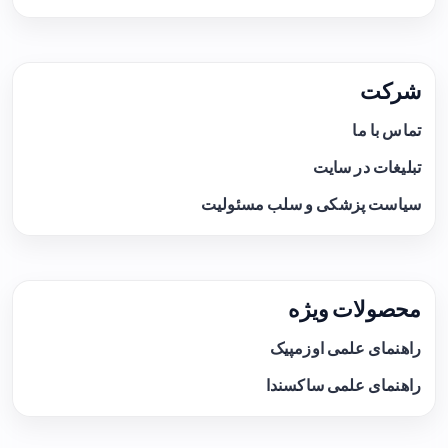
شرکت
تماس با ما
تبلیغات در سایت
سیاست پزشکی و سلب مسئولیت
محصولات ویژه
راهنمای علمی اوزمپیک
راهنمای علمی ساکسندا