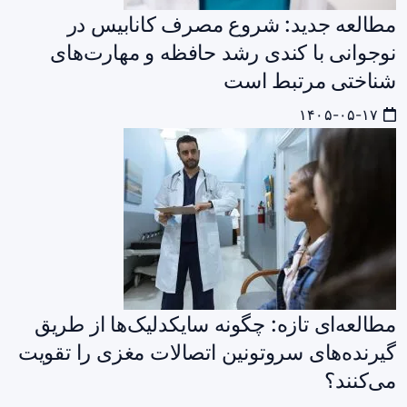
مطالعه جدید: شروع مصرف کانابیس در
نوجوانی با کندی رشد حافظه و مهارت‌های
شناختی مرتبط است
۱۴۰۵-۰۵-۱۷
مطالعه‌ای تازه: چگونه سایکدلیک‌ها از طریق
گیرنده‌های سروتونین اتصالات مغزی را تقویت
می‌کنند؟