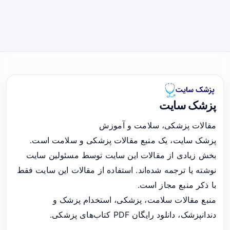
پزشک سایت
مقالات پزشکی، سلامت و آموزش
پزشک سایت، یک منبع مقالات پزشکی و سلامت است.
بخش زیادی از مقالات این سایت توسط مسئولین سایت
نوشته یا ترجمه شده‌اند. استفاده از مقالات این سایت فقط
با ذکر منبع مجاز است.
منبع مقالات سلامت، پزشکی، استخدام پزشک و
دندانپزشک، دانلود رایگان PDF کتاب‌های پزشکی.