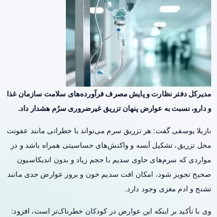
مدیرکل دفتر نظارت و پایش مصرف فرآورده‌های سلامت سازمان غذا
و دارو، نسبت به عوارض پنهان تزریق غیرضروری سرُم هشدار داد.
نازیلا یوسفی گفت: هر تزریق سرم می‌تواند با خطراتی مانند عفونت
محل تزریق، تشکیل آبسه و واکنش‌های حساسیتی همراه باشد و در
مواردی که سرم‌های حاوی سدیم با حجم زیاد و بدون اندیکاسیون
صحیح تجویز شود، امکان افت سدیم خون و بروز عوارض جدی مانند
تشنج و ادم مغزی وجود دارد.
وی با تأکید بر اینکه این عوارض در کودکان خطرناک‌تر است، افزود: