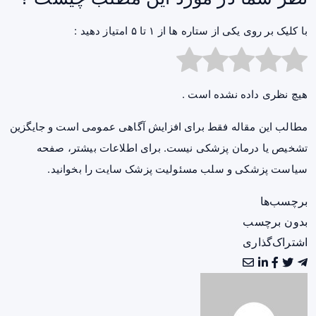
با کلیک بر روی یکی از ستاره ها از ۱ تا ۵ امتیاز دهید :
هیچ نظری داده نشده است .
مطالب این مقاله فقط برای افزایش آگاهی عمومی است و جایگزین
تشخیص یا درمان پزشکی نیست. برای اطلاعات بیشتر، صفحه
سیاست پزشکی و سلب مسئولیت پزشک سایت
را بخوانید.
برچسب‌ها
بدون برچسب
اشتراک‌گذاری