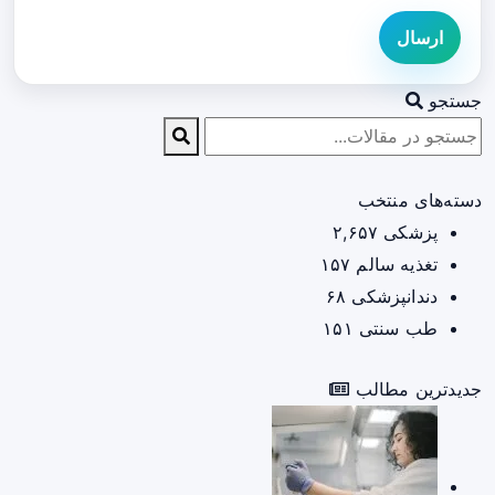
ارسال
جستجو
دسته‌های منتخب
پزشکی
۲,۶۵۷
تغذیه سالم
۱۵۷
دندانپزشکی
۶۸
طب سنتی
۱۵۱
جدیدترین مطالب