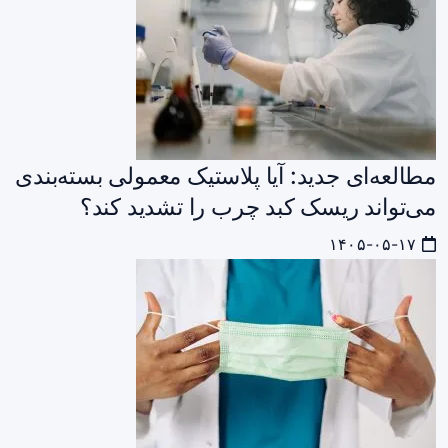
مطالعه‌ای جدید: آیا پلاستیک معمولی بسته‌بندی
می‌تواند ریسک کبد چرب را تشدید کند؟
۱۴۰۵-۰۵-۱۷