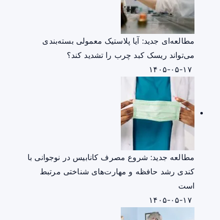
مطالعه‌ای جدید: آیا پلاستیک معمولی بسته‌بندی
می‌تواند ریسک کبد چرب را تشدید کند؟
۱۴۰۵-۰۵-۱۷
مطالعه جدید: شروع مصرف کانابیس در نوجوانی با
کندی رشد حافظه و مهارت‌های شناختی مرتبط
است
۱۴۰۵-۰۵-۱۷