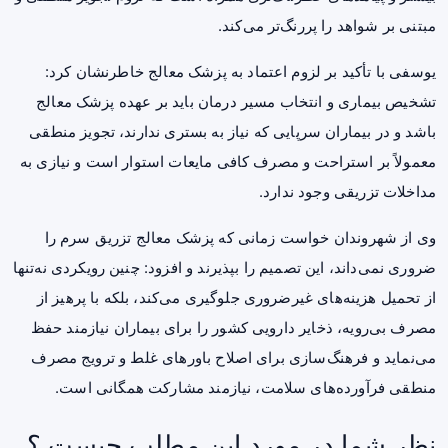
مبتنی بر شواهد را پررنگ‌تر می‌کند.
یوسفی با تأکید بر لزوم اعتماد به پزشک معالج خاطرنشان کرد:
تشخیص بیماری و انتخاب مسیر درمان باید بر عهده پزشک معالج
باشد و در بیماران سرپایی که نیاز به بستری ندارند، تجویز منطقی
معمولاً بر استراحت و مصرف کافی مایعات استوار است و نیازی به
مداخلات تزریقی وجود ندارد.
وی از شهروندان خواست زمانی که پزشک معالج تزریق سرم را
ضروری نمی‌داند، این تصمیم را بپذیرند و افزود: چنین رویکردی نه‌تنها
از تحمیل هزینه‌های غیرضروری جلوگیری می‌کند، بلکه با پرهیز از
مصرف بی‌رویه، ذخایر دارویی کشور را برای بیماران نیازمند حفظ
می‌نماید و فرهنگ‌سازی برای اصلاح باورهای غلط و ترویج مصرف
منطقی فرآورده‌های سلامت، نیازمند مشارکت همگانی است.
نظر شما در مورد این مطلب چیست ؟