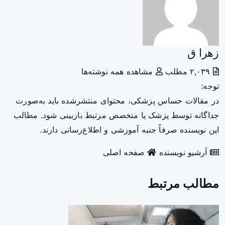
زهرا ق
۲,۰۳۹ مطلب
مشاهده همه نوشته‌ها
توجه:
در مقالات حساس پزشکی، محتوای منتشرشده باید به‌صورت
جداگانه توسط پزشک یا متخصص مرتبط بازبینی شود. مطالب
این نویسنده صرفاً جنبه آموزشی و اطلاع‌رسانی دارند.
آرشیو نویسنده
صفحه اصلی
مطالب مرتبط