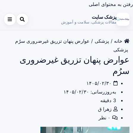
رفتن به محتوای اصلی
پزشک سایت
مقالات پزشکی، سلامت و آموزش
خانه
/
پزشکی
/
عوارض پنهان تزریق غیرضروری سرُم
پزشکی
عوارض پنهان تزریق غیرضروری
سرُم
۱۴۰۵/۰۲/۳۰
به‌روزرسانی: ۱۴۰۵/۰۲/۳۰
3 دقیقه
زهرا ق
۰ نظر