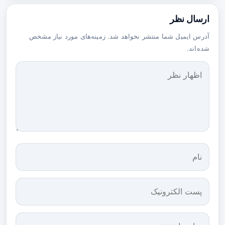
ارسال نظر
آدرس ایمیل شما منتشر نخواهد شد. زمینه‌های مورد نیاز مشخص
شده‌اند.