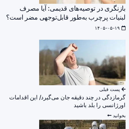
بازنگری در توصیه‌های قدیمی: آیا مصرف
لبنیات پرچرب به‌طور قابل‌توجهی مضر است؟
۱۴۰۵-۰۵-۱۹
پست قبلی
گرمازدگی در چند دقیقه جان می‌گیرد/ این اقدامات
اورژانسی را بلد باشید
بخوانید