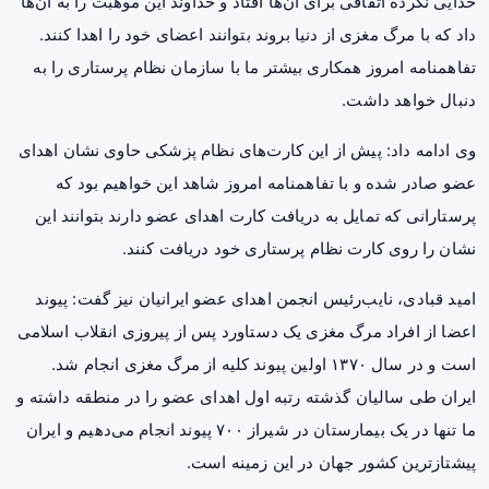
خدایی نکرده اتفاقی برای آن‌ها افتاد و خداوند این موهبت را به آن‌ها
داد که با مرگ مغزی از دنیا بروند بتوانند اعضای خود را اهدا کنند.
تفاهمنامه امروز همکاری بیشتر ما با سازمان نظام پرستاری را به
دنبال خواهد داشت.
وی ادامه داد: پیش از این کارت‌های نظام پزشکی حاوی نشان اهدای
عضو صادر شده و با تفاهمنامه امروز شاهد این خواهیم بود که
پرستارانی که تمایل به دریافت کارت اهدای عضو دارند بتوانند این
نشان را روی کارت نظام پرستاری خود دریافت کنند.
امید قبادی، نایب‌رئیس انجمن اهدای عضو ایرانیان نیز گفت: پیوند
اعضا از افراد مرگ مغزی یک دستاورد پس از پیروزی انقلاب اسلامی
است و در سال ۱۳۷۰ اولین پیوند کلیه از مرگ مغزی انجام شد.
ایران طی سالیان گذشته رتبه اول اهدای عضو را در منطقه داشته و
ما تنها در یک بیمارستان در شیراز ۷۰۰ پیوند انجام می‌دهیم و ایران
پیشتازترین کشور جهان در این زمینه است.