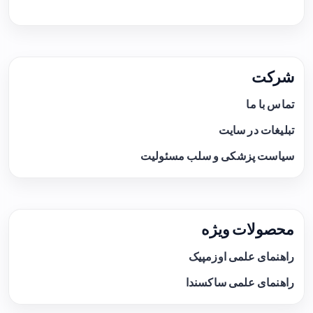
شرکت
تماس با ما
تبلیغات در سایت
سیاست پزشکی و سلب مسئولیت
محصولات ویژه
راهنمای علمی اوزمپیک
راهنمای علمی ساکسندا