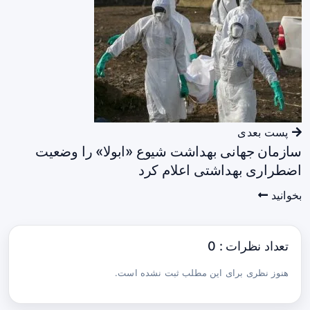
پست بعدی
سازمان جهانی بهداشت شیوع «ابولا» را وضعیت
اضطراری بهداشتی اعلام کرد
بخوانید
تعداد نظرات : 0
هنوز نظری برای این مطلب ثبت نشده است.