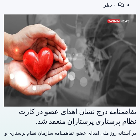
۰ نظر
تفاهمنامه درج نشان اهدای عضو در کارت
نظام پرستاری پرستاران منعقد شد.
در آستانه روز ملی اهدای عضو، تفاهمنامه سازمان نظام پرستاری و