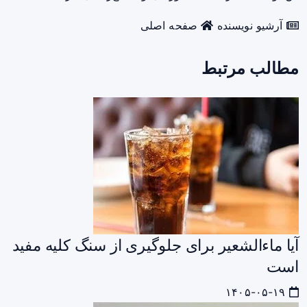
آرشیو نویسنده
صفحه اصلی
مطالب مرتبط
آیا ماءالشعیر برای جلوگیری از سنگ کلیه مفید
است
۱۴۰۵-۰۵-۱۹