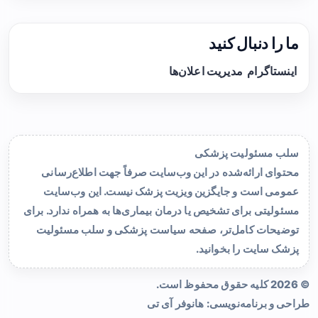
ما را دنبال کنید
اینستاگرام
مدیریت اعلان‌ها
سلب مسئولیت پزشکی
محتوای ارائه‌شده در این وب‌سایت صرفاً جهت اطلاع‌رسانی
عمومی است و جایگزین ویزیت پزشک نیست. این وب‌سایت
مسئولیتی برای تشخیص یا درمان بیماری‌ها به همراه ندارد. برای
توضیحات کامل‌تر، صفحه
سیاست پزشکی و سلب مسئولیت
پزشک سایت
را بخوانید.
© 2026 کلیه حقوق محفوظ است.
طراحی و برنامه‌نویسی:
هانوفر آی تی