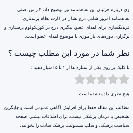
وی درباره جزئیان این تفاهمنامه نیز توضیح داد: ۴ راس اصلی
تفاهمنامه امروز شامل درج نشان در کارت نظام پرستاری،
فرهنگسازی برای اهدای عضو، پیگیری درج در کوریکولوم پرستاری و
برگزاری دوره‌های بازآموزی با موضوع اهدای عضو است.
نظر شما در مورد این مطلب چیست ؟
با کلیک بر روی یکی از ستاره ها از ۱ تا ۵ امتیاز دهید :
هیچ نظری داده نشده است .
مطالب این مقاله فقط برای افزایش آگاهی عمومی است و جایگزین
تشخیص یا درمان پزشکی نیست. برای اطلاعات بیشتر، صفحه
سیاست پزشکی و سلب مسئولیت پزشک سایت
را بخوانید.