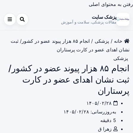
رفتن به محتوای اصلی
پزشک سایت
مقالات پزشکی، سلامت و آموزش
خانه
/
پزشکی
/
انجام ۸۵ هزار پیوند عضو در کشور/ ثبت
نشان اهدای عضو در کارت پرستاران
پزشکی
انجام ۸۵ هزار پیوند عضو در کشور/
ثبت نشان اهدای عضو در کارت
پرستاران
۱۴۰۵/۰۲/۲۸
به‌روزرسانی: ۱۴۰۵/۰۲/۲۸
5 دقیقه
زهرا ق