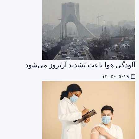
آلودگی هوا باعث تشدید آرتروز می‌شود
۱۴۰۵-۰۵-۱۹