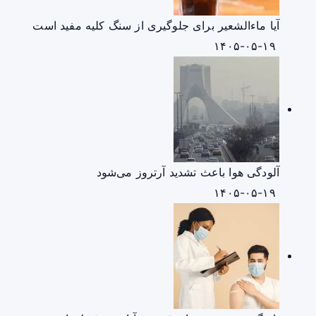
آیا ماءالشعیر برای جلوگیری از سنگ کلیه مفید است
۱۴۰۵-۰۵-۱۹
آلودگی هوا باعث تشدید آرتروز می‌شود
۱۴۰۵-۰۵-۱۹