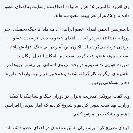
وی افزود: تا امروز ۱۵ هزار خانواده اهداکننده رضایت به اهدای عضو
داده‌اند و ۸۵ هزار نفر پیوند عضو شده‌اند.
نایب‌رئیس انجمن اهدای عضو ایرانیان ادامه داد: تا جنگ تحمیلی اخیر
روزانه ۱۰ تا ۱۲ نفر در لیست اهدای عضو به دلیل نرسیدن عضو
پیوندی فوت می‌کردند اما اکنون این آمار در پی جنگ افزایش یافته
است و پیوند عضو افت کرده است زیرا امکان انتقال ارگان‌ به
صورت هوایی نداشتیم و در بحث نیروی انسانی نیز بیشتر نیروها در
بخش‌های دیگر به کار گرفته شدند و همچنین در زمینه واردات داروها
دچار مشکلاتی بودیم.
وی گفت: پروتکل مدیریت بحران در دوران جنگ و پساجنگ با کمک
وزارت بهداشت تدوین کردیم و شروع کردیم که آمار پیوند را افزایش
دهیم و مشکلات را مرتفع کنیم.
قبادی تصریح کرد: پرستاران نقش عمده‌ای در اهدای عضو داشته‌اند