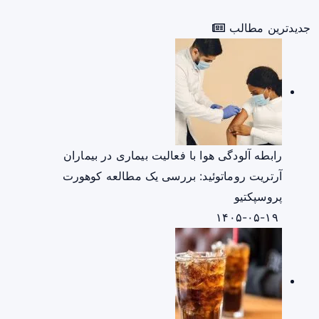
جدیدترین مطالب
رابطه آلودگی هوا با فعالیت بیماری در بیماران
آرتریت روماتوئید: بررسی یک مطالعه کوهورت
پروسپکتیو
۱۴۰۵-۰۵-۱۹