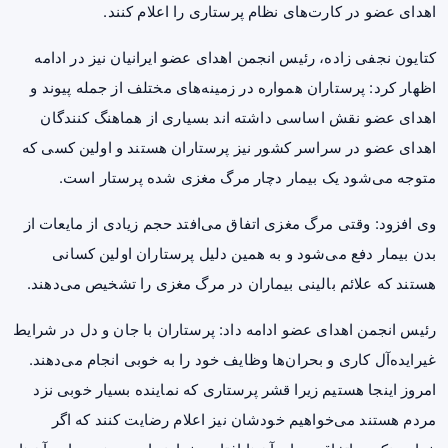
اهدای عضو در کارت‌های نظام پرستاری را اعلام کنند.
کتایون نجفی زاده، رئیس انجمن اهدای عضو ایرانیان نیز در ادامه
اظهار کرد: پرستاران همواره در زمینه‌های مختلف از جمله پیوند و
اهدای عضو نقش اساسی داشته اند بسیاری از هماهنگ کنندگان
اهدای عضو در سراسر کشور نیز پرستاران هستند و اولین کسی که
متوجه می‌شود یک بیمار دچار مرگ مغزی شده پرستار است.
وی افزود: وقتی مرگ مغزی اتفاق می‌افتد حجم زیادی از مایعات از
بدن بیمار دفع می‌شود و به همین دلیل پرستاران اولین کسانی
هستند که علائم بالینی بیماران در مرگ مغزی را تشخیص می‌دهند.
رئیس انجمن اهدای عضو ادامه داد: پرستاران با جان و دل در شرایط
غیرایده‌آل کاری و بحران‌ها وظایف خود را به خوبی انجام می‌دهند.
امروز اینجا هستیم زیرا قشر پرستاری که نماینده بسیار خوبی نزد
مردم هستند می‌خواهیم خودشان نیز اعلام رضایت کنند که اگر