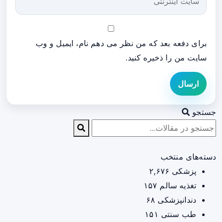
برای دفعه بعد که من نظر می دهم نام، ایمیل و وب
سایت من را ذخیره کنید.
ارسال
جستجو
دسته‌های منتخب
پزشکی
۲,۶۷۶
تغذیه سالم
۱۵۷
دندانپزشکی
۶۸
طب سنتی
۱۵۱