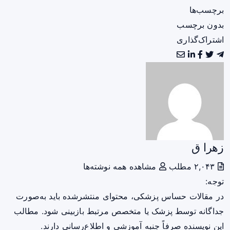
برچسب‌ها
بدون برچسب
اشتراک‌گذاری
زهرا ق
۲,۰۴۳ مطلب
مشاهده همه نوشته‌ها
توجه:
در مقالات حساس پزشکی، محتوای منتشرشده باید به‌صورت
جداگانه توسط پزشک یا متخصص مرتبط بازبینی شود. مطالب
این نویسنده صرفاً جنبه آموزشی و اطلاع‌رسانی دارند.