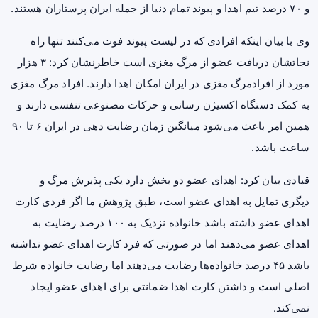
و ۷۰ درصد تیم اهدا و پیوند تمام دنیا از جمله ایران پرستاران هستند.
وی با بیان اینکه افرادی که در لیست پیوند فوت می‌کنند تنها راه
نجاتشان دریافت عضو از مرگ مغزی است خاطرنشان کرد: ۳ هزار
مورد از افرادمرگ مغزی در ایران امکان اهدا دارند. افراد مرگ مغزی
به کمک دستگاه اکسیژن رسانی و حرکات مصنوعی تنفسی دارند و
همین امر باعث می‌شود میانگین زمان رضایت دهی در ایران ۶ تا ۹۰
ساعت باشد.
قبادی بیان کرد: اهدای عضو دو بخش دارد یکی پذیرش مرگ و
دیگری تمایل به اهدای عضو است، طبق پژوهش ما اگر فردی کارت
اهدای عضو داشته باشد خانواده نزدیک به ۱۰۰ درصد رضایت به
اهدای عضو می‌دهند اما در صورتی که فرد کارت اهدای عضو نداشته
باشد ۴۵ درصد خانواده‌ها رضایت می‌دهند اما رضایت خانواده شرط
اصلی است و داشتن کارت اهدا ضمانتی برای اهدای عضو ایجاد
نمی‌کند.