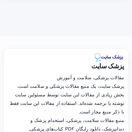
پزشک سایت
مقالات پزشکی، سلامت و آموزش
پزشک سایت، یک منبع مقالات پزشکی و سلامت است.
بخش زیادی از مقالات این سایت توسط مسئولین سایت
نوشته یا ترجمه شده‌اند. استفاده از مقالات این سایت فقط
با ذکر منبع مجاز است.
منبع مقالات سلامت، پزشکی، استخدام پزشک و
دندانپزشک، دانلود رایگان PDF کتاب‌های پزشکی.