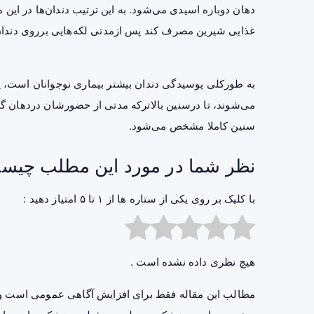
غذایی شیرین مصرف کند پس ازمدتی لکه‌هایی برروی دند
به طورکلی پوسیدگی دندان بیشتر بیماری نوجوانان است، یعن
می‌شوند، تا درسنین بالاترکه مدتی از حضورشان دردهان گذش
سنین کاملا مشخص می‌شود.
نظر شما در مورد این مطلب چیس
با کلیک بر روی یکی از ستاره ها از ۱ تا ۵ امتیاز دهید :
هیچ نظری داده نشده است .
مطالب این مقاله فقط برای افزایش آگاهی عمومی است و 