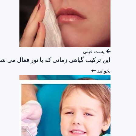
پست قبلی
این ترکیب گیاهی زمانی که با نور فعال می شود
بخوانید