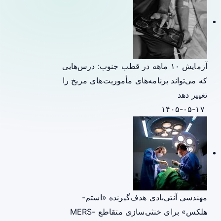
آزمایش ۱۰ ماهه در قطب جنوب: درس‌هایی
که می‌تواند برنامه‌های مأموریت‌های مریخ را
تغییر دهد
۱۴۰۵-۰۵-۱۷
مهندسی آنتی‌بادی هدف‌گیرنده «استم-
هلکس» برای خنثی‌سازی متقاطع MERS-