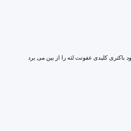
 باکتری کلیدی عفونت لثه را از بین می برد