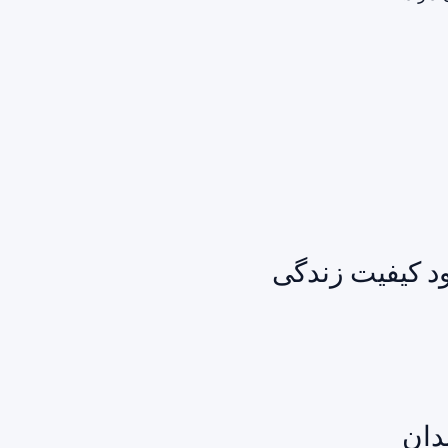
ود کیفیت زندگی
دان