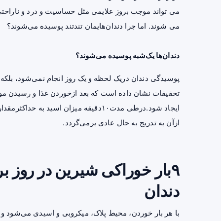
می‌ تواند موجب بروز علایمی مثل حساسیت و درد و ناراحتی
می‌ شوند. اما چرا دندان‌هایمان تندتند پوسیده می‌شوند؟
دندان‌ها یک‌شبه پوسیده می‌شوند؟
پوسیدگی دندان دریک لحظه و یک روز انجام نمی‌شود، بلکه م
ازآن به تدریج به حال عادی برمی‌گردد.
۹بار خوراکی شیرین در روز 
دندان
با هر بار خوردن، محیط پلاک، میکروبی و اسیدی می‌شود و