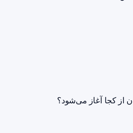
ن از کجا آغاز می‌شود؟