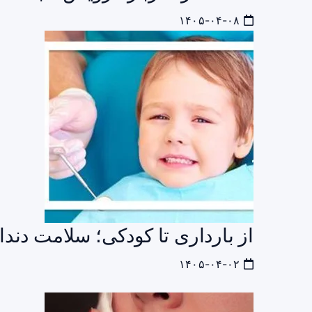
۱۴۰۵-۰۴-۰۸
از بارداری تا کودکی؛ سلامت دندا
۱۴۰۵-۰۴-۰۲