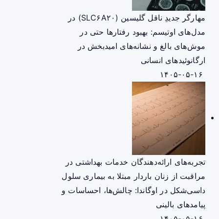
مهارگر جدیدِ ناقل گلیسین (SLC۶A۲۰) در
مدل‌های اوتیسم: بهبود رفتارها حتی در
موش‌های بالغ و نشانه‌های امیدبخش در
ارگانوئیدهای انسانی
۱۴۰۵-۰۵-۱۶
تجربه‌های ارائه‌دهندگان خدمات بهداشتی در
مراقبت از زنان باردار مبتلا به بیماری سلول
داسی‌شکل در اوگاندا: چالش‌ها، احساسات و
پیامدهای بالینی
۱۴۰۵-۰۵-۱۶