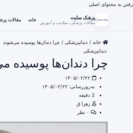
رفتن به محتوای اصلی
پزشک سایت
خانه
مقالات پز
مقالات پزشکی، سلامت و آموزش
خانه
/
دندانپزشکی
/
چرا دندان‌ها پوسیده می‌شوند
دندانپزشکی
چرا دندان‌ها پوسیده م
۱۴۰۵/۰۲/۲۲
به‌روزرسانی: ۱۴۰۵/۰۲/۲۲
2 دقیقه
زهرا ق
۰ نظر