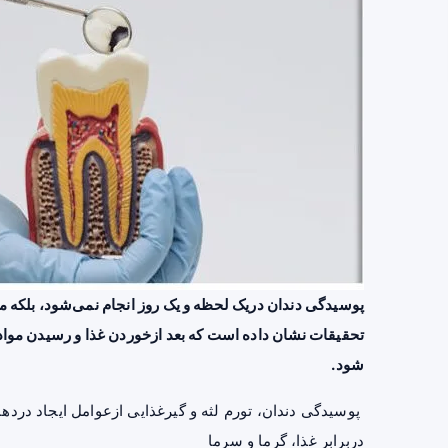
پوسیدگی دندان دریک لحظه و یک روز انجام نمی‌شود، بلکه مد
شود.
پوسیدگی دندان، تورم لثه و گیرغذایی ازعوامل ایجاد درده
دربرابر غذا، گرما و سرما