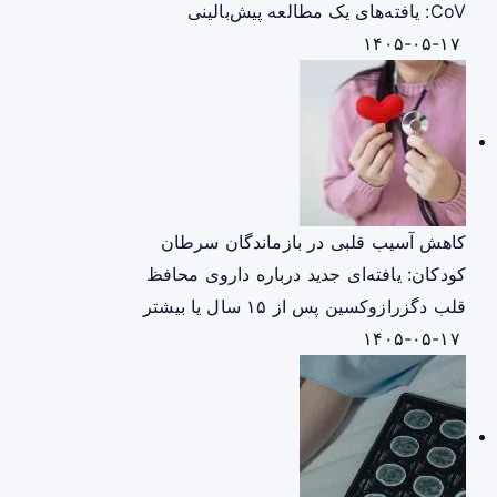
CoV: یافته‌های یک مطالعه پیش‌بالینی
۱۴۰۵-۰۵-۱۷
کاهش آسیب قلبی در بازماندگان سرطان
کودکان: یافته‌ای جدید درباره داروی محافظ
قلب دگزرازوکسین پس از ۱۵ سال یا بیشتر
۱۴۰۵-۰۵-۱۷