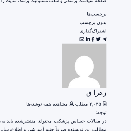
صفحه
سیاست پزشکی و سلب مسئولیت پزشک سایت
را ب
برچسب‌ها
بدون برچسب
اشتراک‌گذاری
زهرا ق
۲,۰۳۵ مطلب
مشاهده همه نوشته‌ها
توجه:
در مقالات حساس پزشکی، محتوای منتشرشده باید به‌
مطالب این نویسنده صرفاً جنبه آموزشی و اطلاع‌رسانی 