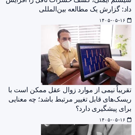
داد: گزارش یک مطالعه بین‌المللی
۱۴۰۵-۰۵-۱۶
تقریباً نیمی از موارد زوال عقل ممکن است با
ریسک‌های قابل تغییر مرتبط باشد؛ چه معنایی
برای پیشگیری دارد؟
۱۴۰۵-۰۵-۱۶