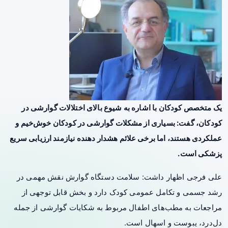
یک متخصص کودکان با اشاره به شیوع بالای اختلالات گوارشی در
کودکان، گفت: بسیاری از مشکلات گوارشی در کودکان خوش‌خیم و
عملکردی هستند، اما برخی علائم هشدار دهنده نیازمند ارزیابی سریع
پزشکی است.
علی فرجی اظهار داشت: سلامت دستگاه گوارش نقش مهمی در
رشد جسمی و تکامل عمومی کودک دارد و بخش قابل توجهی از
مراجعات به مطب‌های اطفال مربوط به شکایات گوارشی از جمله
دل‌درد، یبوست و اسهال است.