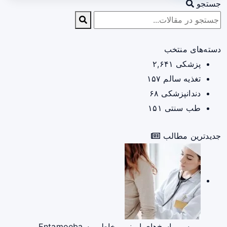
جستجو
دسته‌های منتخب
پزشکی
۲,۶۴۱
تغذیه سالم
۱۵۷
دندانپزشکی
۶۸
طب سنتی
۱۵۱
جدیدترین مطالب
بررسی پاسخ‌های ایمنی مخاطی به Entamoeba