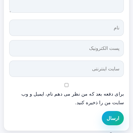
برای دفعه بعد که من نظر می دهم نام، ایمیل و وب
سایت من را ذخیره کنید.
ارسال