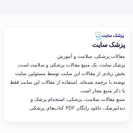
پزشک سایت
مقالات پزشکی، سلامت و آموزش
پزشک سایت، یک منبع مقالات پزشکی و سلامت است.
بخش زیادی از مقالات این سایت توسط مسئولین سایت
نوشته یا ترجمه شده‌اند. استفاده از مقالات این سایت فقط
با ذکر منبع مجاز است.
منبع مقالات سلامت، پزشکی، استخدام پزشک و
دندانپزشک، دانلود رایگان PDF کتاب‌های پزشکی.