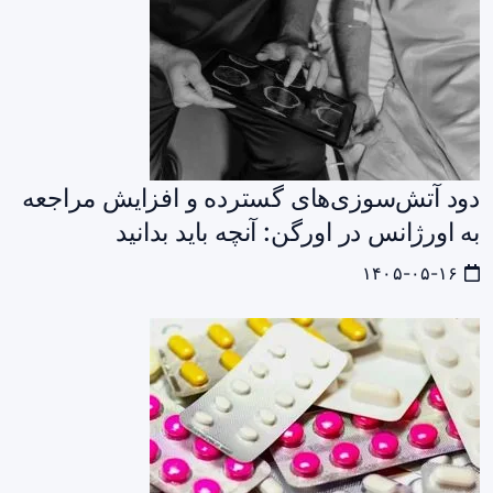
دود آتش‌سوزی‌های گسترده و افزایش مراجعه
به اورژانس در اورگن: آنچه باید بدانید
۱۴۰۵-۰۵-۱۶