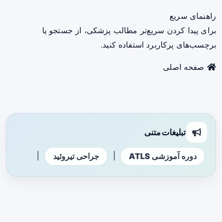
راهنمای سریع
برای پیدا کردن سریع‌تر مطالب پزشکی، از جستجو یا
برچسب‌های پرکاربرد استفاده کنید.
صفحه اصلی
تبلیغات متنی
|
|
دوره آموزشی ATLS
جراحی تیروئید