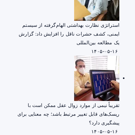
استراتژی نظارت بهداشتی الهام‌گرفته از سیستم
ایمنی، کشف حشرات ناقل را افزایش داد: گزارش
یک مطالعه بین‌المللی
۱۴۰۵-۰۵-۱۶
تقریباً نیمی از موارد زوال عقل ممکن است با
ریسک‌های قابل تغییر مرتبط باشد؛ چه معنایی برای
پیشگیری دارد؟
۱۴۰۵-۰۵-۱۶