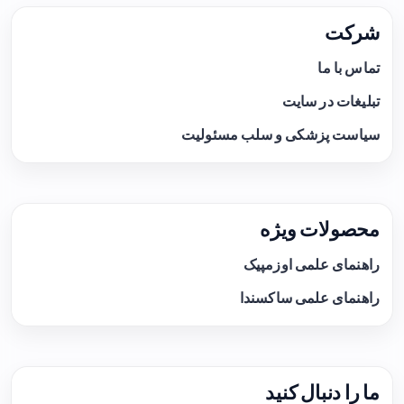
شرکت
تماس با ما
تبلیغات در سایت
سیاست پزشکی و سلب مسئولیت
محصولات ویژه
راهنمای علمی اوزمپیک
راهنمای علمی ساکسندا
ما را دنبال کنید