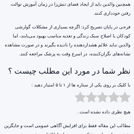
همچنین والدین باید از ایجاد فضای تنش‌زا در زمان آموزش توالت
رفتن خودداری کنند.
فرجی در پایان تصریح کرد: اگرچه بسیاری از مشکلات گوارشی
کودکان با اصلاح سبک زندگی و تغذیه مناسب بهبود می‌یابند، اما
والدین نباید علائم هشداردهنده را نادیده بگیرند و در صورت مشاهده
نشانه‌های نگران‌کننده، در اسرع وقت به پزشک مراجعه کنند.
نظر شما در مورد این مطلب چیست ؟
با کلیک بر روی یکی از ستاره ها از ۱ تا ۵ امتیاز دهید :
هیچ نظری داده نشده است .
مطالب این مقاله فقط برای افزایش آگاهی عمومی است و جایگزین