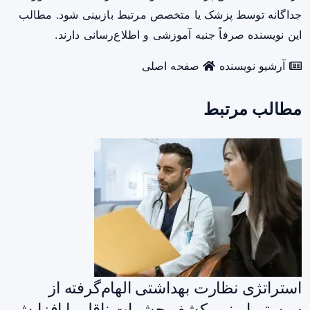
جداگانه توسط پزشک یا متخصص مرتبط بازبینی شود. مطالب
این نویسنده صرفاً جنبه آموزشی و اطلاع‌رسانی دارند.
آرشیو نویسنده
صفحه اصلی
مطالب مرتبط
استراتژی نظارت بهداشتی الهام‌گرفته از
سیستم ایمنی، کشف حشرات ناقل را افزایش