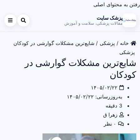
رفتن به محتوای اصلی
پزشک سایت
مقالات پزشکی، سلامت و آموزش
خانه
/
پزشکی
/
شایع‌ترین مشکلات گوارشی در کودکان
پزشکی
شایع‌ترین مشکلات گوارشی در
کودکان
۱۴۰۵/۰۲/۲۲
به‌روزرسانی: ۱۴۰۵/۰۲/۲۲
3 دقیقه
زهرا ق
۰ نظر