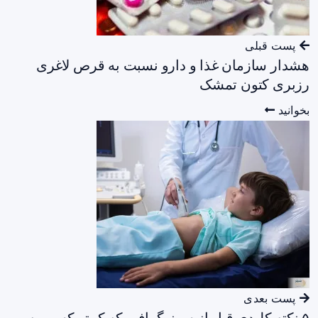
پست قبلی
هشدار سازمان غذا و دارو نسبت به قرص لاغری
رزبری کتون تمشک
بخوانید
پست بعدی