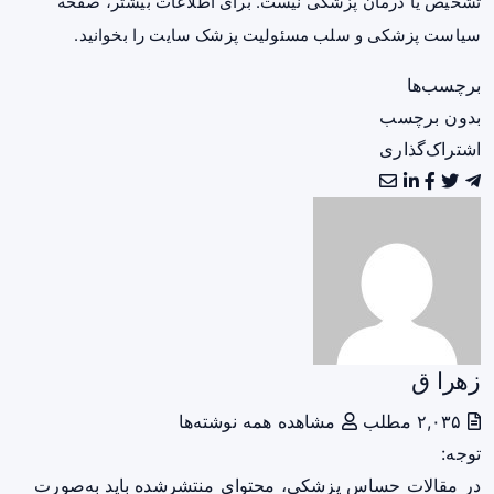
تشخیص یا درمان پزشکی نیست. برای اطلاعات بیشتر، صفحه
سیاست پزشکی و سلب مسئولیت پزشک سایت
را بخوانید.
برچسب‌ها
بدون برچسب
اشتراک‌گذاری
زهرا ق
۲,۰۳۵ مطلب
مشاهده همه نوشته‌ها
توجه:
در مقالات حساس پزشکی، محتوای منتشرشده باید به‌صورت