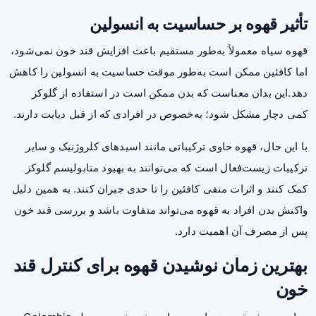
تأثیر قهوه بر حساسیت به انسولین
قهوه سیاه معمولاً به‌طور مستقیم باعث افزایش قند خون نمی‌شود،
اما کافئین ممکن است به‌طور موقت حساسیت به انسولین را کاهش
دهد.این بدان معناست که بدن ممکن است در استفاده از گلوکز
کمی دچار مشکل شود؛ به‌خصوص در افرادی که از قبل دیابت دارند.
با این حال، قهوه حاوی ترکیباتی مانند اسیدهای کلروژنیک و سایر
ترکیبات زیست‌فعال است که می‌توانند به بهبود متابولیسم گلوکز
کمک کنند و اثرات منفی کافئین را تا حدی جبران کنند. به همین دلیل
واکنش بدن افراد به قهوه می‌تواند متفاوت باشد و بررسی قند خون
پس از مصرف آن اهمیت دارد.
بهترین زمان نوشیدن قهوه برای کنترل قند
خون