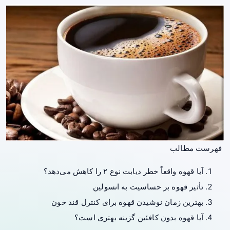
فهرست مطالب
آیا قهوه واقعاً خطر دیابت نوع ۲ را کاهش می‌دهد؟
تأثیر قهوه بر حساسیت به انسولین
بهترین زمان نوشیدن قهوه برای کنترل قند خون
آیا قهوه بدون کافئین گزینه بهتری است؟