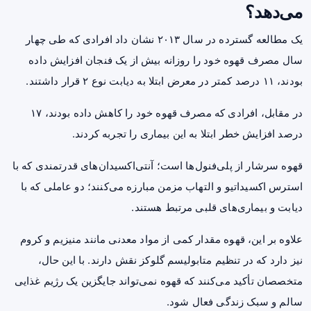
می‌دهد؟
یک مطالعه گسترده در سال ۲۰۱۳ نشان داد افرادی که طی چهار
سال مصرف قهوه خود را روزانه بیش از یک فنجان افزایش داده
بودند، ۱۱ درصد کمتر در معرض ابتلا به دیابت نوع ۲ قرار داشتند.
در مقابل، افرادی که مصرف قهوه خود را کاهش داده بودند، ۱۷
درصد افزایش خطر ابتلا به این بیماری را تجربه کردند.
قهوه سرشار از پلی‌فنول‌ها است؛ آنتی‌اکسیدان‌های قدرتمندی که با
استرس اکسیداتیو و التهاب مزمن مبارزه می‌کنند؛ دو عاملی که با
دیابت و بیماری‌های قلبی مرتبط هستند.
علاوه بر این، قهوه مقدار کمی از مواد معدنی مانند منیزیم و کروم
نیز دارد که در تنظیم متابولیسم گلوکز نقش دارند. با این حال،
متخصصان تأکید می‌کنند که قهوه نمی‌تواند جایگزین یک رژیم غذایی
سالم و سبک زندگی فعال شود.