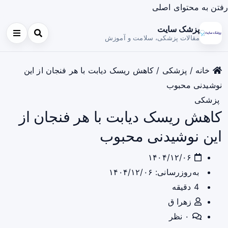
رفتن به محتوای اصلی
پزشک سایت
مقالات پزشکی، سلامت و آموزش
خانه
/
پزشکی
/
کاهش ریسک دیابت با هر فنجان از این
نوشیدنی محبوب
پزشکی
کاهش ریسک دیابت با هر فنجان از
این نوشیدنی محبوب
۱۴۰۴/۱۲/۰۶
به‌روزرسانی: ۱۴۰۴/۱۲/۰۶
4 دقیقه
زهرا ق
۰ نظر