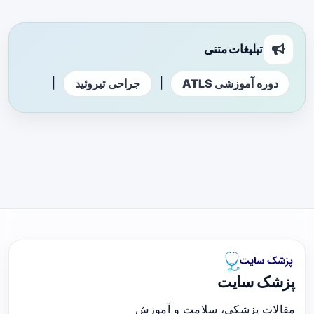
تبلیغات متنی
|
|
دوره آموزشی ATLS
جراحی تیروئید
پزشک سایت
مقالات پزشکی، سلامت و آموزش