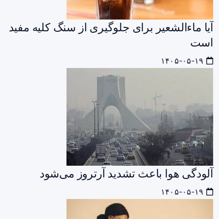
آیا ماءالشعیر برای جلوگیری از سنگ کلیه مفید
است
۱۴۰۵-۰۵-۱۹
آلودگی هوا باعث تشدید آرتروز می‌شود
۱۴۰۵-۰۵-۱۹