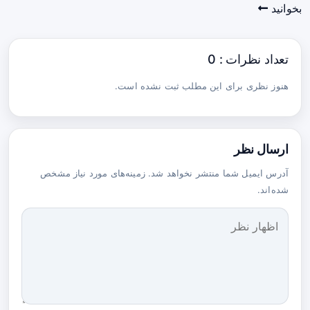
بخوانید
تعداد نظرات : 0
هنوز نظری برای این مطلب ثبت نشده است.
ارسال نظر
آدرس ایمیل شما منتشر نخواهد شد. زمینه‌های مورد نیاز مشخص
شده‌اند.