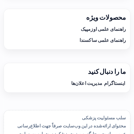
محصولات ویژه
راهنمای علمی اوزمپیک
راهنمای علمی ساکسندا
ما را دنبال کنید
اینستاگرام
مدیریت اعلان‌ها
سلب مسئولیت پزشکی
محتوای ارائه‌شده در این وب‌سایت صرفاً جهت اطلاع‌رسانی
عمومی است و جایگزین ویزیت پزشک نیست. این وب‌سایت