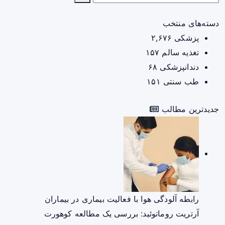
دسته‌های منتخب
پزشکی
۲,۶۷۶
تغذیه سالم
۱۵۷
دندانپزشکی
۶۸
طب سنتی
۱۵۱
جدیدترین مطالب
رابطه آلودگی هوا با فعالیت بیماری در بیماران
آرتریت روماتوئید: بررسی یک مطالعه کوهورت