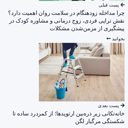
پست قبلی
چرا مداخله زودهنگام در سلامت روان اهمیت دارد؟
نقش تراپی فردی، زوج درمانی و مشاوره کودک در
پیشگیری از مزمن‌شدن مشکلات
بخوانید
پست بعدی
خانه‌تکانی زیر ذره‌بین ارتوپدها؛ از کمردرد ساده تا
شکستگی مرگبار لگن