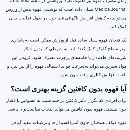
زمان مصرف قهوه نیز اهمیت دارد. پژوهشی در مجله Colombia
Médica Journal نشان داده است که نوشیدن قهوه پیش از ورزش
می‌تواند به کاهش افزایش ناگهانی قند خون در طول فعالیت بدنی
کمک کند.
یک فنجان قهوه سیاه ساده قبل از ورزش ممکن است به پایداری
بهتر سطح گلوکز کمک کند؛ البته به شرطی که بدون شکر،
شربت‌های طعم‌دار یا خامه‌های پرچرب مصرف شود.افزودن این
مواد شیرین می‌تواند به‌سرعت فواید احتمالی قهوه را از بین ببرد و
باعث افزایش کالری و قند خون شود.
آیا قهوه بدون کافئین گزینه بهتری است؟
برای افرادی که نگران تأثیر کافئین بر حساسیت به انسولین یا فشار
خون هستند، قهوه بدون کافئین می‌تواند انتخاب مناسب‌تری باشد.
قهوه دیکف همچنان حاوی آنتی‌اکسیدان‌ها و ترکیبات مفید گیاهی