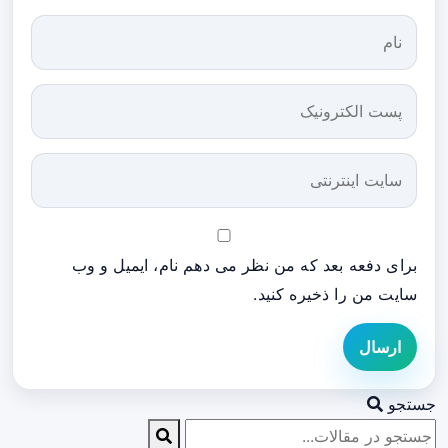
برای دفعه بعد که من نظر می دهم نام، ایمیل و وب
سایت من را ذخیره کنید.
ارسال
جستجو