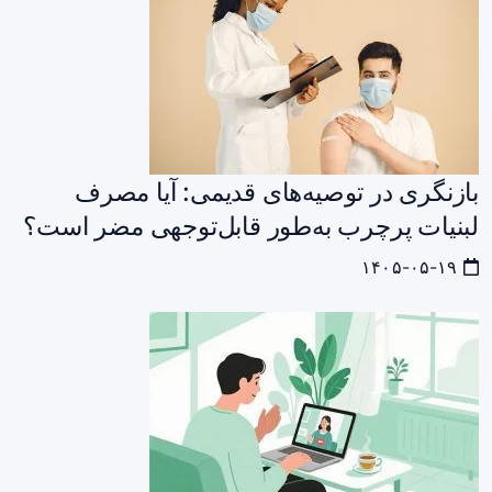
بازنگری در توصیه‌های قدیمی: آیا مصرف
لبنیات پرچرب به‌طور قابل‌توجهی مضر است؟
۱۴۰۵-۰۵-۱۹