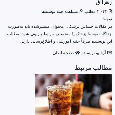
زهرا ق
۲,۰۴۳ مطلب
مشاهده همه نوشته‌ها
توجه:
در مقالات حساس پزشکی، محتوای منتشرشده باید به‌صورت
جداگانه توسط پزشک یا متخصص مرتبط بازبینی شود. مطالب
این نویسنده صرفاً جنبه آموزشی و اطلاع‌رسانی دارند.
آرشیو نویسنده
صفحه اصلی
مطالب مرتبط