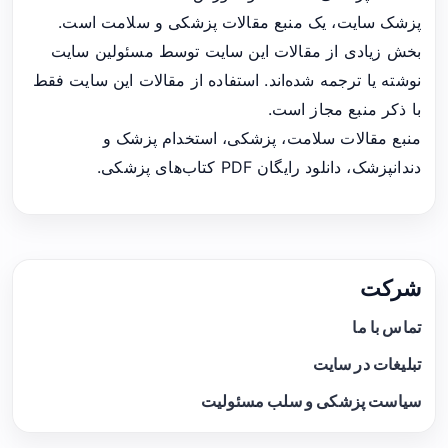
پزشک سایت، یک منبع مقالات پزشکی و سلامت است.
بخش زیادی از مقالات این سایت توسط مسئولین سایت
نوشته یا ترجمه شده‌اند. استفاده از مقالات این سایت فقط
با ذکر منبع مجاز است.
منبع مقالات سلامت، پزشکی، استخدام پزشک و
دندانپزشک، دانلود رایگان PDF کتاب‌های پزشکی.
شرکت
تماس با ما
تبلیغات در سایت
سیاست پزشکی و سلب مسئولیت