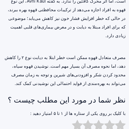
است، اما اثر محرک کافئین را ندارد. به گفته Avni Kaul، این نوع
قهوه به افراد اجازه می‌دهد از ترکیبات محافظتی قهوه بهره ببرند،
در حالی که خطر افزایش فشار خون نیز کاهش می‌یابد؛ موضوعی
که برای افراد مبتلا به دیابت و در معرض بیماری‌های قلبی اهمیت
زیادی دارد.
مصرف متعادل قهوه ممکن است خطر ابتلا به دیابت نوع ۲ را کاهش
دهد، اما نحوه مصرف آن بسیار مهم است. نوشیدن قهوه سیاه،
محدود کردن شکر و افزودنی‌های شیرین و توجه به زمان مصرف
می‌تواند به بهره‌مندی از فواید احتمالی این نوشیدنی کمک کند.
نظر شما در مورد این مطلب چیست ؟
با کلیک بر روی یکی از ستاره ها از ۱ تا ۵ امتیاز دهید :