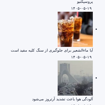
پروسپکتیو
۱۴۰۵-۰۵-۱۹
آیا ماءالشعیر برای جلوگیری از سنگ کلیه مفید است
۱۴۰۵-۰۵-۱۹
آلودگی هوا باعث تشدید آرتروز می‌شود