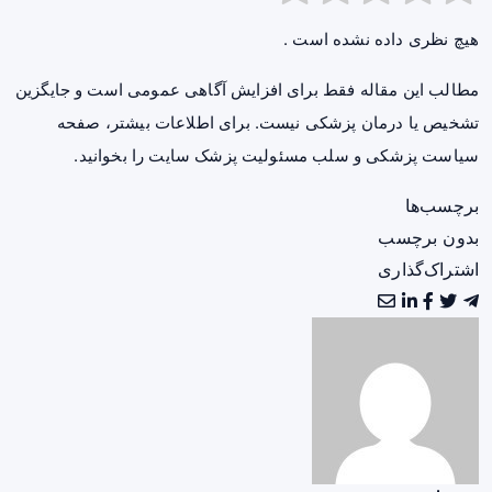
هیچ نظری داده نشده است .
مطالب این مقاله فقط برای افزایش آگاهی عمومی است و جایگزین
تشخیص یا درمان پزشکی نیست. برای اطلاعات بیشتر، صفحه
سیاست پزشکی و سلب مسئولیت پزشک سایت
را بخوانید.
برچسب‌ها
بدون برچسب
اشتراک‌گذاری