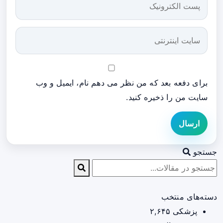
برای دفعه بعد که من نظر می دهم نام، ایمیل و وب
سایت من را ذخیره کنید.
ارسال
جستجو
دسته‌های منتخب
پزشکی
۲,۶۴۵