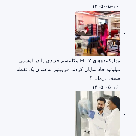
۱۴۰۵-۰۵-۱۶
مهارکننده‌های FLT۳ مکانیسم جدیدی را در لوسمی
میلوئید حاد نمایان کردند: فروپتوز به‌عنوان یک نقطه
ضعف درمانی؟
۱۴۰۵-۰۵-۱۶