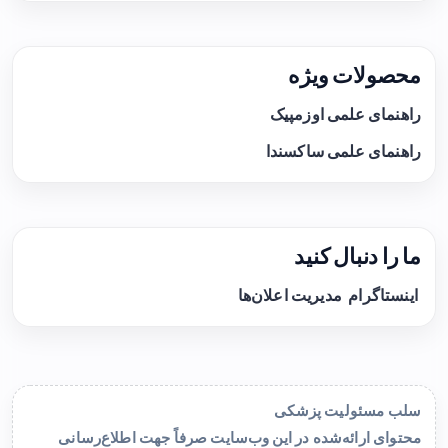
محصولات ویژه
راهنمای علمی اوزمپیک
راهنمای علمی ساکسندا
ما را دنبال کنید
اینستاگرام
مدیریت اعلان‌ها
سلب مسئولیت پزشکی
محتوای ارائه‌شده در این وب‌سایت صرفاً جهت اطلاع‌رسانی