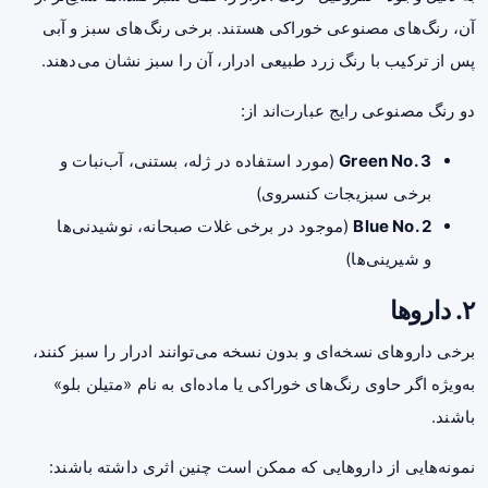
آن، رنگ‌های مصنوعی خوراکی هستند. برخی رنگ‌های سبز و آبی
پس از ترکیب با رنگ زرد طبیعی ادرار، آن را سبز نشان می‌دهند.
دو رنگ مصنوعی رایج عبارت‌اند از:
Green No. 3
(مورد استفاده در ژله، بستنی، آب‌نبات و
برخی سبزیجات کنسروی)
Blue No. 2
(موجود در برخی غلات صبحانه، نوشیدنی‌ها
و شیرینی‌ها)
۲. داروها
برخی داروهای نسخه‌ای و بدون نسخه می‌توانند ادرار را سبز کنند،
به‌ویژه اگر حاوی رنگ‌های خوراکی یا ماده‌ای به نام «متیلن بلو»
باشند.
نمونه‌هایی از داروهایی که ممکن است چنین اثری داشته باشند: