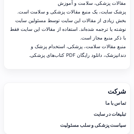
مقالات پزشکی، سلامت و آموزش
پزشک سایت، یک منبع مقالات پزشکی و سلامت است.
بخش زیادی از مقالات این سایت توسط مسئولین سایت
نوشته یا ترجمه شده‌اند. استفاده از مقالات این سایت فقط
با ذکر منبع مجاز است.
منبع مقالات سلامت، پزشکی، استخدام پزشک و
دندانپزشک، دانلود رایگان PDF کتاب‌های پزشکی.
شرکت
تماس با ما
تبلیغات در سایت
سیاست پزشکی و سلب مسئولیت