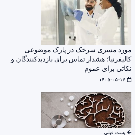
مورد مسری سرخک در پارک موضوعی
کالیفرنیا؛ هشدار تماس برای بازدیدکنندگان و
نکاتی برای عموم
۱۴۰۵-۰۵-۱۶
پست قبلی