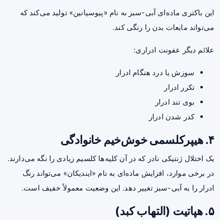
این باکتری ماده‌ای آبی-سبز به نام «پیوسیانین» تولید می‌کند که
می‌تواند مایعات بدن را رنگی کند.
علائم دیگر عفونت ادراری:
سوزش یا درد هنگام ادرار
تکرر ادرار
بوی تند ادرار
کدر شدن ادرار
۴. هیپرکلسمی خوش‌خیم خانوادگی
یک اختلال ژنتیکی نادر که در آن کلیه‌ها کلسیم زیادی را نگه می‌دارند.
در برخی موارد، افزایش ماده‌ای به نام «ایندیکان» می‌تواند رنگ
ادرار را به آبی-سبز تغییر دهد. این وضعیت معمولاً خفیف است.
۵. هپاتیت (التهاب کبد)