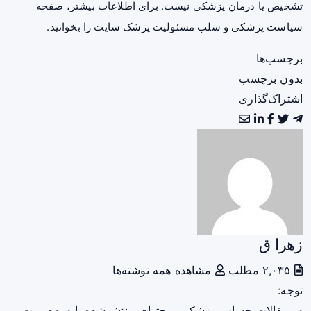
تشخیص یا درمان پزشکی نیست. برای اطلاعات بیشتر، صفحه
سیاست پزشکی و سلب مسئولیت پزشک سایت
را بخوانید.
برچسب‌ها
بدون برچسب
اشتراک‌گذاری
زهرا ق
۲,۰۳۵ مطلب
مشاهده همه نوشته‌ها
توجه:
در مقالات حساس پزشکی، محتوای منتشرشده باید به‌صورت