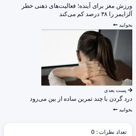
ورزش مغز برای آینده؛ فعالیت‌های ذهنی خطر
آلزایمر را ۳۸ درصد کم می‌کند
بخوانید
پست بعدی
درد گردن با چند تمرین ساده از بین می‌رود
بخوانید
تعداد نظرات : 0