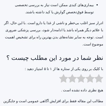
بیماری‌های کبدی ممکن است نیاز به بررسی تخصصی
توسط فوق‌تخصص گوارش یا کبد داشته باشند.
ادرار سبز اغلب بی‌خطر و ناشی از غذا یا دارو است. با این حال، اگر
با علائم دیگر همراه باشد یا ادامه‌دار شود، بررسی پزشکی ضروری
است. توجه به سایر نشانه‌های بدن بهترین راه برای تشخیص اهمیت
موضوع است.
نظر شما در مورد این مطلب چیست ؟
با کلیک بر روی یکی از ستاره ها از ۱ تا ۵ امتیاز دهید :
هیچ نظری داده نشده است .
مطالب این مقاله فقط برای افزایش آگاهی عمومی است و جایگزین