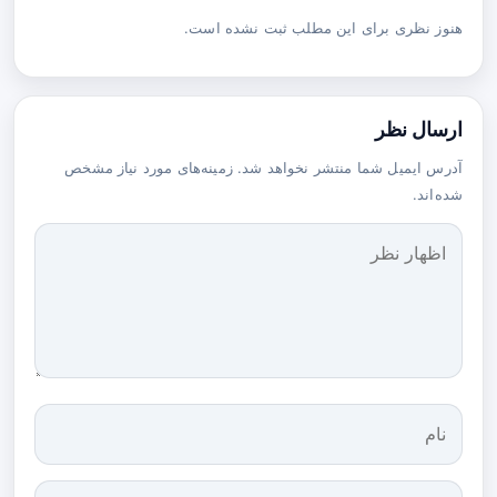
هنوز نظری برای این مطلب ثبت نشده است.
ارسال نظر
آدرس ایمیل شما منتشر نخواهد شد. زمینه‌های مورد نیاز مشخص
شده‌اند.