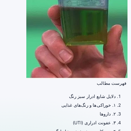
فهرست مطالب
دلایل شایع ادرار سبز رنگ
۱. خوراکی‌ها و رنگ‌های غذایی
۲. داروها
۳. عفونت ادراری (UTI)