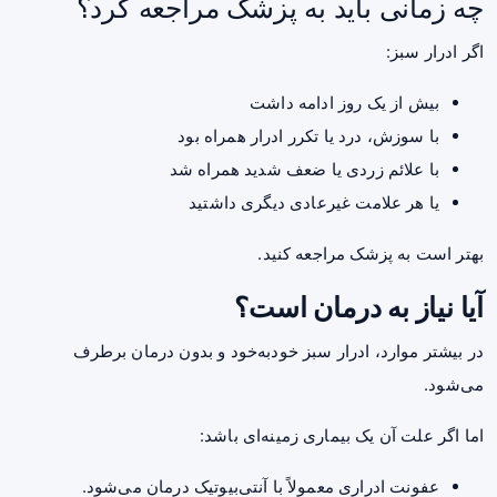
چه زمانی باید به پزشک مراجعه کرد؟
اگر ادرار سبز:
بیش از یک روز ادامه داشت
با سوزش، درد یا تکرر ادرار همراه بود
با علائم زردی یا ضعف شدید همراه شد
یا هر علامت غیرعادی دیگری داشتید
بهتر است به پزشک مراجعه کنید.
آیا نیاز به درمان است؟
در بیشتر موارد، ادرار سبز خودبه‌خود و بدون درمان برطرف
می‌شود.
اما اگر علت آن یک بیماری زمینه‌ای باشد:
عفونت ادراری معمولاً با آنتی‌بیوتیک درمان می‌شود.