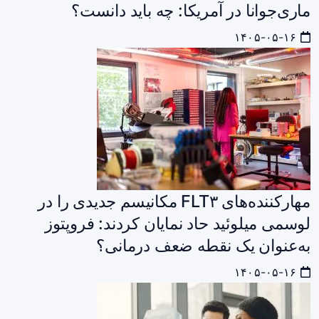
ماری‌جوانا در آمریکا: چه باید دانست؟
۱۴۰۵-۰۵-۱۶
مهارکننده‌های FLT۳ مکانیسم جدیدی را در
لوسمی میلوئید حاد نمایان کردند: فروپتوز
به‌عنوان یک نقطه ضعف درمانی؟
۱۴۰۵-۰۵-۱۶