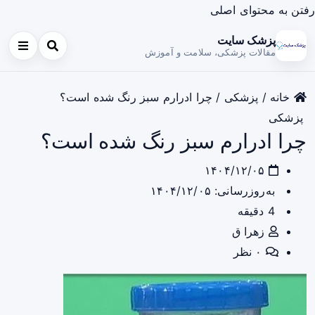
رفتن به محتوای اصلی
پزشک سایت
مقالات پزشکی، سلامت و آموزش
خانه
/
پزشکی
/
چرا ادرارم سبز رنگ شده است؟
پزشکی
چرا ادرارم سبز رنگ شده است؟
۱۴۰۴/۱۲/۰۵
به‌روزرسانی: ۱۴۰۴/۱۲/۰۵
4 دقیقه
زهرا ق
۰ نظر