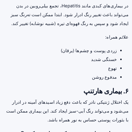
در بیماری‌های کبدی مانند Hepatitis، تجمع بیلی‌روبین در بدن
می‌تواند باعث تغییر رنگ ادرار شود. ابتدا ممکن است ته‌رنگ سبز
ایجاد شود و سپس به رنگ قهوه‌ای تیره (شبیه نوشابه) تغییر کند.
علائم همراه:
زردی پوست و چشم‌ها (یرقان)
خستگی شدید
تهوع
مدفوع روشن
۶. بیماری هارتنپ
یک اختلال ژنتیکی نادر که باعث دفع زیاد اسیدهای آمینه در ادرار
می‌شود و می‌تواند رنگ آبی-سبز ایجاد کند. این بیماری ممکن است
با بثورات پوستی حساس به نور همراه باشد.