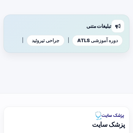
تبلیغات متنی
|
|
دوره آموزشی ATLS
جراحی تیروئید
پزشک سایت