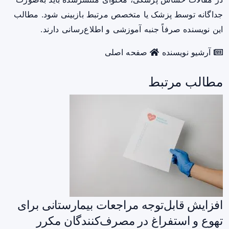
جداگانه توسط پزشک یا متخصص مرتبط بازبینی شود. مطالب
این نویسنده صرفاً جنبه آموزشی و اطلاع‌رسانی دارند.
آرشیو نویسنده
صفحه اصلی
مطالب مرتبط
افزایش قابل‌توجه مراجعات بیمارستانی برای
تهوع و استفراغ در مصرف‌کنندگان مکرر