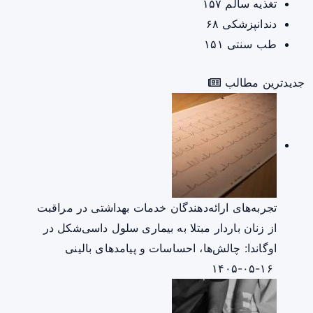
تغذیه سالم
۱۵۷
دندانپزشکی
۶۸
طب سنتی
۱۵۱
جدیدترین مطالب
تجربه‌های ارائه‌دهندگان خدمات بهداشتی در مراقبت
از زنان باردار مبتلا به بیماری سلول داسی‌شکل در
اوگاندا: چالش‌ها، احساسات و پیامدهای بالینی
۱۴۰۵-۰۵-۱۶