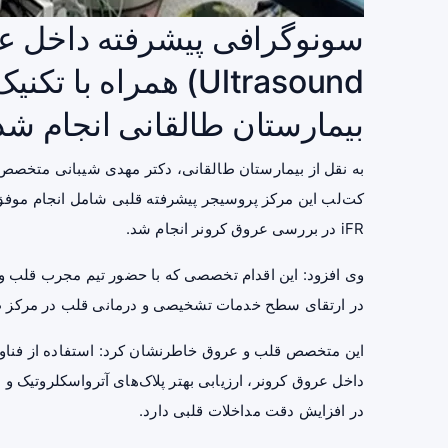
بیمارستان طالقانی انجام شد
به نقل از بیمارستان طالقانی، دکتر مهدی شیبانی متخصص
iFR در بررسی عروق کرونر انجام شد.
وی افزود: این اقدام تخصصی که با حضور تیم مجرب قلب و
در ارتقای سطح خدمات تشخیصی و درمانی قلب در مرکز طا
داخل عروق کرونر، ارزیابی بهتر پلاک‌های آترواسکلروتیک و
در افزایش دقت مداخلات قلبی دارد.