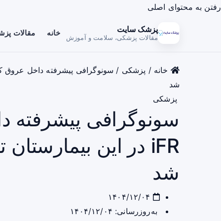
رفتن به محتوای اصلی
پزشک سایت
خانه
مقالات پز
مقالات پزشکی، سلامت و آموزش
خانه
/
پزشکی
/
شد
پزشکی
سونوگرافی پیشرفته دا
iFR در این بیمارستان
شد
۱۴۰۴/۱۲/۰۴
به‌روزرسانی: ۱۴۰۴/۱۲/۰۴