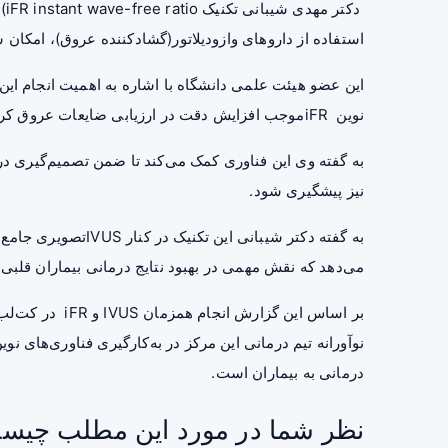
دک
استفاده از داروهای وازودیلاتور(گشادکننده عروق)، امکا
نوین iFRموجب افزایش دقت در ارزیابی ضایعات عروق کرونر و انتخاب روش درمانی مناسب برای بیماران می‌شود.
به گفته وی این فناوری‌ کمک می‌کند تا ضمن تصمیم‌گیری 
نیز پیشگیری شود.
به گفته دکتر شیبانی 
می‌دهد که نقش مهمی در بهبود نتایج درمانی بیماران قلبی د
بر اساس این گزا
نوآورانه تیم درمانی این مرکز در به‌کارگیری فناوری‌های نو
درمانی به بیماران است.
نظر شما در مورد این مطلب چیس