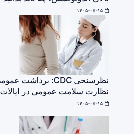
۱۴۰۵-۰۵-۱۵
نظرسنجی CDC: برداشت
نظارت سلامت عمومی در ایالات متحد
۱۴۰۵-۰۵-۱۵