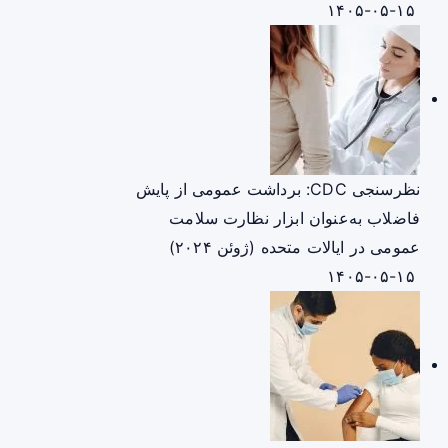
۱۴۰۵-۰۵-۱۵
نظرسنجی CDC: برداشت عمومی از پایش
فاضلاب به‌عنوان ابزار نظارت سلامت
عمومی در ایالات متحده (ژوئن ۲۰۲۴)
۱۴۰۵-۰۵-۱۵