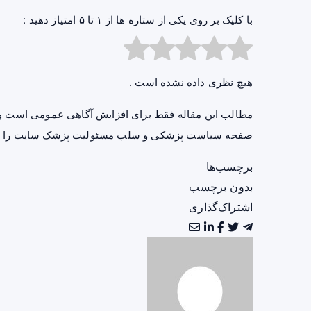
با کلیک بر روی یکی از ستاره ها از ۱ تا ۵ امتیاز دهید :
هیچ نظری داده نشده است .
مطالب این مقاله فقط برای افزایش آگاهی عمومی است و 
صفحه
سیاست پزشکی و سلب مسئولیت پزشک سایت
را ب
برچسب‌ها
بدون برچسب
اشتراک‌گذاری