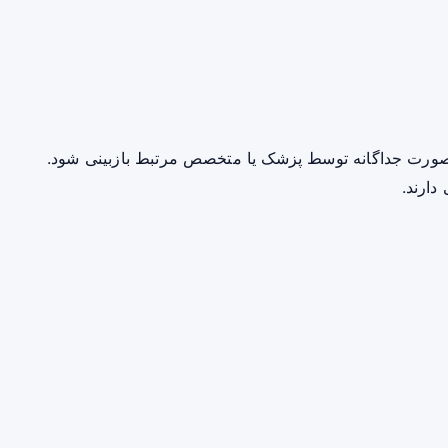
صورت جداگانه توسط پزشک یا متخصص مرتبط بازبینی شود.
دارند.