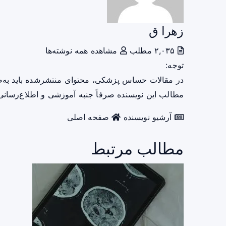
زهرا ق
۲,۰۳۵ مطلب
مشاهده همه نوشته‌ها
توجه:
در مقالات حساس پزشکی، محتوای منتشرشده باید به‌
مطالب این نویسنده صرفاً جنبه آموزشی و اطلاع‌رسانی 
آرشیو نویسنده
صفحه اصلی
مطالب مرتبط