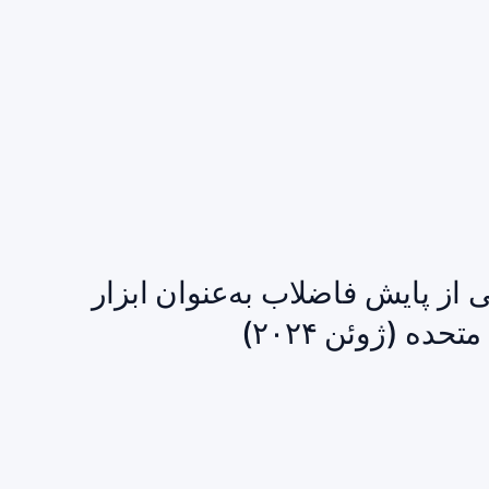
 عمومی از پایش فاضلاب به‌عنوان ابزار
ه (ژوئن ۲۰۲۴)