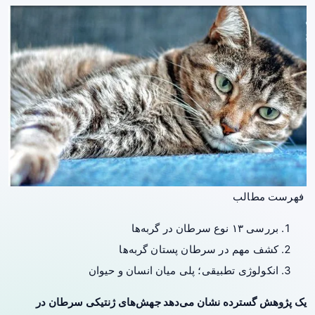
فهرست مطالب
بررسی ۱۳ نوع سرطان در گربه‌ها
کشف مهم در سرطان پستان گربه‌ها
انکولوژی تطبیقی؛ پلی میان انسان و حیوان
یک پژوهش گسترده نشان می‌دهد جهش‌های ژنتیکی سرطان در