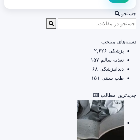
جستجو
دسته‌های منتخب
پزشکی
۲,۶۲۶
تغذیه سالم
۱۵۷
دندانپزشکی
۶۸
طب سنتی
۱۵۱
جدیدترین مطالب