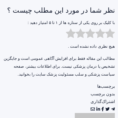
نظر شما در مورد این مطلب چیست ؟
با کلیک بر روی یکی از ستاره ها از ۱ تا ۵ امتیاز دهید :
هیچ نظری داده نشده است .
مطالب این مقاله فقط برای افزایش آگاهی عمومی است و جایگزین
تشخیص یا درمان پزشکی نیست. برای اطلاعات بیشتر، صفحه
سیاست پزشکی و سلب مسئولیت پزشک سایت
را بخوانید.
برچسب‌ها
بدون برچسب
اشتراک‌گذاری