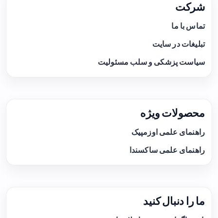
شرکت
تماس با ما
تبلیغات در سایت
سیاست پزشکی و سلب مسئولیت
محصولات ویژه
راهنمای علمی اوزمپیک
راهنمای علمی ساکسندا
ما را دنبال کنید