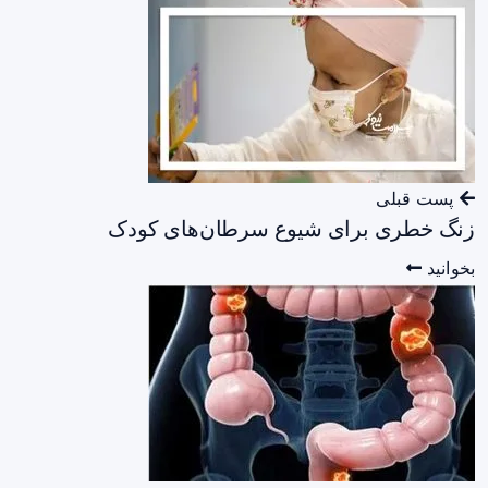
پست قبلی
زنگ خطری برای شیوع سرطان‌های کودک
بخوانید