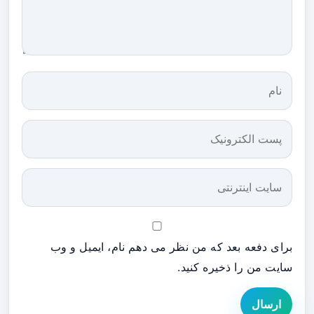
برای دفعه بعد که من نظر می دهم نام، ایمیل و وب
سایت من را ذخیره کنید.
ارسال