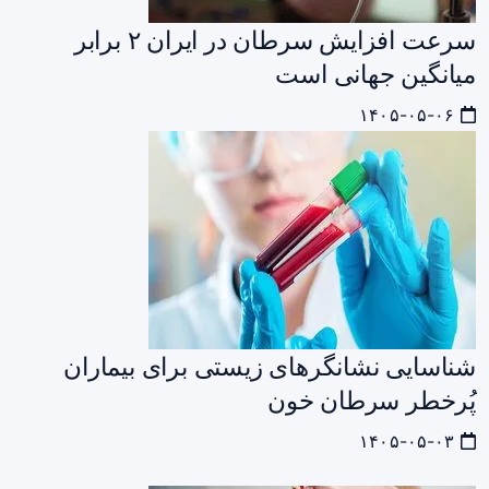
سرعت افزایش سرطان در ایران ۲ برابر
میانگین جهانی است
۱۴۰۵-۰۵-۰۶
شناسایی نشانگرهای زیستی برای بیماران
پُرخطر سرطان خون
۱۴۰۵-۰۵-۰۳