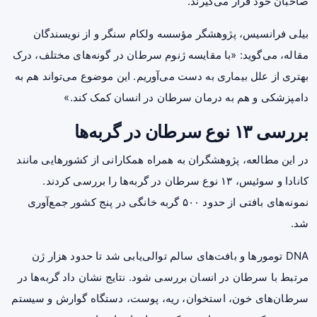
صاحبان خود قرار می‌گیرند.
بیلی فرانسیس، پژوهشگر مؤسسه ولکام سنگر و از نویسندگان
مقاله، می‌گوید: «با مقایسه ژنوم سرطان در گونه‌های مختلف، درک
بهتری از علل بیماری به دست می‌آوریم. این موضوع می‌تواند هم به
دامپزشکی و هم به درمان سرطان در انسان کمک کند.»
بررسی ۱۳ نوع سرطان در گربه‌ها
در این مطالعه، پژوهشگران به همراه همکارانی از کشورهایی مانند
کانادا و سوئیس، ۱۳ نوع سرطان در گربه‌ها را بررسی کردند.
نمونه‌های بافتی از حدود ۵۰۰ گربه خانگی در پنج کشور جمع‌آوری
شد.
DNA تومورها و بافت‌های سالم توالی‌یابی شد تا حدود هزار ژن
مرتبط با سرطان در انسان بررسی شود. نتایج نشان داد گربه‌ها در
سرطان‌های خون، استخوان، ریه، پوست، دستگاه گوارش و سیستم