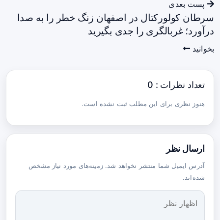
پست بعدی
سرطان کولورکتال در اصفهان زنگ خطر را به صدا
درآورد؛ غربالگری را جدی بگیرید
بخوانید
تعداد نظرات : 0
هنوز نظری برای این مطلب ثبت نشده است.
ارسال نظر
آدرس ایمیل شما منتشر نخواهد شد. زمینه‌های مورد نیاز مشخص
شده‌اند.