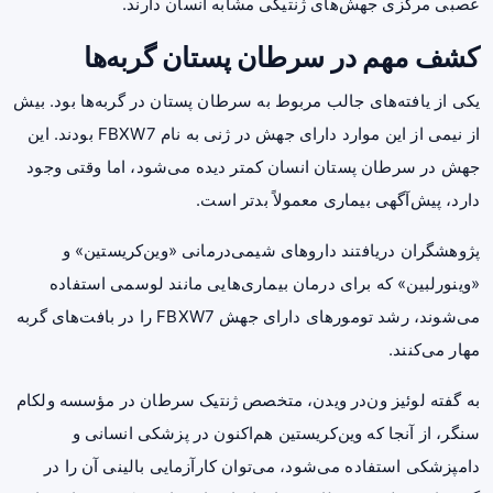
عصبی مرکزی جهش‌های ژنتیکی مشابه انسان دارند.
کشف مهم در سرطان پستان گربه‌ها
یکی از یافته‌های جالب مربوط به سرطان پستان در گربه‌ها بود. بیش
از نیمی از این موارد دارای جهش در ژنی به نام FBXW7 بودند. این
جهش در سرطان پستان انسان کمتر دیده می‌شود، اما وقتی وجود
دارد، پیش‌آگهی بیماری معمولاً بدتر است.
پژوهشگران دریافتند داروهای شیمی‌درمانی «وین‌کریستین» و
«وینورلبین» که برای درمان بیماری‌هایی مانند لوسمی استفاده
می‌شوند، رشد تومورهای دارای جهش FBXW7 را در بافت‌های گربه
مهار می‌کنند.
به گفته لوئیز ون‌در ویدن، متخصص ژنتیک سرطان در مؤسسه ولکام
سنگر، از آنجا که وین‌کریستین هم‌اکنون در پزشکی انسانی و
دامپزشکی استفاده می‌شود، می‌توان کارآزمایی بالینی آن را در