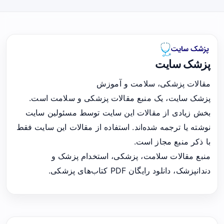
پزشک سایت
مقالات پزشکی، سلامت و آموزش
پزشک سایت، یک منبع مقالات پزشکی و سلامت است.
بخش زیادی از مقالات این سایت توسط مسئولین سایت
نوشته یا ترجمه شده‌اند. استفاده از مقالات این سایت فقط
با ذکر منبع مجاز است.
منبع مقالات سلامت، پزشکی، استخدام پزشک و
دندانپزشک، دانلود رایگان PDF کتاب‌های پزشکی.