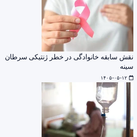
نقش سابقه خانوادگی در خطر ژنتیکی سرطان
سینه
۱۴۰۵-۰۵-۱۲