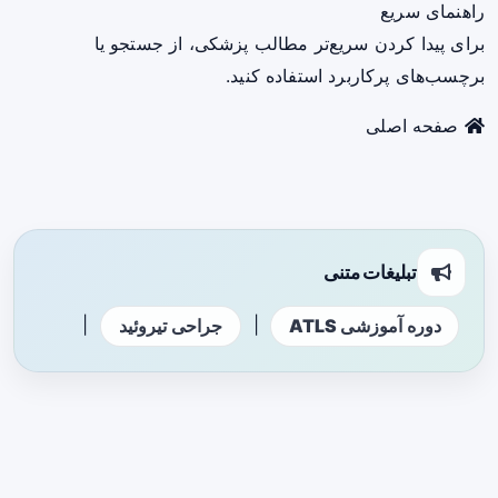
راهنمای سریع
برای پیدا کردن سریع‌تر مطالب پزشکی، از جستجو یا
برچسب‌های پرکاربرد استفاده کنید.
صفحه اصلی
تبلیغات متنی
|
|
دوره آموزشی ATLS
جراحی تیروئید