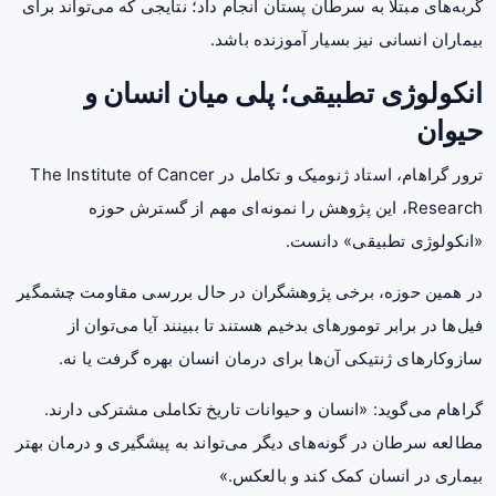
گربه‌های مبتلا به سرطان پستان انجام داد؛ نتایجی که می‌تواند برای
بیماران انسانی نیز بسیار آموزنده باشد.
انکولوژی تطبیقی؛ پلی میان انسان و
حیوان
ترور گراهام، استاد ژنومیک و تکامل در The Institute of Cancer
Research، این پژوهش را نمونه‌ای مهم از گسترش حوزه
«انکولوژی تطبیقی» دانست.
در همین حوزه، برخی پژوهشگران در حال بررسی مقاومت چشمگیر
فیل‌ها در برابر تومورهای بدخیم هستند تا ببینند آیا می‌توان از
سازوکارهای ژنتیکی آن‌ها برای درمان انسان بهره گرفت یا نه.
گراهام می‌گوید: «انسان و حیوانات تاریخ تکاملی مشترکی دارند.
مطالعه سرطان در گونه‌های دیگر می‌تواند به پیشگیری و درمان بهتر
بیماری در انسان کمک کند و بالعکس.»