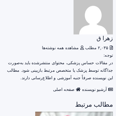
زهرا ق
۲,۰۳۵ مطلب
مشاهده همه نوشته‌ها
توجه:
در مقالات حساس پزشکی، محتوای منتشرشده باید به‌صورت
جداگانه توسط پزشک یا متخصص مرتبط بازبینی شود. مطالب
این نویسنده صرفاً جنبه آموزشی و اطلاع‌رسانی دارند.
آرشیو نویسنده
صفحه اصلی
مطالب مرتبط