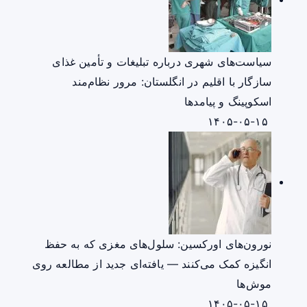
سیاست‌های شهری درباره تبلیغات و تأمین غذای
سازگار با اقلیم در انگلستان: مرور نظام‌مند
اسکوپینگ و پیامدها
۱۴۰۵-۰۵-۱۵
نورون‌های اورکسین: سلول‌های مغزی که به حفظ
انگیزه کمک می‌کنند — یافته‌ای جدید از مطالعه روی
موش‌ها
۱۴۰۵-۰۵-۱۵