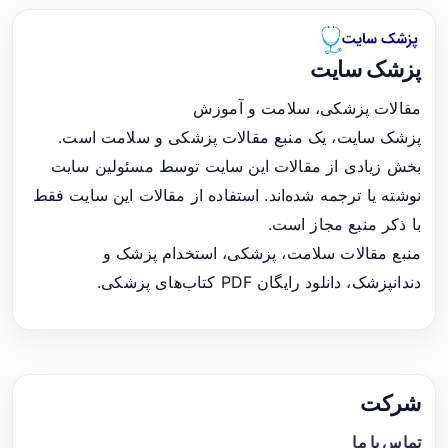
پزشک سایت
مقالات پزشکی، سلامت و آموزش
پزشک سایت، یک منبع مقالات پزشکی و سلامت است.
بخش زیادی از مقالات این سایت توسط مسئولین سایت
نوشته یا ترجمه شده‌اند. استفاده از مقالات این سایت فقط
با ذکر منبع مجاز است.
منبع مقالات سلامت، پزشکی، استخدام پزشک و
دندانپزشک، دانلود رایگان PDF کتاب‌های پزشکی.
شرکت
تماس با ما