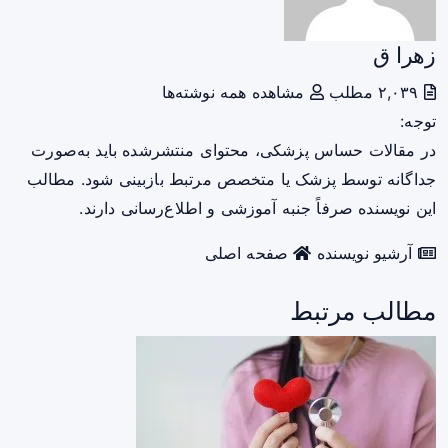
زهرا ق
۲,۰۳۹ مطلب
مشاهده همه نوشته‌ها
توجه:
در مقالات حساس پزشکی، محتوای منتشرشده باید به‌صورت
جداگانه توسط پزشک یا متخصص مرتبط بازبینی شود. مطالب
این نویسنده صرفاً جنبه آموزشی و اطلاع‌رسانی دارند.
آرشیو نویسنده
صفحه اصلی
مطالب مرتبط