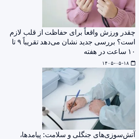
چقدر ورزش واقعاً برای حفاظت از قلب لازم
است؟ بررسی جدید نشان می‌دهد تقریباً ۹ تا
۱۰ ساعت در هفته
۱۴۰۵-۰۵-۱۸
آتش‌سوزی‌های جنگلی و سلامت: پیامدها،