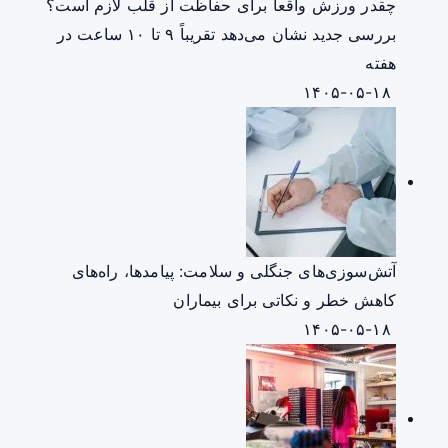
چقدر ورزش واقعاً برای حفاظت از قلب لازم است؟
بررسی جدید نشان می‌دهد تقریباً ۹ تا ۱۰ ساعت در
هفته
۱۴۰۵-۰۵-۱۸
آتش‌سوزی‌های جنگلی و سلامت: پیامدها، راه‌های
کاهش خطر و نکاتی برای بیماران
۱۴۰۵-۰۵-۱۸