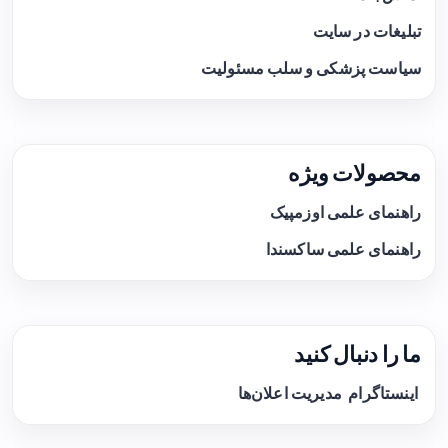
تبلیغات در سایت
سیاست پزشکی و سلب مسئولیت
محصولات ویژه
راهنمای علمی اوزمپیک
راهنمای علمی ساکسندا
ما را دنبال کنید
اینستاگرام
مدیریت اعلان‌ها