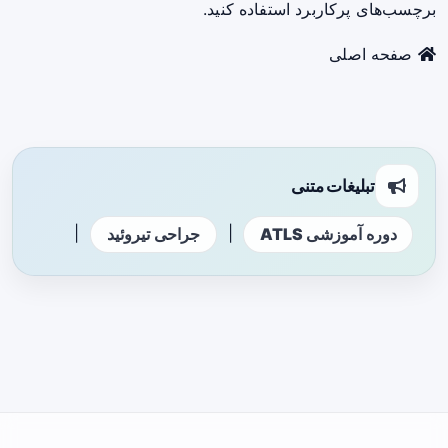
برچسب‌های پرکاربرد استفاده کنید.
صفحه اصلی
تبلیغات متنی
|
|
دوره آموزشی ATLS
جراحی تیروئید