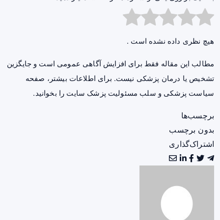
هیچ نظری داده نشده است .
مطالب این مقاله فقط برای افزایش آگاهی عمومی است و جایگزین
تشخیص یا درمان پزشکی نیست. برای اطلاعات بیشتر، صفحه
سیاست پزشکی و سلب مسئولیت پزشک سایت
را بخوانید.
برچسب‌ها
بدون برچسب
اشتراک‌گذاری