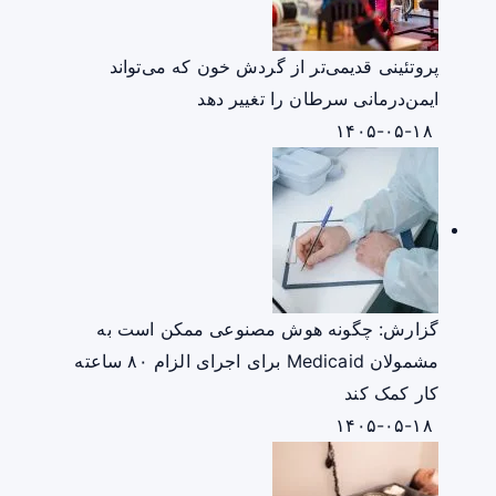
پروتئینی قدیمی‌تر از گردش خون که می‌تواند
ایمن‌درمانی سرطان را تغییر دهد
۱۴۰۵-۰۵-۱۸
گزارش: چگونه هوش مصنوعی ممکن است به
مشمولان Medicaid برای اجرای الزام ۸۰ ساعته
کار کمک کند
۱۴۰۵-۰۵-۱۸