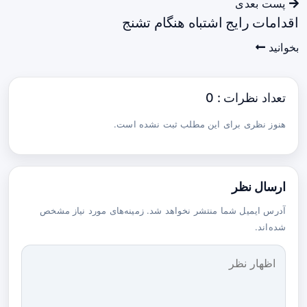
پست بعدی
اقدامات رایج اشتباه هنگام تشنج
بخوانید
تعداد نظرات : 0
هنوز نظری برای این مطلب ثبت نشده است.
ارسال نظر
آدرس ایمیل شما منتشر نخواهد شد. زمینه‌های مورد نیاز مشخص
شده‌اند.