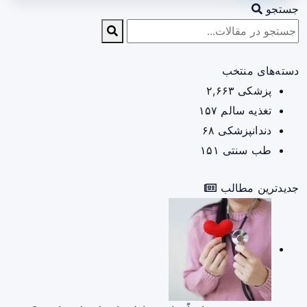
جستجو
دسته‌های منتخب
پزشکی
۲,۶۶۳
تغذیه سالم
۱۵۷
دندانپزشکی
۶۸
طب سنتی
۱۵۱
جدیدترین مطالب