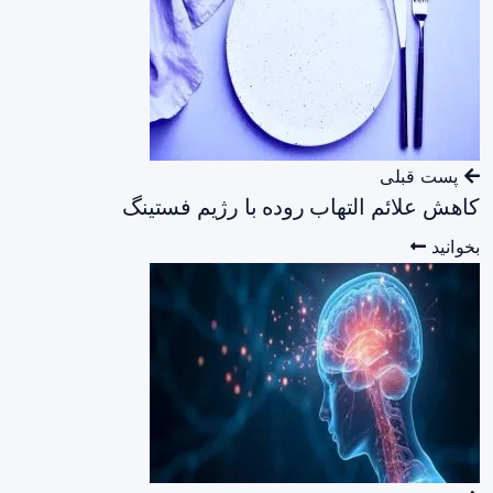
پست قبلی
کاهش علائم التهاب روده با رژیم فستینگ
بخوانید