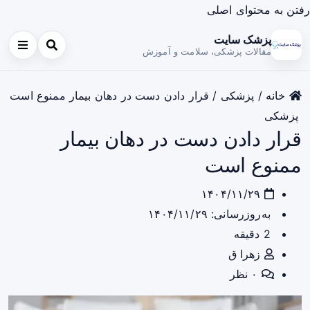
رفتن به محتوای اصلی
پزشک سایت
مقالات پزشکی، سلامت و آموزش
خانه
/
پزشکی
/
قرار دادن دست در دهان بیمار ممنوع است
پزشکی
قرار دادن دست در دهان بیمار
ممنوع است
۱۴۰۴/۱۱/۲۹
به‌روزرسانی: ۱۴۰۴/۱۱/۲۹
2 دقیقه
زهرا ق
۰ نظر