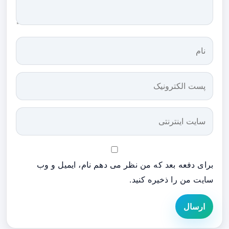
برای دفعه بعد که من نظر می دهم نام، ایمیل و وب
سایت من را ذخیره کنید.
ارسال