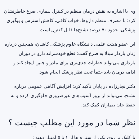
وی با اشاره به نقش درمان منظم در کنترل بیماری صرع خاطرنشان
کرد: با مصرف منظم داروها، خواب کافی، کاهش استرس و پیگیری
پزشکی، حدود ۷۰ درصد تشنج‌ها قابل کنترل است.
این عضو هیئت علمی دانشگاه علوم پزشکی کاشان، همچنین درباره
زنان باردار مبتلا به صرع گفت: قطع خودسرانه دارو در دوران
بارداری می‌تواند خطرات جدی‌تری برای مادر و جنین ایجاد کند و
ادامه درمان باید حتماً تحت نظر پزشک انجام شود.
دکتر نجارزاده در پایان تأکید کرد: افزایش آگاهی عمومی درباره
تشنج، می‌تواند از بروز آسیب‌های غیرضروری جلوگیری کرده و به
حفظ جان بیماران کمک کند.
نظر شما در مورد این مطلب چیست ؟
با کلیک بر روی یکی از ستاره ها از ۱ تا ۵ امتیاز دهید :