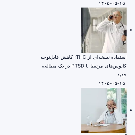
۱۴۰۵-۰۵-۱۵
استفاده نسخه‌ای از THC: کاهش قابل‌توجه
کابوس‌های مرتبط با PTSD در یک مطالعه
جدید
۱۴۰۵-۰۵-۱۵