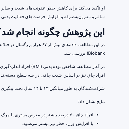
او تأکید می‌کند برای کاهش خطر عفونت‌های شدید و سایر
سالم و مقرون‌به‌صرفه و افزایش فرصت‌های فعالیت بدنی
این پژوهش چگونه انجام شد؟
Biobank) بررسی شد.
در آغاز مطالعه، شاخص توده 
افراد چاق نیز بر اساس شدت چاقی در سه سطح دسته‌بندی
شرکت‌کنندگان به طور میانگین ۱۳ تا ۱۴ سال تحت پیگیری قرار گرفتند.
نتایج نشان داد:
افراد چاق ۷۰ درصد بیشتر در معرض بستری یا مرگ ناشی از عفونت هستند.
با افزایش وزن، خطر نیز بیشتر می‌شود.