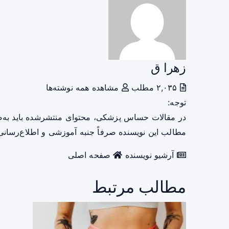
زهرا ق
۲,۰۳۵ مطلب
مشاهده همه نوشته‌ها
توجه:
در مقالات حساس پزشکی، محتوای منتشرشده باید به‌
مطالب این نویسنده صرفاً جنبه آموزشی و اطلاع‌رسانی 
آرشیو نویسنده
صفحه اصلی
مطالب مرتبط