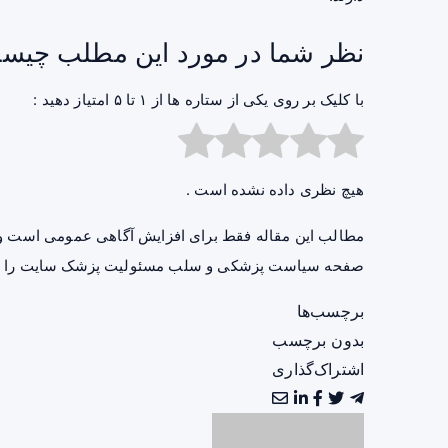
نظر شما در مورد این مطلب چیس
با کلیک بر روی یکی از ستاره ها از ۱ تا ۵ امتیاز دهید :
هیچ نظری داده نشده است .
مطالب این مقاله فقط برای افزایش آگاهی عمومی است و 
صفحه
سیاست پزشکی و سلب مسئولیت پزشک سایت
را ب
برچسب‌ها
بدون برچسب
اشتراک‌گذاری