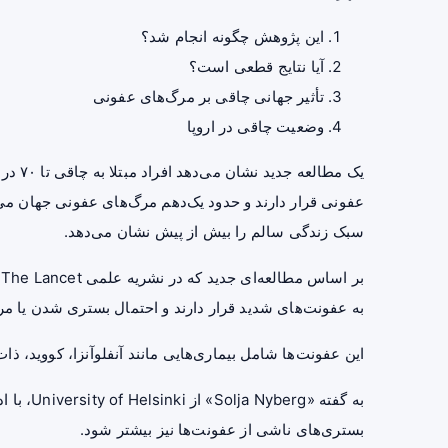
این پژوهش چگونه انجام شد؟
آیا نتایج قطعی است؟
تأثیر جهانی چاقی بر مرگ‌های عفونی
وضعیت چاقی در اروپا
یک مطا
عفونی قرار دارند و حدود یک‌دهم مرگ‌های عفونی جهان می
سبک زندگی سالم را بیش از پیش نشان می‌دهد.
به عفونت‌های شدید قرار دارند و احتمال بستری شدن یا مرگ
این عفونت‌ها شامل بیماری‌هایی مانند آنفلوآنزا، کووید، ذ
به گفته «
بستری‌های ناشی از عفونت‌ها نیز بیشتر شود.