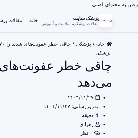
رفتن به محتوای اصلی
پزشک سایت
خانه
مقالات پز
مقالات پزشکی، سلامت و آموزش
خانه
/
پزشکی
/
چاقی خطر عفونت‌های شدید را ۷۰٪ افزایش می‌دهد
پزشکی
می‌دهد
۱۴۰۴/۱۱/۲۷
به‌روزرسانی: ۱۴۰۴/۱۱/۲۷
4 دقیقه
زهرا ق
۰ نظر