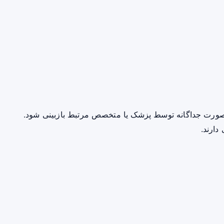
صورت جداگانه توسط پزشک یا متخصص مرتبط بازبینی شود.
دارند.