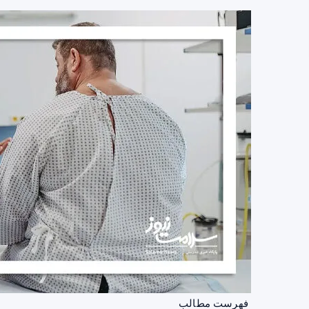
فهرست مطالب