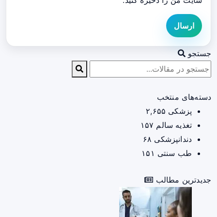
سایت من را ذخیره کنید.
ارسال
جستجو
دسته‌های منتخب
پزشکی
۲,۶۵۵
تغذیه سالم
۱۵۷
دندانپزشکی
۶۸
طب سنتی
۱۵۱
جدیدترین مطالب