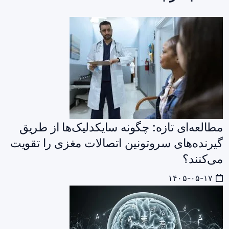
مطالعه‌ای تازه: چگونه سایکدلیک‌ها از طریق
گیرنده‌های سروتونین اتصالات مغزی را تقویت
می‌کنند؟
۱۴۰۵-۰۵-۱۷