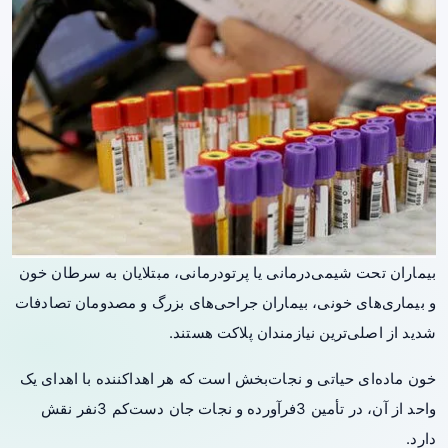
بیماران تحت شیمی‌درمانی یا پرتودرمانی، مبتلایان به سرطان خون
و بیماری‌های خونی، بیماران جراحی‌های بزرگ و مصدومان تصادفات
شدید از اصلی‌ترین نیازمندان پلاکت هستند.
خون ماده‌ای حیاتی و نجات‌بخش است که هر اهداکننده با اهدای یک
واحد از آن، در تأمین 3فرآورده و نجات جان دست‌کم 3نفر نقش
دارد.