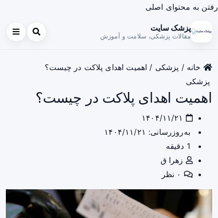
رفتن به محتوای اصلی
پزشک سایت
مقالات پزشکی، سلامت و آموزش
خانه
/
پزشکی
/
اهمیت اهدای پلاکت در چیست؟
پزشکی
اهمیت اهدای پلاکت در چیست؟
۱۴۰۴/۱۱/۲۱
به‌روزرسانی: ۱۴۰۴/۱۱/۲۱
1 دقیقه
زهرا ق
۰ نظر