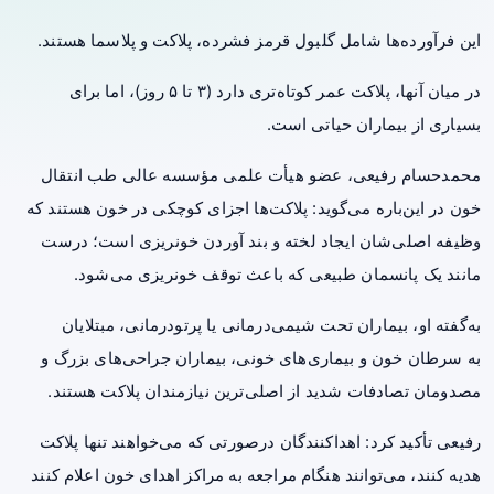
این فرآورده‌ها شامل گلبول قرمز فشرده، پلاکت و پلاسما هستند.
در میان آنها، پلاکت عمر کوتاه‌تری دارد (۳ تا ۵ روز)، اما برای
بسیاری از بیماران حیاتی است.
محمدحسام رفیعی، عضو هیأت علمی مؤسسه عالی طب انتقال
خون در این‌باره می‌گوید: پلاکت‌ها اجزای کوچکی در خون هستند که
وظیفه اصلی‌شان ایجاد لخته و بند آوردن خونریزی است؛ درست
مانند یک پانسمان طبیعی که باعث توقف خونریزی می‌شود.
به‌گفته او، بیماران تحت شیمی‌درمانی یا پرتودرمانی، مبتلایان
به
سرطان خون و بیماری‌های خونی، بیماران جراحی‌های بزرگ و
مصدومان تصادفات شدید از اصلی‌ترین نیازمندان پلاکت هستند.
رفیعی تأکید کرد: اهداکنندگان درصورتی که می‌خواهند تنها پلاکت
هدیه کنند، می‌توانند هنگام مراجعه به مراکز اهدای خون اعلام کنند