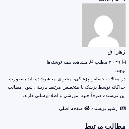
زهرا ق
۲,۰۳۹ مطلب
مشاهده همه نوشته‌ها
توجه:
در مقالات حساس پزشکی، محتوای منتشرشده باید به‌صورت
جداگانه توسط پزشک یا متخصص مرتبط بازبینی شود. مطالب
این نویسنده صرفاً جنبه آموزشی و اطلاع‌رسانی دارند.
آرشیو نویسنده
صفحه اصلی
مطالب مرتبط