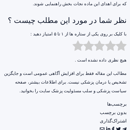
که برای اهدای این ماده نجات بخش راهنمایی شوند.
نظر شما در مورد این مطلب چیست ؟
با کلیک بر روی یکی از ستاره ها از ۱ تا ۵ امتیاز دهید :
هیچ نظری داده نشده است .
مطالب این مقاله فقط برای افزایش آگاهی عمومی است و جایگزین
تشخیص یا درمان پزشکی نیست. برای اطلاعات بیشتر، صفحه
سیاست پزشکی و سلب مسئولیت پزشک سایت
را بخوانید.
برچسب‌ها
بدون برچسب
اشتراک‌گذاری