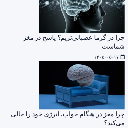
چرا در گرما عصبانی‌تریم؟ پاسخ در مغز
شماست
۱۴۰۵-۰۵-۱۷
چرا مغز در هنگام خواب، انرژی خود را خالی
می‌کند؟