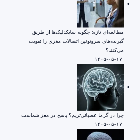
مطالعه‌ای تازه: چگونه سایکدلیک‌ها از طریق
گیرنده‌های سروتونین اتصالات مغزی را تقویت
می‌کنند؟
۱۴۰۵-۰۵-۱۷
چرا در گرما عصبانی‌تریم؟ پاسخ در مغز شماست
۱۴۰۵-۰۵-۱۷