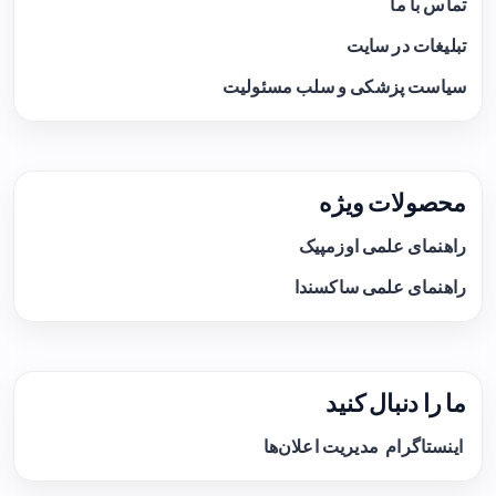
تماس با ما
تبلیغات در سایت
سیاست پزشکی و سلب مسئولیت
محصولات ویژه
راهنمای علمی اوزمپیک
راهنمای علمی ساکسندا
ما را دنبال کنید
اینستاگرام
مدیریت اعلان‌ها