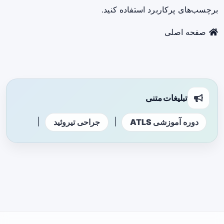
برچسب‌های پرکاربرد استفاده کنید.
صفحه اصلی
تبلیغات متنی
|
|
دوره آموزشی ATLS
جراحی تیروئید