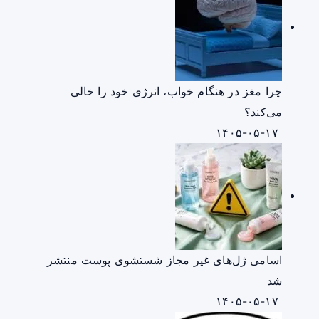
چرا مغز در هنگام خواب، انرژی خود را خالی
می‌کند؟
۱۴۰۵-۰۵-۱۷
اسامی ژل‌های غیر مجاز شستشوی پوست منتشر
شد
۱۴۰۵-۰۵-۱۷