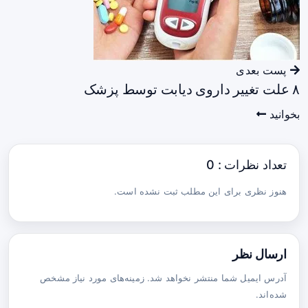
پست بعدی
۸ علت تغییر داروی دیابت توسط پزشک
بخوانید
تعداد نظرات : 0
هنوز نظری برای این مطلب ثبت نشده است.
ارسال نظر
آدرس ایمیل شما منتشر نخواهد شد. زمینه‌های مورد نیاز مشخص
شده‌اند.