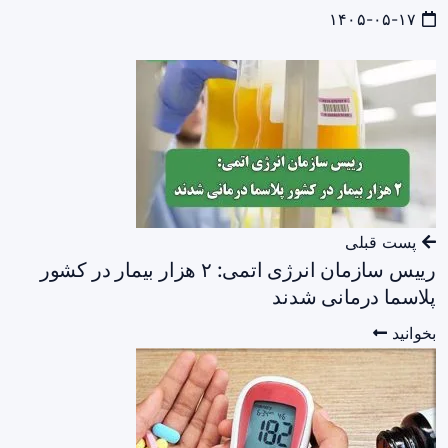
۱۴۰۵-۰۵-۱۷
پست قبلی
رییس سازمان انرژی اتمی: ۲ هزار بیمار در کشور
پلاسما درمانی شدند
بخوانید