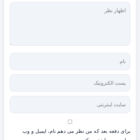
برای دفعه بعد که من نظر می دهم نام، ایمیل و وب