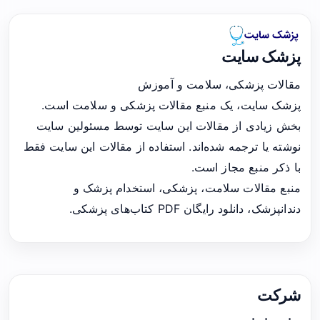
پزشک سایت
مقالات پزشکی، سلامت و آموزش
پزشک سایت، یک منبع مقالات پزشکی و سلامت است.
بخش زیادی از مقالات این سایت توسط مسئولین سایت
نوشته یا ترجمه شده‌اند. استفاده از مقالات این سایت فقط
با ذکر منبع مجاز است.
منبع مقالات سلامت، پزشکی، استخدام پزشک و
دندانپزشک، دانلود رایگان PDF کتاب‌های پزشکی.
شرکت