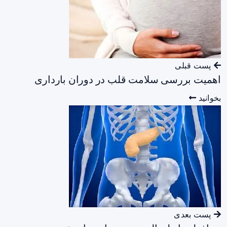
پست قبلی
اهمیت بررسی سلامت قلب در دوران بارداری
بخوانید
پست بعدی