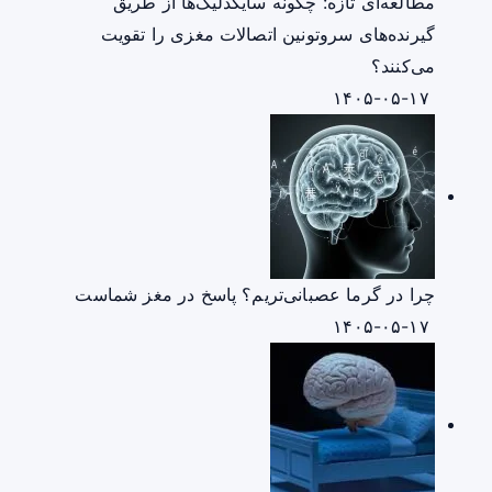
مطالعه‌ای تازه: چگونه سایکدلیک‌ها از طریق
گیرنده‌های سروتونین اتصالات مغزی را تقویت
می‌کنند؟
۱۴۰۵-۰۵-۱۷
چرا در گرما عصبانی‌تریم؟ پاسخ در مغز شماست
۱۴۰۵-۰۵-۱۷