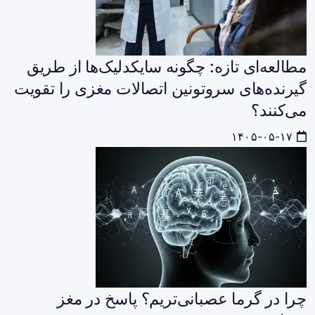
مطالعه‌ای تازه: چگونه سایکدلیک‌ها از طریق
گیرنده‌های سروتونین اتصالات مغزی را تقویت
می‌کنند؟
۱۴۰۵-۰۵-۱۷
چرا در گرما عصبانی‌تریم؟ پاسخ در مغز