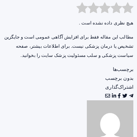
هیچ نظری داده نشده است .
مطالب این مقاله فقط برای افزایش آگاهی عمومی است و جایگزین
تشخیص یا درمان پزشکی نیست. برای اطلاعات بیشتر، صفحه
سیاست پزشکی و سلب مسئولیت پزشک سایت
را بخوانید.
برچسب‌ها
بدون برچسب
اشتراک‌گذاری