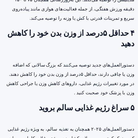
دقیقه ورزش هفتگی، از جمله فعالیت‌های هوازی مانند پیاده‌روی
سریع و تمرینات قدرتی با کش یا وزنه را توصیه می‌کند.
۴ حداقل ۵درصد از وزن بدن خود را کاهش
دهید
دستورالعمل‌های جدید توصیه می‌کنند که بزرگ سالانی که اضافه
وزن یا چاقی دارند، حداقل ۵درصد از وزن بدن خود را کاهش دهند.
در مورد تغییرات رژیم غذایی، داروهای کاهش وزن یا جراحی کاهش
وزن با پزشک خود صحبت کنید .
۵ سراغ رژیم غذایی سالم بروید
دستورالعمل‌های ۲۰۲۵ همچنان به تغذیه سالم، به ویژه رژیم غذایی