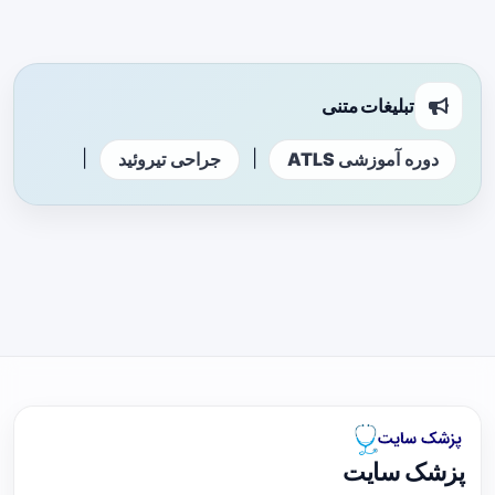
تبلیغات متنی
|
|
دوره آموزشی ATLS
جراحی تیروئید
پزشک سایت