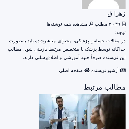
زهرا ق
۲,۰۳۹ مطلب
مشاهده همه نوشته‌ها
توجه:
در مقالات حساس پزشکی، محتوای منتشرشده باید به‌صورت
جداگانه توسط پزشک یا متخصص مرتبط بازبینی شود. مطالب
این نویسنده صرفاً جنبه آموزشی و اطلاع‌رسانی دارند.
آرشیو نویسنده
صفحه اصلی
مطالب مرتبط