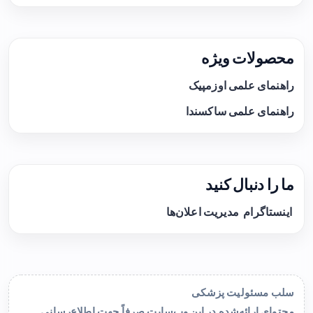
محصولات ویژه
راهنمای علمی اوزمپیک
راهنمای علمی ساکسندا
ما را دنبال کنید
اینستاگرام
مدیریت اعلان‌ها
سلب مسئولیت پزشکی
محتوای ارائه‌شده در این وب‌سایت صرفاً جهت اطلاع‌رسانی