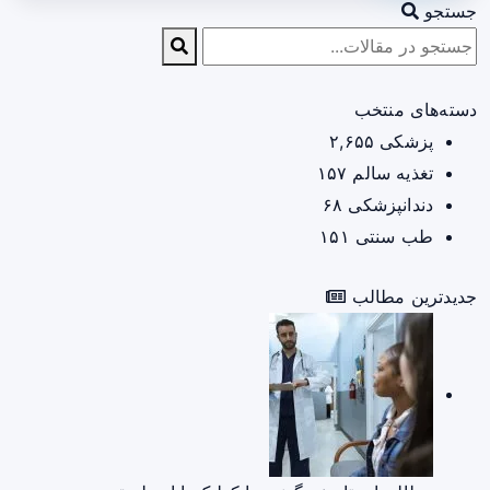
جستجو
دسته‌های منتخب
پزشکی
۲,۶۵۵
تغذیه سالم
۱۵۷
دندانپزشکی
۶۸
طب سنتی
۱۵۱
جدیدترین مطالب