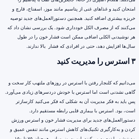
امتحان کنید و غذاهای غنی از پتاسیم مانند موز، اسفناج، قارچ و
خربزه بیشتری اضافه کنید. همچنین دستورالعمل‌های جدید توصیه
می‌کنند که از مصرف الکل خودداری شود. یک بررسی نشان داد که
هر نوشیدنی الکلی اضافی ممکن است فشار خون را در طول
سال‌ها افزایش دهد، حتی در افرادی که فشار بالا ندارند.
۳ استرس را مدیریت کنید
می‌دانیم که کلنجار رفتن با استرس در روزهای ملتهب کار سخت و
گاهی نشدنی است اما استرس با خودش دردسرهای زیادی می‌آورد.
پس باید به فکر مدیریت آن به شکلی که فکر می‌کنید کارسازتر
است، بود. استرس با بیماری قلبی رابطه مستقیم دارد.
دستورالعمل‌های جدید برای مدیریت فشار خون و استرس ورزش
کردن و به‌کارگیری تکنیک‌های کاهش استرس مانند تنفس عمیق و
مدیتیشن را توصیه می‌کنند. این به‌روزرسانی همچنان ۷۵ تا ۱۵۰