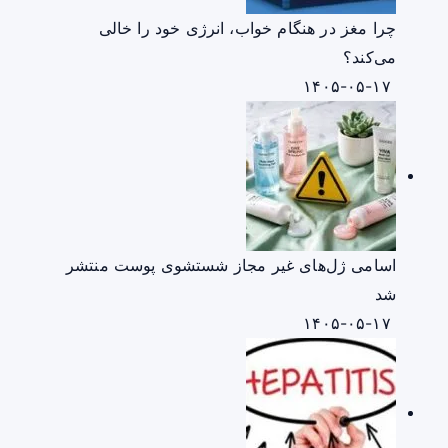
چرا مغز در هنگام خواب، انرژی خود را خالی
می‌کند؟
۱۴۰۵-۰۵-۱۷
اسامی ژل‌های غیر مجاز شستشوی پوست منتشر
شد
۱۴۰۵-۰۵-۱۷