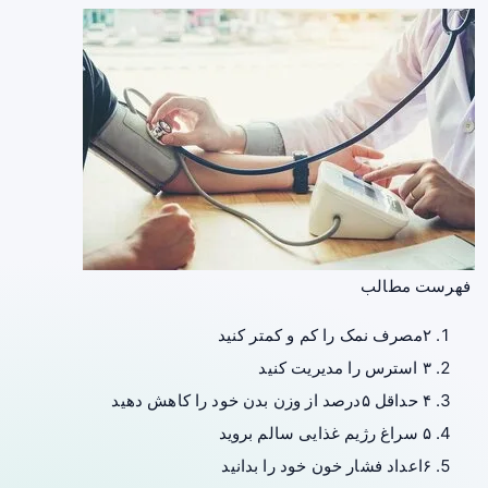
فهرست مطالب
۲مصرف نمک را کم و کمتر کنید
۳ استرس را مدیریت کنید
۴ حداقل ۵درصد از وزن بدن خود را کاهش دهید
۵ سراغ رژیم غذایی سالم بروید
۶اعداد فشار خون خود را بدانید