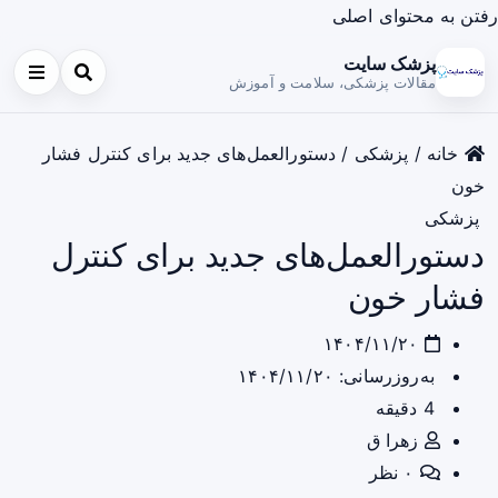
رفتن به محتوای اصلی
پزشک سایت
مقالات پزشکی، سلامت و آموزش
خانه
/
پزشکی
/
دستورالعمل‌های جدید برای کنترل فشار
خون
پزشکی
دستورالعمل‌های جدید برای کنترل
فشار خون
۱۴۰۴/۱۱/۲۰
به‌روزرسانی: ۱۴۰۴/۱۱/۲۰
4 دقیقه
زهرا ق
۰ نظر