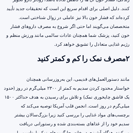
کنند. دلیل اصلی برای اقدام سریع این است که تحقیقات جدید تأیید
کرده‌اند که فشار خون بالا نیز عاملی در زوال شناختی است.
متخصصان می‌گویند اما حتی اگر شروع به مصرف داروهای فشار
خون کنید، پزشک شما همچنان عادات سالمی مانند ورزش منظم و
رژیم غذایی متعادل را تشویق خواهد کرد.
۲مصرف نمک را کم و کمتر کنید
مانند دستورالعمل‌های قدیمی، این به‌روزرسانی همچنان
خواستار محدود کردن سدیم به کمتر از ۲۳۰۰ میلی‌گرم در روز (حدود
یک قاشق چایخوری نمک) و تلاش برای رسیدن به هدف حداکثر ۱۵۰۰
میلی‌گرم در روز است. انجمن قلب آمریکا توصیه می‌کند که
برچسب‌های مواد غذایی را بررسی کنید زیرا بزرگ‌سالان بیشتر
سدیم خود را از غذاهای بسته‌بندی شده و رستورانی دریافت
می‌کنند. هنگام آشپزی در خانه، جایگزین‌های نمک با پتاسیم را