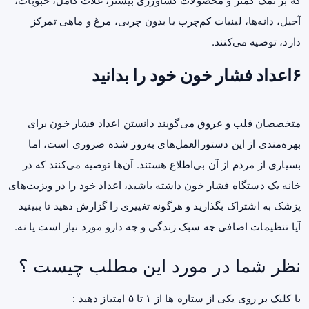
که بر نمک کمتر و محصولات کشاورزی بیشتر، غلات کامل، حبوبات،
آجیل، دانه‌ها، لبنیات کم‌چرب یا بدون چربی، مرغ و ماهی تمرکز
دارد، توصیه می‌کنند.
۶اعداد فشار خون خود را بدانید
متخصصان قلب و عروق می‌گویند دانستن اعداد فشار خون برای
بهره‌مندی از این دستورالعمل‌های به‌روز شده ضروری است، اما
بسیاری از مردم از آن بی‌اطلاع هستند. آن‌ها توصیه می‌کنند که در
خانه یک دستگاه فشار خون داشته باشید، اعداد خود را در ویزیت‌های
پزشک به اشتراک بگذارید و هرگونه تغییری را گزارش دهید تا ببینید
آیا تنظیمات اضافی چه سبک زندگی و چه دارو مورد نیاز است یا نه.
نظر شما در مورد این مطلب چیست ؟
با کلیک بر روی یکی از ستاره ها از ۱ تا ۵ امتیاز دهید :