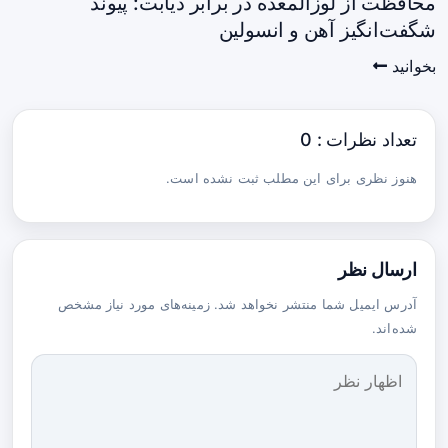
محافظت از لوزالمعده در برابر دیابت: پیوند
شگفت‌انگیز آهن و انسولین
بخوانید
تعداد نظرات : 0
هنوز نظری برای این مطلب ثبت نشده است.
ارسال نظر
آدرس ایمیل شما منتشر نخواهد شد. زمینه‌های مورد نیاز مشخص
شده‌اند.