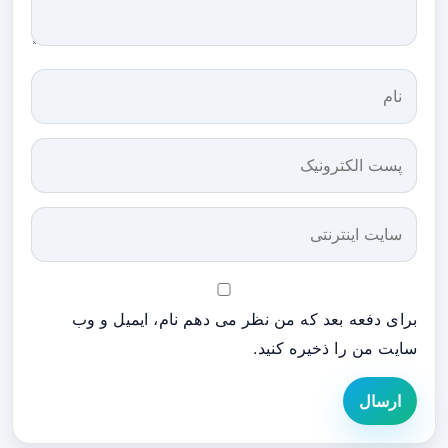
برای دفعه بعد که من نظر می دهم نام، ایمیل و وب
سایت من را ذخیره کنید.
ارسال