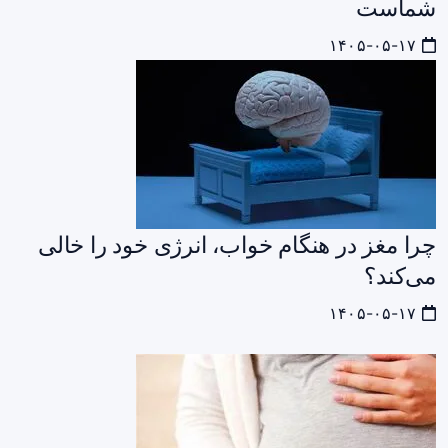
شماست
۱۴۰۵-۰۵-۱۷
چرا مغز در هنگام خواب، انرژی خود را خالی
می‌کند؟
۱۴۰۵-۰۵-۱۷