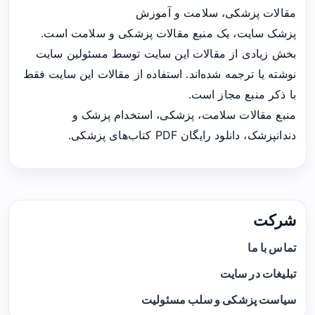
مقالات پزشکی، سلامت و آموزش
پزشک سایت، یک منبع مقالات پزشکی و سلامت است.
بخش زیادی از مقالات این سایت توسط مسئولین سایت
نوشته یا ترجمه شده‌اند. استفاده از مقالات این سایت فقط
با ذکر منبع مجاز است.
منبع مقالات سلامت، پزشکی، استخدام پزشک و
دندانپزشک، دانلود رایگان PDF کتاب‌های پزشکی.
شرکت
تماس با ما
تبلیغات در سایت
سیاست پزشکی و سلب مسئولیت