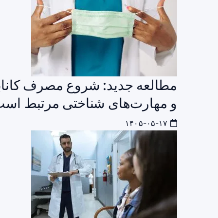
مطالعه جدید: شروع مصرف کاناب
و مهارت‌های شناختی مرتبط اس
۱۴۰۵-۰۵-۱۷