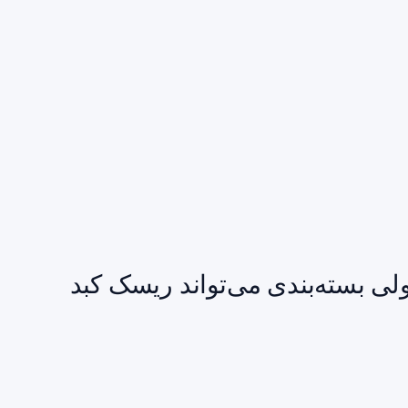
ولی بسته‌بندی می‌تواند ریسک کبد