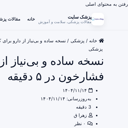
رفتن به محتوای اصلی
پزشک سایت
خانه
مقالات پز
مقالات پزشکی، سلامت و آموزش
خانه
/
پزشکی
/
نسخه ساده و بی‌نیاز از دارو برای کاه
پزشکی
نسخه ساده و بی‌نیاز از
فشارخون در ۵ دقیقه
۱۴۰۴/۱۱/۱۴
به‌روزرسانی: ۱۴۰۴/۱۱/۱۴
3 دقیقه
زهرا ق
۰ نظر