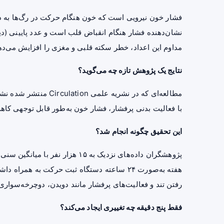
فشار خون نیرویی است که خون هنگام حرکت در رگ‌ها به دیو
نشان‌دهنده فشار هنگام انقباض قلب است و عدد پایینی (دیا
مداوم این اعداد، خطر سکته قلبی و مغزی را افزایش می‌د
نتایج یک پژوهش تازه چه می‌گوید؟
مطالعه‌ای که در نشریه 
با فعالیت بدنی پرفشار، فشار خون به‌طور قابل توجهی کاه
این تحقیق چگونه انجام شد؟
هفته به‌صورت ۲۴ ساعته دستگاه ثبت حرکت به همر
رفتن تند و فعالیت‌های پرفشار مانند دویدن، دوچرخه‌سواری و
فقط پنج دقیقه چه تغییری ایجاد می‌کند؟