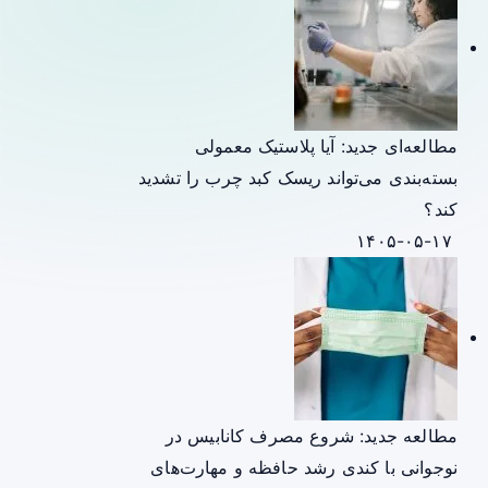
مطالعه‌ای جدید: آیا پلاستیک معمولی
بسته‌بندی می‌تواند ریسک کبد چرب را تشدید
کند؟
۱۴۰۵-۰۵-۱۷
مطالعه جدید: شروع مصرف کانابیس در
نوجوانی با کندی رشد حافظه و مهارت‌های