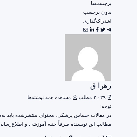
برچسب‌ها
بدون برچسب
اشتراک‌گذاری
زهرا ق
۲,۰۳۹ مطلب
مشاهده همه نوشته‌ها
توجه:
در مقالات حساس پزشکی، محتوای منتشرشده باید به‌
مطالب این نویسنده صرفاً جنبه آموزشی و اطلاع‌رسانی 