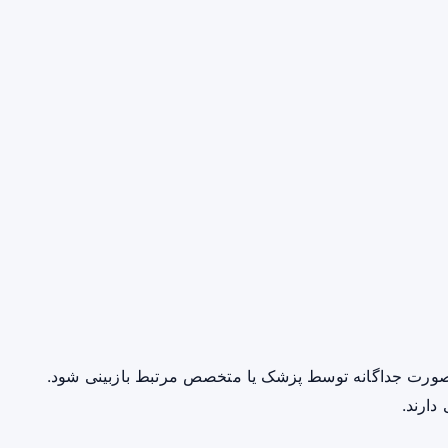
صورت جداگانه توسط پزشک یا متخصص مرتبط بازبینی شود.
دارند.