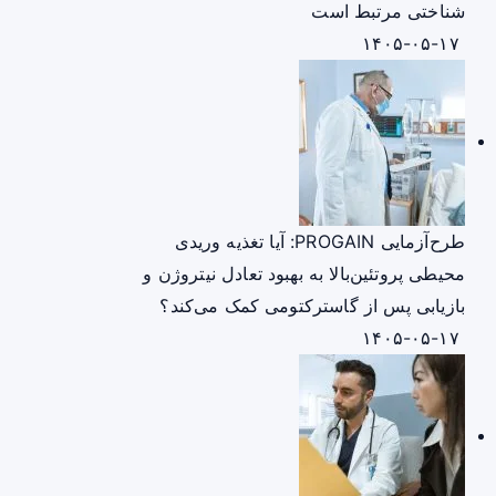
شناختی مرتبط است
۱۴۰۵-۰۵-۱۷
طرح‌آزمایی PROGAIN: آیا تغذیه وریدی
محیطی پروتئین‌بالا به بهبود تعادل نیتروژن و
بازیابی پس از گاسترکتومی کمک می‌کند؟
۱۴۰۵-۰۵-۱۷