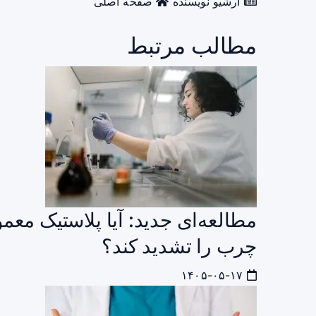
آرشیو نویسنده
صفحه اصلی
مطالب مرتبط
مطالعه‌ای جدید: آیا پلاستیک معم
چرب را تشدید کند؟
۱۴۰۵-۰۵-۱۷