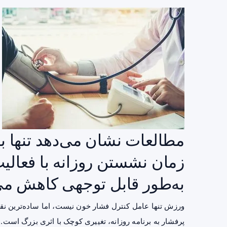
مطالعات نشان می‌دهد تنها با
زمان نشستن روزانه با فعالی
به‌طور قابل توجهی کاهش می‌
ورزش تنها عامل کنترل فشار خون نیست، اما ساده‌ترین 
پرفشار به برنامه روزانه، تغییری کوچک با اثری بزرگ است.