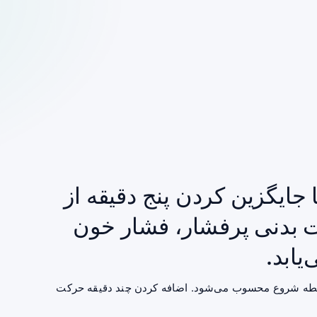
 جایگزین کردن پنج دقیقه از
ت بدنی پرفشار، فشار خون
یابد.
نقطه شروع محسوب می‌شود. اضافه کردن چند دقیقه حرکت