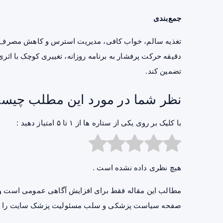
جمع‌بندی
تغذیه سالم، خواب کافی، مدیریت استرس و کاهش مصرف دخا
دقیقه حرکت پرفشار به برنامه روزانه، تغییری کوچک با اثر
تضمین کند.
نظر شما در مورد این مطلب چیس
با کلیک بر روی یکی از ستاره ها از ۱ تا ۵ امتیاز دهید :
هیچ نظری داده نشده است .
مطالب این مقاله فقط برای افزایش آگاهی عمومی است و 
صفحه
سیاست پزشکی و سلب مسئولیت پزشک سایت
را ب