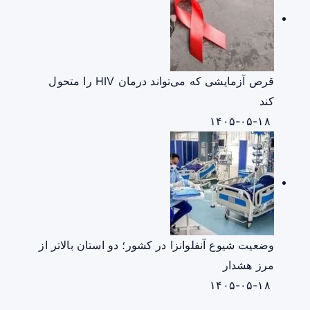
قرص آزمایشی که می‌تواند درمان HIV را متحول
کند
۱۴۰۵-۰۵-۱۸
وضعیت شیوع آنفلوانزا در کشور؛ دو استان بالاتر از
مرز هشدار
۱۴۰۵-۰۵-۱۸