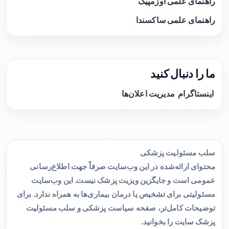
راهنمای علمی اوزمپیک
راهنمای علمی ساکسندا
ما را دنبال کنید
اینستاگرام
مدیریت اعلان‌ها
سلب مسئولیت پزشکی
محتوای ارائه‌شده در این وب‌سایت صرفاً جهت اطلاع‌رسانی
عمومی است و جایگزین ویزیت پزشک نیست. این وب‌سایت
مسئولیتی برای تشخیص یا درمان بیماری‌ها به همراه ندارد. برای
توضیحات کامل‌تر، صفحه
سیاست پزشکی و سلب مسئولیت
پزشک سایت
را بخوانید.