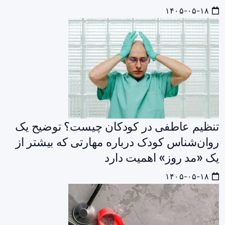
۱۴۰۵-۰۵-۱۸
تنظیم عاطفی در کودکان چیست؟ توضیح یک
روان‌شناس کودک درباره مهارتی که بیشتر از
یک «مد روز» اهمیت دارد
۱۴۰۵-۰۵-۱۸