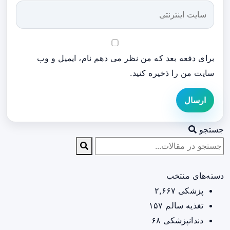
برای دفعه بعد که من نظر می دهم نام، ایمیل و وب
سایت من را ذخیره کنید.
ارسال
جستجو
دسته‌های منتخب
پزشکی
۲,۶۶۷
تغذیه سالم
۱۵۷
دندانپزشکی
۶۸