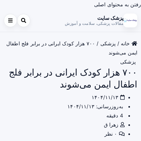
رفتن به محتوای اصلی
پزشک سایت
مقالات پزشکی، سلامت و آموزش
خانه
/
پزشکی
/
۷۰۰ هزار کودک ایرانی در برابر فلج اطفال
ایمن می‌شوند
پزشکی
۷۰۰ هزار کودک ایرانی در برابر فلج
اطفال ایمن می‌شوند
۱۴۰۴/۱۱/۱۳
به‌روزرسانی: ۱۴۰۴/۱۱/۱۳
4 دقیقه
زهرا ق
۰ نظر