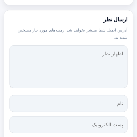
ارسال نظر
آدرس ایمیل شما منتشر نخواهد شد. زمینه‌های مورد نیاز مشخص
شده‌اند.