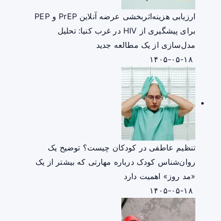
ارزیابی هزینه‌اثربخشی عرضه آنلاین PrEP و PEP
برای پیشگیری از HIV در غرب کنیا: تحلیل
مدل‌سازی از یک مطالعه جدید
۱۴۰۵-۰۵-۱۸
تنظیم عاطفی در کودکان چیست؟ توضیح یک
روان‌شناس کودک درباره مهارتی که بیشتر از یک
«مد روز» اهمیت دارد
۱۴۰۵-۰۵-۱۸