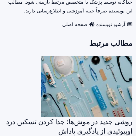
جداگانه توسط پزشک یا متخصص مرتبط بازبینی شود. مطالب
این نویسنده صرفاً جنبه آموزشی و اطلاع‌رسانی دارند.
آرشیو نویسنده
صفحه اصلی
مطالب مرتبط
روشی جدید در موش‌ها: جدا کردن تسکین درد
اوپیوئیدی از یادگیری پاداش