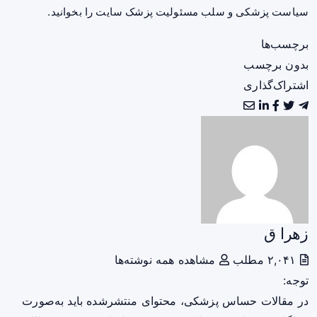
سیاست پزشکی و سلب مسئولیت پزشک سایت
را بخوانید.
برچسب‌ها
بدون برچسب
اشتراک‌گذاری
زهرا ق
۲,۰۴۱ مطلب
مشاهده همه نوشته‌ها
توجه:
در مقالات حساس پزشکی، محتوای منتشرشده باید به‌صورت