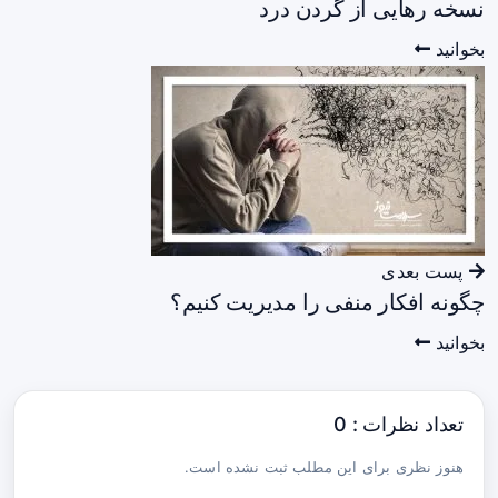
نسخه رهایی از گردن درد
بخوانید
پست بعدی
چگونه افکار منفی را مدیریت کنیم؟
بخوانید
تعداد نظرات : 0
هنوز نظری برای این مطلب ثبت نشده است.