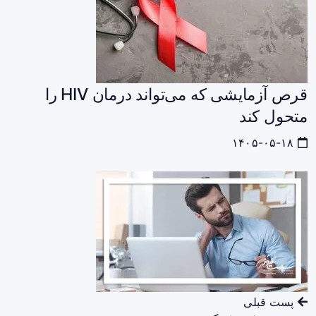
قرص آزمایشی که می‌تواند درمان HIV را
متحول کند
۱۴۰۵-۰۵-۱۸
پست قبلی