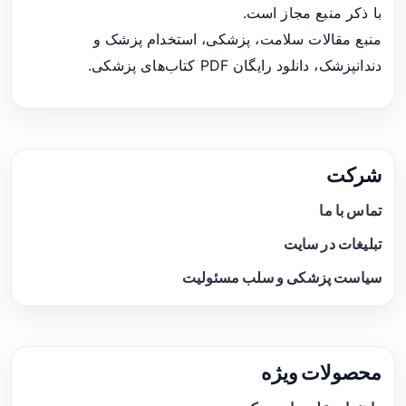
با ذکر منبع مجاز است.
منبع مقالات سلامت، پزشکی، استخدام پزشک و
دندانپزشک، دانلود رایگان PDF کتاب‌های پزشکی.
شرکت
تماس با ما
تبلیغات در سایت
سیاست پزشکی و سلب مسئولیت
محصولات ویژه