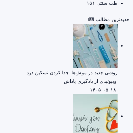
طب سنتی
۱۵۱
جدیدترین مطالب
روشی جدید در موش‌ها: جدا کردن تسکین درد
اوپیوئیدی از یادگیری پاداش
۱۴۰۵-۰۵-۱۸