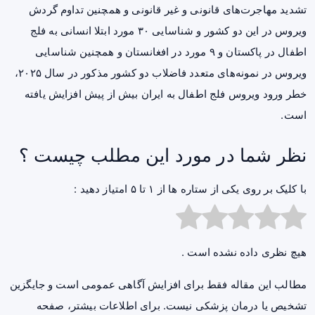
تشدید مهاجرت‌های قانونی و غیر قانونی و همچنین تداوم گردش
ویروس در این دو کشور و شناسایی ۳۰ مورد ابتلا انسانی به فلج
اطفال در پاکستان و ۹ مورد در افغانستان و همچنین شناسایی
ویروس در نمونه‌های متعدد فاضلاب دو کشور مذکور در سال ۲۰۲۵،
خطر ورود ویروس فلج اطفال به ایران بیش از پیش افزایش یافته
است.
نظر شما در مورد این مطلب چیست ؟
با کلیک بر روی یکی از ستاره ها از ۱ تا ۵ امتیاز دهید :
هیچ نظری داده نشده است .
مطالب این مقاله فقط برای افزایش آگاهی عمومی است و جایگزین
تشخیص یا درمان پزشکی نیست. برای اطلاعات بیشتر، صفحه