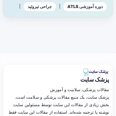
|
|
دوره آموزشی ATLS
جراحی تیروئید
پزشک سایت
مقالات پزشکی، سلامت و آموزش
پزشک سایت، یک منبع مقالات پزشکی و سلامت است.
بخش زیادی از مقالات این سایت توسط مسئولین سایت
نوشته یا ترجمه شده‌اند. استفاده از مقالات این سایت فقط