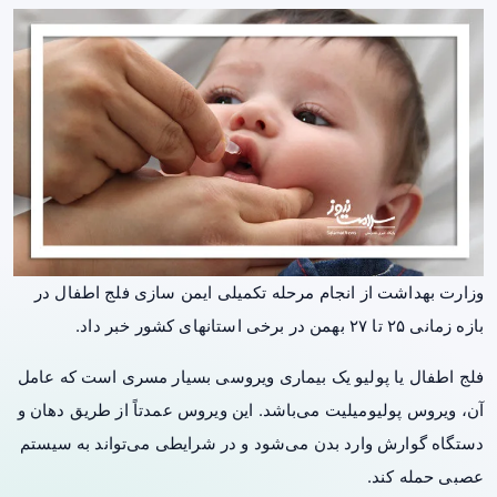
وزارت بهداشت از انجام مرحله تکمیلی ایمن سازی فلج اطفال در
بازه زمانی ۲۵ تا ۲۷ بهمن در برخی استانهای کشور خبر داد.
فلج اطفال یا پولیو یک بیماری ویروسی بسیار مسری است که عامل
آن، ویروس پولیومیلیت می‌باشد. این ویروس عمدتاً از طریق دهان و
دستگاه گوارش وارد بدن می‌شود و در شرایطی می‌تواند به سیستم
عصبی حمله کند.