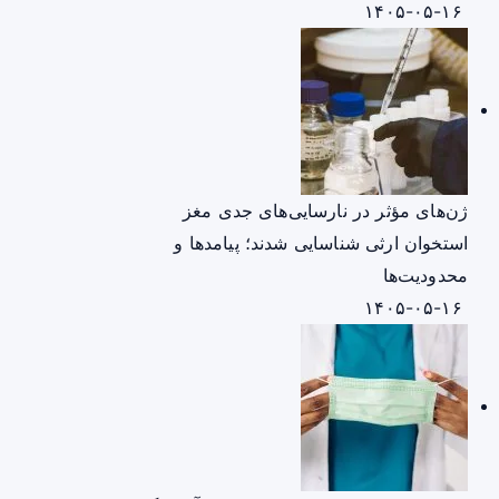
۱۴۰۵-۰۵-۱۶
ژن‌های مؤثر در نارسایی‌های جدی مغز
استخوان ارثی شناسایی شدند؛ پیامدها و
محدودیت‌ها
۱۴۰۵-۰۵-۱۶