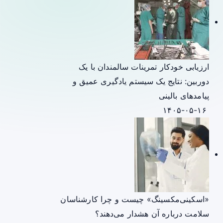
ارزیابی خودکار تمرینات سالمندان با یک
دوربین: نتایج یک سیستم یادگیری عمیق و
پیامدهای بالینی
۱۴۰۵-۰۵-۱۶
«اسکینی‌مکسینگ» چیست و چرا کارشناسان
سلامت درباره آن هشدار می‌دهند؟