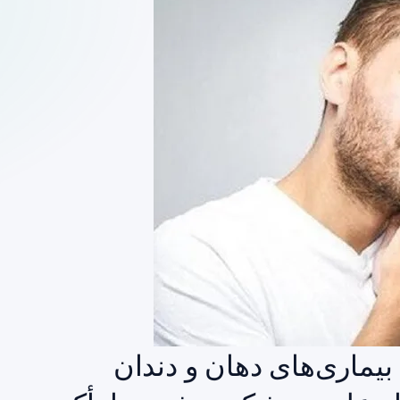
ماری‌های دهان و دندان