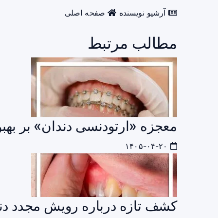
آرشیو نویسنده
صفحه اصلی
مطالب مرتبط
معجزه «ارتودنسی دندان» بر بهب
۱۴۰۵-۰۴-۲۰
کشف تازه درباره رویش مجدد دن