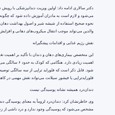
دکتر سالاری ادامه داد: اولین ویزیت دندانپزشکی با رویش
می‌شود و لازم است به مادران آموزش داده شود که چگونه دن
نحوه صحیح استفاده از شیشه شیر و اصول بهداشت دهان کود
والدین می‌تواند موجب انتقال میکروب‌های دهانی و افزا
نقش رژیم غذایی و اقدامات پیشگیرانه
این متخصص بیماری‌های دهان و دندان با تأکید بر اهمیت ت
شود. قابل ذکر است که فلوراید تراپی از سه سالگی توصی
فلورایدتراپی یا فیشور سیلانت می‌تواند نقش مهمی در کاه
دندان‌درد همیشه نشانه پوسیدگی نیست
وی خاطرنشان کرد: دندان‌درد لزوماً به معنای پوسیدگی دندان
مشخص می‌شود که پوسیدگی وجود ندارد و درد ناشی از زخم