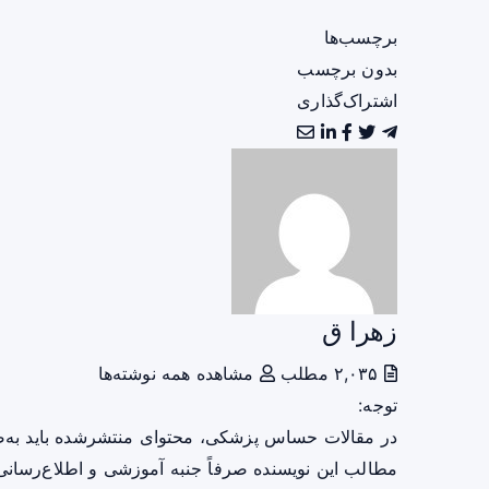
برچسب‌ها
بدون برچسب
اشتراک‌گذاری
زهرا ق
۲,۰۳۵ مطلب
مشاهده همه نوشته‌ها
توجه:
در مقالات حساس پزشکی، محتوای منتشرشده باید به‌
مطالب این نویسنده صرفاً جنبه آموزشی و اطلاع‌رسانی 