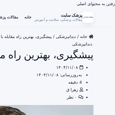
رفتن به محتوای اصلی
پزشک سایت
خانه
مقالات پز
مقالات پزشکی، سلامت و آموزش
خانه
/
دندانپزشکی
/
پیشگیری، بهترین راه مقابله با 
دندانپزشکی
پیشگیری، بهترین راه مقا
۱۴۰۴/۱۱/۰۸
به‌روزرسانی: ۱۴۰۴/۱۱/۰۸
4 دقیقه
زهرا ق
۰ نظر