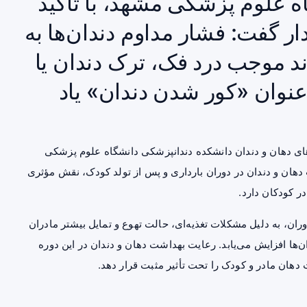
 علوم پزشکی مشهد، با تأکید
ر گفت: فشار مداوم دندان‌ها به
ند موجب درد فک، ترک دندان یا
 عنوان «کور شدن دندان» یاد
ی دهان و دندان دانشکده دندانپزشکی دانشگاه علوم پزشکی
هان و دندان در دوران بارداری و پس از تولد کودک، نقش مؤثری
ر کودکان دارد.
ران، به دلیل مشکلات تغذیه‌ای، حالت تهوع و تمایل بیشتر مادران
ا افزایش می‌یابد. رعایت بهداشت دهان و دندان در این دوره
 دهان مادر و کودک را تحت تأثیر مثبت قرار دهد.