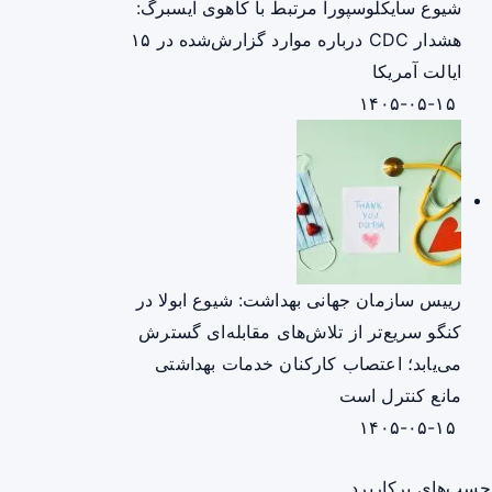
شیوع سایکلوسپورا مرتبط با کاهوی آیسبرگ:
هشدار CDC درباره موارد گزارش‌شده در ۱۵
ایالت آمریکا
۱۴۰۵-۰۵-۱۵
رییس سازمان جهانی بهداشت: شیوع ابولا در
کنگو سریع‌تر از تلاش‌های مقابله‌ای گسترش
می‌یابد؛ اعتصاب کارکنان خدمات بهداشتی
مانع کنترل است
۱۴۰۵-۰۵-۱۵
چسب‌های پرکاربرد