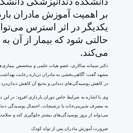
دانشکده دندانپزشکی دانشگاه
بر اهمیت آموزش مادران باردا
یکدیگر در اثر استرس می‌توا
حالتی شود که بیمار از آن به
می‌کند.
دکتر سمانه سالاری، عضو هیات علمی و متخصص بیماری‌ها
مشهد گفت: آگاهی‌بخشی به مادران درباره رعایت بهداشت د
در کاهش پوسیدگی‌های دندانی و به‌تبع آن کاهش دندان‌درد د
وی با اشاره به شرایط خاص دوران بارداری افزود: در این دو
به مصرف شیرینی‌جات یا ترشیجات، احتمال پوسیدگی دندان‌ه
می‌تواند از بروز پوسیدگی‌های بیشتر جلوگیری کند و سلامت
ضرورت آموزش مادران پس از تولد کودک