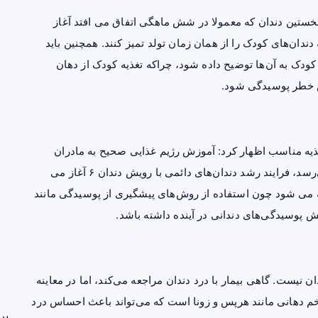
 نخستین دندان که معمولا در شش ماهگی اتفاق می افتد آغاز
دان‌های کودک را از همان زمان تولد تمیز کنند. همچنین باید
ک به آن‌ها توضیح داده شود، چراکه تغذیه کودک از دهان
یش خطر پوسیدگی شود.
غذیه مناسب اظهار کرد: آموزش رژیم غذایی صحیح به مادران
اهمیت زیادی دارد. هنگامی که کودک به حدود ۶ سالگی می‌رسد، فرایند رشد دندان‌های دائمی با رویش دندان ۶ آغاز می
ه می شود چون استفاده از روش‌های پیشگیری از پوسیدگی مانند
ش پوسیدگی‌های دندانی در آینده داشته باشد.
 نیست. گاهی بیمار با درد دندان مراجعه می‌کند، اما در معاینه
‌ دهانی مانند هرپس و زونا است که می‌تواند باعث احساس درد
بر