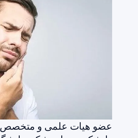
عضو هیات علمی و متخصص بی