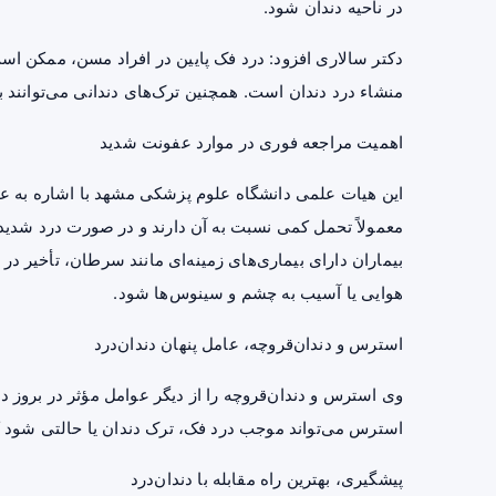
در ناحیه دندان شود.
دکتر سالاری افزود: درد فک پایین در افراد مسن، ممکن است
منشاء درد دندان است. همچنین ترک‌های دندانی می‌توانند
اهمیت مراجعه فوری در موارد عفونت شدید
این هیات علمی دانشگاه علوم پزشکی مشهد با اشاره به عوا
معمولاً تحمل کمی نسبت به آن دارند و در صورت درد شدید 
بیماران دارای بیماری‌های زمینه‌ای مانند سرطان، تأخیر در
هوایی یا آسیب به چشم و سینوس‌ها شود.
استرس و دندان‌قروچه، عامل پنهان دندان‌درد
وی استرس و دندان‌قروچه را از دیگر عوامل مؤثر در بروز دن
استرس می‌تواند موجب درد فک، ترک دندان یا حالتی شود که 
پیشگیری، بهترین راه مقابله با دندان‌درد