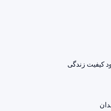
ود کیفیت زندگی
دان