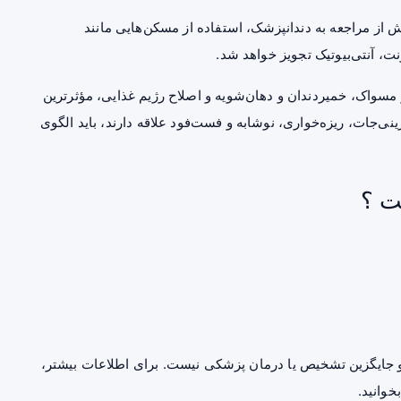
یش از مراجعه به دندانپزشک، استفاده از مسکن‌هایی مانند
، آنتی‌بیوتیک تجویز خواهد شد.
مسواک، خمیردندان و دهان‌شویه و اصلاح رژیم غذایی، مؤثرترین
ی‌جات، ریزه‌خواری، نوشابه و فست‌فود علاقه دارند، باید الگوی
ت ؟
جایگزین تشخیص یا درمان پزشکی نیست. برای اطلاعات بیشتر،
خوانید.