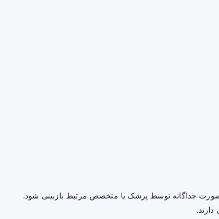
صورت جداگانه توسط پزشک یا متخصص مرتبط بازبینی شود.
دارند.