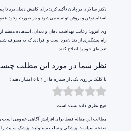
دکتر سالاری در پایان تأکید کرد: برای کاهش دندان‌درد تا پ
استامینوفن و بروفن توصیه می‌شود و در صورت وجود عفونت
وی افزود: رعایت بهداشت دهان و دندان، استفاده منظم از 
راه پیشگیری از دندان‌درد است و افرادی که به مصرف شیرین
تغذیه‌ای خود را اصلاح کنند.
نظر شما در مورد این مطلب چیس
با کلیک بر روی یکی از ستاره ها از ۱ تا ۵ امتیاز دهید :
هیچ نظری داده نشده است .
مطالب این مقاله فقط برای افزایش آگاهی عمومی است و 
صفحه
سیاست پزشکی و سلب مسئولیت پزشک سایت
را ب