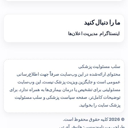
ما را دنبال کنید
اینستاگرام
مدیریت اعلان‌ها
سلب مسئولیت پزشکی
محتوای ارائه‌شده در این وب‌سایت صرفاً جهت اطلاع‌رسانی
عمومی است و جایگزین ویزیت پزشک نیست. این وب‌سایت
مسئولیتی برای تشخیص یا درمان بیماری‌ها به همراه ندارد. برای
توضیحات کامل‌تر، صفحه
سیاست پزشکی و سلب مسئولیت
پزشک سایت
را بخوانید.
© 2026 کلیه حقوق محفوظ است.
طراحی و برنامه‌نویسی:
هانوفر آی تی