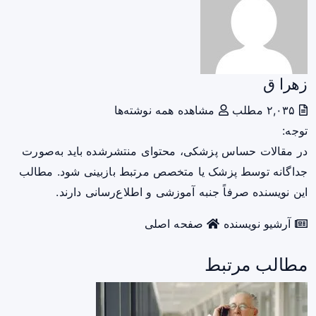
زهرا ق
۲,۰۳۵ مطلب
مشاهده همه نوشته‌ها
توجه:
در مقالات حساس پزشکی، محتوای منتشرشده باید به‌صورت
جداگانه توسط پزشک یا متخصص مرتبط بازبینی شود. مطالب
این نویسنده صرفاً جنبه آموزشی و اطلاع‌رسانی دارند.
آرشیو نویسنده
صفحه اصلی
مطالب مرتبط