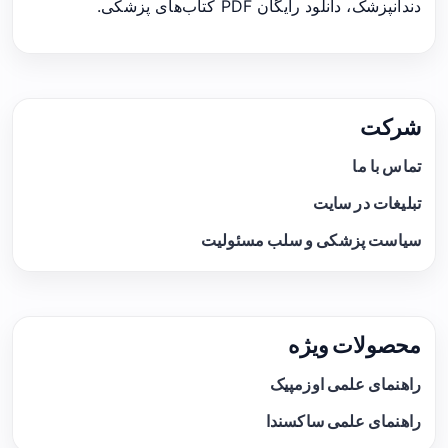
دندانپزشک، دانلود رایگان PDF کتاب‌های پزشکی.
شرکت
تماس با ما
تبلیغات در سایت
سیاست پزشکی و سلب مسئولیت
محصولات ویژه
راهنمای علمی اوزمپیک
راهنمای علمی ساکسندا