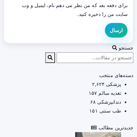
برای دفعه بعد که من نظر می دهم نام، ایمیل و وب
سایت من را ذخیره کنید.
ارسال
جستجو
دسته‌های منتخب
پزشکی
۲,۶۲۴
تغذیه سالم
۱۵۷
دندانپزشکی
۶۸
طب سنتی
۱۵۱
جدیدترین مطالب