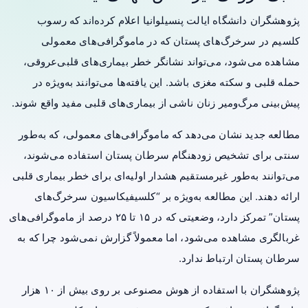
پژوهشگران دانشگاه ایالت پنسیلوانیا اعلام کرده‌اند که رسوب
کلسیم در سرخرگ‌های پستان که در ماموگرافی‌های معمولی
مشاهده می‌شود، می‌تواند نشانگر خطر بیماری‌های قلبی‌عروقی،
حمله قلبی و سکته مغزی باشد. این یافته‌ها می‌توانند به‌ویژه در
پیش‌بینی مرگ‌ومیر زنان ناشی از بیماری‌های قلبی مفید واقع شوند.
مطالعه جدید نشان می‌دهد که ماموگرافی‌های معمولی، که به‌طور
سنتی برای تشخیص زودهنگام سرطان پستان استفاده می‌شوند،
می‌توانند به‌طور غیرمستقیم هشدار اولیه‌ای برای خطر بیماری قلبی
ارائه دهند. این مطالعه به‌ویژه بر “کلسیفیکاسیون سرخرگ‌های
پستان” تمرکز دارد، وضعیتی که در ۱۵ تا ۲۵ درصد از ماموگرافی‌های
غربالگری مشاهده می‌شود، اما معمولاً گزارش نمی‌شود چرا که به
سرطان پستان ارتباط ندارد.
پژوهشگران با استفاده از هوش مصنوعی بر روی بیش از ۱۰ هزار