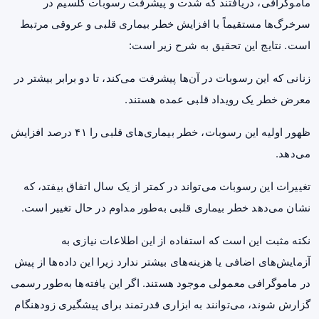
ماموگرافی، دریافتند که شدت و پیشرفت رسوبات کلسیم در
سرخرگ‌ها مستقیماً با افزایش خطر بیماری قلبی و عروقی مرتبط
است. نتایج این تحقیق به شرح زیر است:
زنانی که این رسوبات در آن‌ها پیشرفت می‌کند، تا دو برابر بیشتر در
معرض خطر یک رویداد قلبی عمده هستند.
ظهور اولیه این رسوبات، خطر بیماری‌های قلبی را ۴۱ درصد افزایش
می‌دهد.
تغییرات این رسوبات می‌تواند در کمتر از یک سال اتفاق بیفتد، که
نشان می‌دهد خطر بیماری قلبی به‌طور مداوم در حال تغییر است.
نکته مثبت این است که استفاده از این اطلاعات نیازی به
آزمایش‌های اضافی یا هزینه‌های بیشتر ندارد زیرا این داده‌ها از پیش
در ماموگرافی معمولی موجود هستند. اگر این یافته‌ها به‌طور رسمی
گزارش شوند، می‌توانند به ابزاری قدرتمند برای پیشگیری زودهنگام