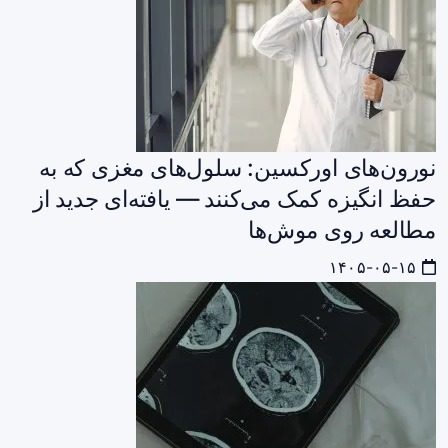
نورون‌های اورکسین: سلول‌های مغزی که به
حفظ انگیزه کمک می‌کنند — یافته‌ای جدید از
مطالعه روی موش‌ها
۱۴۰۵-۰۵-۱۵