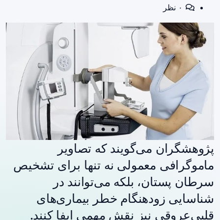
۰ نظر
پژوهشگران می‌گویند که تصاویر
ماموگرافی معمولی نه تنها برای تشخیص
سرطان پستان، بلکه می‌توانند در
شناسایی زودهنگام خطر بیماری‌های
قلبی‌عروقی نیز نقش مهمی ایفا کنند.