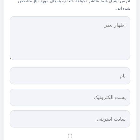
آدرس ایمیل شما منتشر نخواهد شد. زمینه‌های مورد نیاز مشخص
شده‌اند.