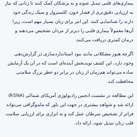
بیماری‌های قلبی تبدیل شوند و به پزشکان کمک کنند تا زنانی که نیاز
به ارزیابی دقیق‌تری از فشار خون، کلسترول و سبک زندگی خود
دارند را شناسایی کنند. این امر برای زنان بسیار مهم است، زیرا
آن‌ها معمولاً بیماری قلبی را دیرتر از مردان تشخیص می‌دهند و
درمان کمتری دریافت می‌کنند.
اگرچه هنوز مشکلاتی مانند نبود استانداردسازی در گزارش‌دهی
وجود دارد، این کشف نویدبخش آینده‌ای است که در آن یک آزمایش
ساده می‌تواند هم‌زمان از زنان در برابر دو خطر بزرگ سلامتی
محافظت کند.
این مطالعه در نشست انجمن رادیولوژی آمریکای شمالی (RSNA)
ارائه شد و شواهد بیشتری در جهت این باور که ماموگرافی می‌تواند
فراتر از تشخیص سرطان عمل کند و به ابزاری برای ارزیابی سلامت
قلب زنان تبدیل شود، ارائه داد.