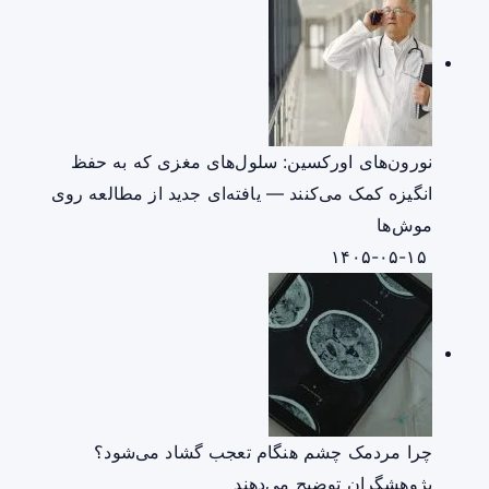
نورون‌های اورکسین: سلول‌های مغزی که به حفظ
انگیزه کمک می‌کنند — یافته‌ای جدید از مطالعه روی
موش‌ها
۱۴۰۵-۰۵-۱۵
چرا مردمک چشم هنگام تعجب گشاد می‌شود؟
پژوهشگران توضیح می‌دهند