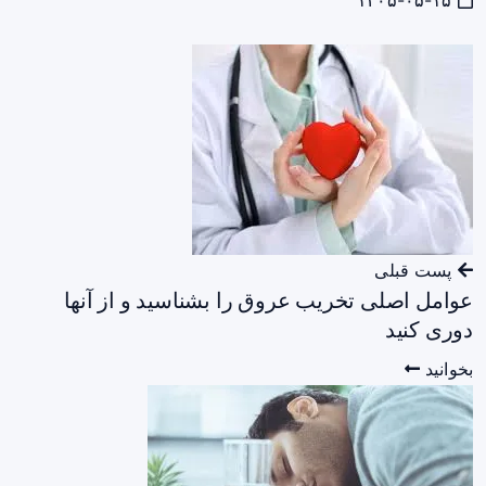
۱۴۰۵-۰۵-۱۵
پست قبلی
عوامل اصلی تخریب عروق را بشناسید و از آنها
دوری کنید
بخوانید