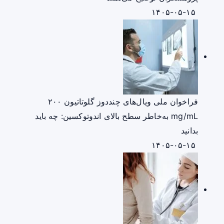
۱۴۰۵-۰۵-۱۵
فراخوان ملی ویال‌های چنددوز گلوتاتیون ۲۰۰
mg/mL به‌خاطر سطح بالای اندوتوکسین: چه باید
بدانید
۱۴۰۵-۰۵-۱۵