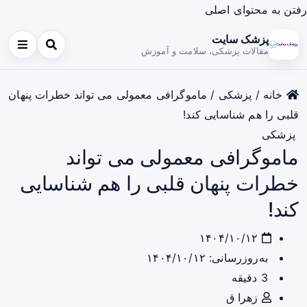
رفتن به محتوای اصلی
پزشک سایت
مقالات پزشکی، سلامت و آموزش
خانه
/
پزشکی
/
ماموگرافی معمولی می تواند خطرات پنهان
قلبی را هم شناسایی کند!
پزشکی
ماموگرافی معمولی می تواند
خطرات پنهان قلبی را هم شناسایی
کند!
۱۴۰۴/۱۰/۱۲
به‌روزرسانی: ۱۴۰۴/۱۰/۱۲
3 دقیقه
زهرا ق