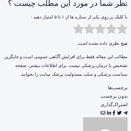
نظر شما در مورد این مطلب چیست ؟
با کلیک بر روی یکی از ستاره ها از ۱ تا ۵ امتیاز دهید :
هیچ نظری داده نشده است .
مطالب این مقاله فقط برای افزایش آگاهی عمومی است و جایگزین
تشخیص یا درمان پزشکی نیست. برای اطلاعات بیشتر، صفحه
سیاست پزشکی و سلب مسئولیت پزشک سایت
را بخوانید.
برچسب‌ها
بدون برچسب
اشتراک‌گذاری