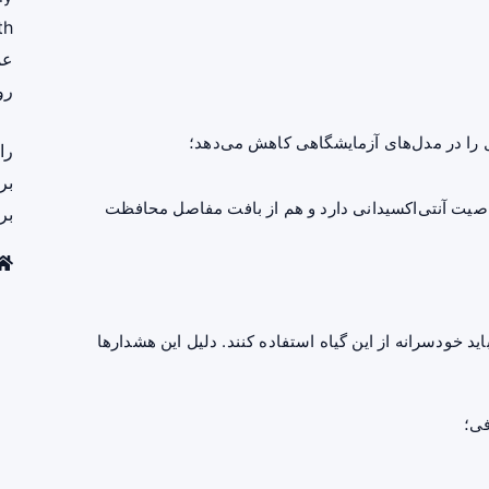
th
عم
رو
 را در مدل‌های آزمایشگاهی کاهش می‌دهد؛
را
بر
اصیت آنتی‌اکسیدانی دارد و هم از بافت مفاصل محافظت
بر
ید خودسرانه از این گیاه استفاده کنند. دلیل این هشدارها
فی؛