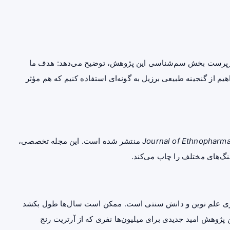
سم‌شناسی
این پژوهش، توضیح می‌دهد: هدف ما
هیم از گنجینه طبیعی برزیل به گونه‌ای استفاده کنیم که هم مؤثر
Journal of Ethnopharm
منتشر شده است. این مجله تخصصی،
نگ‌های مختلف را چاپ می‌کند.
همکاری علم نوین و دانش سنتی است. ممکن است سال‌ها طول بکشد
این پژوهش امید جدیدی برای میلیون‌ها نفری که از آرتریت رنج