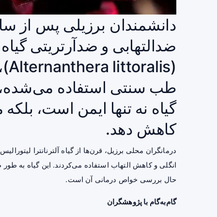
دانشمندان برزیلی پس از سال
ضدالتهابی و ضدآرتریتی گیاه آ
(is
طب سنتی استفاده می‌شده، ب
گیاه نه تنها ایمن است، بلکه 
کاهش دهد.
انگلی و کاهش التهاب استفاده می‌کردند. این گیاه به طور
حال بررسی خواص درمانی آن است.
گام‌به‌گام با پژوهشگران