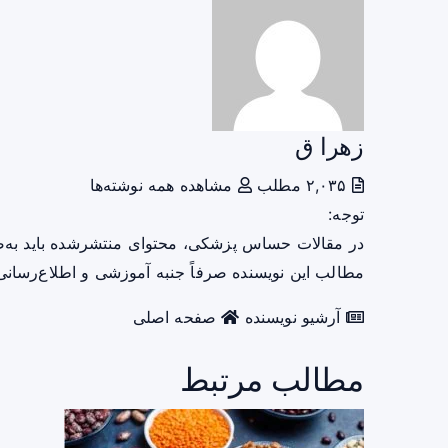
زهرا ق
۲,۰۳۵ مطلب
مشاهده همه نوشته‌ها
توجه:
در مقالات حساس پزشکی، محتوای منتشرشده باید به‌
مطالب این نویسنده صرفاً جنبه آموزشی و اطلاع‌رسانی 
آرشیو نویسنده
صفحه اصلی
مطالب مرتبط