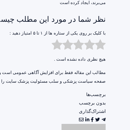
می‌برند، ایجاد کرده است
نظر شما در مورد این مطلب چیس
با کلیک بر روی یکی از ستاره ها از ۱ تا ۵ امتیاز دهید :
هیچ نظری داده نشده است .
مطالب این مقاله فقط برای افزایش آگاهی عمومی است و 
صفحه
سیاست پزشکی و سلب مسئولیت پزشک سایت
را ب
برچسب‌ها
بدون برچسب
اشتراک‌گذاری