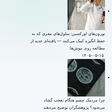
نورون‌های اورکسین: سلول‌های مغزی که به
حفظ انگیزه کمک می‌کنند — یافته‌ای جدید از
مطالعه روی موش‌ها
۱۴۰۵-۰۵-۱۵
چرا مردمک چشم هنگام تعجب گشاد
می‌شود؟ پژوهشگران توضیح می‌دهند