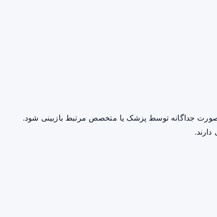
صورت جداگانه توسط پزشک یا متخصص مرتبط بازبینی شود.
دارند.