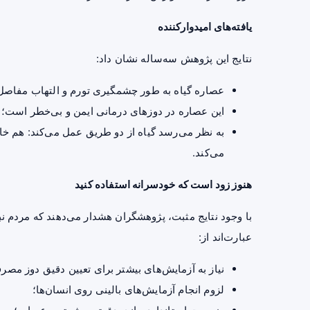
یافته‌های امیدوارکننده
نتایج این پژوهش سه‌ساله نشان داد:
عصاره گیاه به طور چشمگیری تورم و التهاب مفاصل
این عصاره در دوزهای درمانی ایمن و بی‌خطر است؛
به نظر می‌رسد گیاه از دو طریق عمل می‌کند: هم خ
می‌کند.
هنوز زود است که خودسرانه استفاده کنید
با وجود نتایج مثبت، پژوهشگران هشدار می‌دهند که مردم نبا
عبارت‌اند از:
نیاز به آزمایش‌های بیشتر برای تعیین دقیق دوز مصر
لزوم انجام آزمایش‌های بالینی روی انسان‌ها؛