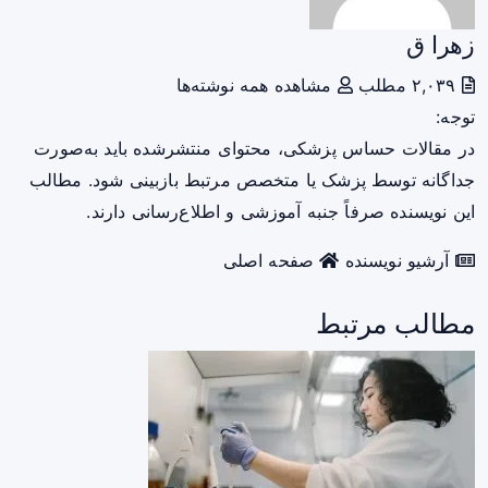
زهرا ق
۲,۰۳۹ مطلب
مشاهده همه نوشته‌ها
توجه:
در مقالات حساس پزشکی، محتوای منتشرشده باید به‌صورت
جداگانه توسط پزشک یا متخصص مرتبط بازبینی شود. مطالب
این نویسنده صرفاً جنبه آموزشی و اطلاع‌رسانی دارند.
آرشیو نویسنده
صفحه اصلی
مطالب مرتبط