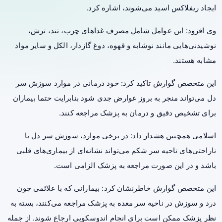
ایجاد ریفلاکس اسید می‌شوند، اشاره کرد.
وی افزود: این عوامل شامل مصرف غذاهای چرب، تند، ترش،
نوشیدنی‌هایی مانند نوشابه و قهوه، دوغ گازدار،
الکل
و سایر مواد
مشابه هستند.
این متخصص گوارش تاکید کرد: خود درمانی در موارد سوزش سر
دل می‌تواند منجر به بروز عوارض جدی شود بنابرایت حتما بیماران
برای تشخیص دقیق و درمان به پزشک مراجعه کنند.
اسلامی همچنین هشدار داد: در برخی موارد، سوزش سر دل یا
ناراحتی‌های ناحیه سر شکم می‌تواند نشانه‌ای از بیماری‌های قلبی
باشد و در این صورت مراجعه به پزشک الزامی است.
این متخصص گوارش خاطرنشان کرد: بیمارانی که با علائمی چون
درد
و سوزش در ناحیه سر معده به پزشک مراجعه می‌کنند، بسته به
نظر پزشک ممکن است برای انجام اندوسکوپی ارجاع شوند. از جمله