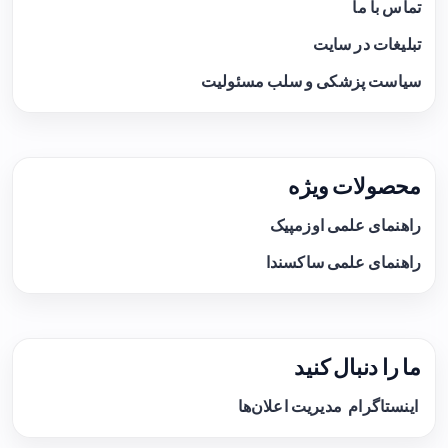
تماس با ما
تبلیغات در سایت
سیاست پزشکی و سلب مسئولیت
محصولات ویژه
راهنمای علمی اوزمپیک
راهنمای علمی ساکسندا
ما را دنبال کنید
اینستاگرام
مدیریت اعلان‌ها