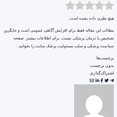
هیچ نظری داده نشده است .
مطالب این مقاله فقط برای افزایش آگاهی عمومی است و جایگزین
تشخیص یا درمان پزشکی نیست. برای اطلاعات بیشتر، صفحه
سیاست پزشکی و سلب مسئولیت پزشک سایت
را بخوانید.
برچسب‌ها
بدون برچسب
اشتراک‌گذاری