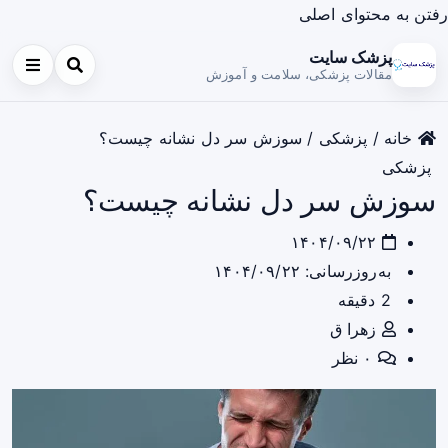
رفتن به محتوای اصلی
پزشک سایت
مقالات پزشکی، سلامت و آموزش
خانه
/
پزشکی
/
سوزش سر دل نشانه چیست؟
پزشکی
سوزش سر دل نشانه چیست؟
۱۴۰۴/۰۹/۲۲
به‌روزرسانی: ۱۴۰۴/۰۹/۲۲
2 دقیقه
زهرا ق
۰ نظر