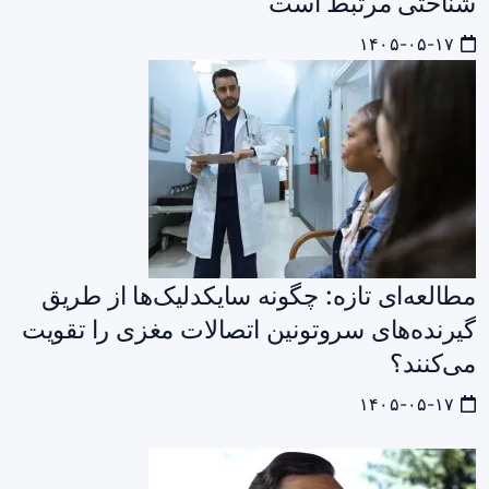
شناختی مرتبط است
۱۴۰۵-۰۵-۱۷
مطالعه‌ای تازه: چگونه سایکدلیک‌ها از طریق
گیرنده‌های سروتونین اتصالات مغزی را تقویت
می‌کنند؟
۱۴۰۵-۰۵-۱۷