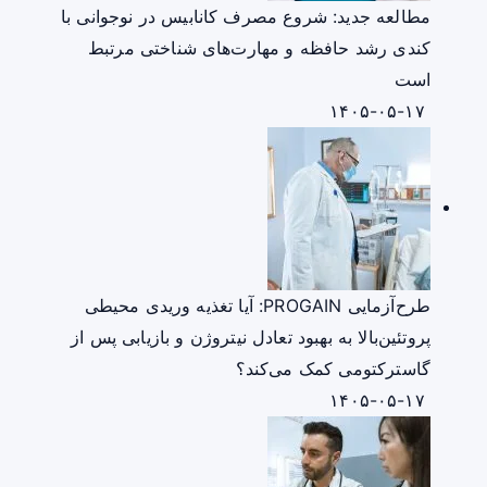
مطالعه جدید: شروع مصرف کانابیس در نوجوانی با
کندی رشد حافظه و مهارت‌های شناختی مرتبط
است
۱۴۰۵-۰۵-۱۷
طرح‌آزمایی PROGAIN: آیا تغذیه وریدی محیطی
پروتئین‌بالا به بهبود تعادل نیتروژن و بازیابی پس از
گاسترکتومی کمک می‌کند؟
۱۴۰۵-۰۵-۱۷