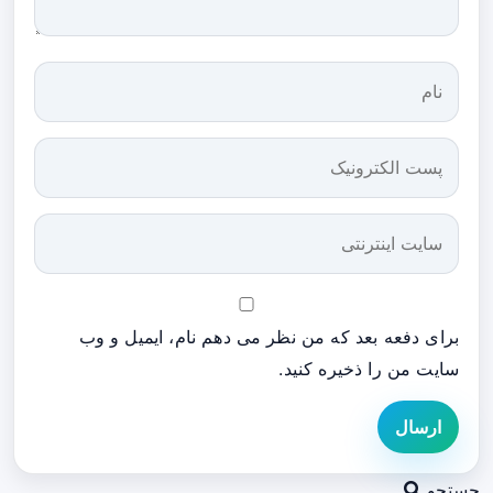
برای دفعه بعد که من نظر می دهم نام، ایمیل و وب
سایت من را ذخیره کنید.
ارسال
جستجو