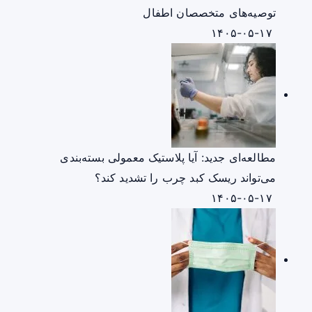
توصیه‌های متخصصان اطفال
۱۴۰۵-۰۵-۱۷
مطالعه‌ای جدید: آیا پلاستیک معمولی بسته‌بندی
می‌تواند ریسک کبد چرب را تشدید کند؟
۱۴۰۵-۰۵-۱۷