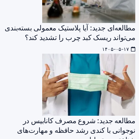
مطالعه‌ای جدید: آیا پلاستیک معمولی بسته‌بندی
می‌تواند ریسک کبد چرب را تشدید کند؟
۱۴۰۵-۰۵-۱۷
مطالعه جدید: شروع مصرف کانابیس در
نوجوانی با کندی رشد حافظه و مهارت‌های