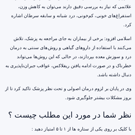
علائمی که نیاز به بررسی دقیق دارند می‌توان به کاهش وزن،
استفراغ‌های خونی، کم‌خونی، درد شبانه و سابقه
سرطان
اشاره
کرد.
اسلامی افزود: برخی از بیماران به جای مراجعه به پزشک، تلاش
می‌کنند با استفاده از داروهای گیاهی و روش‌های سنتی به درمان
درد و سوزش معده بپردازند، در حالی که این روش‌ها می‌تواند
خطرناک و در صورت ادامه یافتن ریفلاکس، عواقب جبران‌ناپذیری به
دنبال داشته باشد.
وی در پایان بر لزوم درمان اصولی و تحت نظر پزشک تاکید کرد تا از
بروز مشکلات بیشتر جلوگیری شود.
نظر شما در مورد این مطلب چیست ؟
با کلیک بر روی یکی از ستاره ها از ۱ تا ۵ امتیاز دهید :