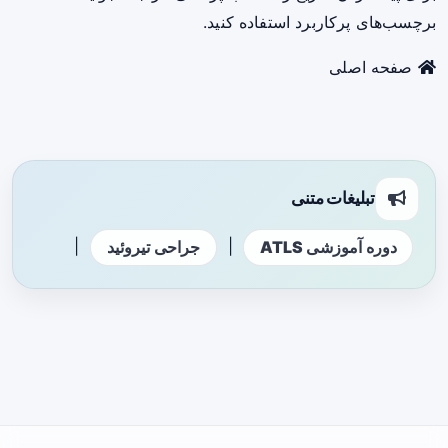
برچسب‌های پرکاربرد استفاده کنید.
صفحه اصلی
تبلیغات متنی
|
|
دوره آموزشی ATLS
جراحی تیروئید