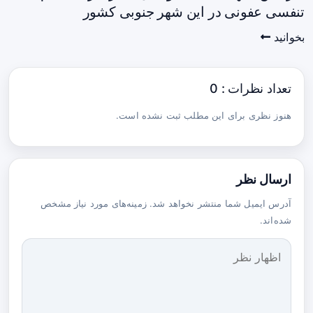
تنفسی عفونی در این شهر جنوبی کشور
بخوانید
تعداد نظرات : 0
هنوز نظری برای این مطلب ثبت نشده است.
ارسال نظر
آدرس ایمیل شما منتشر نخواهد شد. زمینه‌های مورد نیاز مشخص
شده‌اند.