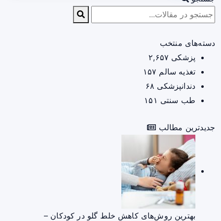
دسته‌های منتخب
پزشکی
۲,۶۵۷
تغذیه سالم
۱۵۷
دندانپزشکی
۶۸
طب سنتی
۱۵۱
جدیدترین مطالب
بهترین روش‌های کاهش خلط گلو در کودکان –