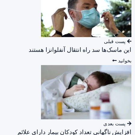
پست قبلی
این ماسک‌ها سد راه انتقال آنفلوانزا هستند
بخوانید
پست بعدی
افزایش ناگهانی تعداد کودکان بیمار دارای علائم