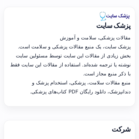
پزشک سایت
مقالات پزشکی، سلامت و آموزش
پزشک سایت، یک منبع مقالات پزشکی و سلامت است.
بخش زیادی از مقالات این سایت توسط مسئولین سایت
نوشته یا ترجمه شده‌اند. استفاده از مقالات این سایت فقط
با ذکر منبع مجاز است.
منبع مقالات سلامت، پزشکی، استخدام پزشک و
دندانپزشک، دانلود رایگان PDF کتاب‌های پزشکی.
شرکت