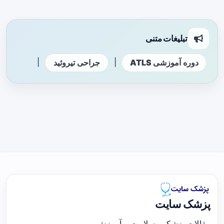
تبلیغات متنی
|
|
دوره آموزشی ATLS
جراحی تیروئید
پزشک سایت
مقالات پزشکی، سلامت و آموزش