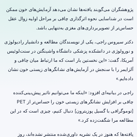
پژوهشگران می‌گویند یافته‌ها نشان می‌دهد آزمایش‌های خون ممکن
است در شناسایی نحوه اثرگذاری چاقی بر مراحل اولیه زوال عقل
حساس‌تر از تصویربرداری‌های مغزی به‌تنهایی باشد.
دکتر سیروس راجی، یکی از نویسندگان مطالعه و دانشیار رادیولوژی
و نورولوژی در دانشکده پزشکی دانشگاه واشینگتن در سنت‌لوئیس
آمریکا، گفت: «این نخستین بار است که ما ارتباط میان چاقی و
آلزایمر را با سنجش در آزمایش‌های نشانگرهای زیستی خون نشان
داده‌ایم.»
راجی در بیانیه‌ای افزود: «اینکه ما می‌توانیم تاثیر پیش‌بینی‌کننده
چاقی بر افزایش نشانگرهای زیستی خون را حساس‌تر از PET
[توموگرافی با گسیل پوزیترون] دنبال کنیم، چیزی است که در این
مطالعه مرا شگفت‌زده کرد.»
یافته‌ها که هنوز در یک نشریه داوری‌شده منتشر نشده‌اند، روز