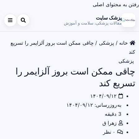
رفتن به محتوای اصلی
پزشک سایت
مقالات پزشکی، سلامت و آموزش
خانه
/
پزشکی
/
چاقی ممکن است بروز آلزایمر را تسریع
کند
پزشکی
چاقی ممکن است بروز آلزایمر را
تسریع کند
۱۴۰۴/۰۹/۱۲
به‌روزرسانی: ۱۴۰۴/۰۹/۱۲
3 دقیقه
زهرا ق
۰ نظر