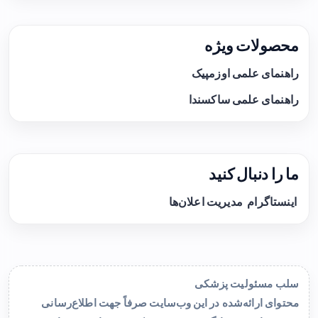
محصولات ویژه
راهنمای علمی اوزمپیک
راهنمای علمی ساکسندا
ما را دنبال کنید
اینستاگرام
مدیریت اعلان‌ها
سلب مسئولیت پزشکی
محتوای ارائه‌شده در این وب‌سایت صرفاً جهت اطلاع‌رسانی