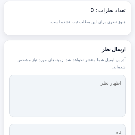
تعداد نظرات : 0
هنوز نظری برای این مطلب ثبت نشده است.
ارسال نظر
آدرس ایمیل شما منتشر نخواهد شد. زمینه‌های مورد نیاز مشخص
شده‌اند.