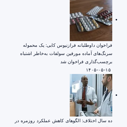
فراخوان داوطلبانه فرازنیوس کابی: یک محموله
سرنگ‌های آماده مورفین سولفات به‌خاطر اشتباه
برچسب‌گذاری فراخوان شد
۱۴۰۵-۰۵-۱۵
ده سال اختلاف: الگوهای کاهش عملکرد روزمره در