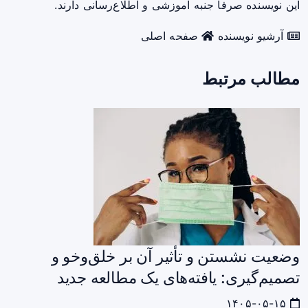
این نویسنده صرفاً جنبه آموزشی و اطلاع‌رسانی دارند.
آرشیو نویسنده
صفحه اصلی
مطالب مرتبط
وضعیت نشستن و تأثیر آن بر خلق‌وخو و
تصمیم‌گیری: یافته‌های یک مطالعه جدید
۱۴۰۵-۰۵-۱۵