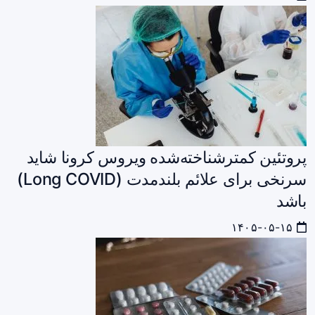
پروتئین کمترشناخته‌شده ویروس کرونا شاید
سرنخی برای علائم بلندمدت (Long COVID)
باشد
۱۴۰۵-۰۵-۱۵