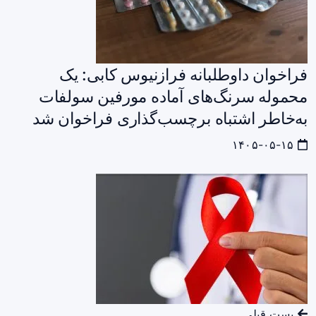
فراخوان داوطلبانه فرازنیوس کابی: یک
محموله سرنگ‌های آماده مورفین سولفات
به‌خاطر اشتباه برچسب‌گذاری فراخوان شد
۱۴۰۵-۰۵-۱۵
پست قبلی