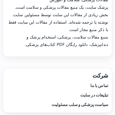
پزشک سایت، یک منبع مقالات پزشکی و سلامت است.
بخش زیادی از مقالات این سایت توسط مسئولین سایت
نوشته یا ترجمه شده‌اند. استفاده از مقالات این سایت فقط
با ذکر منبع مجاز است.
منبع مقالات سلامت، پزشکی، استخدام پزشک و
دندانپزشک، دانلود رایگان PDF کتاب‌های پزشکی.
شرکت
تماس با ما
تبلیغات در سایت
سیاست پزشکی و سلب مسئولیت