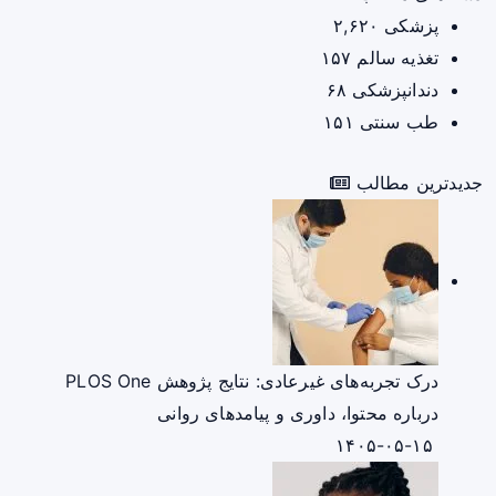
پزشکی
۲,۶۲۰
تغذیه سالم
۱۵۷
دندانپزشکی
۶۸
طب سنتی
۱۵۱
جدیدترین مطالب
درک تجربه‌های غیرعادی: نتایج پژوهش PLOS One
درباره محتوا، داوری و پیامدهای روانی
۱۴۰۵-۰۵-۱۵