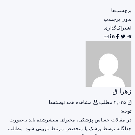
برچسب‌ها
بدون برچسب
اشتراک‌گذاری
زهرا ق
۲,۰۳۵ مطلب
مشاهده همه نوشته‌ها
توجه:
در مقالات حساس پزشکی، محتوای منتشرشده باید به‌صورت
جداگانه توسط پزشک یا متخصص مرتبط بازبینی شود. مطالب