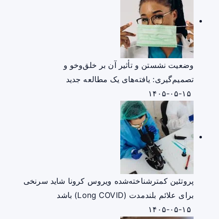
وضعیت نشستن و تأثیر آن بر خلق‌وخو و
تصمیم‌گیری: یافته‌های یک مطالعه جدید
۱۴۰۵-۰۵-۱۵
پروتئین کمترشناخته‌شده ویروس کرونا شاید سرنخی
برای علائم بلندمدت (Long COVID) باشد
۱۴۰۵-۰۵-۱۵