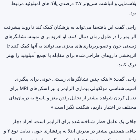
پلاسمایی و انباشت سریع‌تر ۳.۷ درصدی پلاک‌های آمیلوئید مرتبط
بود.
راجی گفت این یافته‌ها می‌تواند به پزشکان کمک کند تا روند پیشرفت
آلزایمر را در طول زمان دنبال کنند. او افزود برای نمونه، نشانگرهای
زیستی خون و تصویربرداری‌های مغزی می‌توانند به آنها کمک کنند تا
اثربخشی داروهای طراحی‌شده برای مقابله با تجمع آمیلوئید را بهتر
درک کنند.
راجی گفت: «اینکه چنین نشانگرهای زیستی خونی برای پیگیری
آسیب‌شناسی مولکولی بیماری آلزایمر و نیز اسکن‌های MRI برای
دنبال کردن شواهد بیشتر از تحلیل رفتن مغز و پاسخ به درمان‌های
مختلف در اختیار داریم، شگفت‌انگیز است.»
چاقی یک عامل خطر شناخته‌شده برای آلزایمر است. افراد دچار
چاقی همچنین بیشتر در معرض ابتلا به پرفشاری خون، دیابت نوع ۲ و