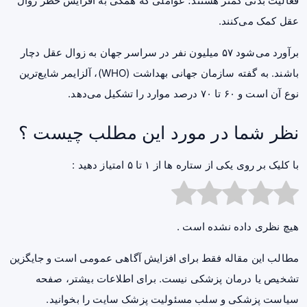
فعالیت بدنی کمتر هستند؛ عواملی که همگی به افزایش خطر زوال
عقل کمک می‌کنند.
برآورد می‌شود ۵۷ میلیون نفر در سراسر جهان به زوال عقل دچار
باشند. به گفته سازمان جهانی بهداشت (WHO)، آلزایمر شایع‌ترین
نوع آن است و ۶۰ تا ۷۰ درصد موارد را تشکیل می‌دهد.
نظر شما در مورد این مطلب چیست ؟
با کلیک بر روی یکی از ستاره ها از ۱ تا ۵ امتیاز دهید :
هیچ نظری داده نشده است .
مطالب این مقاله فقط برای افزایش آگاهی عمومی است و جایگزین
تشخیص یا درمان پزشکی نیست. برای اطلاعات بیشتر، صفحه
سیاست پزشکی و سلب مسئولیت پزشک سایت
را بخوانید.