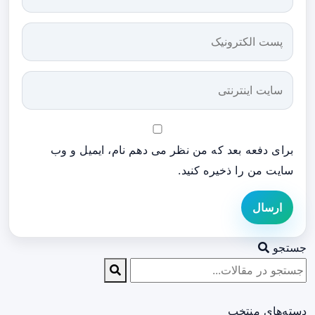
برای دفعه بعد که من نظر می دهم نام، ایمیل و وب
سایت من را ذخیره کنید.
ارسال
جستجو
دسته‌های منتخب