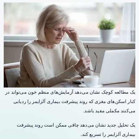
یک مطالعه کوچک نشان می‌دهد آزمایش‌های منظم خون می‌تواند در
کنار اسکن‌های مغزی که روند پیشرفت بیماری آلزایمر را ردیابی
می‌کنند مکملی مفید باشد.
یک تحلیل جدید نشان می‌دهد چاقی ممکن است روند پیشرفت
بیماری آلزایمر را تسریع کند.