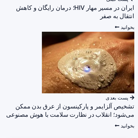
ایران در مسیر مهار HIV؛ درمان رایگان و کاهش
انتقال به صفر
بخوانید
پست بعدی
تشخیص آلزایمر و پارکینسون از عرق بدن ممکن
می‌شود؛ انقلاب در نظارت سلامت با هوش مصنوعی
بخوانید