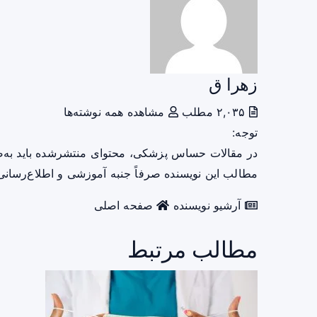
زهرا ق
۲,۰۳۵ مطلب
مشاهده همه نوشته‌ها
توجه:
در مقالات حساس پزشکی، محتوای منتشرشده باید به‌
مطالب این نویسنده صرفاً جنبه آموزشی و اطلاع‌رسانی 
آرشیو نویسنده
صفحه اصلی
مطالب مرتبط