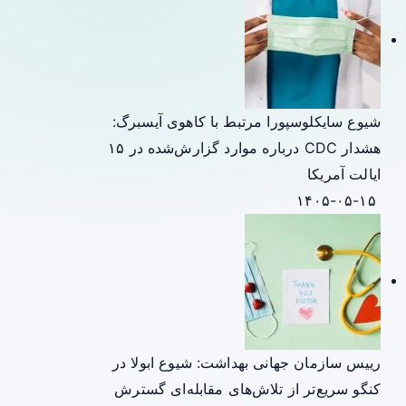
شیوع سایکلوسپورا مرتبط با کاهوی آیسبرگ:
هشدار CDC درباره موارد گزارش‌شده در ۱۵
ایالت آمریکا
۱۴۰۵-۰۵-۱۵
رییس سازمان جهانی بهداشت: شیوع ابولا در
کنگو سریع‌تر از تلاش‌های مقابله‌ای گسترش