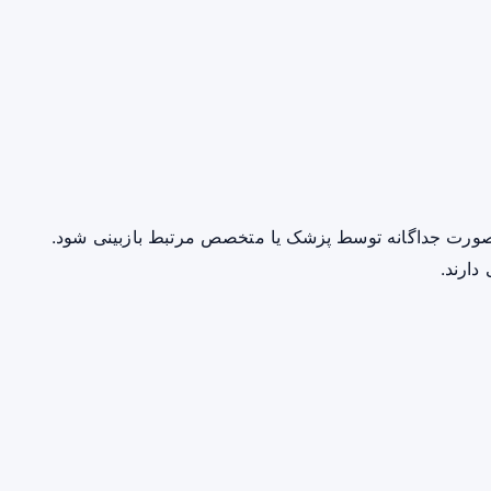
صورت جداگانه توسط پزشک یا متخصص مرتبط بازبینی شود.
دارند.