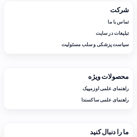
شرکت
تماس با ما
تبلیغات در سایت
سیاست پزشکی و سلب مسئولیت
محصولات ویژه
راهنمای علمی اوزمپیک
راهنمای علمی ساکسندا
ما را دنبال کنید