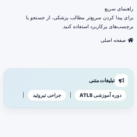
راهنمای سریع
برای پیدا کردن سریع‌تر مطالب پزشکی، از جستجو یا
برچسب‌های پرکاربرد استفاده کنید.
صفحه اصلی
تبلیغات متنی
|
|
دوره آموزشی ATLS
جراحی تیروئید