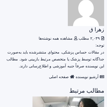
زهرا ق
۲,۰۳۹ مطلب
مشاهده همه نوشته‌ها
توجه:
در مقالات حساس پزشکی، محتوای منتشرشده باید به‌صورت
جداگانه توسط پزشک یا متخصص مرتبط بازبینی شود. مطالب
این نویسنده صرفاً جنبه آموزشی و اطلاع‌رسانی دارند.
آرشیو نویسنده
صفحه اصلی
مطالب مرتبط