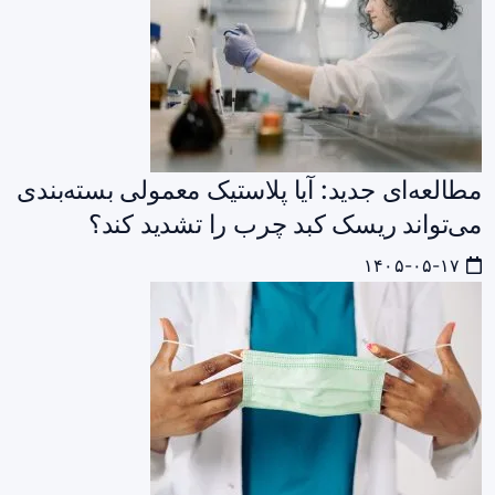
مطالعه‌ای جدید: آیا پلاستیک معمولی بسته‌بندی
می‌تواند ریسک کبد چرب را تشدید کند؟
۱۴۰۵-۰۵-۱۷