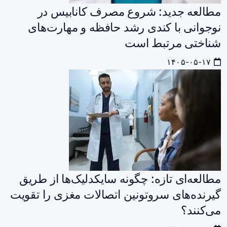
مطالعه جدید: شروع مصرف کانابیس در
نوجوانی با کندی رشد حافظه و مهارت‌های
شناختی مرتبط است
۱۴۰۵-۰۵-۱۷
مطالعه‌ای تازه: چگونه سایکدلیک‌ها از طریق
گیرنده‌های سروتونین اتصالات مغزی را تقویت
می‌کنند؟