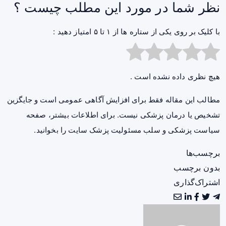
نظر شما در مورد این مطلب چیست ؟
با کلیک بر روی یکی از ستاره ها از ۱ تا ۵ امتیاز دهید :
هیچ نظری داده نشده است .
مطالب این مقاله فقط برای افزایش آگاهی عمومی است و جایگزین
تشخیص یا درمان پزشکی نیست. برای اطلاعات بیشتر، صفحه
سیاست پزشکی و سلب مسئولیت پزشک سایت
را بخوانید.
برچسب‌ها
بدون برچسب
اشتراک‌گذاری