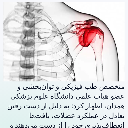
متخصص طب فیزیکی و توان‌بخشی و
عضو هیات علمی دانشگاه علوم پزشکی
همدان، اظهار کرد: به دلیل از دست رفتن
تعادل در عملکرد عضلات، بافت‌ها
انعطاف‌پذیری خود را از دست می‌دهند و