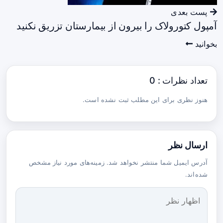
پست بعدی
آمپول کتورولاک را بیرون از بیمارستان تزریق نکنید
بخوانید
تعداد نظرات : 0
هنوز نظری برای این مطلب ثبت نشده است.
ارسال نظر
آدرس ایمیل شما منتشر نخواهد شد. زمینه‌های مورد نیاز مشخص
شده‌اند.