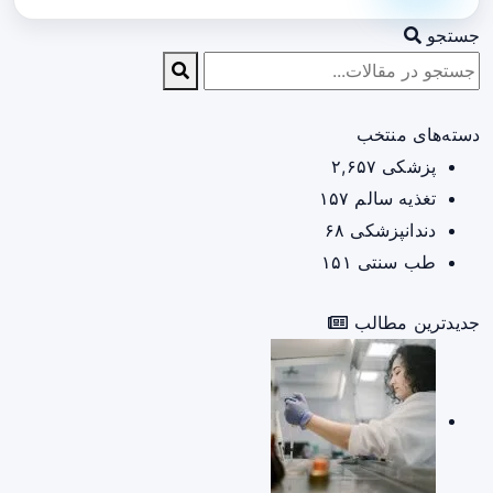
جستجو
دسته‌های منتخب
پزشکی
۲,۶۵۷
تغذیه سالم
۱۵۷
دندانپزشکی
۶۸
طب سنتی
۱۵۱
جدیدترین مطالب