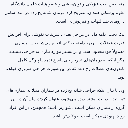
متخصص طب فیزیکی و توان‌بخشی و عضو هیات علمی دانشگاه
علوم پزشکی همدان، تصریح کرد: درمان شانه یخ زده در ابتدا شامل
داروهای ضدالتهاب
و فیزیوتراپی است.
نیک بخت ادامه داد: در مراحل بعدی، تمرینات تقویتی برای افزایش
قدرت عضلات و بهبود دامنه حرکتی انجام می‌شود، این بیماری
معمولاً خودمحدود است و در بیشتر موارد نیازی به جراحی نیست،
مگر اینکه به درمان‌های غیرجراحی پاسخ ندهد یا پارگی کامل
تاندون‌های عضلات رخ دهد که در این صورت جراحی ضروری خواهد
بود.
وی با بیان اینکه جراحی شانه یخ زده در بیماران مبتلا به بیماری‌های
تیروئید
و دیابت بیشتر دیده می‌شود، عنوان کرد:درمان آن در این
گروه از بیماران ممکن است دشوارتر باشد؛ همچنین، در این افراد
روند بهبودی ممکن است طولانی‌تر باشد.