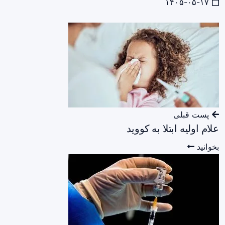
۱۴۰۵-۰۵-۱۷
پست قبلی
علام اولیه ابتلا به کووید
بخوانید