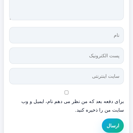
برای دفعه بعد که من نظر می دهم نام، ایمیل و وب
سایت من را ذخیره کنید.
ارسال