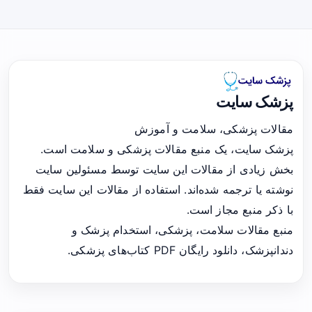
پزشک سایت
مقالات پزشکی، سلامت و آموزش
پزشک سایت، یک منبع مقالات پزشکی و سلامت است.
بخش زیادی از مقالات این سایت توسط مسئولین سایت
نوشته یا ترجمه شده‌اند. استفاده از مقالات این سایت فقط
با ذکر منبع مجاز است.
منبع مقالات سلامت، پزشکی، استخدام پزشک و
دندانپزشک، دانلود رایگان PDF کتاب‌های پزشکی.