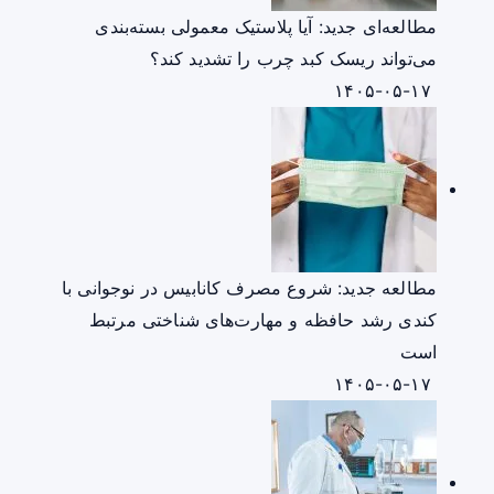
مطالعه‌ای جدید: آیا پلاستیک معمولی بسته‌بندی
می‌تواند ریسک کبد چرب را تشدید کند؟
۱۴۰۵-۰۵-۱۷
مطالعه جدید: شروع مصرف کانابیس در نوجوانی با
کندی رشد حافظه و مهارت‌های شناختی مرتبط
است
۱۴۰۵-۰۵-۱۷