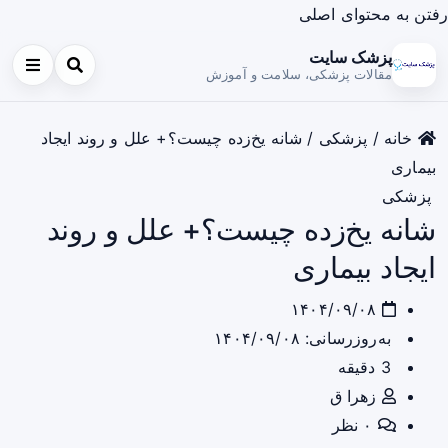
رفتن به محتوای اصلی
پزشک سایت
مقالات پزشکی، سلامت و آموزش
خانه
/
پزشکی
/
شانه یخ‌زده چیست؟+ علل و روند ایجاد
بیماری
پزشکی
شانه یخ‌زده چیست؟+ علل و روند
ایجاد بیماری
۱۴۰۴/۰۹/۰۸
به‌روزرسانی: ۱۴۰۴/۰۹/۰۸
3 دقیقه
زهرا ق
۰ نظر