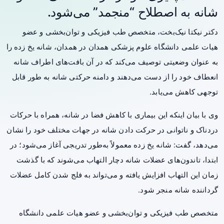
شانه به اصطلاح “منجمد” می‌شود.
دکتر نیکتا نیک‌بخت، متخصص طب فیزیکی و توان‌بخشی و عضو
هیات علمی
دانشگاه علوم پزشکی همدان در همدان، شانه یخ زده را
به عنوان وضعیتی توصیف می‌کند که در آن بافت‌های اطراف شانه
انعطاف خود را از دست می‌دهند و دامنه حرکتی شانه به طور قابل
توجهی کاهش می‌یابد.
وی با بیان اینکه این بیماری با کاهش فضا در شانه، همراه با حرکات
دردناک و ناتوانی در حرکت دادن شانه در جهات مختلف خود را نشان
می‌دهد، گفت: شانه یخ زده معمولاً به‌طور تدریجی آغاز می‌شود؛ در
ابتدا، تاندون‌های عضلات شانه دچار التهاب می‌شوند که با گذشت
زمان این التهاب افزایش یافته و می‌تواند به فلج شدن کامل عضلات
گرداننده شانه منجر شود.
متخصص طب فیزیکی و توان‌بخشی و عضو هیات علمی دانشگاه