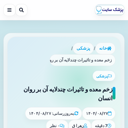
خانه
/
پزشکی
/
زخم معده و تاثیرات چندلایه آن بر روان انسان
پزشکی
زخم معده و تاثیرات چندلایه آن بر روان
انسان
۱۴۰۴/۰۸/۲۷
به‌روزرسانی: ۱۴۰۴/۰۸/۲۷
7 دقیقه
زهرا ق
۰ نظر