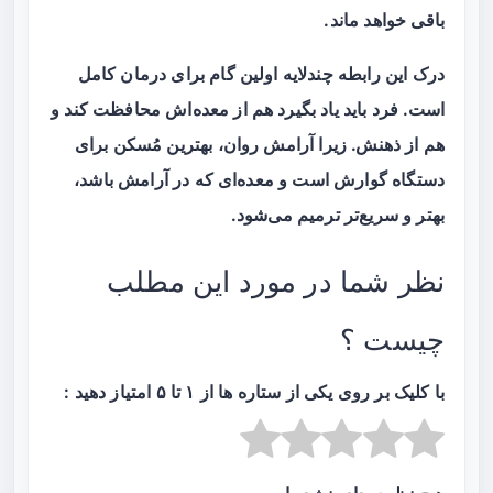
باقی خواهد ماند.
درک این رابطه چندلایه اولین گام برای درمان کامل
است. فرد باید یاد بگیرد هم از معده‌اش محافظت کند و
هم از ذهنش. زیرا آرامش روان، بهترین مُسکن برای
دستگاه گوارش است و معده‌ای که در آرامش باشد،
بهتر و سریع‌تر ترمیم می‌شود.
نظر شما در مورد این مطلب
چیست ؟
با کلیک بر روی یکی از ستاره ها از ۱ تا ۵ امتیاز دهید :