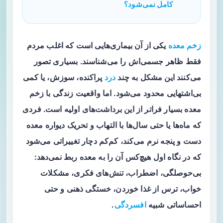
کامل نمی‌شود؟
زخم معده
یکی از آن بیماری‌هایی است که اغلب مردم
فقط ظاهر جسمی‌اش را می‌شناسند. بسیاری تصور
می‌کنند این مشکل به چند
درد
پراکنده، سوزش، یا کمی
بی‌اشتهایی محدود می‌شود. اما واقعیت زندگی با زخم
معده بسیار فراتر از این برداشت‌های اولیه است. فردی
که ماه‌ها یا حتی سال‌ها با التهاب و تحریک دیواره معده
دست و پنجه نرم می‌کند، کم‌کم دچار تغییراتی می‌شود
که در نگاه اول هیچ‌کس آن را به معده ربط نمی‌دهد:
بی‌حوصلگی، اضطراب، تنش‌های فکری، مشکلات
خواب، ترس از غذا خوردن، خستگی ذهنی و حتی
احساساتی شبیه
افسردگی
.