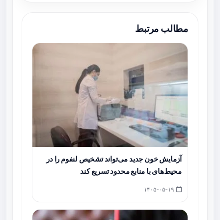
مطالب مرتبط
آزمایش خون جدید می‌تواند تشخیص لنفوم را در
محیط‌های با منابع محدود تسریع کند
۱۴۰۵-۰۵-۱۹