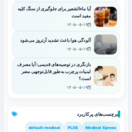
آیا ماءالشعیر برای جلوگیری از سنگ کلیه
مفید است
۱۴۰۵-۰۵-۱۹
آلودگی هوا باعث تشدید آرتروز می‌شود
۱۴۰۵-۰۵-۱۹
بازنگری در توصیه‌های قدیمی: آیا مصرف
لبنیات پرچرب به‌طور قابل‌توجهی مضر
است؟
۱۴۰۵-۰۵-۱۹
برچسب‌های پرکاربرد
default-medical
PLOS
Medical Xpress