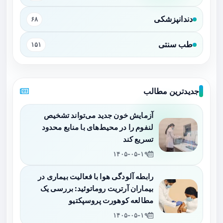
دندانپزشکی
۶۸
طب سنتی
۱۵۱
جدیدترین مطالب
آزمایش خون جدید می‌تواند تشخیص
لنفوم را در محیط‌های با منابع محدود
تسریع کند
۱۴۰۵-۰۵-۱۹
رابطه آلودگی هوا با فعالیت بیماری در
بیماران آرتریت روماتوئید: بررسی یک
مطالعه کوهورت پروسپکتیو
۱۴۰۵-۰۵-۱۹