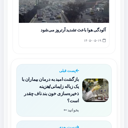
آلودگی هوا باعث تشدید آرتروز می‌شود
۱۴۰۵-۰۵-۱۹
پست قبلی
بازگشت امید به درمان بیماران با
یک زباله زایمانی/هزینه
ذخیره‌سازی خون بند ناف چقدر
است؟
بخوانید
پست بعدی