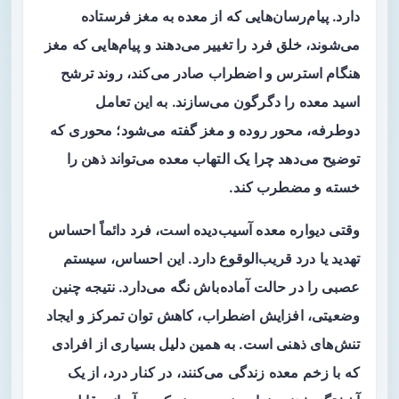
دارد. پیام‌رسان‌هایی که از معده به مغز فرستاده
می‌شوند، خلق فرد را تغییر می‌دهند و پیام‌هایی که مغز
هنگام استرس و اضطراب صادر می‌کند، روند ترشح
اسید معده را دگرگون می‌سازند. به این تعامل
دوطرفه، محور روده و مغز گفته می‌شود؛ محوری که
توضیح می‌دهد چرا یک التهاب معده می‌تواند ذهن را
خسته و مضطرب کند.
وقتی دیواره معده آسیب‌دیده است، فرد دائماً احساس
تهدید یا درد قریب‌الوقوع دارد. این احساس، سیستم
عصبی را در حالت آماده‌باش نگه می‌دارد. نتیجه چنین
وضعیتی، افزایش اضطراب، کاهش توان تمرکز و ایجاد
تنش‌های ذهنی است. به همین دلیل بسیاری از افرادی
که با زخم معده زندگی می‌کنند، در کنار درد، از یک