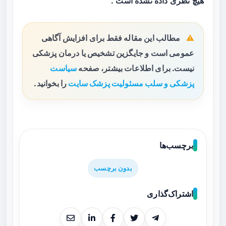
هیچ نظری داده نشده است .
مطالب این مقاله فقط برای افزایش آگاهی
عمومی است و جایگزین تشخیص یا درمان پزشکی
نیست. برای اطلاعات بیشتر، صفحه
سیاست
پزشکی و سلب مسئولیت پزشک سایت
را بخوانید.
برچسب‌ها
بدون برچسب
اشتراک‌گذاری