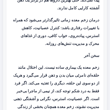
پیدا نمی‌کند. حتی بهترین داروها هم در برابر یک ذهن
آشفته کارایی کامل ندارند.
درمان زخم معده زمانی تاثیرگذارتر می‌شود که همراه
با تغییرات رفتاری باشد: کنترل عصبانیت، کاهش
استرس، پیاده‌روی، خواب کافی، دوری از غذاهای
محرک و مدیریت تنش‌های روزانه.
سخن آخر
زخم معده یک بیماری ساده نیست. این اختلال مانند
حلقه‌ای نامرئی میان بدن و ذهن قرار می‌گیرد و هریک
از دو سوی این حلقه، دیگری را تغذیه می‌کند. اگر فرد
فقط به درد شکم توجه کند، از نیمی از ماجرا بی‌خبر
است. اگر عصبانیت، استرس، نگرانی و آشفتگی ذهنی
مدیریت نشوند، زخم معده همچنان بخشی از زندگی