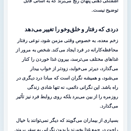
آشفتگی ذهنی پنهان رنج می‌برند که به آسانی قابل
توضیح نیست.
دردی که رفتار و خلق‌وخو را تغییر می‌دهد
زخم معده، به خصوص وقتی مزمن شود، نوعی رفتار
محافظه‌کارانه در فرد ایجاد می‌کند. شخص به مرور از
غذاهای مختلف می‌ترسد، بیرون غذا خوردن را کنار
می‌گذارد، دیرتر می‌خوابد، زودتر از خواب بیدار
می‌شود، و همیشه نگران است که مبادا درد دیگری در
راه باشد. این نگرانی دائمی، نه تنها شادی زندگی
روزمره را از بین می‌برد بلکه روی روابط فرد نیز تأثیر
می‌گذارد.
بسیاری از بیماران می‌گویند که دیگر نمی‌توانند با خیال
راحت در جمع غذا بخورند یا بدون نگرانی به سفر بروند.