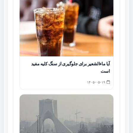
آیا ماءالشعیر برای جلوگیری از سنگ کلیه مفید
است
۱۴۰۵-۰۵-۱۹