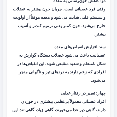
دو: کاهش خون‌رسانی به معده
وقتی فرد عصبانی است، جریان خون بیشتر به عضلات
و سیستم قلبی هدایت می‌شود و معده موقتاً از اولویت
خارج می‌شود. خون کمتر یعنی ترمیم کندتر و آسیب
بیشتر.
سه: افزایش انقباض‌های معده
عصبانیت باعث می‌شود عضلات دستگاه گوارش به
شکل نامنظم و شدید منقبض شوند. این انقباض‌ها در
افرادی که زخم دارند به دردهای تیز و ناگهانی منجر
می‌شود.
چهار: تغییر در رفتار غذایی
افراد عصبانی معمولاً بی‌نظمی بیشتری در خوردن
دارند، گاهی دیر غذا می‌خورند، گاهی زیاد، گاهی تند. این