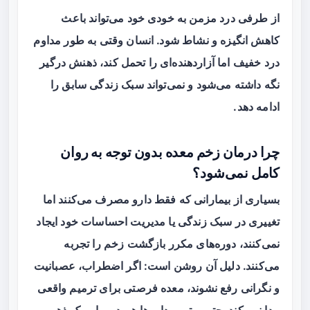
از طرفی درد مزمن به خودی خود می‌تواند باعث
کاهش انگیزه و نشاط شود. انسان وقتی به طور مداوم
درد خفیف اما آزاردهنده‌ای را تحمل کند، ذهنش درگیر
نگه داشته می‌شود و نمی‌تواند سبک زندگی سابق را
ادامه دهد.
چرا درمان زخم معده بدون توجه به روان
کامل نمی‌شود؟
بسیاری از بیمارانی که فقط دارو مصرف می‌کنند اما
تغییری در سبک زندگی یا مدیریت احساسات خود ایجاد
نمی‌کنند، دوره‌های مکرر بازگشت زخم را تجربه
می‌کنند. دلیل آن روشن است: اگر اضطراب، عصبانیت
و نگرانی رفع نشوند، معده فرصتی برای ترمیم واقعی