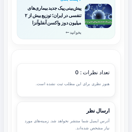
پیش‌بینی پیک جدید بیماری‌های
تنفسی در ایران؛ توزیع بیش از ۲
میلیون دوز واکسن آنفلوآنزا
بخوانید
تعداد نظرات : 0
هنوز نظری برای این مطلب ثبت نشده است.
ارسال نظر
آدرس ایمیل شما منتشر نخواهد شد. زمینه‌های مورد
نیاز مشخص شده‌اند.