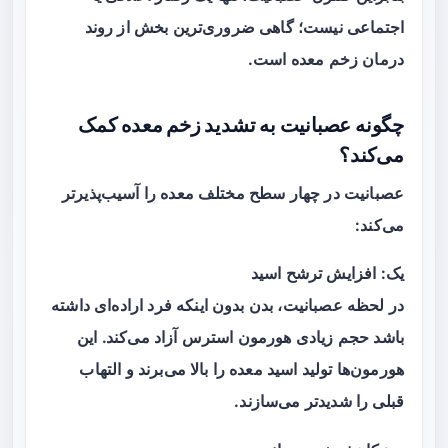
اجتماعی نیست؛ گاهی ضروری‌ترین بخش از روند
درمان زخم معده است.
چگونه عصبانیت به تشدید زخم معده کمک
می‌کند؟
عصبانیت در چهار سطح مختلف معده را آسیب‌پذیرتر
می‌کند:
یک: افزایش ترشح اسید
در لحظه عصبانیت، بدن بدون اینکه فرد اراده‌ای داشته
باشد حجم زیادی هورمون استرس آزاد می‌کند. این
هورمون‌ها تولید اسید معده را بالا می‌برند و التهاب
قبلی را شدیدتر می‌سازند.