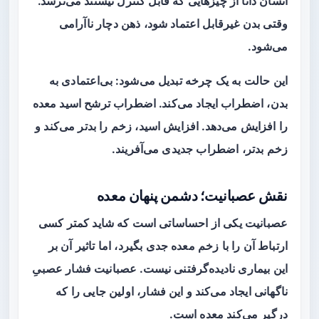
انسان ذاتاً از چیزهایی که قابل کنترل نیستند می‌ترسد.
وقتی بدن غیرقابل اعتماد شود، ذهن دچار ناآرامی
می‌شود.
این حالت به یک چرخه تبدیل می‌شود: بی‌اعتمادی به
بدن، اضطراب ایجاد می‌کند. اضطراب ترشح اسید معده
را افزایش می‌دهد. افزایش اسید، زخم را بدتر می‌کند و
زخم بدتر، اضطراب جدیدی می‌آفریند.
نقش عصبانیت؛ دشمن پنهان معده
عصبانیت یکی از احساساتی است که شاید کمتر کسی
ارتباط آن را با زخم معده جدی بگیرد، اما تاثیر آن بر
این بیماری نادیده‌گرفتنی نیست. عصبانیت فشار عصبیِ
ناگهانی ایجاد می‌کند و این فشار، اولین جایی را که
درگیر می‌کند معده است.