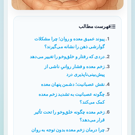
فهرست مطالب
پیوند عمیق معده و روان؛ چرا مشکلات
گوارشی ذهن را نشانه می‌گیرند؟
دردی که رفتار و خلق‌وخو را تغییر می‌دهد
زخم معده و فشار روانیِ ناشی از
پیش‌بینی‌ناپذیری درد
نقش عصبانیت؛ دشمن پنهان معده
چگونه عصبانیت به تشدید زخم معده
کمک می‌کند؟
زخم معده چگونه خلق‌وخو را تحت تأثیر
قرار می‌دهد؟
چرا درمان زخم معده بدون توجه به روان