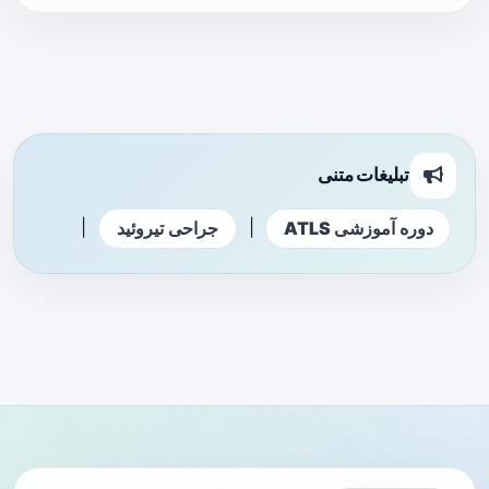
تبلیغات متنی
|
|
دوره آموزشی ATLS
جراحی تیروئید