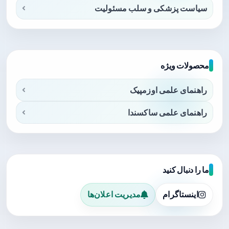
سیاست پزشکی و سلب مسئولیت
محصولات ویژه
راهنمای علمی اوزمپیک
راهنمای علمی ساکسندا
ما را دنبال کنید
اینستاگرام
مدیریت اعلان‌ها