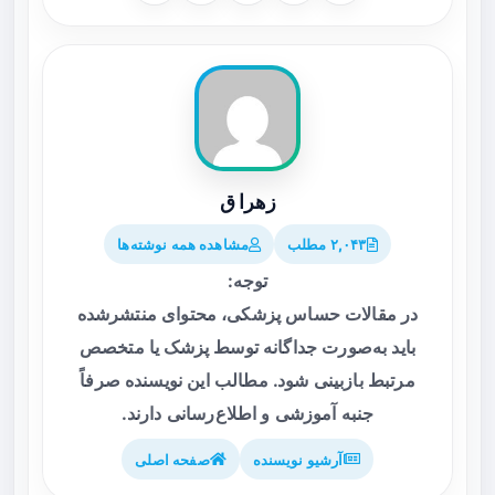
زهرا ق
۲,۰۴۳ مطلب
مشاهده همه نوشته‌ها
توجه:
در مقالات حساس پزشکی، محتوای منتشرشده
باید به‌صورت جداگانه توسط پزشک یا متخصص
مرتبط بازبینی شود. مطالب این نویسنده صرفاً
جنبه آموزشی و اطلاع‌رسانی دارند.
آرشیو نویسنده
صفحه اصلی