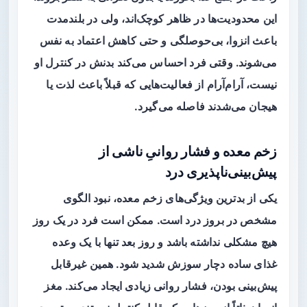
این محدودیت‌ها در ظاهر کوچک‌اند، ولی در بلندمدت
باعث انزوا، بی‌حوصلگی و حتی کاهش اعتماد به نفس
می‌شوند. وقتی فرد احساس می‌کند بدنش در کنترل او
نیست، آرام‌آرام از فعالیت‌هایی که قبلاً باعث لذت یا
هیجان می‌شدند فاصله می‌گیرد.
زخم معده و فشار روانیِ ناشی از
پیش‌بینی‌ناپذیری درد
یکی از بدترین ویژگی‌های زخم معده، نبود الگوی
مشخص در بروز درد است. ممکن است فرد در یک روز
هیچ مشکلی نداشته باشد و روز بعد تنها با یک وعده
غذای ساده دچار سوزش شدید شود. همین غیرقابل
پیش‌بینی بودن، فشار روانی زیادی ایجاد می‌کند. مغز