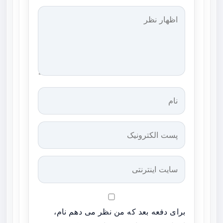
برای دفعه بعد که من نظر می دهم نام،