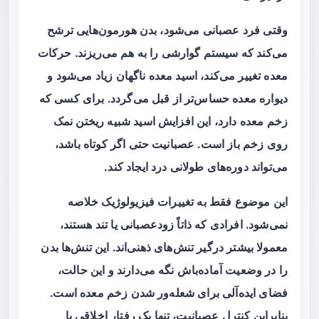
وقتی فرد عصبانی می‌شود، بدن هورمون‌هایی ترشح
می‌کند که سیستم گوارشی را به هم می‌ریزند. حرکات
معده تغییر می‌کند، اسید معده ناگهان زیاد می‌شود و
دیواره معده حساس‌تر از قبل می‌گردد. برای کسی که
زخم معده دارد، این افزایش اسید شبیه ریختن نمک
روی زخم باز است. عصبانیت حتی اگر کوتاه باشد،
می‌تواند دوره‌های طولانی درد ایجاد کند.
این موضوع فقط به تغییرات فیزیولوژیک خلاصه
نمی‌شود. افرادی که ذاتاً زودعصبانی یا تند هستند،
معمولا بیشتر درگیر تنش‌های ذهنی‌اند. این تنش‌ها بدن
را در وضعیت آماده‌باش نگه می‌دارند و این حالت،
فضای ایده‌آلی برای شعله‌ور شدن زخم معده است.
بنابراین کنترل عصبانیت، تنها یک رفتار اخلاقی یا