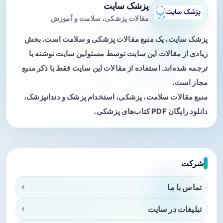
پزشک سایت
مقالات پزشکی، سلامت و آموزش
پزشک سایت، یک منبع مقالات پزشکی و سلامت است. بخش
زیادی از مقالات این سایت توسط مسئولین سایت نوشته یا
ترجمه شده‌اند. استفاده از مقالات این سایت فقط با ذکر منبع
مجاز است.
منبع مقالات سلامت، پزشکی، استخدام پزشک و دندانپزشک،
دانلود رایگان PDF کتاب‌های پزشکی.
شرکت
تماس با ما
تبلیغات در سایت