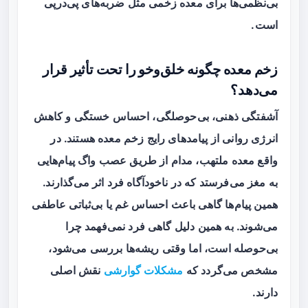
بی‌نظمی‌ها برای معده زخمی مثل ضربه‌های پی‌درپی
است.
زخم معده چگونه خلق‌وخو را تحت تأثیر قرار
می‌دهد؟
آشفتگی ذهنی، بی‌حوصلگی، احساس خستگی و کاهش
انرژی روانی از پیامدهای رایج زخم معده هستند. در
واقع معده ملتهب، مدام از طریق عصب واگ پیام‌هایی
به مغز می‌فرستد که در ناخودآگاه فرد اثر می‌گذارند.
همین پیام‌ها گاهی باعث احساس غم یا بی‌ثباتی عاطفی
می‌شوند. به همین دلیل گاهی فرد نمی‌فهمد چرا
بی‌حوصله است، اما وقتی ریشه‌ها بررسی می‌شود،
مشخص می‌گردد که
مشکلات گوارشی
نقش اصلی
دارند.