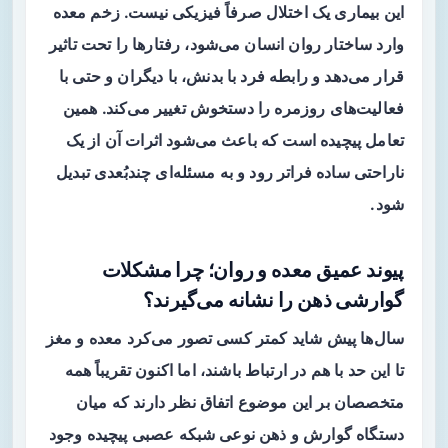
این بیماری یک اختلال صرفاً فیزیکی نیست. زخم معده
وارد ساختار روان انسان می‌شود، رفتارها را تحت تاثیر
قرار می‌دهد و رابطه فرد با بدنش، با دیگران و حتی با
فعالیت‌های روزمره را دستخوش تغییر می‌کند. همین
تعامل پیچیده است که باعث می‌شود اثرات آن از یک
ناراحتی ساده فراتر رود و به مسئله‌ای چندبُعدی تبدیل
شود.
پیوند عمیق معده و روان؛ چرا مشکلات
گوارشی ذهن را نشانه می‌گیرند؟
سال‌ها پیش شاید کمتر کسی تصور می‌کرد معده و مغز
تا این حد با هم در ارتباط باشند، اما اکنون تقریباً همه
متخصصان بر این موضوع اتفاق نظر دارند که میان
دستگاه گوارش و ذهن نوعی شبکه عصبی پیچیده وجود