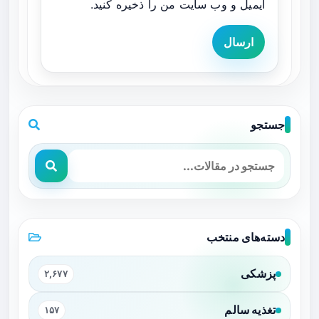
ایمیل و وب سایت من را ذخیره کنید.
ارسال
جستجو
دسته‌های منتخب
پزشکی
۲,۶۷۷
تغذیه سالم
۱۵۷