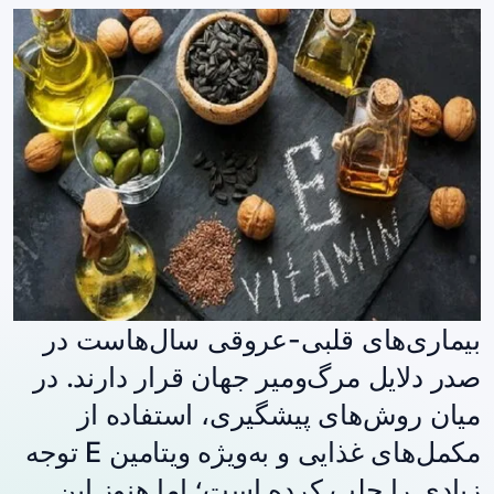
بیماری‌های قلبی-عروقی سال‌هاست در
صدر دلایل مرگ‌ومیر جهان قرار دارند. در
میان روش‌های پیشگیری، استفاده از
مکمل‌های غذایی و به‌ویژه ویتامین E توجه
زیادی را جلب کرده است؛ اما هنوز این