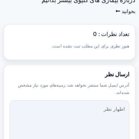
بخوانید
تعداد نظرات : 0
هنوز نظری برای این مطلب ثبت نشده است.
ارسال نظر
آدرس ایمیل شما منتشر نخواهد شد. زمینه‌های مورد نیاز مشخص
شده‌اند.