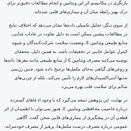
بازنگری در مکانیسم اثر این ویتامین و انجام مطالعات دقیق‌تر برای
درک بهتر رابطه میان آن و بیماری‌های قلبی شده‌اند.
از سوی دیگر، تحلیل تکمیلی داده‌ها نشان می‌دهد که اختلاف نتایج
در مطالعات پیشین ممکن است به دلیل تفاوت در عادات غذایی،
منابع طبیعی ویتامین E، وضعیت سلامت شرکت‌کنندگان و شیوه
کنترل عوامل جانبی در تحقیقات باشد. به همین دلیل، محققان
توصیه می‌کنند مصرف ویتامین E از منابع طبیعی مانند مغزها، دانه‌ها
و روغن‌های گیاهی به‌جای مکمل‌ها ترجیح داده شود. چنین رژیمی
نه‌تنها آنتی‌اکسیدان‌های لازم را تأمین می‌کند، بلکه از چربی‌های
سالم برای سلامت قلب بهره می‌برد.
در نهایت، این پژوهش نتیجه می‌گیرد که با وجود ادعاهای گسترده
درباره خاصیت محافظتی ویتامین E، هنوز نمی‌توان با اطمینان از اثر
قطعی آن در پیشگیری از بیماری‌های قلبی سخن گفت. آگاهی
عمومی درباره مصرف درست مکمل‌ها، پرهیز از مصرف خودسرانه،