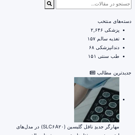
دسته‌های منتخب
پزشکی
۲,۶۴۶
تغذیه سالم
۱۵۷
دندانپزشکی
۶۸
طب سنتی
۱۵۱
جدیدترین مطالب
مهارگر جدیدِ ناقل گلیسین (SLC۶A۲۰) در مدل‌های