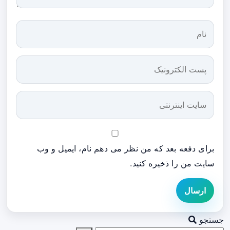
برای دفعه بعد که من نظر می دهم نام، ایمیل و وب
سایت من را ذخیره کنید.
ارسال
جستجو