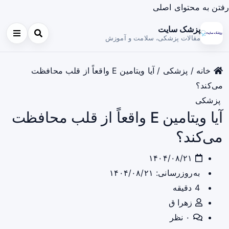
رفتن به محتوای اصلی
پزشک سایت
مقالات پزشکی، سلامت و آموزش
خانه
/
پزشکی
/
آیا ویتامین E واقعاً از قلب محافظت
می‌کند؟
پزشکی
آیا ویتامین E واقعاً از قلب محافظت
می‌کند؟
۱۴۰۴/۰۸/۲۱
به‌روزرسانی: ۱۴۰۴/۰۸/۲۱
4 دقیقه
زهرا ق
۰ نظر