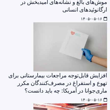
موش‌های بالغ و نشانه‌های امیدبخش در
ارگانوئیدهای انسانی
۱۴۰۵-۰۵-۱۶
افزایش قابل‌توجه مراجعات بیمارستانی برای
تهوع و استفراغ در مصرف‌کنندگان مکرر
ماری‌جوانا در آمریکا: چه باید دانست؟
۱۴۰۵-۰۵-۱۶