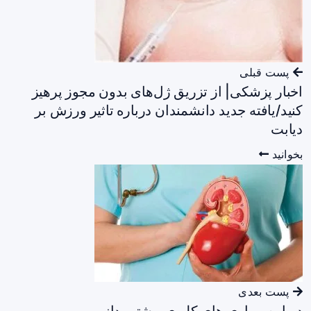
پست قبلی
اخبار پزشکی| از تزریق ژل‌های بدون مجوز پرهیز
کنید/یافته جدید دانشمندان درباره تاثیر ورزش بر
دیابت
بخوانید
پست بعدی
درباره بیماری های کلیوی بیشتر بدانیم