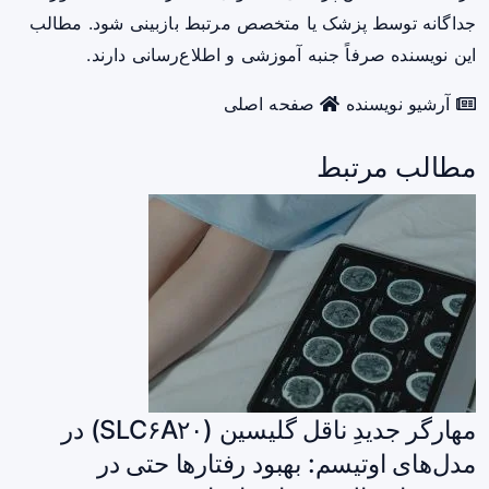
جداگانه توسط پزشک یا متخصص مرتبط بازبینی شود. مطالب
این نویسنده صرفاً جنبه آموزشی و اطلاع‌رسانی دارند.
آرشیو نویسنده
صفحه اصلی
مطالب مرتبط
مهارگر جدیدِ ناقل گلیسین (SLC۶A۲۰) در
مدل‌های اوتیسم: بهبود رفتارها حتی در