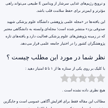
و ترویج رژیم‌های غذایی سرشار از ویتامین E طبیعی می‌تواند راهی
مؤثرتر و ایمن‌تر برای حفظ سلامت قلب باشد.
این یافته‌ها در «مجله علمی پژوهشی دانشگاه علوم پزشکی شهید
صدوقی یزد» منتشر شده‌ است؛ مجله‌ای وابسته به دانشگاهی معتبر
که در زمینه پژوهش‌های علوم پزشکی فعالیت دارد و یافته‌های تازه
پژوهشگران کشور را در اختیار جامعه علمی قرار می‌دهد.
نظر شما در مورد این مطلب چیست ؟
با کلیک بر روی یکی از ستاره ها از ۱ تا ۵ امتیاز دهید :
هیچ نظری داده نشده است .
مطالب این مقاله فقط برای افزایش آگاهی عمومی است و جایگزین