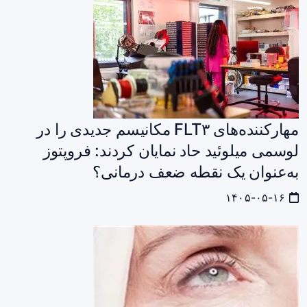
مهارکننده‌های FLT۳ مکانیسم جدیدی را در
لوسمی میلوئید حاد نمایان کردند: فروپتوز
به‌عنوان یک نقطه ضعف درمانی؟
۱۴۰۵-۰۵-۱۶