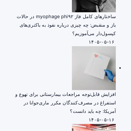
ساختارهای کامل فاژ myophage phi۹۲ در حالات
باز و منقبض: چه چیزی درباره نفوذ به باکتری‌های
کپسول‌دار می‌آموزیم؟
۱۴۰۵-۰۵-۱۶
افزایش قابل‌توجه مراجعات بیمارستانی برای تهوع و
استفراغ در مصرف‌کنندگان مکرر ماری‌جوانا در
آمریکا: چه باید دانست؟
۱۴۰۵-۰۵-۱۶