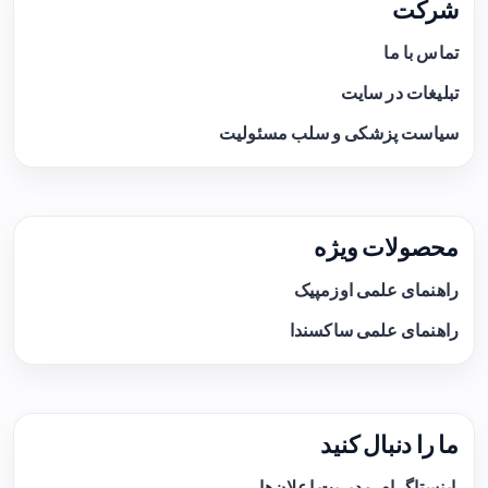
شرکت
تماس با ما
تبلیغات در سایت
سیاست پزشکی و سلب مسئولیت
محصولات ویژه
راهنمای علمی اوزمپیک
راهنمای علمی ساکسندا
ما را دنبال کنید
اینستاگرام
مدیریت اعلان‌ها