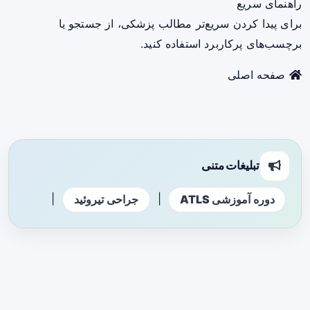
راهنمای سریع
برای پیدا کردن سریع‌تر مطالب پزشکی، از جستجو یا
برچسب‌های پرکاربرد استفاده کنید.
صفحه اصلی
تبلیغات متنی
|
|
دوره آموزشی ATLS
جراحی تیروئید