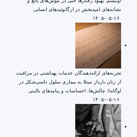
اوتیسم: بهبود رفتارها حتی در موش‌های بالغ و
نشانه‌های امیدبخش در ارگانوئیدهای انسانی
۱۴۰۵-۰۵-۱۶
تجربه‌های ارائه‌دهندگان خدمات بهداشتی در مراقبت
از زنان باردار مبتلا به بیماری سلول داسی‌شکل در
اوگاندا: چالش‌ها، احساسات و پیامدهای بالینی
۱۴۰۵-۰۵-۱۶