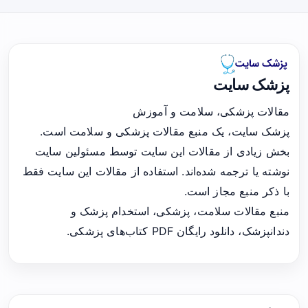
پزشک سایت
مقالات پزشکی، سلامت و آموزش
پزشک سایت، یک منبع مقالات پزشکی و سلامت است.
بخش زیادی از مقالات این سایت توسط مسئولین سایت
نوشته یا ترجمه شده‌اند. استفاده از مقالات این سایت فقط
با ذکر منبع مجاز است.
منبع مقالات سلامت، پزشکی، استخدام پزشک و
دندانپزشک، دانلود رایگان PDF کتاب‌های پزشکی.