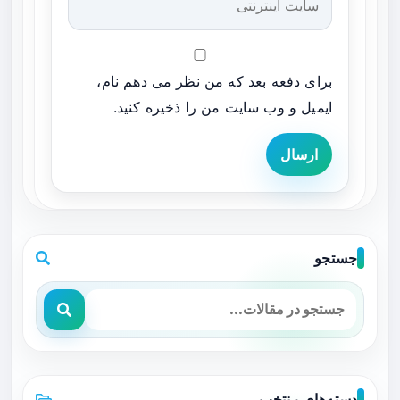
برای دفعه بعد که من نظر می دهم نام،
ایمیل و وب سایت من را ذخیره کنید.
ارسال
جستجو
دسته‌های منتخب