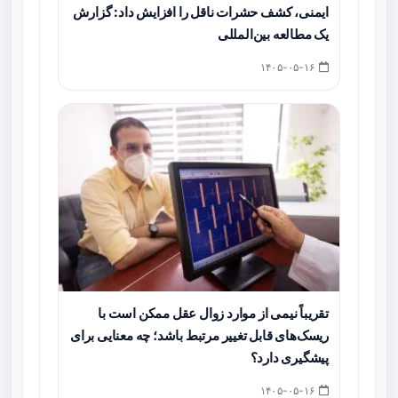
ایمنی، کشف حشرات ناقل را افزایش داد: گزارش
یک مطالعه بین‌المللی
۱۴۰۵-۰۵-۱۶
تقریباً نیمی از موارد زوال عقل ممکن است با
ریسک‌های قابل تغییر مرتبط باشد؛ چه معنایی برای
پیشگیری دارد؟
۱۴۰۵-۰۵-۱۶