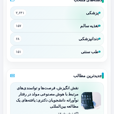
پزشکی
۲,۶۴۱
تغذیه سالم
۱۵۷
دندانپزشکی
۶۸
طب سنتی
۱۵۱
جدیدترین مطالب
نقش انگیزش، فرصت‌ها و توانمندی‌های
مرتبط با هوش مصنوعی مولد در رفتار
نوآورانه دانشجویان دکتری: یافته‌های یک
مطالعه بین‌المللی
۱۴۰۵-۰۵-۱۶