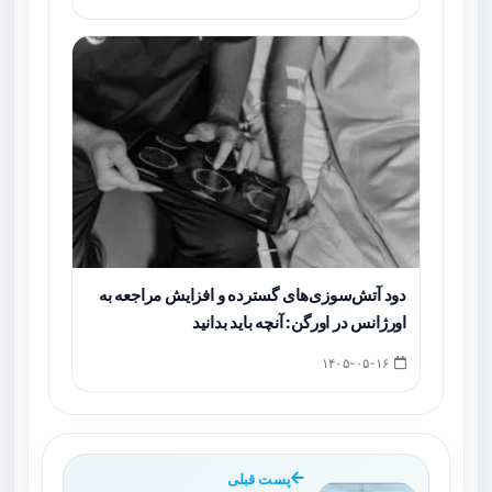
دود آتش‌سوزی‌های گسترده و افزایش مراجعه به
اورژانس در اورگن: آنچه باید بدانید
۱۴۰۵-۰۵-۱۶
پست قبلی