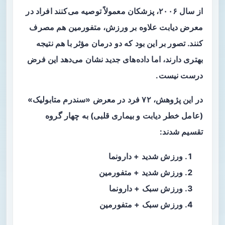
از سال ۲۰۰۶، پزشکان معمولاً توصیه می‌کنند افراد در
معرض دیابت علاوه بر ورزش، متفورمین هم مصرف
کنند. تصور بر این بود که دو درمان مؤثر با هم نتیجه
بهتری دارند، اما داده‌های جدید نشان می‌دهد این فرض
درست نیست.
در این پژوهش، ۷۲ فرد در معرض «سندرم متابولیک»
(عامل خطر دیابت و بیماری قلبی) به چهار گروه
تقسیم شدند:
ورزش شدید + دارونما
ورزش شدید + متفورمین
ورزش سبک + دارونما
ورزش سبک + متفورمین