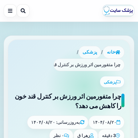
خانه
/
پزشکی
/
چرا متفورمین اثر ورزش بر کنترل قند خون را کاهش می دهد؟
پزشکی
چرا متفورمین اثر ورزش بر کنترل قند خون
را کاهش می دهد؟
۱۴۰۴/۰۸/۲۰
به‌روزرسانی: ۱۴۰۴/۰۸/۲۰
3 دقیقه
زهرا ق
۰ نظر