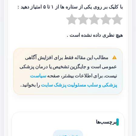
با کلیک بر روی یکی از ستاره ها از ۱ تا ۵ امتیاز دهید :
هیچ نظری داده نشده است .
مطالب این مقاله فقط برای افزایش آگاهی
عمومی است و جایگزین تشخیص یا درمان پزشکی
نیست. برای اطلاعات بیشتر، صفحه
سیاست
پزشکی و سلب مسئولیت پزشک سایت
را بخوانید.
برچسب‌ها
بدون برچسب