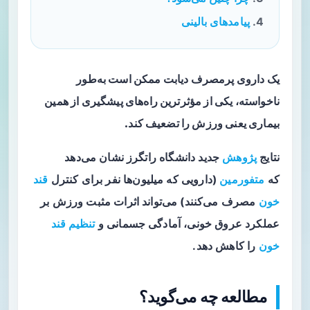
پیامدهای بالینی
یک داروی پرمصرف دیابت ممکن است به‌طور
ناخواسته، یکی از مؤثرترین راه‌های پیشگیری از همین
بیماری یعنی ورزش را تضعیف کند.
نتایج
پژوهش
جدید دانشگاه راتگرز نشان می‌دهد
که
متفورمین
(دارویی که میلیون‌ها نفر برای کنترل
قند
خون
مصرف می‌کنند) می‌تواند اثرات مثبت ورزش بر
عملکرد عروق خونی، آمادگی جسمانی و
تنظیم قند
خون
را کاهش دهد.
مطالعه چه می‌گوید؟