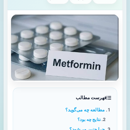
فهرست مطالب
مطالعه چه می‌گوید؟
نتایج چه بود؟
چرا چنین می‌شود؟