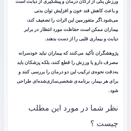
ورزش یکی از ارکان درمان و پیشگیری از دیابت است
و باعث کاهش قند خون و افزایش توان بدنی
می‌شود.اگر متفورمین این اثرات را تضعیف کند،
بیماران ممکن است حفاظت مورد انتظار در برابر
دیابت و بیماری قلبی را از دست بدهند.
پژوهشگران تأکید می‌کنند که بیماران نباید خودسرانه
مصرف دارو یا ورزش را قطع کنند، بلکه پزشکان باید
به‌دقت نحوه‌ی ترکیب این دو درمان را بررسی کنند و
برای هر بیمار، برنامه‌ی شخصی‌سازی‌شده‌ای طراحی
شود.
نظر شما در مورد این مطلب
چیست ؟