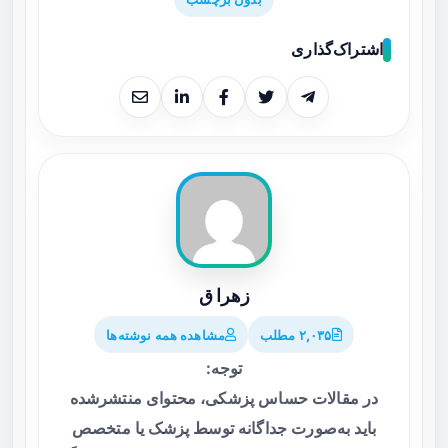
اشتراک‌گذاری
زهرا ق
۲,۰۳۵ مطلب
مشاهده همه نوشته‌ها
توجه:
در مقالات حساس پزشکی، محتوای منتشرشده
باید به‌صورت جداگانه توسط پزشک یا متخصص