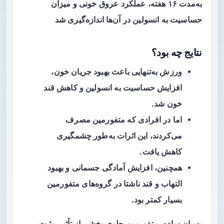
به‌مدت ۱۶ هفته، عملکرد عروق خونی و میزان
حساسیت به انسولین در آن‌ها اندازه‌گیری شد
نتایج چه بود؟
ورزش به‌تنهایی باعث بهبود جریان خون،
افزایش حساسیت به انسولین و کاهش قند
خون شد.
اما در افرادی که متفورمین مصرف
می‌کردند، این اثرات به‌طور چشمگیری
کاهش یافت.
همچنین، افزایش آمادگی جسمانی و بهبود
التهاب و قند ناشتا در گروه‌های متفورمین
بسیار کمتر بود.
به‌بیان ساده، متفورمین جلوی بخشی از تأثیر مثبت