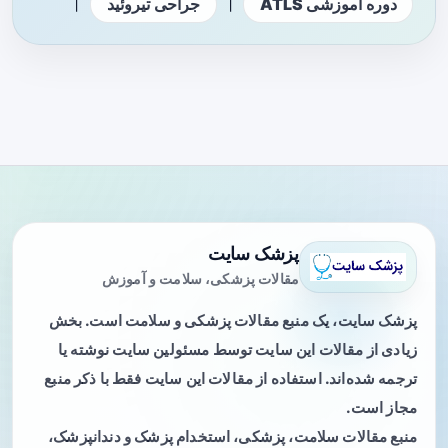
|
|
دوره آموزشی ATLS
جراحی تیروئید
پزشک سایت
مقالات پزشکی، سلامت و آموزش
پزشک سایت، یک منبع مقالات پزشکی و سلامت است. بخش
زیادی از مقالات این سایت توسط مسئولین سایت نوشته یا
ترجمه شده‌اند. استفاده از مقالات این سایت فقط با ذکر منبع
مجاز است.
منبع مقالات سلامت، پزشکی، استخدام پزشک و دندانپزشک،