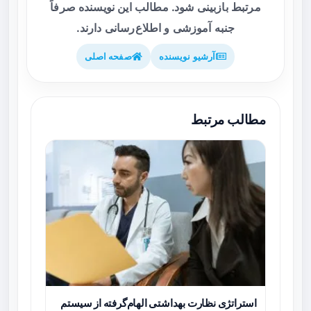
مرتبط بازبینی شود. مطالب این نویسنده صرفاً
جنبه آموزشی و اطلاع‌رسانی دارند.
آرشیو نویسنده
صفحه اصلی
مطالب مرتبط
استراتژی نظارت بهداشتی الهام‌گرفته از سیستم