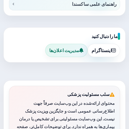
راهنمای علمی ساکسندا
ما را دنبال کنید
اینستاگرام
مدیریت اعلان‌ها
سلب مسئولیت پزشکی
محتوای ارائه‌شده در این وب‌سایت صرفاً جهت
اطلاع‌رسانی عمومی است و جایگزین ویزیت پزشک
نیست. این وب‌سایت مسئولیتی برای تشخیص یا درمان
بیماری‌ها به همراه ندارد. برای توضیحات کامل‌تر، صفحه