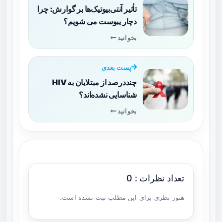
تأثیر آنتی‌بیوتیک‌ها بر گوارش: چرا
دچار یبوست می شویم؟
بخوانید
پست بعدی
چنددرصد از مبتلایان به HIV
شناسایی نشده‌اند؟
بخوانید
تعداد نظرات : 0
هنوز نظری برای این مطلب ثبت نشده است.