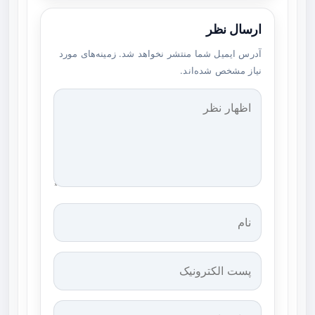
ارسال نظر
آدرس ایمیل شما منتشر نخواهد شد. زمینه‌های مورد
نیاز مشخص شده‌اند.