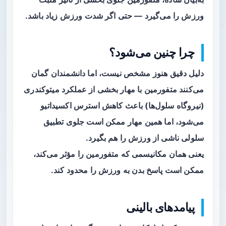
ورزش را می‌گیرد — حتی اگر شدت ورزش زیاد باشد.
چرا چنین می‌شود؟
دلیل دقیق هنوز مشخص نیست، اما دانشمندان گمان
می‌کنند متفورمین با مهار بخشی از عملکرد میتوکندری
(نیروگاه سلول‌ها) باعث کاهش استرس اکسیداتیو
می‌شود، اما همین مهار ممکن است جلوی تطبیق
سلولی ناشی از ورزش را هم بگیرد.
یعنی همان مکانیسمی که متفورمین را مؤثر می‌کند،
ممکن است پاسخ بدن به ورزش را محدود کند.
پیامدهای بالینی