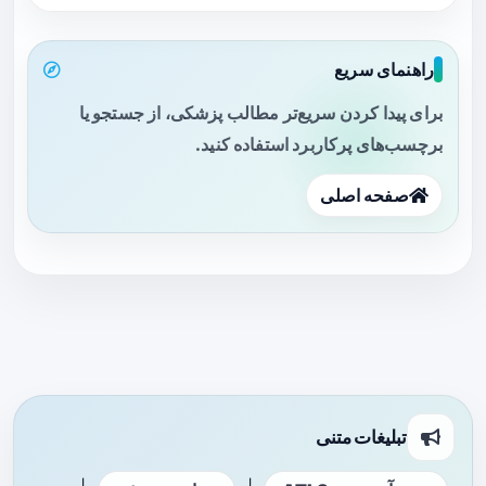
راهنمای سریع
برای پیدا کردن سریع‌تر مطالب پزشکی، از جستجو یا
برچسب‌های پرکاربرد استفاده کنید.
صفحه اصلی
تبلیغات متنی