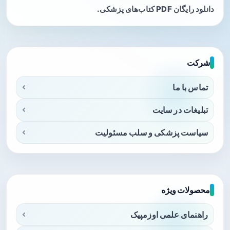
دانلود رایگان PDF کتاب‌های پزشکی.
شرکت
تماس با ما
تبلیغات در سایت
سیاست پزشکی و سلب مسئولیت
محصولات ویژه
راهنمای علمی اوزمپیک