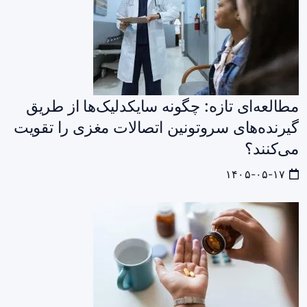
مطالعه‌ای تازه: چگونه سایکدلیک‌ها از طریق
گیرنده‌های سروتونین اتصالات مغزی را تقویت
می‌کنند؟
۱۴۰۵-۰۵-۱۷