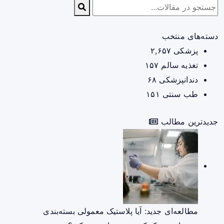
دسته‌های منتخب
پزشکی
۲,۶۵۷
تغذیه سالم
۱۵۷
دندانپزشکی
۶۸
طب سنتی
۱۵۱
جدیدترین مطالب
مطالعه‌ای جدید: آیا پلاستیک معمولی بسته‌بندی