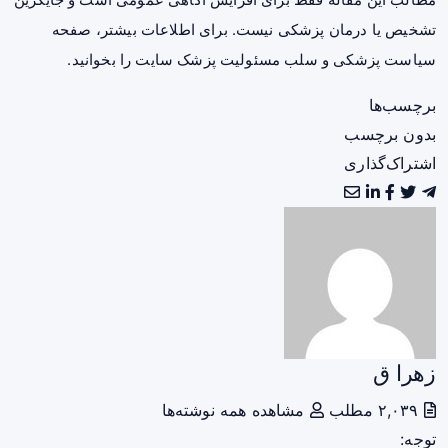
تشخیص یا درمان پزشکی نیست. برای اطلاعات بیشتر، صفحه
سیاست پزشکی و سلب مسئولیت پزشک سایت
را بخوانید.
برچسب‌ها
بدون برچسب
اشتراک‌گذاری
زهرا ق
۲,۰۳۹ مطلب
مشاهده همه نوشته‌ها
توجه: