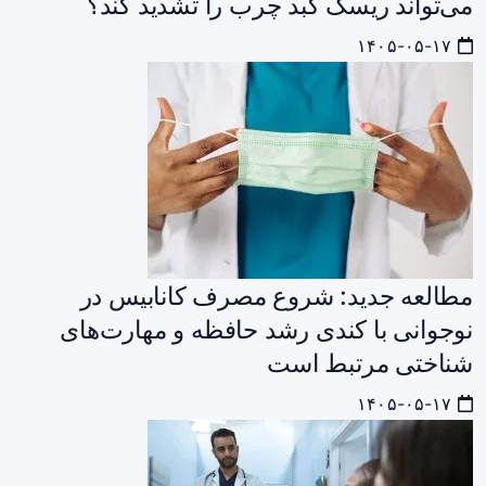
می‌تواند ریسک کبد چرب را تشدید کند؟
۱۴۰۵-۰۵-۱۷
مطالعه جدید: شروع مصرف کانابیس در
نوجوانی با کندی رشد حافظه و مهارت‌های
شناختی مرتبط است
۱۴۰۵-۰۵-۱۷