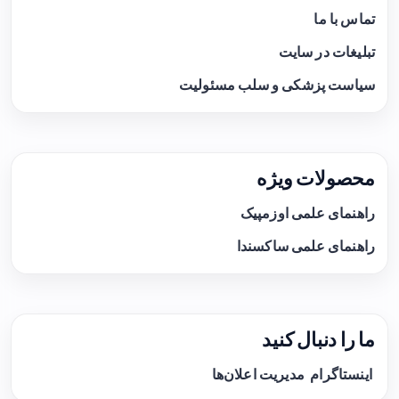
تماس با ما
تبلیغات در سایت
سیاست پزشکی و سلب مسئولیت
محصولات ویژه
راهنمای علمی اوزمپیک
راهنمای علمی ساکسندا
ما را دنبال کنید
اینستاگرام
مدیریت اعلان‌ها