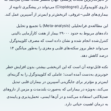
داروی کلوپیدوگرل (Clopidogrel) می‌تواند در پیشگیری ثانویه از
بیماری‌های قلبی–عروقی، اثربخش‌تر و ایمن‌تر از آسپیرین عمل کند.
این مطالعه‌ی فراتحلیلی (Meta-analysis) با تجمیع و تحلیل
داده‌های مربوط به حدود ۲۹۰۰۰ بیمار از هفت کارآزمایی بالینی
کنترل‌شده انجام شده و نشان داده است که مصرف کلوپیدوگرل
می‌تواند خطر بروز سکته‌های قلبی و مغزی را به‌طور میانگین ۱۴
درصد کاهش دهد.
نکته قابل‌توجه آن است که این اثربخشی بیشتر، بدون افزایش خطر
خونریزی
به‌دست آمده است؛ عاملی که کلوپیدوگرل را به گزینه‌ای
ایمن‌تر و مؤثرتر برای جایگزینی آسپیرین در بیماران قلبی تبدیل
می‌کند، به‌ویژه در بیمارانی که به‌صورت بلندمدت و مزمن از داروهای
ضدپلاکتی استفاده می‌کنند و در آن‌ها ایمنی، تحمل‌پذیری و پایبندی
به درمان اهمیت حیاتی دارد.