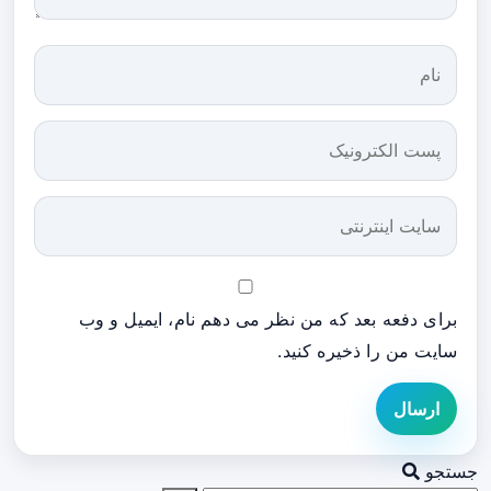
برای دفعه بعد که من نظر می دهم نام، ایمیل و وب
سایت من را ذخیره کنید.
ارسال
جستجو