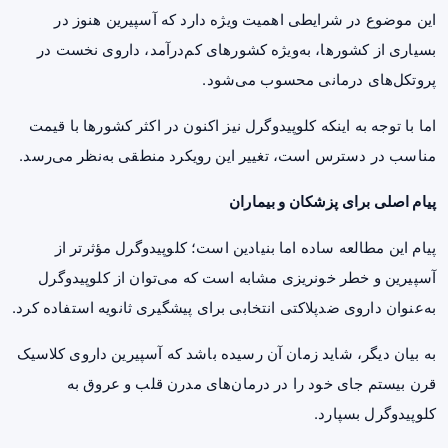
این موضوع در شرایطی اهمیت ویژه دارد که آسپیرین هنوز در
بسیاری از کشورها، به‌ویژه کشورهای کم‌درآمد، داروی نخست در
پروتکل‌های درمانی محسوب می‌شود.
اما با توجه به اینکه کلوپیدوگرل نیز اکنون در اکثر کشورها با قیمت
مناسب در دسترس است، تغییر این رویکرد منطقی به‌نظر می‌رسد.
پیام اصلی برای پزشکان و بیماران
پیام این مطالعه ساده اما بنیادین است؛ کلوپیدوگرل مؤثرتر از
آسپیرین و خطر خونریزی مشابه است که می‌توان از کلوپیدوگرل
به‌عنوان داروی ضدپلاکتی انتخابی برای پیشگیری ثانویه استفاده کرد.
به بیان دیگر، شاید زمان آن رسیده باشد که آسپیرین داروی کلاسیک
قرن بیستم جای خود را در درمان‌های مدرن قلب و عروق به
کلوپیدوگرل بسپارد.