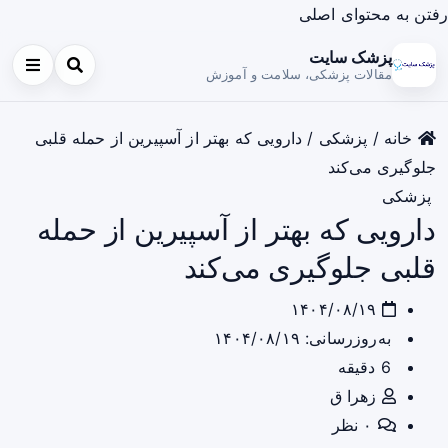
رفتن به محتوای اصلی
پزشک سایت
مقالات پزشکی، سلامت و آموزش
خانه
/
پزشکی
/
دارویی که بهتر از آسپیرین از حمله قلبی
جلوگیری می‌کند
پزشکی
دارویی که بهتر از آسپیرین از حمله
قلبی جلوگیری می‌کند
۱۴۰۴/۰۸/۱۹
به‌روزرسانی: ۱۴۰۴/۰۸/۱۹
6 دقیقه
زهرا ق
۰ نظر