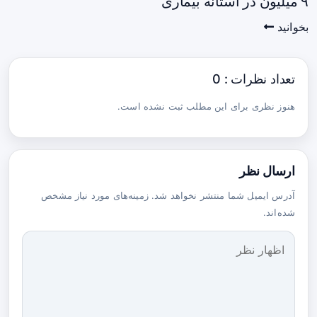
۹ میلیون در آستانه بیماری
بخوانید
تعداد نظرات : 0
هنوز نظری برای این مطلب ثبت نشده است.
ارسال نظر
آدرس ایمیل شما منتشر نخواهد شد. زمینه‌های مورد نیاز مشخص
شده‌اند.