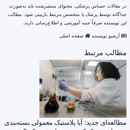
در مقالات حساس پزشکی، محتوای منتشرشده باید به‌صورت
جداگانه توسط پزشک یا متخصص مرتبط بازبینی شود. مطالب
این نویسنده صرفاً جنبه آموزشی و اطلاع‌رسانی دارند.
آرشیو نویسنده
صفحه اصلی
مطالب مرتبط
مطالعه‌ای جدید: آیا پلاستیک معمولی بسته‌بندی