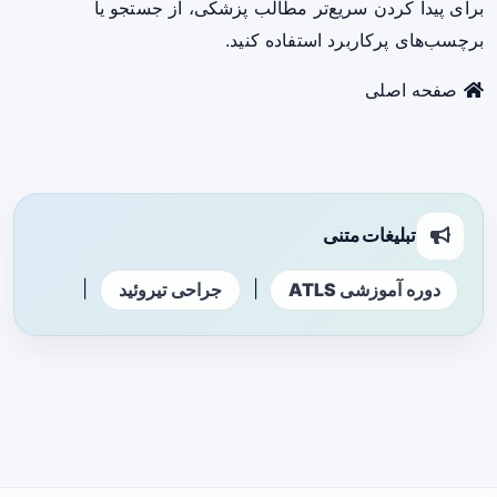
برای پیدا کردن سریع‌تر مطالب پزشکی، از جستجو یا
برچسب‌های پرکاربرد استفاده کنید.
صفحه اصلی
تبلیغات متنی
|
|
دوره آموزشی ATLS
جراحی تیروئید