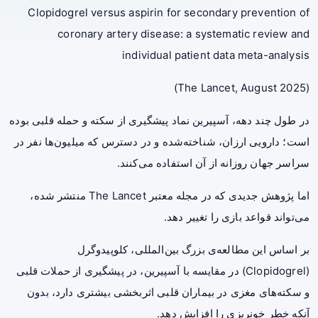
Clopidogrel versus aspirin for secondary prevention of
coronary artery disease: a systematic review and
individual patient data meta-analysis
(The Lancet, August 2025)
در طول چند دهه، آسپیرین نماد پیشگیری از سکته و حمله قلبی بوده
است؛ دارویی ارزان، شناخته‌شده و در دسترس که میلیون‌ها نفر در
سراسر جهان روزانه از آن استفاده می‌کنند.
اما پژوهش جدیدی که در مجله معتبر The Lancet منتشر شده،
می‌تواند قواعد بازی را تغییر دهد.
بر اساس این مطالعه‌ی بزرگ بین‌المللی، کلوپیدوگرل
(Clopidogrel) در مقایسه با آسپیرین، در پیشگیری از حملات قلبی
و سکته‌های مغزی در بیماران قلبی اثربخشی بیشتری دارد، بدون
آنکه خطر خونریزی را افزایش دهد.