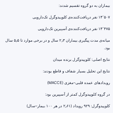
بیماران به دو گروه تقسیم شدند:
۱۴٬۵۰۷ نفر دریافت‌کننده‌ی کلوپیدوگرل تک‌دارویی
۱۴٬۴۷۵ نفر دریافت‌کننده‌ی آسپیرین تک‌دارویی
میانه‌ی مدت پیگیری بیماران ۲٫۳ سال و در برخی موارد تا ۵٫۵ سال
بود.
نتایج اصلی: کلوپیدوگرل برنده میدان
نتایج این تحلیل بسیار شفاف و قاطع بودند:
رویدادهای عمده قلبی–مغزی (MACCE)
در گروه کلوپیدوگرل کمتر از آسپیرین بود:
کلوپیدوگرل: ۹۲۹ رویداد (۲٫۶۱ در هر ۱۰۰ بیمار–سال)