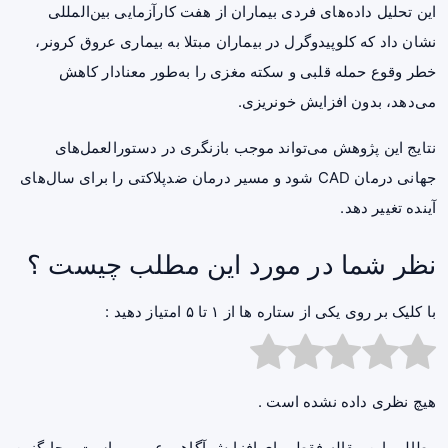
این تحلیل داده‌های فردی بیماران از هفت کارآزمایی بین‌المللی
نشان داد که کلوپیدوگرل در بیماران مبتلا به بیماری عروق کرونر،
خطر وقوع حمله قلبی و سکته مغزی را به‌طور معنادار کاهش
می‌دهد، بدون افزایش خونریزی.
نتایج این پژوهش می‌تواند موجب بازنگری در دستورالعمل‌های
جهانی درمان CAD شود و مسیر درمان ضدپلاکتی را برای سال‌های
آینده تغییر دهد.
نظر شما در مورد این مطلب چیست ؟
با کلیک بر روی یکی از ستاره ها از ۱ تا ۵ امتیاز دهید :
هیچ نظری داده نشده است .
مطالب این مقاله فقط برای افزایش آگاهی عمومی است و جایگزین