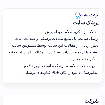
پزشک سایت
مقالات پزشکی، سلامت و آموزش
پزشک سایت، یک منبع مقالات پزشکی و سلامت است.
بخش زیادی از مقالات این سایت توسط مسئولین سایت
نوشته یا ترجمه شده‌اند. استفاده از مقالات این سایت فقط
با ذکر منبع مجاز است.
منبع مقالات سلامت، پزشکی، استخدام پزشک و
دندانپزشک، دانلود رایگان PDF کتاب‌های پزشکی.
شرکت