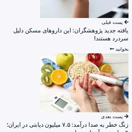
پست قبلی
یافته جدید پژوهشگران: این داروهای مسکن دلیل
سردرد هستند!
بخوانید
پست بعدی
زنگ خطر به صدا درآمد: ۷.۵ میلیون دیابتی در ایران؛