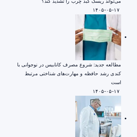
می‌تواند ریسک کبد چرب را تشدید کند؟
۱۴۰۵-۰۵-۱۷
مطالعه جدید: شروع مصرف کانابیس در نوجوانی با
کندی رشد حافظه و مهارت‌های شناختی مرتبط
است
۱۴۰۵-۰۵-۱۷