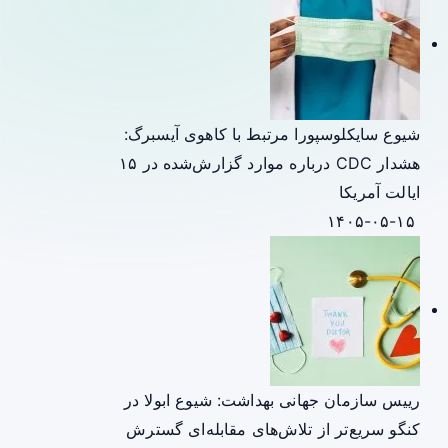
شیوع سایکلوسپورا مرتبط با کاهوی آیسبرگ:
هشدار CDC درباره موارد گزارش‌شده در ۱۵
ایالت آمریکا
۱۴۰۵-۰۵-۱۵
رییس سازمان جهانی بهداشت: شیوع ابولا در
کنگو سریع‌تر از تلاش‌های مقابله‌ای گسترش