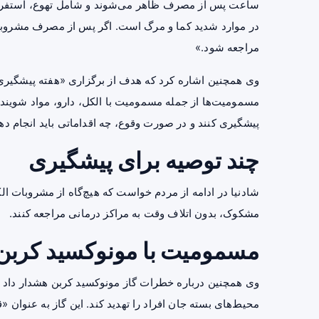
ساعت پس از مصرف ظاهر می‌شوند و شامل تهوع، استفر
در موارد شدید کما و مرگ است. اگر پس از مصرف مشروبات
مراجعه شود.»
وی همچنین اشاره کرد که هدف از برگزاری «هفته پیشگیری
مسمومیت‌ها از جمله مسمومیت با الکل، دارو، مواد شوینده
پیشگیری کنند و در صورت وقوع، چه اقداماتی باید انجام دهن
چند توصیه برای پیشگیری
شادنیا در ادامه از مردم خواست که هیچ‌گاه از مشروبات ا
مشکوک، بدون اتلاف وقت به مراکز درمانی مراجعه کنند.
مسمومیت با مونوکسید کربن
وی همچنین درباره خطرات گاز
مونوکسید کربن
هشدار داد و
محیط‌های بسته جان افراد را تهدید کند. این گاز به عنوان