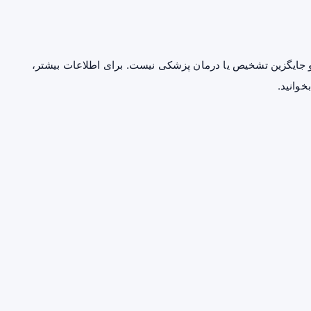
جایگزین تشخیص یا درمان پزشکی نیست. برای اطلاعات بیشتر،
خوانید.