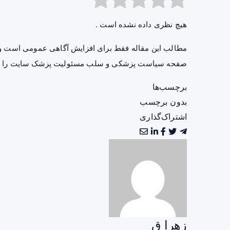
هیچ نظری داده نشده است .
مطالب این مقاله فقط برای افزایش آگاهی عمومی است و 
صفحه
سیاست پزشکی و سلب مسئولیت پزشک سایت
را ب
برچسب‌ها
بدون برچسب
اشتراک‌گذاری
زهرا ق