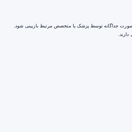
صورت جداگانه توسط پزشک یا متخصص مرتبط بازبینی شود.
دارند.