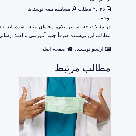
۲,۰۳۵ مطلب
مشاهده همه نوشته‌ها
توجه:
در مقالات حساس پزشکی، محتوای منتشرشده باید به‌
مطالب این نویسنده صرفاً جنبه آموزشی و اطلاع‌رسانی 
آرشیو نویسنده
صفحه اصلی
مطالب مرتبط