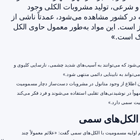
 و شرعی، تولید مشروبات الکلی وجود
ه در کشور مشاهده می‌شود، عمدتاً ناشی از
ست. این مواد به‌طور معمول حاوی الکل
اک است.»
ی‌شود که می‌توانند به آسیب‌های شدید چشمی، نارسایی کلیوی و
تواند به نابینایی دائمی منتهی شود.»
بدون اطلاع از وجود متانول در مشروبات دست‌ساز دچار مسمومیت
سهواً در نوشیدنی‌های تقلبی استفاده می‌شوند و فرد فکر می‌کند
یت سمی دارد.»
 الکل‌های سمی
اولیه مسمومیت با الکل‌های سمی گفت: «علائم معمولاً چند
بر