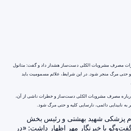
ات مصرف مشروبات الکلی دست‌ساز هشدار داد و گفت: متانول
ه و حتی مرگ منجر شود. در این شرایط، علائم مسمومیت باید
رباره مصرف مشروبات الکلی دست‌ساز و خطرات ناشی از آن،
ه نابینایی دائمی، نارسایی کلیه و حتی مرگ شود.
لوم پزشکی شهید بهشتی و رئیس بخش
ت‌وگو با خبرنگار مهر اظهار داشت: «در