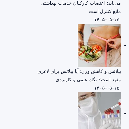
می‌یابد؛ اعتصاب کارکنان خدمات بهداشتی
مانع کنترل است
۱۴۰۵-۰۵-۱۵
پیلاتس و کاهش وزن: آیا پیلاتس برای لاغری
مفید است؟ نگاه علمی و کاربردی
۱۴۰۵-۰۵-۱۵