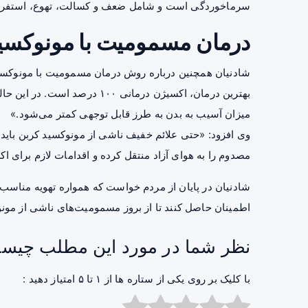
سرماخوردگی است و شامل ضعف و کسالت، تهوع، استفراغ
درمان مسمومیت با مونوکسی
شادنیان همچنین درباره روش درمان مسمومیت با مونوکسی
میزان آسیب به بدن به طرز قابل توجهی کمتر می‌شود.»
وی افزود: «حتی علائم خفیف ناشی از مونوکسید کربن باید
مصدوم را به هوای آزاد منتقل کرده و اقدامات لازم برای ا
شادنیان در پایان از مردم خواست که همواره تهویه مناس
اطمینان حاصل کنند تا از بروز مسمومیت‌های ناشی از مون
نظر شما در مورد این مطلب چیس
با کلیک بر روی یکی از ستاره ها از ۱ تا ۵ امتیاز دهید :