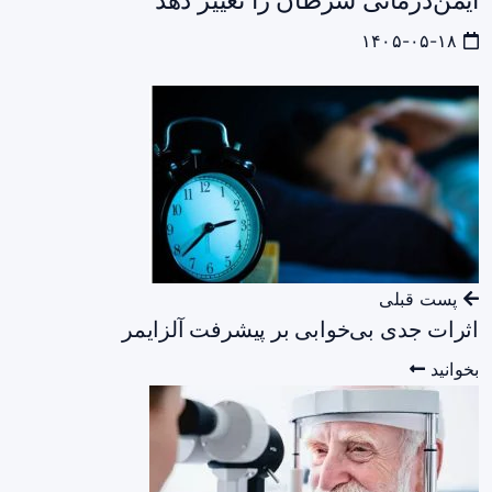
۱۴۰۵-۰۵-۱۸
پست قبلی
اثرات جدی بی‌خوابی بر پیشرفت آلزایمر
بخوانید