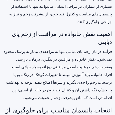
بسیاری از بیماران در مراحل ابتدایی می‌توانند تنها با استفاده از
پانسمان‌های مناسب و کنترل قند خون، از پیشرفت زخم و نیاز به
جراحی جلوگیری کنند.
اهمیت نقش خانواده در مراقبت از زخم پای
دیابتی
فرآیند درمان زخم پای دیابتی تنها به مراجعه‌ی بیمار به پزشک محدود
نمی‌شود. نقش خانواده و مراقبین در پیگیری درمان، بررسی
وضعیت زخم و رعایت اصول مراقبتی روزانه بسیار حیاتی است.
افراد خانواده باید آموزش ببینند تا تغییرات کوچک در رنگ، بو یا
ترشحات زخم را جدی بگیرند و سریعاً اطلاع دهند. توجه به بهداشت
پا، خشک نگه داشتن آن و کنترل قند خون در خانه، از اصلی‌ترین
اقداماتی است که مانع پیشرفت زخم و عفونت می‌شود.
انتخاب پانسمان مناسب برای جلوگیری از