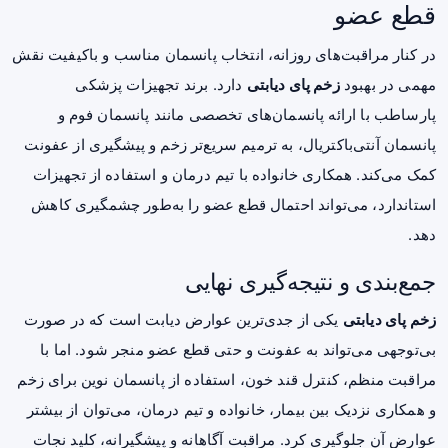
قطع عضو
در کنار مراقبت‌های روزانه، انتخاب پانسمان مناسب و باکیفیت نقش
مهمی در بهبود
زخم پای دیابتی
دارد. برند تجهیزات پزشکی
پارساطب با ارائه پانسمان‌های تخصصی مانند پانسمان فوم و
پانسمان آنتی‌باکتریال، به ترمیم سریع‌تر زخم و پیشگیری از عفونت
کمک می‌کند. همکاری خانواده با تیم درمان و استفاده از تجهیزات
استاندارد، می‌تواند احتمال قطع عضو را به‌طور چشمگیری کاهش
دهد.
جمع‌بندی و نتیجه‌گیری نهایی
زخم پای دیابتی
یکی از جدی‌ترین عوارض دیابت است که در صورت
بی‌توجهی می‌تواند به عفونت و حتی قطع عضو منجر شود. اما با
مراقبت منظم، کنترل قند خون، استفاده از پانسمان نوین برای زخم
و همکاری نزدیک بین بیمار، خانواده و تیم درمان، می‌توان از بیشتر
عوارض آن جلوگیری کرد. مراقبت آگاهانه و پیشگیرانه، کلید نجات