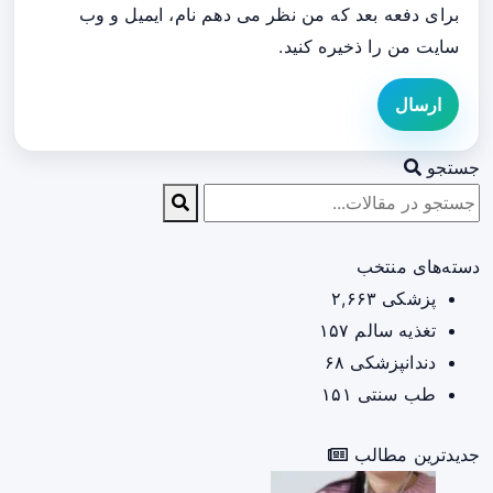
برای دفعه بعد که من نظر می دهم نام، ایمیل و وب
سایت من را ذخیره کنید.
ارسال
جستجو
دسته‌های منتخب
پزشکی
۲,۶۶۳
تغذیه سالم
۱۵۷
دندانپزشکی
۶۸
طب سنتی
۱۵۱
جدیدترین مطالب