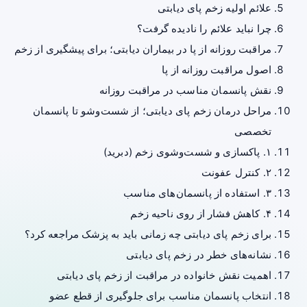
علائم اولیه زخم پای دیابتی
چرا نباید علائم را نادیده گرفت؟
مراقبت روزانه از پا در بیماران دیابتی؛ برای پیشگیری از زخم
اصول مراقبت روزانه از پا
نقش پانسمان مناسب در مراقبت روزانه
مراحل درمان زخم پای دیابتی؛ از شست‌وشو تا پانسمان
تخصصی
۱. پاکسازی و شست‌وشوی زخم (دبرید)
۲. کنترل عفونت
۳. استفاده از پانسمان‌های مناسب
۴. کاهش فشار از روی ناحیه زخم
برای زخم پای دیابتی چه زمانی باید به پزشک مراجعه کرد؟
نشانه‌های خطر در زخم پای دیابتی
اهمیت نقش خانواده در مراقبت از زخم پای دیابتی
انتخاب پانسمان مناسب برای جلوگیری از قطع عضو