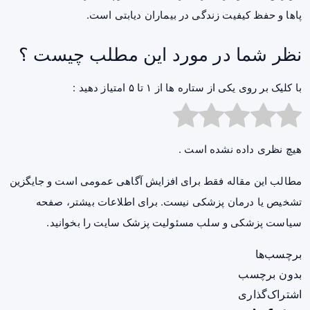
پاها و حفظ کیفیت زندگی در بیماران دیابتی است.
نظر شما در مورد این مطلب چیست ؟
با کلیک بر روی یکی از ستاره ها از ۱ تا ۵ امتیاز دهید :
هیچ نظری داده نشده است .
مطالب این مقاله فقط برای افزایش آگاهی عمومی است و جایگزین
تشخیص یا درمان پزشکی نیست. برای اطلاعات بیشتر، صفحه
سیاست پزشکی و سلب مسئولیت پزشک سایت
را بخوانید.
برچسب‌ها
بدون برچسب
اشتراک‌گذاری