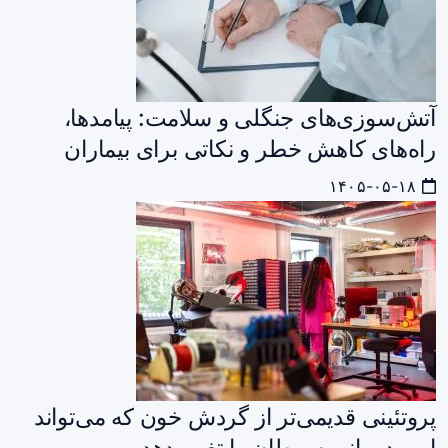
آتش‌سوزی‌های جنگلی و سلامت: پیامدها،
راه‌های کاهش خطر و نکاتی برای بیماران
۱۴۰۵-۰۵-۱۸
پروتئینی قدیمی‌تر از گردش خون که می‌تواند
ایمن‌درمانی سرطان را تغییر دهد