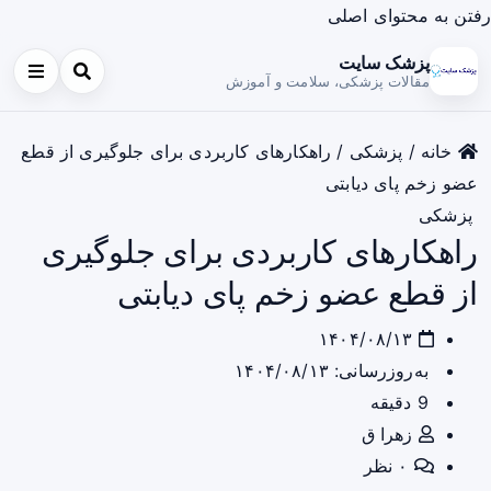
رفتن به محتوای اصلی
پزشک سایت
مقالات پزشکی، سلامت و آموزش
خانه
/
پزشکی
/
راهکارهای کاربردی برای جلوگیری از قطع
عضو زخم پای دیابتی
پزشکی
راهکارهای کاربردی برای جلوگیری
از قطع عضو زخم پای دیابتی
۱۴۰۴/۰۸/۱۳
به‌روزرسانی: ۱۴۰۴/۰۸/۱۳
9 دقیقه
زهرا ق
۰ نظر