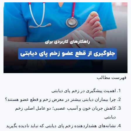
فهرست مطالب
اهمیت پیشگیری در زخم پای دیابتی
چرا بیماران دیابتی بیشتر در معرض زخم و قطع عضو هستند؟
کاهش جریان خون و آسیب عصبی؛ دو عامل اصلی زخم
دیابتی
نشانه‌های هشداردهنده زخم پای دیابتی که نباید نادیده بگیرید