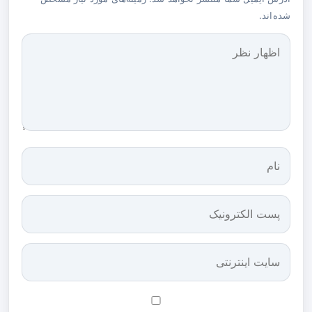
شده‌اند.