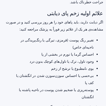
جراحت خطرناک باشد.
علائم اولیه زخم پای دیابتی
اگر دیابت دارید، باید پاهای خود را هر روز بررسی کنید و در صورت
مشاهده‌ی هر یک از علائم زیر فوراً به پزشک مراجعه کنید:
تغییر رنگ پوست (قرمزی، تیرگی یا رنگ‌پریدگی در
ناحیه‌ای خاص)
احساس گرما یا تورم در بخشی از پا
وجود تاول، ترک یا تاول‌های کوچک بدون درد
بوی نامطبوع یا ترشح از زخم
بی‌حسی یا احساس سوزن‌سوزن شدن در انگشتان یا
کف پا
پوسته‌ریزی یا ضخیم شدن پوست در ناحیه پاشنه یا
انگشتان