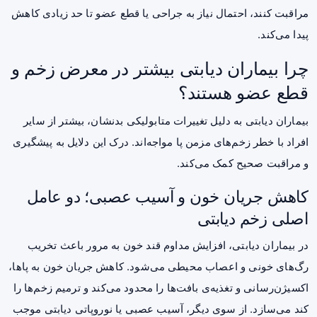
مراقبت کنند، احتمال نیاز به جراحی یا قطع عضو تا حد زیادی کاهش
پیدا می‌کند.
چرا بیماران دیابتی بیشتر در معرض زخم و
قطع عضو هستند؟
بیماران دیابتی به دلیل تغییرات متابولیکی بدنشان، بیشتر از سایر
افراد با خطر زخم‌های مزمن پا مواجه‌اند. درک این دلایل به پیشگیری
و مراقبت صحیح کمک می‌کند.
کاهش جریان خون و آسیب عصبی؛ دو عامل
اصلی زخم دیابتی
در بیماران دیابتی، افزایش مداوم
قند خون
به مرور باعث تخریب
رگ‌های خونی و اعصاب محیطی می‌شود. کاهش جریان خون به پاها،
اکسیژن‌رسانی و تغذیه‌ی بافت‌ها را محدود می‌کند و ترمیم زخم‌ها را
کند می‌سازد. از سوی دیگر، آسیب عصبی یا
نوروپاتی
دیابتی موجب