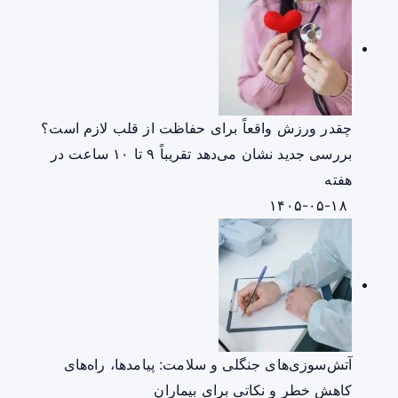
چقدر ورزش واقعاً برای حفاظت از قلب لازم است؟
بررسی جدید نشان می‌دهد تقریباً ۹ تا ۱۰ ساعت در
هفته
۱۴۰۵-۰۵-۱۸
آتش‌سوزی‌های جنگلی و سلامت: پیامدها، راه‌های
کاهش خطر و نکاتی برای بیماران