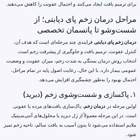
برای ترمیم بافت ایجاد می‌کنند و احتمال عفونت را کاهش می‌دهند.
مراحل درمان زخم پای دیابتی؛ از
شست‌وشو تا پانسمان تخصصی
درمان زخم پای دیابتی
فرایندی چند مرحله‌ای است که هدف آن،
کنترل عفونت، ترمیم بافت و جلوگیری از پیشرفت زخم است.
انتخاب روش درمان بستگی به شدت زخم، میزان عفونت و وضعیت
عمومی بیمار دارد. با این حال، رعایت اصول پایه در تمام مراحل،
احتمال بهبود را به‌طور چشمگیری افزایش می‌دهد.
۱. پاکسازی و شست‌وشوی زخم (دبرید)
اولین مرحله در
درمان زخم
، پاک‌سازی بافت‌های مرده یا عفونی
است. در این مرحله معمولاً از ژل دبرید یا محلول‌های آنتی‌سپتیک
ملایم استفاده می‌شود تا بدون آسیب به بافت سالم، ناحیه زخم تمیز
شود.