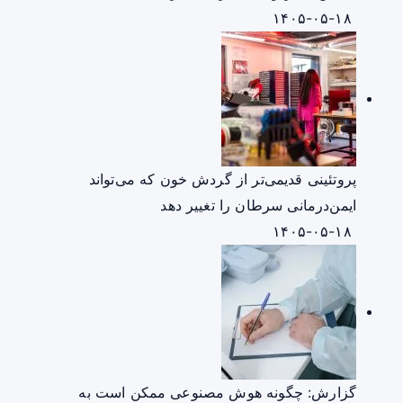
۱۴۰۵-۰۵-۱۸
پروتئینی قدیمی‌تر از گردش خون که می‌تواند
ایمن‌درمانی سرطان را تغییر دهد
۱۴۰۵-۰۵-۱۸
گزارش: چگونه هوش مصنوعی ممکن است به