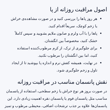
اصول مراقبت روزانه از پا
هر روز پاها را بررسی کنید و در صورت مشاهده‌ی خراش
یا زخم کوچک، سریعاً اقدام کنید.
پاها را با آب ولرم و صابون ملایم بشویید و سپس کاملاً
خشک کنید، مخصوصاً بین انگشتان.
برای جلوگیری از ترک، از کرم مرطوب‌کننده استفاده
کنید، اما بین انگشتان را مرطوب نکنید.
در نهایت، همیشه کفش نرم و اندازه پا بپوشید تا از ایجاد
تاول و زخم جلوگیری شود.
نقش پانسمان مناسب در مراقبت روزانه
در صورت بروز هر نوع خراش یا زخم سطحی، استفاده از پانسمان
مناسب مثل پانسمان فوم یا پانسمان نقره اهمیت زیادی دارد. این
پانسمان‌ها علاوه بر جذب ترشحات اضافی، محیطی مرطوب و تمیز