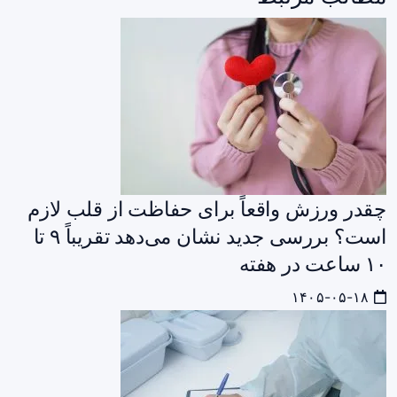
چقدر ورزش واقعاً برای حفاظت از قلب لازم
است؟ بررسی جدید نشان می‌دهد تقریباً ۹ تا
۱۰ ساعت در هفته
۱۴۰۵-۰۵-۱۸