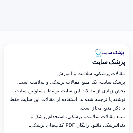
پزشک سایت
مقالات پزشکی، سلامت و آموزش
پزشک سایت، یک منبع مقالات پزشکی و سلامت است.
بخش زیادی از مقالات این سایت توسط مسئولین سایت
نوشته یا ترجمه شده‌اند. استفاده از مقالات این سایت فقط
با ذکر منبع مجاز است.
منبع مقالات سلامت، پزشکی، استخدام پزشک و
دندانپزشک، دانلود رایگان PDF کتاب‌های پزشکی.