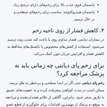
پانسمان فوم: جذب بالا برای زخم‌های دارای ترشح زیاد.
پانسمان هیدروکلوئید: مناسب برای زخم‌های سطحی و
در حال ترمیم.
۴. کاهش فشار از روی ناحیه زخم
در بیماران دیابتی، فشار مداوم روی پا باعث کند شدن روند ترمیم
می‌شود. استفاده از کفش‌های مخصوص یا بالشتک‌های محافظ به
کاهش فشار و افزایش جریان خون کمک می‌کند.
برای زخم پای دیابتی چه زمانی باید به
پزشک مراجعه کرد؟
زخم پای دیابتی
حتی اگر در ابتدا سطحی و بی‌خطر به نظر برسد،
ممکن است در مدت کوتاهی پیشرفت کرده و به عفونت‌های عمیق
یا نکروز منجر شود. بنابراین، آگاهی از علائم هشداردهنده و مراجعه
به موقع به پزشک از مهم‌ترین اقدامات برای جلوگیری از قطع عضو