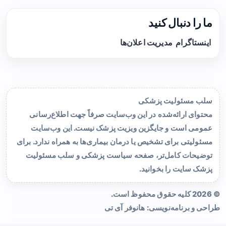
ما را دنبال کنید
اینستاگرام
مدیریت اعلان‌ها
سلب مسئولیت پزشکی
محتوای ارائه‌شده در این وب‌سایت صرفاً جهت اطلاع‌رسانی
عمومی است و جایگزین ویزیت پزشک نیست. این وب‌سایت
مسئولیتی برای تشخیص یا درمان بیماری‌ها به همراه ندارد. برای
توضیحات کامل‌تر، صفحه
سیاست پزشکی و سلب مسئولیت
پزشک سایت
را بخوانید.
© 2026 کلیه حقوق محفوظ است.
طراحی و برنامه‌نویسی:
هانوفر آی تی