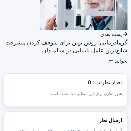
پست بعدی
گرمادرمانی؛ روش نوین برای متوقف کردن پیشرفت
شایع‌ترین عامل نابینایی در سالمندان
بخوانید
تعداد نظرات : 0
هنوز نظری برای این مطلب ثبت نشده است.
ارسال نظر
آدرس ایمیل شما منتشر نخواهد شد. زمینه‌های مورد نیاز مشخص