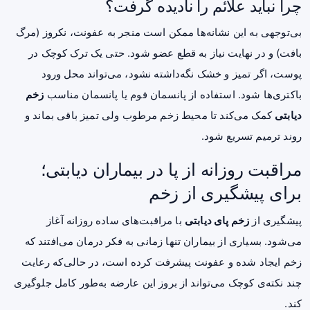
چرا نباید علائم را نادیده گرفت؟
بی‌توجهی به این نشانه‌ها ممکن است منجر به عفونت، نکروز (مرگ
بافت) و در نهایت نیاز به قطع عضو شود. حتی یک ترک کوچک در
پوست، اگر تمیز و خشک نگه‌داشته نشود، می‌تواند محل ورود
باکتری‌ها شود. استفاده از پانسمان فوم یا پانسمان مناسب
زخم
دیابتی
کمک می‌کند تا محیط زخم مرطوب ولی تمیز باقی بماند و
روند ترمیم تسریع شود.
مراقبت روزانه از پا در بیماران دیابتی؛
برای پیشگیری از زخم
پیشگیری از
زخم پای دیابتی
با مراقبت‌های ساده روزانه آغاز
می‌شود. بسیاری از بیماران تنها زمانی به فکر درمان می‌افتند که
زخم ایجاد شده و عفونت پیشرفت کرده است، در حالی‌که رعایت
چند نکته‌ی کوچک می‌تواند از بروز این عارضه به‌طور کامل جلوگیری
کند.