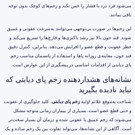
می‌شود فرد
درد
یا فشار را حس نکند و زخم‌های کوچک بدون توجه
باقی بمانند.
این زخم‌ها در صورت بی‌توجهی می‌توانند به‌سرعت عفونی و عمیق
شوند. قند خون بالا نیز رشد باکتری‌ها و قارچ‌ها را تسریع می‌کند و
خطر عفونت و قطع عضو را افزایش می‌دهد. بنابراین، کنترل دقیق
قند خون، معاینه‌ی روزانه پاها و استفاده از پانسمان مناسب زخم
پای دیابتی از اقدامات اساسی در پیشگیری از این عوارض است.
نشانه‌های هشداردهنده زخم پای دیابتی که
نباید نادیده بگیرید
شناخت به‌موقع علائم اولیه
زخم پای دیابتی
، کلید جلوگیری از عفونت
و حتی قطع عضو است. بسیاری از بیماران زمانی متوجه مشکل
می‌شوند که زخم عمیق یا عفونی شده و درمان آن بسیار سخت‌تر
است. آگاهی از این نشانه‌ها، می‌تواند تفاوت بین یک زخم ساده و یک