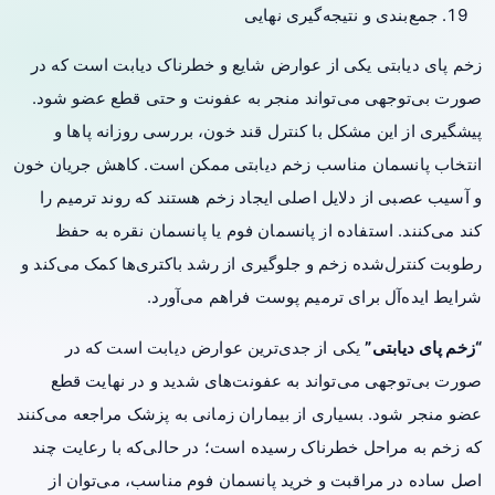
جمع‌بندی و نتیجه‌گیری نهایی
زخم پای دیابتی یکی از عوارض شایع و خطرناک دیابت است که در
صورت بی‌توجهی می‌تواند منجر به عفونت و حتی قطع عضو شود.
پیشگیری از این مشکل با کنترل قند خون، بررسی روزانه پاها و
انتخاب پانسمان مناسب
زخم دیابتی
ممکن است. کاهش جریان خون
و آسیب عصبی از دلایل اصلی ایجاد زخم هستند که روند ترمیم را
کند می‌کنند. استفاده از پانسمان فوم یا پانسمان نقره به حفظ
رطوبت کنترل‌شده زخم و جلوگیری از رشد باکتری‌ها کمک می‌کند و
شرایط ایده‌آل برای ترمیم پوست فراهم می‌آورد.
“زخم پای دیابتی”
یکی از جدی‌ترین عوارض دیابت است که در
صورت بی‌توجهی می‌تواند به عفونت‌های شدید و در نهایت قطع
عضو منجر شود. بسیاری از بیماران زمانی به پزشک مراجعه می‌کنند
که زخم به مراحل خطرناک رسیده است؛ در حالی‌که با رعایت چند
اصل ساده در مراقبت و خرید پانسمان فوم مناسب، می‌توان از