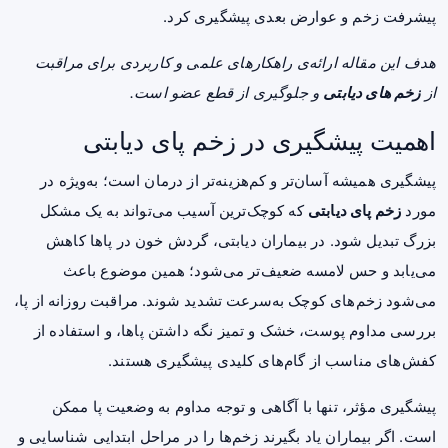
پیشرفت زخم و عوارض بعدی پیشگیری کرد.
هدف این مقاله ارائه‌ی راهکارهای علمی و کاربردی برای مراقبت
از
زخم های دیابتی
و جلوگیری از قطع عضو است.
اهمیت پیشگیری در زخم پای دیابتی
پیشگیری همیشه آسان‌تر و کم‌هزینه‌تر از درمان است؛ به‌ویژه در
مورد
زخم پای دیابتی
که کوچک‌ترین آسیب می‌تواند به یک مشکل
بزرگ تبدیل شود. در بیماران دیابتی، گردش خون در پاها کاهش
می‌یابد و حس لامسه ضعیف‌تر می‌شود؛ همین موضوع باعث
می‌شود زخم‌های کوچک به‌سرعت تشدید شوند. مراقبت روزانه از پا،
بررسی مداوم پوست، خشک و تمیز نگه داشتن پاها، و استفاده از
کفش‌های مناسب از گام‌های کلیدی پیشگیری هستند.
پیشگیری مؤثر، تنها با آگاهی و توجه مداوم به وضعیت پا ممکن
است. اگر بیماران یاد بگیرند زخم‌ها را در مراحل ابتدایی شناسایی و