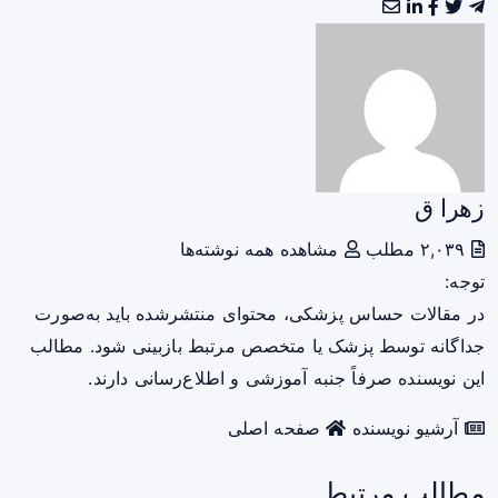
زهرا ق
۲,۰۳۹ مطلب
مشاهده همه نوشته‌ها
توجه:
در مقالات حساس پزشکی، محتوای منتشرشده باید به‌صورت
جداگانه توسط پزشک یا متخصص مرتبط بازبینی شود. مطالب
این نویسنده صرفاً جنبه آموزشی و اطلاع‌رسانی دارند.
آرشیو نویسنده
صفحه اصلی
مطالب مرتبط