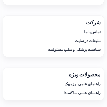
شرکت
تماس با ما
تبلیغات در سایت
سیاست پزشکی و سلب مسئولیت
محصولات ویژه
راهنمای علمی اوزمپیک
راهنمای علمی ساکسندا