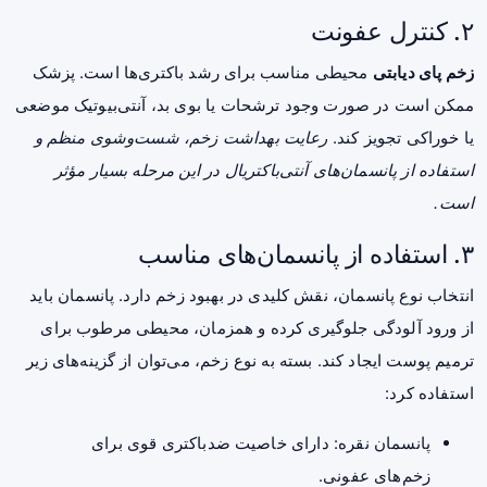
۲. کنترل عفونت
زخم پای دیابتی
محیطی مناسب برای رشد باکتری‌ها است. پزشک
ممکن است در صورت وجود ترشحات یا بوی بد، آنتی‌بیوتیک موضعی
یا خوراکی تجویز کند.
رعایت بهداشت زخم، شست‌وشوی منظم و
استفاده از پانسمان‌های آنتی‌باکتریال در این مرحله بسیار مؤثر
است.
۳. استفاده از پانسمان‌های مناسب
انتخاب نوع پانسمان، نقش کلیدی در بهبود زخم دارد. پانسمان باید
از ورود آلودگی جلوگیری کرده و همزمان، محیطی مرطوب برای
ترمیم پوست ایجاد کند. بسته به نوع زخم، می‌توان از گزینه‌های زیر
استفاده کرد:
پانسمان نقره: دارای خاصیت ضدباکتری قوی برای
زخم‌های عفونی.