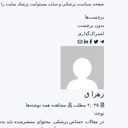
صفحه
سیاست پزشکی و سلب مسئولیت پزشک سایت
را ب
برچسب‌ها
بدون برچسب
اشتراک‌گذاری
زهرا ق
۲,۰۳۵ مطلب
مشاهده همه نوشته‌ها
توجه:
در مقالات حساس پزشکی، محتوای منتشرشده باید به‌