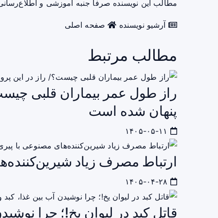
مطالب این نویسنده صرفاً جنبه آموزشی و اطلاع‌رسانی 
آرشیو نویسنده
صفحه اصلی
مطالب مرتبط
راز طول عمر بیماران قلبی چیست؟
پنهان شده است
۱۴۰۵-۰۵-۱۱
ارتباط مصرف زیاد شیرین‌کننده‌ه
۱۴۰۵-۰۴-۲۸
قاتل کبد در لیوان یخ!؛ چرا نوشید