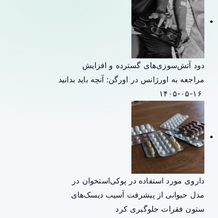
دود آتش‌سوزی‌های گسترده و افزایش
مراجعه به اورژانس در اورگن: آنچه باید بدانید
۱۴۰۵-۰۵-۱۶
داروی مورد استفاده در پوکی‌استخوان در
مدل حیوانی از پیشرفت آسیب دیسک‌های
ستون فقرات جلوگیری کرد