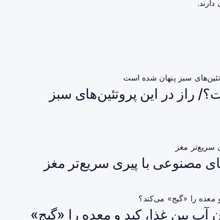
دارند.
/ راز در این پروتئین‌های سبز
ای مصنوعی با پیری سریع‌تر مغز
ن آب بین غذا، کبد و معده را «گیج»