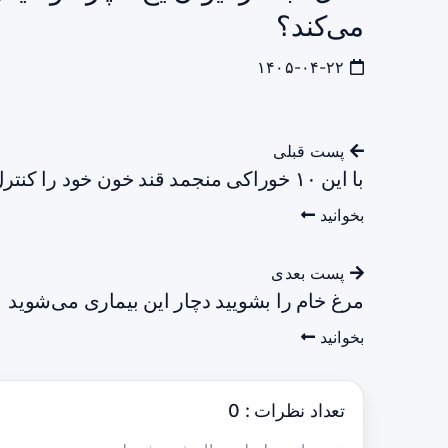
می‌کند؟
۱۴۰۵-۰۴-۲۲
پست قبلی
با این ۱۰ خوراکی منجمد قند خون خود را کنترل کنید
بخوانید
پست بعدی
مرغ خام را بشویید دچار این بیماری می‌شوید
بخوانید
تعداد نظرات : 0