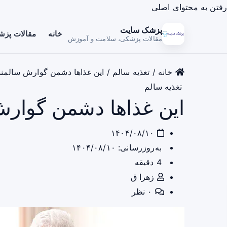
رفتن به محتوای اصلی
پزشک سایت
خانه
مقالات پز
مقالات پزشکی، سلامت و آموزش
خانه
/
تغذیه سالم
/
این غذاها دشمن گوارش سالمند
تغذیه سالم
این غذاها دشمن گوارش
۱۴۰۴/۰۸/۱۰
به‌روزرسانی: ۱۴۰۴/۰۸/۱۰
4 دقیقه
زهرا ق
۰ نظر