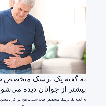
به گفته یک پزشک متخصص طب
بیشتر از جوانان دیده می‌شود
به گفته یک پزشک متخصص طب سنتی، نفخ در افراد مسن، بیش