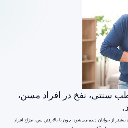
 سنتی، نفخ در افراد مسن،
.
تر از جوانان دیده می‌شود. چون با بالارفتن سن، مزاج افراد