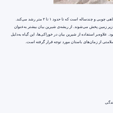
شیرین بیان که به آن ریشه‌ی شیرین نیز می‌گویند، گیاهی چوبی و چندساله است که تا حدود ۱ تا ۲ متر رشد می‌کند.
زیر زمین پخش می‌شوند. از ریشه‌ی شیرین بیان بیشتر به‌عنوان
 علاوه‌بر استفاده از شیرین بیان در خوراکی‌ها، این گیاه به‌دلیل
متی از زمان‌های باستان مورد توجه قرار گرفته است.