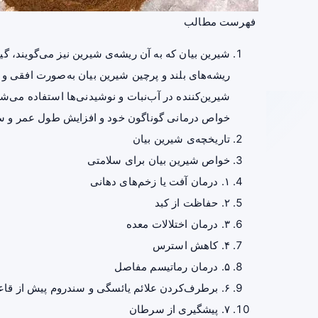
فهرست مطالب
ریشه‌های بلند و پرچین شیرین بیان به‌صورت افقی و 
شیرین‌کننده در آب‌نبات و نوشیدنی‌ها استفاده می‌شود.
خواص درمانی گوناگون خود و افزایش طول عمر و سلا
تاریخچه‌ی شیرین بیان
خواص شیرین بیان برای سلامتی
۱. درمان آفت یا زخم‌های دهانی
۲. حفاظت از کبد
۳. درمان اختلالات معده
۴. کاهش استرس
۵. درمان رماتیسم مفاصل
۶. برطرف‌کردن علائم یائسگی و سندروم پیش از قاعدگی
۷. پیشگیری از سرطان