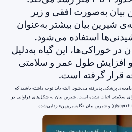
 بیان به‌صورت افقی و زیر
ی شیرین بیان بیشتر به‌عنوان
شیدنی‌ها استفاده می‌شود.
ن در خوراکی‌ها، این گیاه به‌دلیل
و افزایش طول عمر و سلامتی
ه قرار گرفته است.
عه‌ی پزشکی پذیرفته می‌شود. البته باید توجه داشته باشید که
ی سلامتی اثبات نشده است. شیرین بیان به شکل‌های فراوانی در