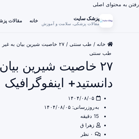
رفتن به محتوای اصلی
پزشک سایت
خانه
مقالات پز
مقالات پزشکی، سلامت و آموزش
خانه
/
طب سنتی
/
۲۷ خاصیت شیرین بیان به غیر از آنچه می دانستید+ اینفوگرافیک
طب سنتی
۲۷ خاصیت شیرین بیان 
دانستید+ اینفوگرافیک
۱۴۰۴/۰۸/۰۵
به‌روزرسانی: ۱۴۰۴/۰۸/۰۵
15 دقیقه
زهرا ق
۰ نظر