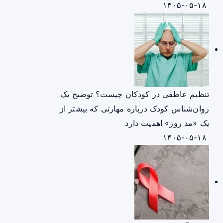
۱۴۰۵-۰۵-۱۸
تنظیم عاطفی در کودکان چیست؟ توضیح یک
روان‌شناس کودک درباره مهارتی که بیشتر از
یک «مد روز» اهمیت دارد
۱۴۰۵-۰۵-۱۸