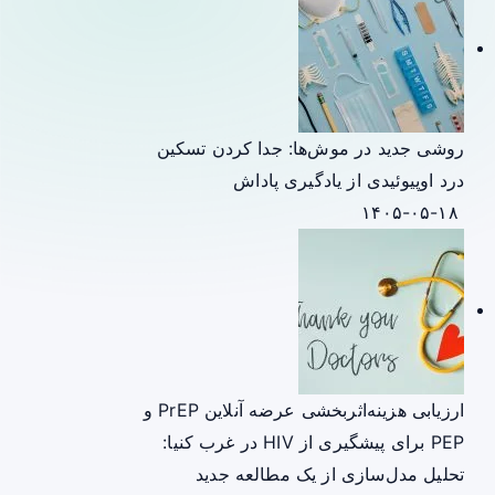
روشی جدید در موش‌ها: جدا کردن تسکین
درد اوپیوئیدی از یادگیری پاداش
۱۴۰۵-۰۵-۱۸
ارزیابی هزینه‌اثربخشی عرضه آنلاین PrEP و
PEP برای پیشگیری از HIV در غرب کنیا:
تحلیل مدل‌سازی از یک مطالعه جدید