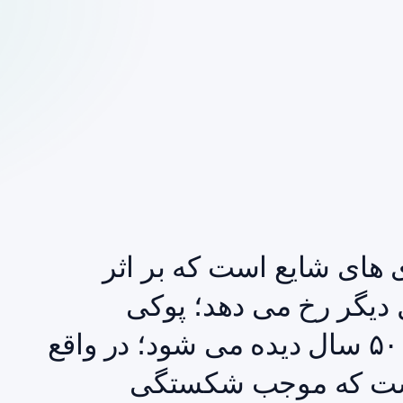
 های شایع است که بر اثر
 دیگر رخ می دهد؛ پوکی
استخوان اغلب در زنان بالای ۵۰ سال دیده می شود؛ در واقع
است که موجب شکستگی