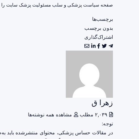
صفحه
سیاست پزشکی و سلب مسئولیت پزشک سایت
را ب
برچسب‌ها
بدون برچسب
اشتراک‌گذاری
زهرا ق
۲,۰۳۹ مطلب
مشاهده همه نوشته‌ها
توجه:
در مقالات حساس پزشکی، محتوای منتشرشده باید به‌