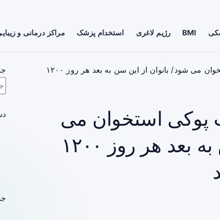
شکی
BMI
رژیم لاغری
استخدام پزشک
مراکز درمانی و زیبای
عاملی در زنان که باعث پوکی استخوان می شود/ بانوان از این سن به بعد هر روز ۱۲۰۰
جس
ث پوکی استخوان می
دس
شود/ بانوان از این سن به بعد هر روز ۱۲۰۰
جد