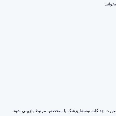
خوانید.
صورت جداگانه توسط پزشک یا متخصص مرتبط بازبینی شود.