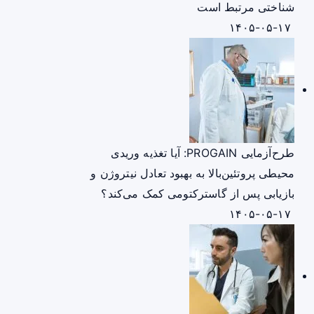
شناختی مرتبط است
۱۴۰۵-۰۵-۱۷
طرح‌آزمایی PROGAIN: آیا تغذیه وریدی
محیطی پروتئین‌بالا به بهبود تعادل نیتروژن و
بازیابی پس از گاسترکتومی کمک می‌کند؟
۱۴۰۵-۰۵-۱۷