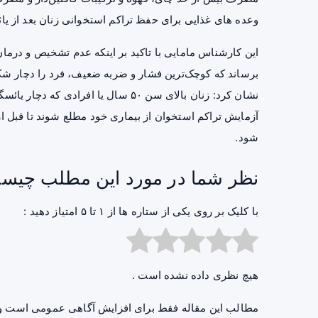
وعده های غذایی برای حفظ تراکم استخوانی زنان بعد از ی
این کارشناس مامایی با تاکید بر اینکه عدم تشخیص و درمان 
برساند که کوچک‌ترین فشار و ضربه ضعیف، فرد را دچار شک
نشان کرد: زنان بالای سن ۵۰ سال یا اف
آزمایش تراکم استخوان از بیماری خود مطلع شوند تا قبل 
شود.
نظر شما در مورد این مطلب چیس
با کلیک بر روی یکی از ستاره ها از ۱ تا ۵ امتیاز دهید :
هیچ نظری داده نشده است .
مطالب این مقاله فقط برای افزایش آگاهی عمومی است و 