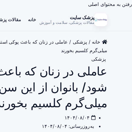
رفتن به محتوای اصلی
پزشک سایت
خانه
مقالات پز
مقالات پزشکی، سلامت و آموزش
خانه
/
پزشکی
/
میلی‌گرم کلسیم بخورند
پزشکی
عاملی در زنان که باع
میلی‌گرم کلسیم بخورند
۱۴۰۴/۰۸/۰۴
به‌روزرسانی: ۱۴۰۴/۰۸/۰۴