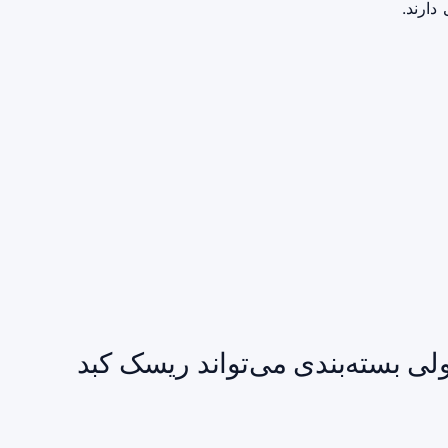
دارند.
ولی بسته‌بندی می‌تواند ریسک کبد