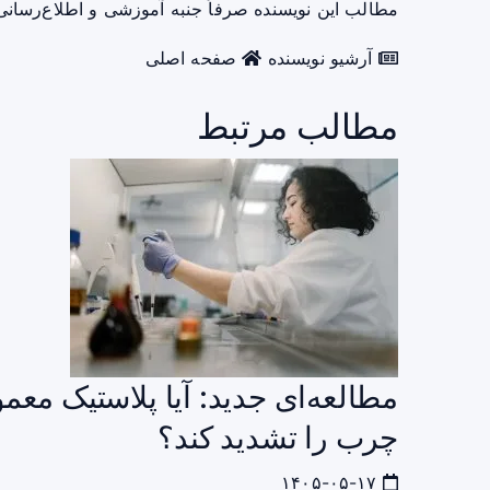
مطالب این نویسنده صرفاً جنبه آموزشی و اطلاع‌رسانی 
آرشیو نویسنده
صفحه اصلی
مطالب مرتبط
مطالعه‌ای جدید: آیا پلاستیک معم
چرب را تشدید کند؟
۱۴۰۵-۰۵-۱۷