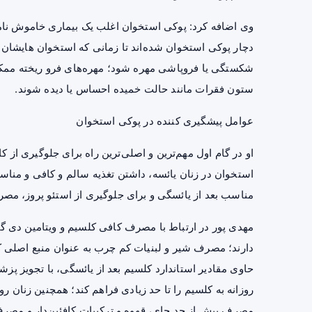
وی اضافه کرد: پوکی استخوان اغلب یک بیماری خاموش نامید
دچار پوکی استخوان شده‌اند تا زمانی که استخوان هایشان 
شکستگی یا فروپاشی مهره شود؛ مهره‌های فرو ریخته ممکن
ستون فقرات مانند حالت خمیده احساس یا دیده شوند.
عوامل پیشگیری کننده در پوکی استخوان
او در گام اول مهم‌ترین و اصلی‌ترین راه برای جلوگیری از 
استخوان در زنان یائسه، داشتن تغذیه سالم و کافی و مناسب
مناسب بعد از یائسگی و برای جلوگیری از استئو پروز، مص
دارند؛ مصرف شیر و لبنیات کم چرب به عنوان منبع اصلی ک
مصرف بیش از حد چای،
قهوه
و ترکیبات کافئین‌دار و مصر