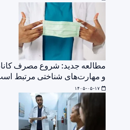
مطالعه جدید: شروع مصرف کاناب
و مهارت‌های شناختی مرتبط اس
۱۴۰۵-۰۵-۱۷