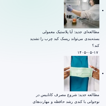
مطالعه‌ای جدید: آیا پلاستیک معمولی
بسته‌بندی می‌تواند ریسک کبد چرب را تشدید
کند؟
۱۴۰۵-۰۵-۱۷
مطالعه جدید: شروع مصرف کانابیس در
نوجوانی با کندی رشد حافظه و مهارت‌های