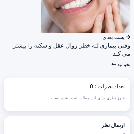
پست بعدی
وقتی بیماری لثه خطر زوال عقل و سکته را بیشتر
می کند
بخوانید
تعداد نظرات : 0
هنوز نظری برای این مطلب ثبت نشده است.
ارسال نظر