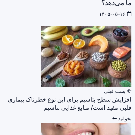
ما می‌دهد؟
۱۴۰۵-۰۵-۱۶
پست قبلی
افزایش سطح پتاسیم برای این نوع خطرناک بیماری
قلبی مفید است/ منابع غذایی پتاسیم
بخوانید