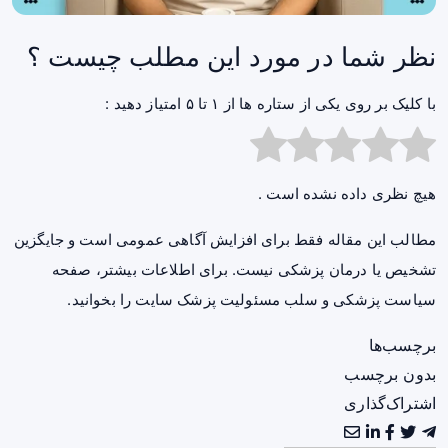
نظر شما در مورد این مطلب چیست ؟
با کلیک بر روی یکی از ستاره ها از ۱ تا ۵ امتیاز دهید :
هیچ نظری داده نشده است .
مطالب این مقاله فقط برای افزایش آگاهی عمومی است و جایگزین
تشخیص یا درمان پزشکی نیست. برای اطلاعات بیشتر، صفحه
سیاست پزشکی و سلب مسئولیت پزشک سایت
را بخوانید.
برچسب‌ها
بدون برچسب
اشتراک‌گذاری