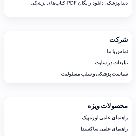
دندانپزشک، دانلود رایگان PDF کتاب‌های پزشکی.
شرکت
تماس با ما
تبلیغات در سایت
سیاست پزشکی و سلب مسئولیت
محصولات ویژه
راهنمای علمی اوزمپیک
راهنمای علمی ساکسندا