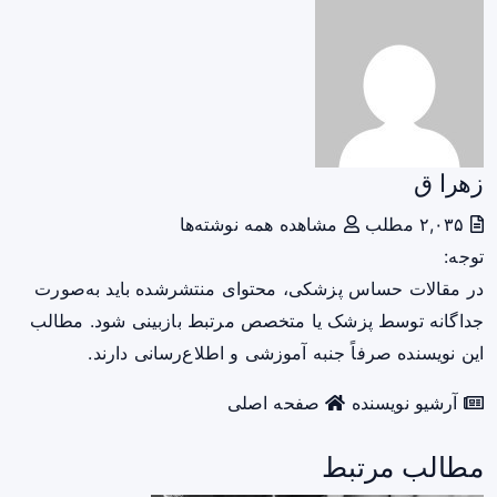
زهرا ق
۲,۰۳۵ مطلب
مشاهده همه نوشته‌ها
توجه:
در مقالات حساس پزشکی، محتوای منتشرشده باید به‌صورت
جداگانه توسط پزشک یا متخصص مرتبط بازبینی شود. مطالب
این نویسنده صرفاً جنبه آموزشی و اطلاع‌رسانی دارند.
آرشیو نویسنده
صفحه اصلی
مطالب مرتبط