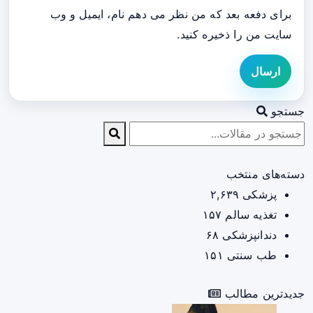
برای دفعه بعد که من نظر می دهم نام، ایمیل و وب
سایت من را ذخیره کنید.
ارسال
جستجو
دسته‌های منتخب
پزشکی
۲,۶۳۹
تغذیه سالم
۱۵۷
دندانپزشکی
۶۸
طب سنتی
۱۵۱
جدیدترین مطالب