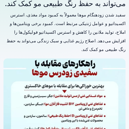
می‌تواند به حفظ رنگ طبیعی مو کمک کند.
سفید شدن زودهنگام موها معمولاً به کمبود مواد مغذی، استرس
اکسیداتیو و عوامل ژنتیکی مرتبط است. کمبود برخی ویتامین‌ها و
املاح، تولید ملانین را کاهش و استرس اکسیداتیو فولیکول‌ها را
افزایش می‌دهد. اصلاح
رژیم
غذایی و سبک زندگی می‌تواند به حفظ
رنگ طبیعی مو کمک کند.