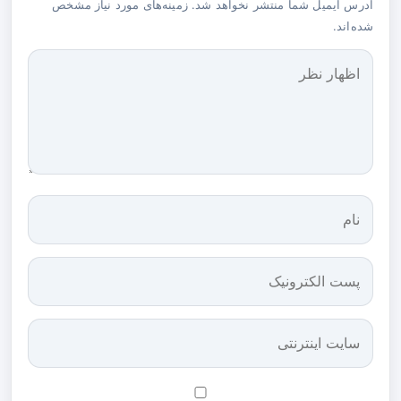
آدرس ایمیل شما منتشر نخواهد شد. زمینه‌های مورد نیاز مشخص
شده‌اند.