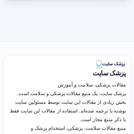
پزشک سایت
مقالات پزشکی، سلامت و آموزش
پزشک سایت، یک منبع مقالات پزشکی و سلامت است.
بخش زیادی از مقالات این سایت توسط مسئولین سایت
نوشته یا ترجمه شده‌اند. استفاده از مقالات این سایت فقط
با ذکر منبع مجاز است.
منبع مقالات سلامت، پزشکی، استخدام پزشک و