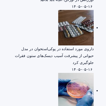
۱۴۰۵-۰۵-۱۶
داروی مورد استفاده در پوکی‌استخوان در مدل
حیوانی از پیشرفت آسیب دیسک‌های ستون فقرات
جلوگیری کرد
۱۴۰۵-۰۵-۱۶