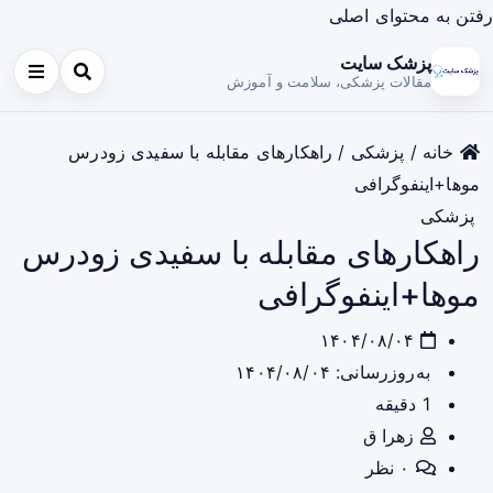
رفتن به محتوای اصلی
پزشک سایت
مقالات پزشکی، سلامت و آموزش
خانه
/
پزشکی
/
راهکارهای مقابله با سفیدی زودرس
موها+اینفوگرافی
پزشکی
راهکارهای مقابله با سفیدی زودرس
موها+اینفوگرافی
۱۴۰۴/۰۸/۰۴
به‌روزرسانی: ۱۴۰۴/۰۸/۰۴
1 دقیقه
زهرا ق
۰ نظر