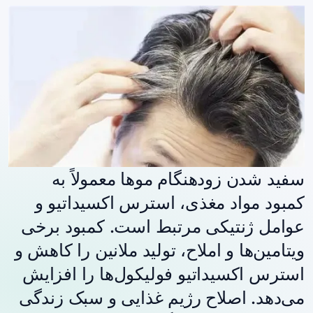
سفید شدن زودهنگام موها معمولاً به
کمبود مواد مغذی، استرس اکسیداتیو و
عوامل ژنتیکی مرتبط است. کمبود برخی
ویتامین‌ها و املاح، تولید ملانین را کاهش و
استرس اکسیداتیو فولیکول‌ها را افزایش
می‌دهد. اصلاح رژیم غذایی و سبک زندگی