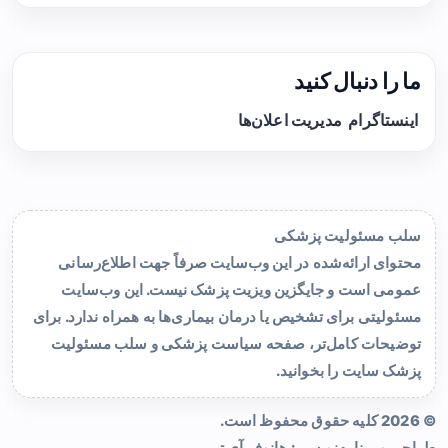
ما را دنبال کنید
اینستاگرام
مدیریت اعلان‌ها
سلب مسئولیت پزشکی
محتوای ارائه‌شده در این وب‌سایت صرفاً جهت اطلاع‌رسانی
عمومی است و جایگزین ویزیت پزشک نیست. این وب‌سایت
مسئولیتی برای تشخیص یا درمان بیماری‌ها به همراه ندارد. برای
توضیحات کامل‌تر، صفحه
سیاست پزشکی و سلب مسئولیت
پزشک سایت
را بخوانید.
© 2026 کلیه حقوق محفوظ است.
طراحی و برنامه‌نویسی:
هانوفر آی تی