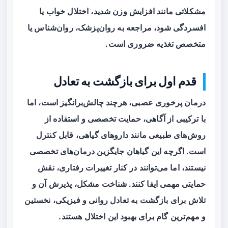
مشکلاتی مانند افزایش وزن شدید، اختلال خواب یا
افسردگی شود، مراجعه به روان‌پزشک، روان‌شناس یا
متخصص تغذیه ضروری است.
قدم اول برای بازگشت به تعادل
درمان پرخوری عصبی، هرچند چالش‌برانگیز است، اما
با ترکیبی از آگاهی، حمایت تخصصی و استفاده از
روش‌های طبیعی مانند داروهای گیاهی، قابل کنترل
است. اگرچه این گیاهان جایگزین درمان‌های تخصصی
نیستند، اما می‌توانند در کنار تغییرات رفتاری، نقش
حمایتی مهمی ایفا کنند. شناخت مشکل، پذیرش آن و
تلاش برای بازگشت به تعادل روانی و فیزیکی، نخستین
و مهم‌ترین گام برای بهبود این اختلال هستند.