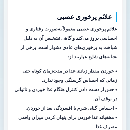
علائم پرخوری عصبی
علائم پرخوری عصبی معمولاً به‌صورت رفتاری و
احساسی بروز می‌کند و گاهی تشخیص آن به دلیل
شباهت به پرخوری‌های عادی دشوار است. برخی از
نشانه‌های شایع عبارتند از:
• خوردن مقدار زیادی غذا در مدت‌زمان کوتاه حتی
زمانی که احساس گرسنگی وجود ندارد.
• حس از دست دادن کنترل هنگام غذا خوردن و ناتوانی
در توقف آن.
• احساس گناه، شرم یا افسردگی بعد از خوردن.
• مخفیانه غذا خوردن برای پنهان کردن میزان واقعی
مصرف غذا.