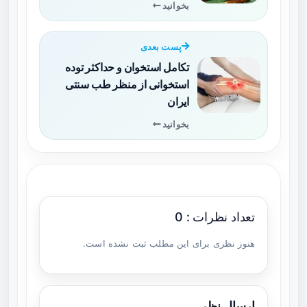
بخوانید
پست بعدی
تکامل استخوان و حداکثر توده
استخوانی از منظر طب سنتی
ایران
بخوانید
تعداد نظرات : 0
هنوز نظری برای این مطلب ثبت نشده است.
ارسال نظر