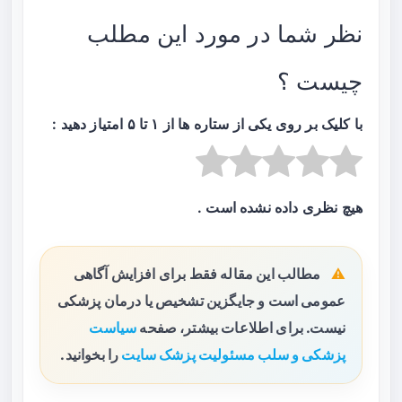
نظر شما در مورد این مطلب
چیست ؟
با کلیک بر روی یکی از ستاره ها از ۱ تا ۵ امتیاز دهید :
هیچ نظری داده نشده است .
مطالب این مقاله فقط برای افزایش آگاهی
عمومی است و جایگزین تشخیص یا درمان پزشکی
نیست. برای اطلاعات بیشتر، صفحه
سیاست
پزشکی و سلب مسئولیت پزشک سایت
را بخوانید.