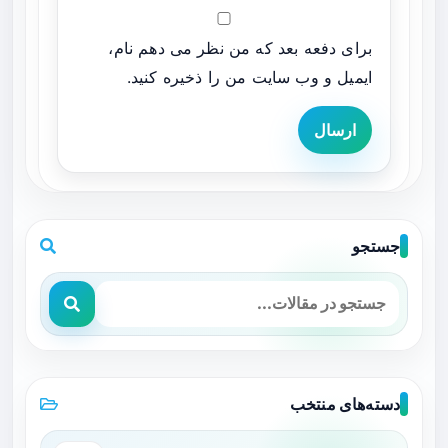
برای دفعه بعد که من نظر می دهم نام،
ایمیل و وب سایت من را ذخیره کنید.
ارسال
جستجو
دسته‌های منتخب