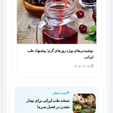
نوشیدنی‌های ویژه روزهای گرم؛ پیشنهاد طب
ایرانی
۱۴۰۵-۰۴-۱۷
پست قبلی
نسخه طب ایرانی برای بیمار
نشدن در فصل سرما