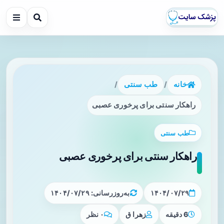
خانه
/
طب سنتی
/
راهکار سنتی برای پرخوری عصبی
طب سنتی
راهکار سنتی برای پرخوری عصبی
۱۴۰۴/۰۷/۲۹
به‌روزرسانی: ۱۴۰۴/۰۷/۲۹
6 دقیقه
زهرا ق
۰ نظر