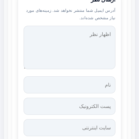
آدرس ایمیل شما منتشر نخواهد شد. زمینه‌های مورد
نیاز مشخص شده‌اند.