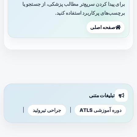
برای پیدا کردن سریع‌تر مطالب پزشکی، از جستجو یا
برچسب‌های پرکاربرد استفاده کنید.
صفحه اصلی
تبلیغات متنی
|
|
دوره آموزشی ATLS
جراحی تیروئید