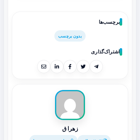
برچسب‌ها
بدون برچسب
اشتراک‌گذاری
زهرا ق