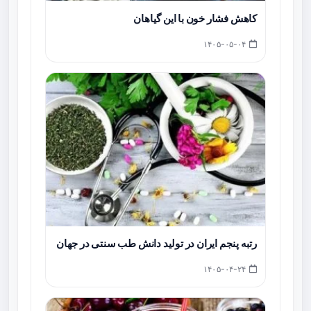
کاهش فشار خون با این گیاهان
۱۴۰۵-۰۵-۰۴
رتبه پنجم ایران در تولید دانش طب سنتی در جهان
۱۴۰۵-۰۴-۲۴