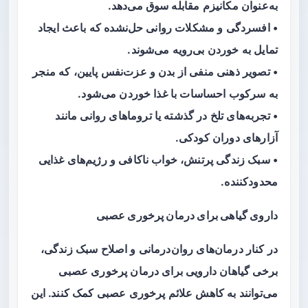
به‌عنوان مکانیزم مقابله سوق می‌دهد.
• افسردگی و مشکلات روانی حل‌نشده که باعث ایجاد
تمایل به خوردن بی‌رویه می‌شوند.
• تصویر ذهنی منفی از بدن و عزت‌نفس پایین، که منجر
به سرکوب احساسات با غذا خوردن می‌شود.
• تجربه‌های تلخ در گذشته یا تروماهای روانی مانند
آزارهای دوران کودکی.
• سبک زندگی پرتنش، خواب ناکافی و رژیم‌های غذایی
محدودکننده.
داروی گیاهی برای درمان پرخوری عصبی
در کنار درمان‌های روان‌درمانی و اصلاح سبک زندگی،
برخی گیاهان دارویی برای درمان پرخوری عصبی
می‌توانند به کاهش علائم پرخوری عصبی کمک کنند. این