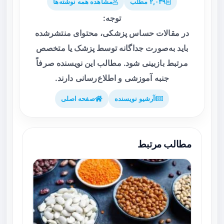
۲,۰۳۹ مطلب
مشاهده همه نوشته‌ها
توجه:
در مقالات حساس پزشکی، محتوای منتشرشده
باید به‌صورت جداگانه توسط پزشک یا متخصص
مرتبط بازبینی شود. مطالب این نویسنده صرفاً
جنبه آموزشی و اطلاع‌رسانی دارند.
آرشیو نویسنده
صفحه اصلی
مطالب مرتبط