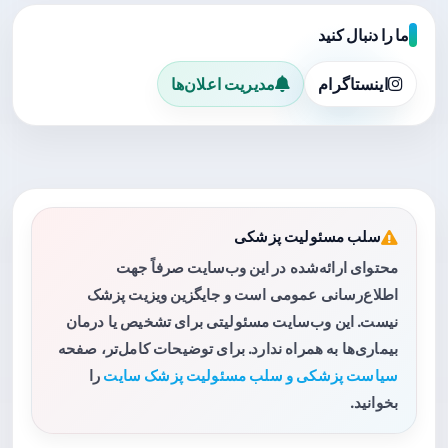
ما را دنبال کنید
اینستاگرام
مدیریت اعلان‌ها
سلب مسئولیت پزشکی
محتوای ارائه‌شده در این وب‌سایت صرفاً جهت
اطلاع‌رسانی عمومی است و جایگزین ویزیت پزشک
نیست. این وب‌سایت مسئولیتی برای تشخیص یا درمان
بیماری‌ها به همراه ندارد. برای توضیحات کامل‌تر، صفحه
سیاست پزشکی و سلب مسئولیت پزشک سایت
را
بخوانید.