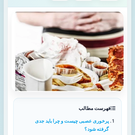
فهرست مطالب
پرخوری عصبی چیست و چرا باید جدی
گرفته شود؟