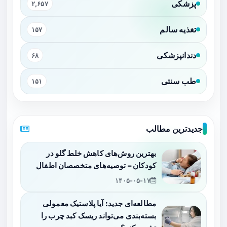
پزشکی
۲,۶۵۷
تغذیه سالم
۱۵۷
دندانپزشکی
۶۸
طب سنتی
۱۵۱
جدیدترین مطالب
بهترین روش‌های کاهش خلط گلو در
کودکان – توصیه‌های متخصصان اطفال
۱۴۰۵-۰۵-۱۷
مطالعه‌ای جدید: آیا پلاستیک معمولی
بسته‌بندی می‌تواند ریسک کبد چرب را