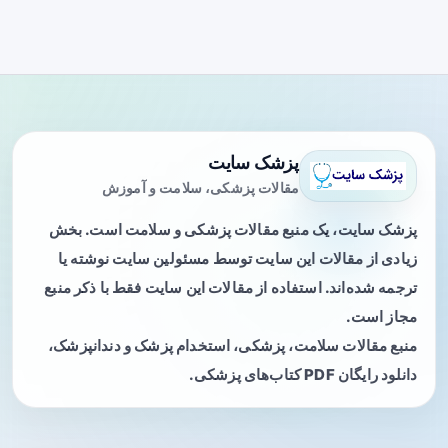
پزشک سایت
مقالات پزشکی، سلامت و آموزش
پزشک سایت، یک منبع مقالات پزشکی و سلامت است. بخش
زیادی از مقالات این سایت توسط مسئولین سایت نوشته یا
ترجمه شده‌اند. استفاده از مقالات این سایت فقط با ذکر منبع
مجاز است.
منبع مقالات سلامت، پزشکی، استخدام پزشک و دندانپزشک،
دانلود رایگان PDF کتاب‌های پزشکی.