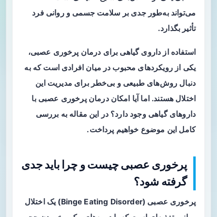
می‌تواند به‌طور جدی بر سلامت جسمی و روانی فرد
تأثیر بگذارد.
استفاده از داروی گیاهی برای درمان پرخوری عصبی،
یکی از رویکردهای محبوب در میان افرادی است که به
دنبال روش‌های طبیعی و بی‌خطر برای مدیریت این
اختلال هستند. اما آیا امکان درمان پرخوری عصبی با
داروهای گیاهی وجود دارد؟ در این مقاله به بررسی
کامل این موضوع خواهیم پرداخت.
پرخوری عصبی چیست و چرا باید جدی
گرفته شود؟
پرخوری عصبی (Binge Eating Disorder) یک اختلال