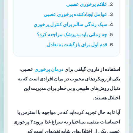
علائم پرخوری عصبی
عوامل ایجادکننده پرخوری عصبی
سبک زندگی سالم برای کنترل پرخوری
چه زمانی باید به پزشک مراجعه کرد؟
قدم اول برای بازگشت به تعادل
استفاده از داروی گیاهی برای
درمان پرخوری
عصبی،
یکی از رویکردهای محبوب در میان افرادی است که به
دنبال روش‌های طبیعی و بی‌خطر برای مدیریت این
اختلال هستند.
آیا تا به حال تجربه کرده‌اید که در مواجهه با استرس یا
احساسات منفی، بی‌اختیار به سراغ غذا بروید؟ پرخوری
عصبی یکی از اختلال‌های شایع تغذیه‌ای است که