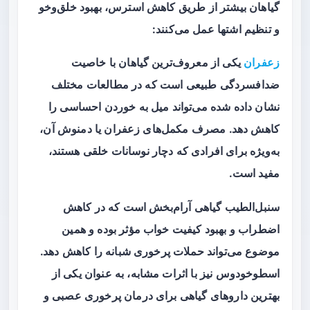
گیاهان بیشتر از طریق کاهش استرس، بهبود خلق‌وخو
و تنظیم اشتها عمل می‌کنند:
زعفران
یکی از معروف‌ترین گیاهان با خاصیت
ضدافسردگی طبیعی است که در مطالعات مختلف
نشان داده شده می‌تواند میل به خوردن احساسی را
کاهش دهد. مصرف مکمل‌های زعفران یا دمنوش آن،
به‌ویژه برای افرادی که دچار نوسانات خلقی هستند،
مفید است.
سنبل‌الطیب گیاهی آرام‌بخش است که در کاهش
اضطراب و بهبود کیفیت خواب مؤثر بوده و همین
موضوع می‌تواند حملات پرخوری شبانه را کاهش دهد.
اسطوخودوس نیز با اثرات مشابه، به عنوان یکی از
بهترین داروهای گیاهی برای درمان پرخوری عصبی و