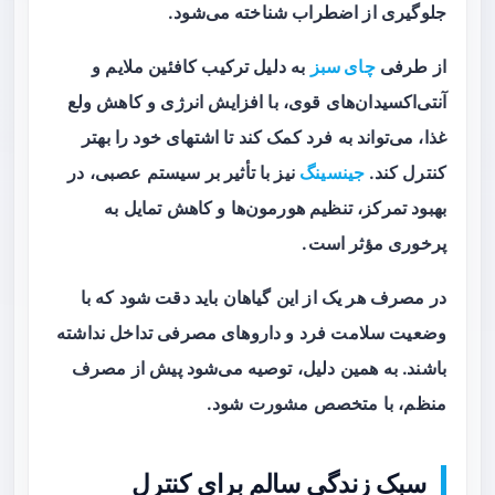
جلوگیری از اضطراب شناخته می‌شود.
از طرفی
چای سبز
به دلیل ترکیب کافئین ملایم و
آنتی‌اکسیدان‌های قوی، با افزایش انرژی و کاهش ولع
غذا، می‌تواند به فرد کمک کند تا اشتهای خود را بهتر
کنترل کند.
جینسینگ
نیز با تأثیر بر سیستم عصبی، در
بهبود تمرکز، تنظیم هورمون‌ها و کاهش تمایل به
پرخوری مؤثر است.
در مصرف هر یک از این گیاهان باید دقت شود که با
وضعیت سلامت فرد و داروهای مصرفی تداخل نداشته
باشند. به همین دلیل، توصیه می‌شود پیش از مصرف
منظم، با متخصص مشورت شود.
سبک زندگی سالم برای کنترل