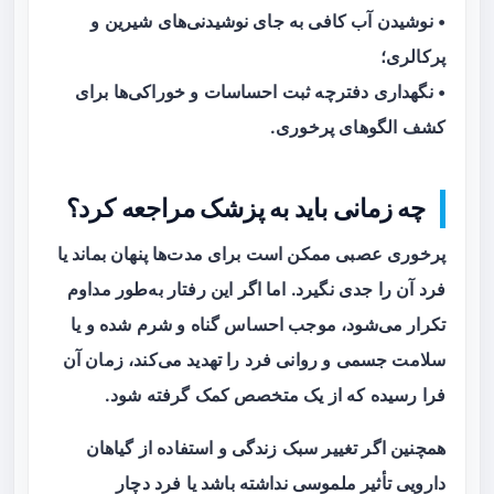
• نوشیدن آب کافی به جای نوشیدنی‌های شیرین و
پرکالری؛
• نگهداری دفترچه ثبت احساسات و خوراکی‌ها برای
کشف الگوهای پرخوری.
چه زمانی باید به پزشک مراجعه کرد؟
پرخوری عصبی ممکن است برای مدت‌ها پنهان بماند یا
فرد آن را جدی نگیرد. اما اگر این رفتار به‌طور مداوم
تکرار می‌شود، موجب احساس گناه و شرم شده و یا
سلامت جسمی و روانی فرد را تهدید می‌کند، زمان آن
فرا رسیده که از یک متخصص کمک گرفته شود.
همچنین اگر تغییر سبک زندگی و استفاده از گیاهان
دارویی تأثیر ملموسی نداشته باشد یا فرد دچار