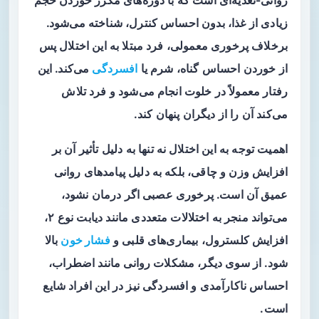
روانی-تغذیه‌ای است که با دوره‌های مکرر خوردن حجم
زیادی از غذا، بدون احساس کنترل، شناخته می‌شود.
برخلاف پرخوری معمولی، فرد مبتلا به این اختلال پس
از خوردن احساس گناه، شرم یا
افسردگی
می‌کند. این
رفتار معمولاً در خلوت انجام می‌شود و فرد تلاش
می‌کند آن را از دیگران پنهان کند.
اهمیت توجه به این اختلال نه تنها به دلیل تأثیر آن بر
افزایش وزن و چاقی، بلکه به دلیل پیامدهای روانی
عمیق آن است. پرخوری عصبی اگر درمان نشود،
می‌تواند منجر به اختلالات متعددی مانند دیابت نوع ۲،
افزایش کلسترول، بیماری‌های قلبی و
فشار خون
بالا
شود. از سوی دیگر، مشکلات روانی مانند اضطراب،
احساس ناکارآمدی و افسردگی نیز در این افراد شایع
است.