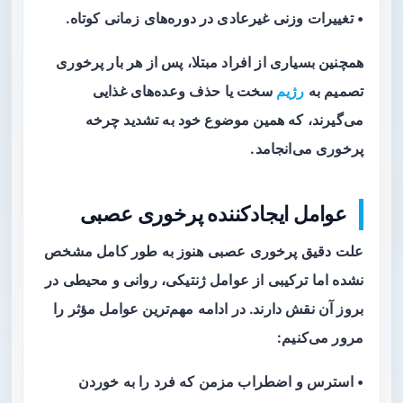
• تغییرات وزنی غیرعادی در دوره‌های زمانی کوتاه.
همچنین بسیاری از افراد مبتلا، پس از هر بار پرخوری
تصمیم به
رژیم
سخت یا حذف وعده‌های غذایی
می‌گیرند، که همین موضوع خود به تشدید چرخه
پرخوری می‌انجامد.
عوامل ایجادکننده پرخوری عصبی
علت دقیق پرخوری عصبی هنوز به طور کامل مشخص
نشده اما ترکیبی از عوامل ژنتیکی، روانی و محیطی در
بروز آن نقش دارند. در ادامه مهم‌ترین عوامل مؤثر را
مرور می‌کنیم:
• استرس و اضطراب مزمن که فرد را به خوردن