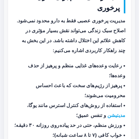
پرخوری
مدیریت پرخوری عصبی فقط به دارو محدود نمی‌شود.
اصلاح سبک زندگی می‌تواند نقش بسیار مؤثری در
کاهش علائم این اختلال داشته باشد. در این بخش به
چند راهکار کاربردی اشاره می‌کنیم:
• رعایت وعده‌های غذایی منظم و پرهیز از حذف
وعده‌ها؛
• پرهیز از رژیم‌های سخت که باعث احساس
محرومیت می‌شوند؛
• استفاده از روش‌های کنترل استرس مانند یوگا،
مدیتیشن
و تنفس عمیق؛
• ورزش منظم، حتی در حد پیاده‌روی روزانه ۳۰ دقیقه؛
• خواب کافی (۷ تا ۸ ساعت شبانه)؛