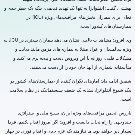
بهشتی، گفت: آنفلوانزا نه تنها یک تهدید قدیمی، بلکه یک خطر جدی و
فعلی برای بیماران بخش‌های مراقبت‌های ویژه (ICU) در
بیمارستان‌های کشور است.
وی افزود: مشاهدات بالینی نشان می‌دهد بیماران بستری در ICU، به
ویژه سالمندان و افراد مبتلا به بیماری‌های مزمن مانند دیابت و
مشکلات قلبی، روزانه با این ویروس دست و پنجه نرم می‌کنند و
متأسفانه شماری از آنها جان خود را از دست می‌دهند.
شفیق ادامه داد: آمارهای نگران کننده از بیمارستان‌های کشور در
پیک شیوع آنفلوانزا، نشانه یک ضعف سیستماتیک در نظام سلامت
است.
بازرس انجمن مراقبت‌های ویژه ایران، بسیج ملی و استراتژی
چندوجهی را راه نجات دانست و افزود: اگر امروز اقدام نکنیم، فردا
بسیار دیر خواهد بود. ما نیازمند یک عزم جدی و اقدام فوری در چهار