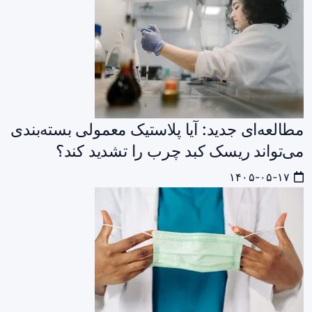
مطالعه‌ای جدید: آیا پلاستیک معمولی بسته‌بندی
می‌تواند ریسک کبد چرب را تشدید کند؟
۱۴۰۵-۰۵-۱۷