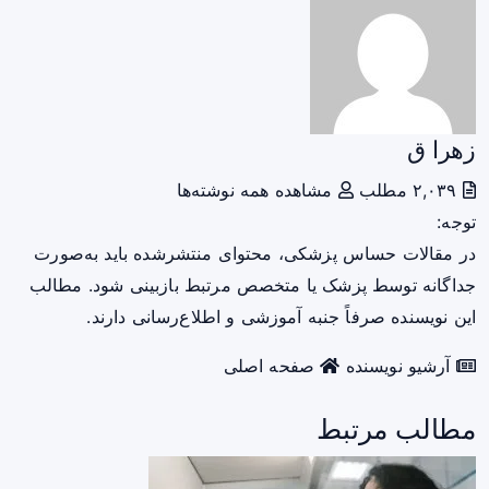
زهرا ق
۲,۰۳۹ مطلب
مشاهده همه نوشته‌ها
توجه:
در مقالات حساس پزشکی، محتوای منتشرشده باید به‌صورت
جداگانه توسط پزشک یا متخصص مرتبط بازبینی شود. مطالب
این نویسنده صرفاً جنبه آموزشی و اطلاع‌رسانی دارند.
آرشیو نویسنده
صفحه اصلی
مطالب مرتبط