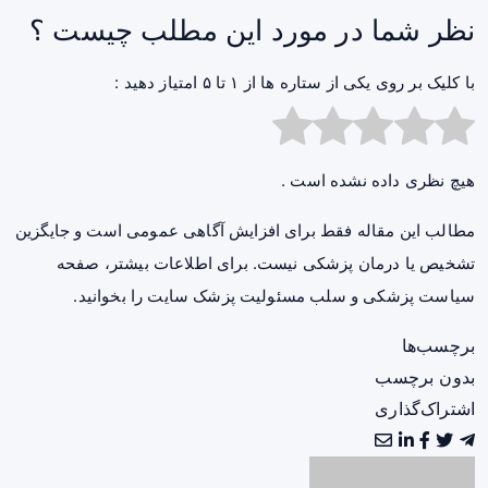
نظر شما در مورد این مطلب چیست ؟
با کلیک بر روی یکی از ستاره ها از ۱ تا ۵ امتیاز دهید :
هیچ نظری داده نشده است .
مطالب این مقاله فقط برای افزایش آگاهی عمومی است و جایگزین
تشخیص یا درمان پزشکی نیست. برای اطلاعات بیشتر، صفحه
سیاست پزشکی و سلب مسئولیت پزشک سایت
را بخوانید.
برچسب‌ها
بدون برچسب
اشتراک‌گذاری