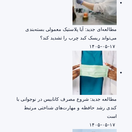
مطالعه‌ای جدید: آیا پلاستیک معمولی بسته‌بندی
می‌تواند ریسک کبد چرب را تشدید کند؟
۱۴۰۵-۰۵-۱۷
مطالعه جدید: شروع مصرف کانابیس در نوجوانی با
کندی رشد حافظه و مهارت‌های شناختی مرتبط
است
۱۴۰۵-۰۵-۱۷