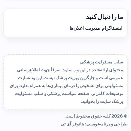
ما را دنبال کنید
اینستاگرام
مدیریت اعلان‌ها
سلب مسئولیت پزشکی
محتوای ارائه‌شده در این وب‌سایت صرفاً جهت اطلاع‌رسانی
عمومی است و جایگزین ویزیت پزشک نیست. این وب‌سایت
مسئولیتی برای تشخیص یا درمان بیماری‌ها به همراه ندارد. برای
توضیحات کامل‌تر، صفحه
سیاست پزشکی و سلب مسئولیت
پزشک سایت
را بخوانید.
© 2026 کلیه حقوق محفوظ است.
طراحی و برنامه‌نویسی:
هانوفر آی تی