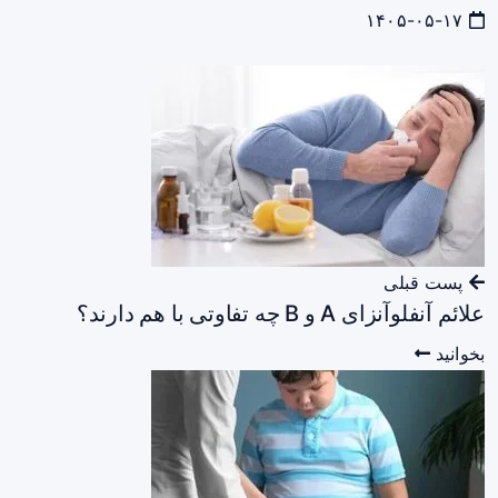
۱۴۰۵-۰۵-۱۷
پست قبلی
علائم آنفلوآنزای A و B چه تفاوتی با هم دارند؟
بخوانید