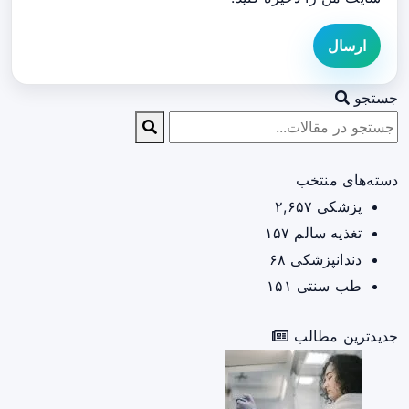
ارسال
جستجو
دسته‌های منتخب
پزشکی
۲,۶۵۷
تغذیه سالم
۱۵۷
دندانپزشکی
۶۸
طب سنتی
۱۵۱
جدیدترین مطالب