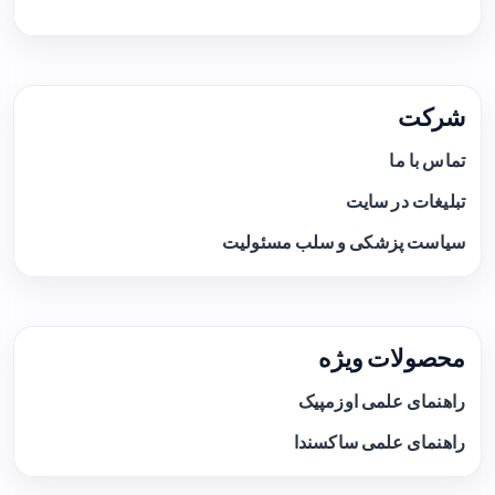
شرکت
تماس با ما
تبلیغات در سایت
سیاست پزشکی و سلب مسئولیت
محصولات ویژه
راهنمای علمی اوزمپیک
راهنمای علمی ساکسندا