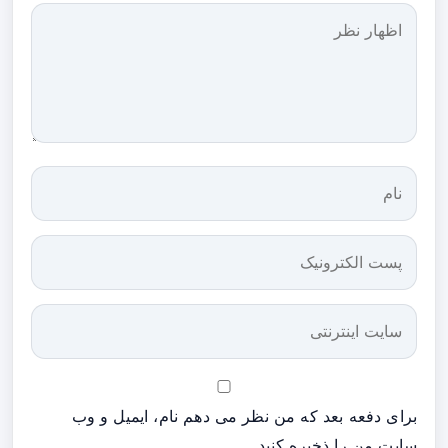
برای دفعه بعد که من نظر می دهم نام، ایمیل و وب
سایت من را ذخیره کنید.