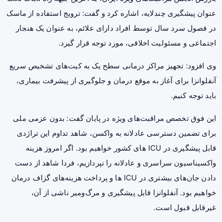
عنوان پیشگیری چندلایه، اشاره کرد و گفت: ترویج استفاده از ماسک
در فصول سرد سال توسط افراد دارای علائم، به عنوان یک هنجار
اجتماعی و مسئولیت اخلاقی، مورد توجه قرار گیرد.
وی افزود: تجهیز مراکز درمانی سطح یک به کیت‌های تشخیص سریع
آنفلوانزا برای آغاز به موقع درمان و جلوگیری از پیشرفت بیماری،
باید توجه کنیم.
این فوق تخصص مراقبت‌های ویژه در پایان گفت: بدون عزمی ملی
برای تضمین دسترسی عادلانه به واکسن، شاهد تداوم این تراژدی
قابل پیشگیری در ICU های کشور خواهیم بود. اگر امروز هزینه
واکسیناسیون سراسری و عادلانه را نپردازیم، فردا شاهد از دست
دادن جان‌های بیشتری در ICU ها و پرداخت هزینه‌های گزاف درمان
خواهیم بود. آنفلوانزا قابل پیشگیری و مرگ‌ومیر ناشی از آن،
غیرقابل قبول است.