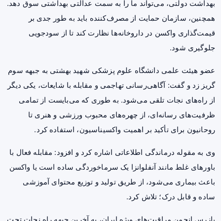
بهداشت دولتی، می‌تواند ما را به سمت عدالتی بهداشتی سوق دهد.
همچنین، سازمان حمایت از مصرف‌کننده باید به طور جدی بر
قیمت‌گذاری واکسن در داروخانه‌ها نظارت کند تا از سودجویی
جلوگیری شود.
عضو هیئت علمی دانشگاه علوم پزشکی شهید بهشتی به جبهه سوم
گریز زد و گفت: آگاهی‌رسانی تهاجمی و مقابله با شایعات، یکی دیگر
از راه‌های نجات تلقی می‌شود. به طوری که می‌بایست از تمامی
ظرفیت‌های رسانه‌ای، از چهره‌های محبوب ورزشی و هنری تا
روحانیون برای تأکید بر اهمیت واکسیناسیون، استفاده کرد.
وی به مقوله درماندگی اطلاعاتی اشاره کرد و افزود: مقابله فعال با
باورهای غلط مانند آنفلوانزا یک سرماخوردگی ساده است یا واکسن
باعث بیماری می‌شود، از طریق تولید و توزیع محتوای آموزشی
ساده و قابل درک؛ تلاش کرد.
بازرس انجمن مراقبت‌های ویژه ایران، به آخرین جبهه راه نجات تحت