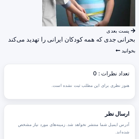
پست بعدی
بحرانی جدی که همه کودکان ایرانی را تهدید می‌کند
بخوانید
تعداد نظرات : 0
هنوز نظری برای این مطلب ثبت نشده است.
ارسال نظر
آدرس ایمیل شما منتشر نخواهد شد. زمینه‌های مورد نیاز مشخص
شده‌اند.