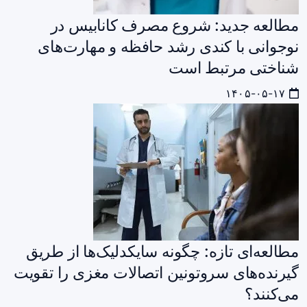
مطالعه جدید: شروع مصرف کانابیس در
نوجوانی با کندی رشد حافظه و مهارت‌های
شناختی مرتبط است
۱۴۰۵-۰۵-۱۷
مطالعه‌ای تازه: چگونه سایکدلیک‌ها از طریق
گیرنده‌های سروتونین اتصالات مغزی را تقویت
می‌کنند؟