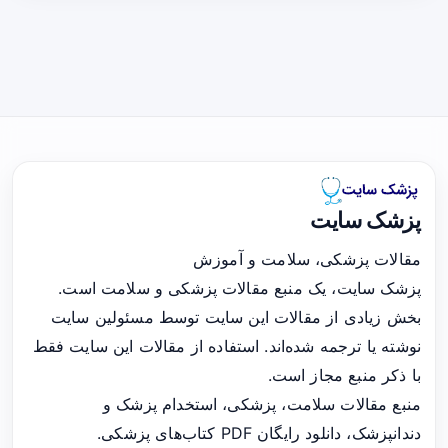
پزشک سایت
مقالات پزشکی، سلامت و آموزش
پزشک سایت، یک منبع مقالات پزشکی و سلامت است.
بخش زیادی از مقالات این سایت توسط مسئولین سایت
نوشته یا ترجمه شده‌اند. استفاده از مقالات این سایت فقط
با ذکر منبع مجاز است.
منبع مقالات سلامت، پزشکی، استخدام پزشک و
دندانپزشک، دانلود رایگان PDF کتاب‌های پزشکی.