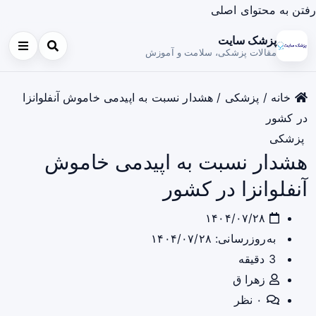
رفتن به محتوای اصلی
پزشک سایت
مقالات پزشکی، سلامت و آموزش
خانه
/
پزشکی
/
هشدار نسبت به اپیدمی خاموش آنفلوانزا
در کشور
پزشکی
هشدار نسبت به اپیدمی خاموش
آنفلوانزا در کشور
۱۴۰۴/۰۷/۲۸
به‌روزرسانی: ۱۴۰۴/۰۷/۲۸
3 دقیقه
زهرا ق
۰ نظر