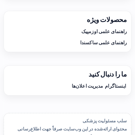
محصولات ویژه
راهنمای علمی اوزمپیک
راهنمای علمی ساکسندا
ما را دنبال کنید
اینستاگرام
مدیریت اعلان‌ها
سلب مسئولیت پزشکی
محتوای ارائه‌شده در این وب‌سایت صرفاً جهت اطلاع‌رسانی