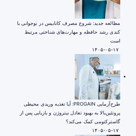
مطالعه جدید: شروع مصرف کانابیس در نوجوانی با
کندی رشد حافظه و مهارت‌های شناختی مرتبط
است
۱۴۰۵-۰۵-۱۷
طرح‌آزمایی PROGAIN: آیا تغذیه وریدی محیطی
پروتئین‌بالا به بهبود تعادل نیتروژن و بازیابی پس از
گاسترکتومی کمک می‌کند؟
۱۴۰۵-۰۵-۱۷