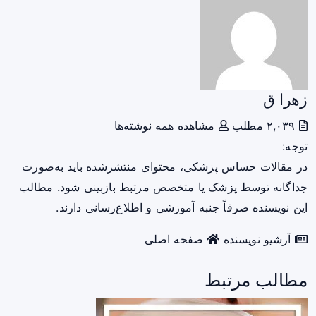
زهرا ق
۲,۰۳۹ مطلب
مشاهده همه نوشته‌ها
توجه:
در مقالات حساس پزشکی، محتوای منتشرشده باید به‌صورت
جداگانه توسط پزشک یا متخصص مرتبط بازبینی شود. مطالب
این نویسنده صرفاً جنبه آموزشی و اطلاع‌رسانی دارند.
آرشیو نویسنده
صفحه اصلی
مطالب مرتبط