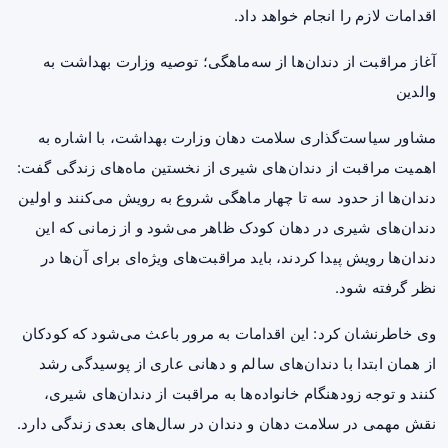
اقدامات لازم را انجام خواهد داد.
آغاز مراقبت از دندان‌ها از سه‌ماهگی؛ توصیه وزارت بهداشت به
والدین
مشاور سیاست‌گذاری سلامت دهان وزارت بهداشت، با اشاره به
اهمیت مراقبت از دندان‌های شیری از نخستین ماه‌های زندگی گفت:
دندان‌ها از حدود سه تا چهار ماهگی شروع به رویش می‌کنند و اولین
دندان‌های شیری در دهان کودک ظاهر می‌شود و از زمانی که این
دندان‌ها رویش پیدا کردند، باید مراقبت‌های ویژه‌ای برای آن‌ها در
نظر گرفته شود.
وی خاطرنشان کرد: این اقدامات به مرور باعث می‌شود که کودکان
از همان ابتدا با دندان‌های سالم و دهانی عاری از پوسیدگی رشد
کنند و توجه زودهنگام خانواده‌ها به مراقبت از دندان‌های شیری،
نقش مهمی در سلامت دهان و دندان در سال‌های بعدی زندگی دارد.