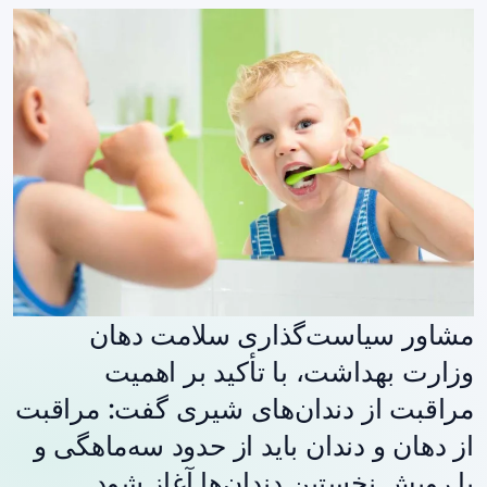
مشاور سیاست‌گذاری سلامت دهان
وزارت بهداشت، با تأکید بر اهمیت
مراقبت از دندان‌های شیری گفت: مراقبت
از دهان و دندان باید از حدود سه‌ماهگی و
با رویش نخستین دندان‌ها آغاز شود.