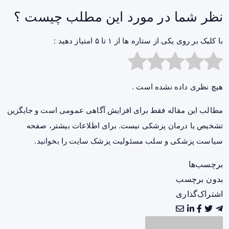
نظر شما در مورد این مطلب چیست ؟
با کلیک بر روی یکی از ستاره ها از ۱ تا ۵ امتیاز دهید :
هیچ نظری داده نشده است .
مطالب این مقاله فقط برای افزایش آگاهی عمومی است و جایگزین
تشخیص یا درمان پزشکی نیست. برای اطلاعات بیشتر، صفحه
سیاست پزشکی و سلب مسئولیت پزشک سایت
را بخوانید.
برچسب‌ها
بدون برچسب
اشتراک‌گذاری