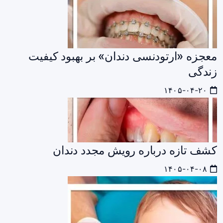
معجزه «ارتودنسی دندان» بر بهبود کیفیت
زندگی
۱۴۰۵-۰۴-۲۰
کشف تازه درباره رویش مجدد دندان
۱۴۰۵-۰۴-۰۸