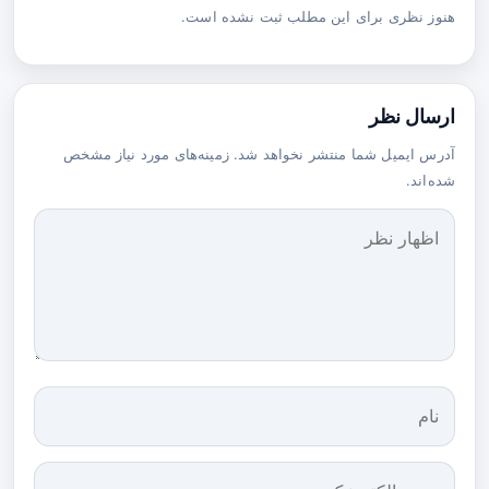
هنوز نظری برای این مطلب ثبت نشده است.
ارسال نظر
آدرس ایمیل شما منتشر نخواهد شد. زمینه‌های مورد نیاز مشخص
شده‌اند.