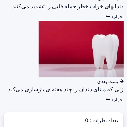
دندانهای خراب خطر حمله قلبی را تشدید می‌کنند
بخوانید
پست بعدی
ژلی که مینای دندان را چند هفته‌ای بازسازی می‌کند
بخوانید
تعداد نظرات : 0