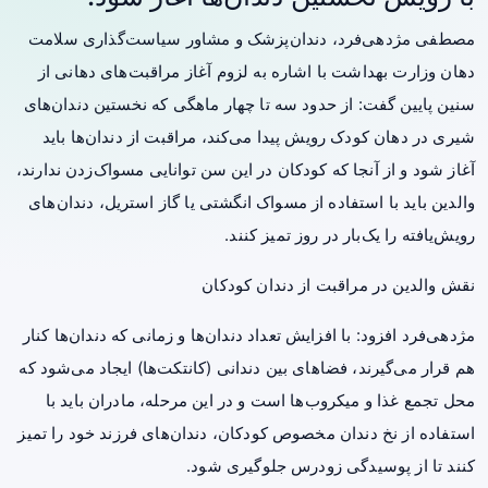
مصطفی مژدهی‌فرد، دندان‌پزشک و مشاور سیاست‌گذاری سلامت
دهان وزارت بهداشت با اشاره به لزوم آغاز مراقبت‌های دهانی از
سنین پایین گفت: از حدود سه تا چهار ماهگی که نخستین دندان‌های
شیری در دهان کودک رویش پیدا می‌کند، مراقبت از دندان‌ها باید
آغاز شود و از آنجا که کودکان در این سن توانایی
مسواک
‌زدن ندارند،
والدین باید با استفاده از مسواک انگشتی یا گاز استریل، دندان‌های
رویش‌یافته را یک‌بار در روز تمیز کنند.
نقش والدین در مراقبت از دندان کودکان
مژدهی‌فرد افزود: با افزایش تعداد دندان‌ها و زمانی که دندان‌ها کنار
هم قرار می‌گیرند، فضاهای بین دندانی (کانتکت‌ها) ایجاد می‌شود که
محل تجمع غذا و میکروب‌ها است و در این مرحله، مادران باید با
استفاده از نخ دندان مخصوص کودکان، دندان‌های فرزند خود را تمیز
کنند تا از پوسیدگی زودرس جلوگیری شود.