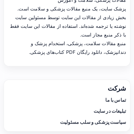
پزشک سایت، یک منبع مقالات پزشکی و سلامت است.
بخش زیادی از مقالات این سایت توسط مسئولین سایت
نوشته یا ترجمه شده‌اند. استفاده از مقالات این سایت فقط
با ذکر منبع مجاز است.
منبع مقالات سلامت، پزشکی، استخدام پزشک و
دندانپزشک، دانلود رایگان PDF کتاب‌های پزشکی.
شرکت
تماس با ما
تبلیغات در سایت
سیاست پزشکی و سلب مسئولیت