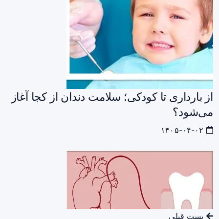
از بارداری تا کودکی؛ سلامت دندان از کجا آغاز
می‌شود؟
۱۴۰۵-۰۴-۰۲
پست قبلی