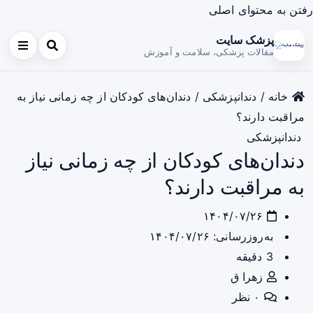
رفتن به محتوای اصلی
پزشک سایت
مقالات پزشکی، سلامت و آموزش
خانه
/
دندانپزشکی
/
دندان‌های کودکان از چه زمانی نیاز به
مراقبت دارند؟
دندانپزشکی
دندان‌های کودکان از چه زمانی نیاز
به مراقبت دارند؟
۱۴۰۴/۰۷/۲۶
به‌روزرسانی: ۱۴۰۴/۰۷/۲۶
3 دقیقه
زهرا ق
۰ نظر