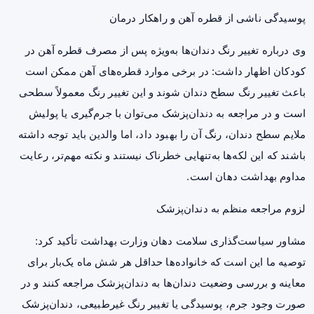
پوسیدگی ناشی از قطره آهن و راهکار درمان
وی درباره تغییر رنگ دندان‌ها به‌ویژه پس از مصرف قطره آهن در
کودکان اظهار داشت: در برخی موارد قطره‌های آهن ممکن است
باعث تغییر رنگ سطح دندان شوند و این تغییر رنگ معمولاً سطحی
است و در مراجعه به دندان‌پزشک می‌توان با جرم‌گیری یا پولیش
ملایم سطح دندان، رنگ آن را بهبود داد، اما والدین باید توجه داشته
باشند که این لکه‌ها به‌تنهایی خطرناک نیستند و نکته مهم‌تر، رعایت
مداوم بهداشت دهان است.
لزوم مراجعه منظم به دندان‌پزشک
مشاور سیاست‌گذاری سلامت دهان وزارت بهداشت تأکید کرد:
توصیه ما این است که خانواده‌ها حداقل هر شش ماه یک‌بار برای
معاینه و بررسی وضعیت دندان‌ها به دندان‌پزشک مراجعه کنند و در
صورت وجود جرم، پوسیدگی یا تغییر رنگ غیرطبیعی، دندان‌پزشک