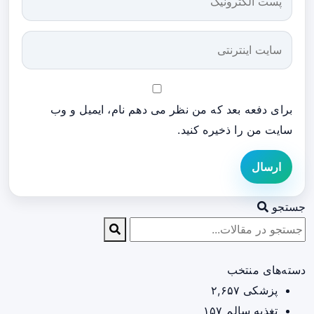
برای دفعه بعد که من نظر می دهم نام، ایمیل و وب
سایت من را ذخیره کنید.
ارسال
جستجو
دسته‌های منتخب
پزشکی
۲,۶۵۷
تغذیه سالم
۱۵۷