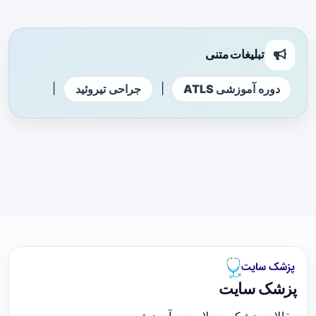
تبلیغات متنی
|
|
دوره آموزشی ATLS
جراحی تیروئید
پزشک سایت
مقالات پزشکی، سلامت و آموزش