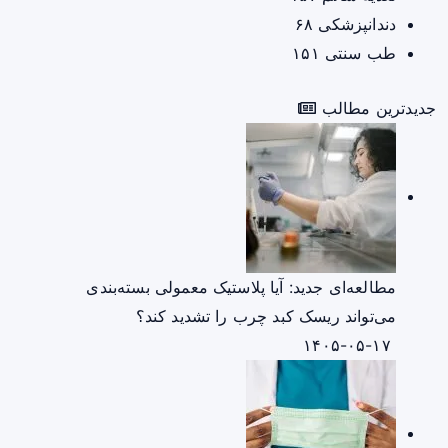
دندانپزشکی
۶۸
طب سنتی
۱۵۱
جدیدترین مطالب
مطالعه‌ای جدید: آیا پلاستیک معمولی بسته‌بندی
می‌تواند ریسک کبد چرب را تشدید کند؟
۱۴۰۵-۰۵-۱۷