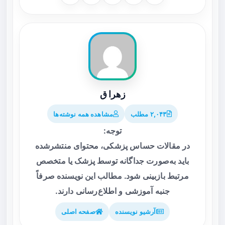
زهرا ق
۲,۰۴۳ مطلب
مشاهده همه نوشته‌ها
توجه:
در مقالات حساس پزشکی، محتوای منتشرشده
باید به‌صورت جداگانه توسط پزشک یا متخصص
مرتبط بازبینی شود. مطالب این نویسنده صرفاً
جنبه آموزشی و اطلاع‌رسانی دارند.
آرشیو نویسنده
صفحه اصلی