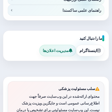
راهنمای علمی ساکسندا
ما را دنبال کنید
اینستاگرام
مدیریت اعلان‌ها
سلب مسئولیت پزشکی
محتوای ارائه‌شده در این وب‌سایت صرفاً جهت
اطلاع‌رسانی عمومی است و جایگزین ویزیت پزشک
نیست. این وب‌سایت مسئولیتی برای تشخیص یا درمان