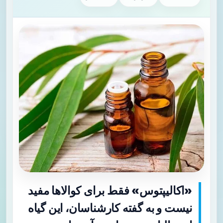
«اکالیپتوس» فقط برای کوالاها مفید
نیست و به گفته کارشناسان، این گیاه