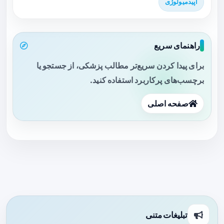
اپیدمیولوژی
راهنمای سریع
برای پیدا کردن سریع‌تر مطالب پزشکی، از جستجو یا
برچسب‌های پرکاربرد استفاده کنید.
صفحه اصلی
تبلیغات متنی