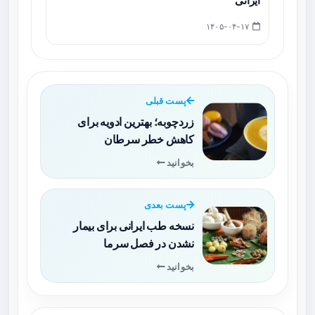
ایرانی
۱۴۰۵-۰۴-۱۷
پست قبلی
زردچوبه؛ بهترین ادویه برای
کاهش خطر سرطان
بخوانید
پست بعدی
نسخه طب ایرانی برای بیمار
نشدن در فصل سرما
بخوانید