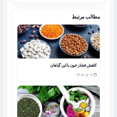
مطالب مرتبط
کاهش فشار خون با این گیاهان
۱۴۰۵-۰۵-۰۴