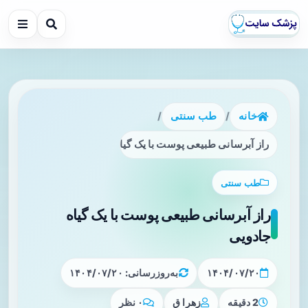
خانه
/
طب سنتی
/
راز آبرسانی طبیعی پوست با یک گیاه جادویی
طب سنتی
راز آبرسانی طبیعی پوست با یک گیاه
جادویی
۱۴۰۴/۰۷/۲۰
به‌روزرسانی: ۱۴۰۴/۰۷/۲۰
2 دقیقه
زهرا ق
۰ نظر