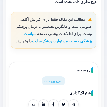
هیچ نظری داده نشده است .
مطالب این مقاله فقط برای افزایش آگاهی
عمومی است و جایگزین تشخیص یا درمان پزشکی
نیست. برای اطلاعات بیشتر، صفحه
سیاست
پزشکی و سلب مسئولیت پزشک سایت
را بخوانید.
برچسب‌ها
بدون برچسب
اشتراک‌گذاری