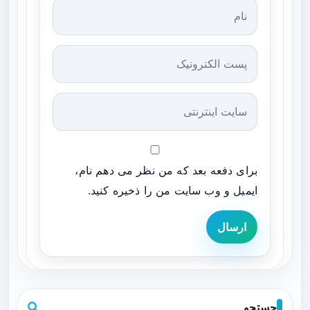
برای دفعه بعد که من نظر می دهم نام،
ایمیل و وب سایت من را ذخیره کنید.
ارسال
جستجو