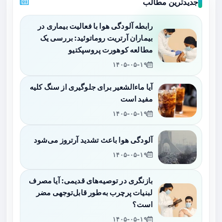
جدیدترین مطالب
رابطه آلودگی هوا با فعالیت بیماری در
بیماران آرتریت روماتوئید: بررسی یک
مطالعه کوهورت پروسپکتیو
۱۴۰۵-۰۵-۱۹
آیا ماءالشعیر برای جلوگیری از سنگ کلیه
مفید است
۱۴۰۵-۰۵-۱۹
آلودگی هوا باعث تشدید آرتروز می‌شود
۱۴۰۵-۰۵-۱۹
بازنگری در توصیه‌های قدیمی: آیا مصرف
لبنیات پرچرب به‌طور قابل‌توجهی مضر
است؟
۱۴۰۵-۰۵-۱۹