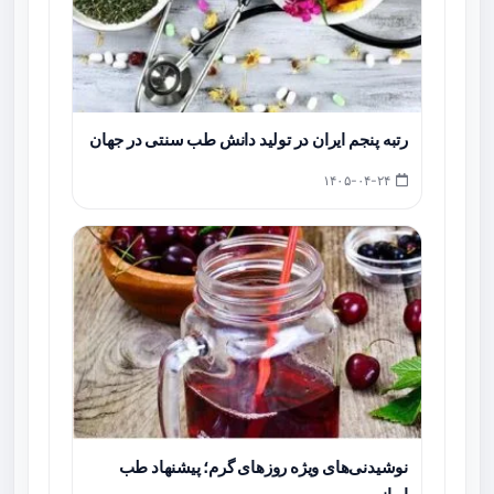
رتبه پنجم ایران در تولید دانش طب سنتی در جهان
۱۴۰۵-۰۴-۲۴
نوشیدنی‌های ویژه روزهای گرم؛ پیشنهاد طب