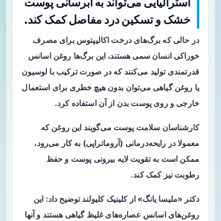
استرالیایی می‌تواند به آبرسانی پوست
خشک و تسکین درد مفاصل کمک کند.
در حالی که برگ‌های درخت اکالیپتوس برای مصرف
خوراکی انسان سمی‌ هستند، این برگ‌ها روغن اسانس
قدرتمندی تولید می‌کنند که در صورت ترکیب با لوسیون
یا روغن‌ گیاهی می‌توان بدون هیچ خطری برای استعمال
خارجی و روی پوست بدن از آن استفاده کرد.
کارشناسان سلامت پوست می‌گویند این روغن که
معمولا در رایحه‌درمانی (آروماتراپی) به کار می‌رود،
ممکن است به تقویت لایه بیرونی پوست و حفظ
رطوبت نیز کمک کند.
دکتر «ملیسا یانگ» از کلینیک کلیولند توضیح داد: این
روغن‌های اسانس عصاره‌های غلیظ گیاهی‌ هستند و آنها