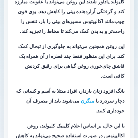
کلیولند یادآور شدند این روغن می‌تواند با عفونت مبارزه
کند و گرفتگی آزاردهنده بینی را کاهش دهد. بوی قوی
چوب‌مانند اکالیپتوس مسیرهای بینی را باز، تنفس را
راحت‌تر و به بدن کمک می‌کند تا مخاط را تجزیه کند.
این روغن همچنین می‌تواند به جلوگیری از تبخال‌ کمک
کند. برای این منظور فقط چند قطره از آن همراه یک
قاشق چای‌خوری روغن گیاهی برای رقیق کردنش
کافی است.
یانگ افزود زنان باردار، افراد مبتلا به آسم و کسانی که
دچار سردرد یا
میگرن
می‌شوند باید از مصرف آن‌
خودداری کنند.
با این حال، بر اساس اعلام کلینیک کلیولند، روغن
اکالیپتوس در صورت استفاده صحیح می‌تواند به کاهش