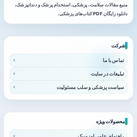
منبع مقالات سلامت، پزشکی، استخدام پزشک و دندانپزشک،
دانلود رایگان PDF کتاب‌های پزشکی.
شرکت
تماس با ما
تبلیغات در سایت
سیاست پزشکی و سلب مسئولیت
محصولات ویژه
راهنمای علمی اوزمپیک