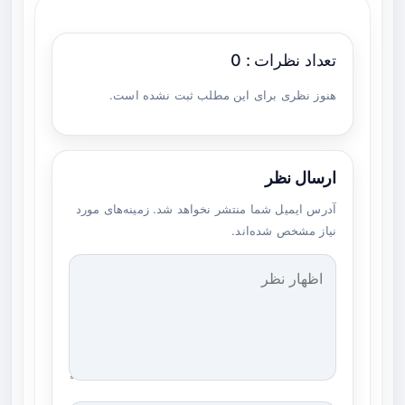
تعداد نظرات : 0
هنوز نظری برای این مطلب ثبت نشده است.
ارسال نظر
آدرس ایمیل شما منتشر نخواهد شد. زمینه‌های مورد
نیاز مشخص شده‌اند.