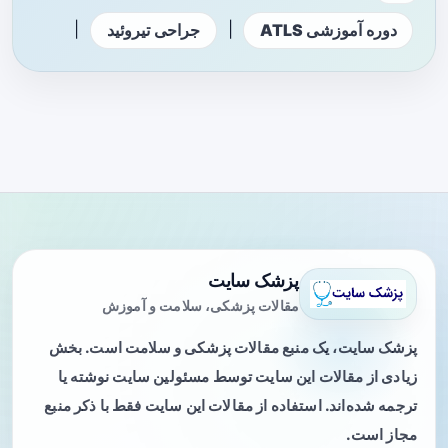
|
|
دوره آموزشی ATLS
جراحی تیروئید
پزشک سایت
مقالات پزشکی، سلامت و آموزش
پزشک سایت، یک منبع مقالات پزشکی و سلامت است. بخش
زیادی از مقالات این سایت توسط مسئولین سایت نوشته یا
ترجمه شده‌اند. استفاده از مقالات این سایت فقط با ذکر منبع
مجاز است.