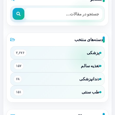
دسته‌های منتخب
پزشکی
۲,۶۷۶
تغذیه سالم
۱۵۷
دندانپزشکی
۶۸
طب سنتی
۱۵۱