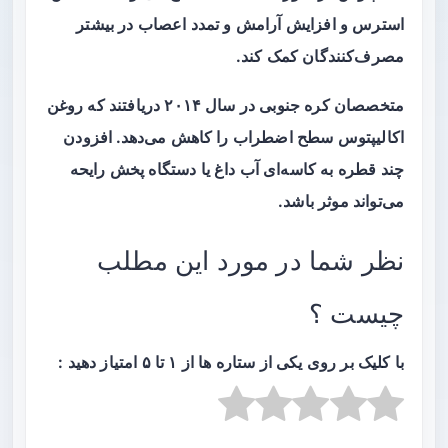
استرس و افزایش آرامش و تمدد اعصاب در بیشتر
مصرف‌کنندگان کمک کند.
متخصصان کره‌ جنوبی در سال ۲۰۱۴ دریافتند که روغن
اکالیپتوس سطح اضطراب را کاهش می‌دهد. افزودن
چند قطره به کاسه‌ای آب داغ یا دستگاه پخش‌ رایحه
می‌تواند موثر باشد.
نظر شما در مورد این مطلب
چیست ؟
با کلیک بر روی یکی از ستاره ها از ۱ تا ۵ امتیاز دهید :