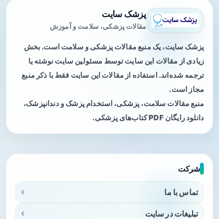
پزشک سایت
مقالات پزشکی، سلامت و آموزش
پزشک سایت، یک منبع مقالات پزشکی و سلامت است. بخش
زیادی از مقالات این سایت توسط مسئولین سایت نوشته یا
ترجمه شده‌اند. استفاده از مقالات این سایت فقط با ذکر منبع
مجاز است.
منبع مقالات سلامت، پزشکی، استخدام پزشک و دندانپزشک،
دانلود رایگان PDF کتاب‌های پزشکی.
شرکت
تماس با ما
تبلیغات در سایت