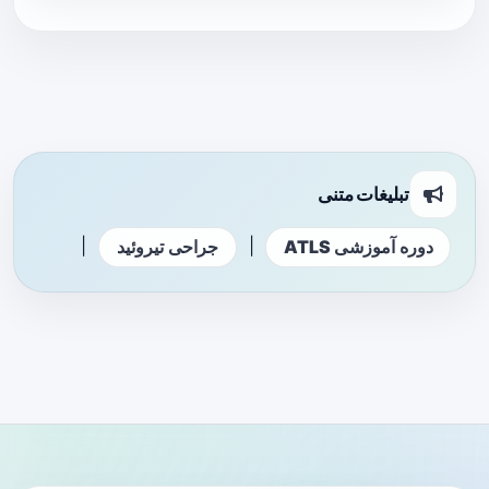
تبلیغات متنی
|
|
دوره آموزشی ATLS
جراحی تیروئید