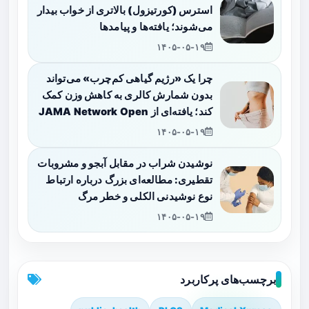
استرس (کورتیزول) بالاتری از خواب بیدار
می‌شوند؛ یافته‌ها و پیامدها
۱۴۰۵-۰۵-۱۹
چرا یک «رژیم گیاهی کم‌چرب» می‌تواند
بدون شمارش کالری به کاهش وزن کمک
کند؛ یافته‌ای از JAMA Network Open
۱۴۰۵-۰۵-۱۹
نوشیدن شراب در مقابل آبجو و مشروبات
تقطیری: مطالعه‌ای بزرگ درباره ارتباط
نوع نوشیدنی الکلی و خطر مرگ
۱۴۰۵-۰۵-۱۹
برچسب‌های پرکاربرد