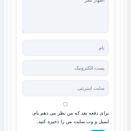
برای دفعه بعد که من نظر می دهم نام،
ایمیل و وب سایت من را ذخیره کنید.