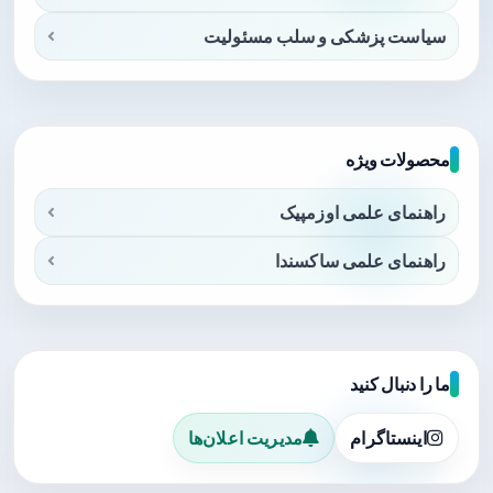
سیاست پزشکی و سلب مسئولیت
محصولات ویژه
راهنمای علمی اوزمپیک
راهنمای علمی ساکسندا
ما را دنبال کنید
اینستاگرام
مدیریت اعلان‌ها