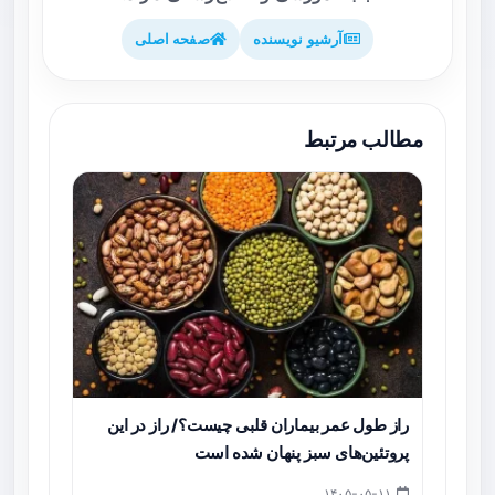
آرشیو نویسنده
صفحه اصلی
مطالب مرتبط
راز طول عمر بیماران قلبی چیست؟/ راز در این
پروتئین‌های سبز پنهان شده است
۱۴۰۵-۰۵-۱۱