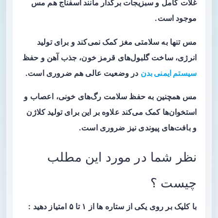
غلات کامل و سبزیجات برگدار مانند اسفناج هم مس
موجود است.
مس تنها به سلامتی مغز کمک نمی‌کند و برای تولید
انرژی، ساخت گلبول‌های قرمز خون، جذب آهن و حفظ
سیستم ایمنی بدن
در وضعیت عالی هم ضروری است.
مس همچنین به حفظ سلامت رگ‌های خونی، اعصاب و
استخوان‌ها کمک می‌کند علاوه بر این برای تولید کلاژن
و بافت‌های پیوندی نیز ضروری است.
نظر شما در مورد این مطلب
چیست ؟
با کلیک بر روی یکی از ستاره ها از ۱ تا ۵ امتیاز دهید :