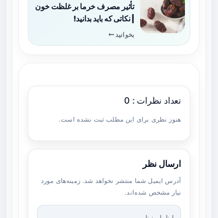
تأثیر مصرف خرما بر غلظت خون
| نکاتی که باید بدانید!
بخوانید
تعداد نظرات : 0
هنوز نظری برای این مطلب ثبت نشده است.
ارسال نظر
آدرس ایمیل شما منتشر نخواهد شد. زمینه‌های مورد
نیاز مشخص شده‌اند.