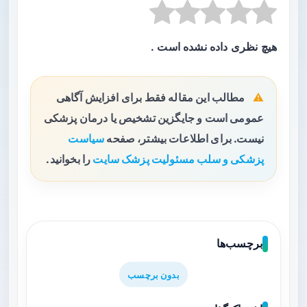
هیچ نظری داده نشده است .
مطالب این مقاله فقط برای افزایش آگاهی
عمومی است و جایگزین تشخیص یا درمان پزشکی
نیست. برای اطلاعات بیشتر، صفحه
سیاست
پزشکی و سلب مسئولیت پزشک سایت
را بخوانید.
برچسب‌ها
بدون برچسب