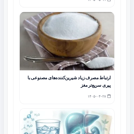
ارتباط مصرف زیاد شیرین‌کننده‌های مصنوعی با
پیری سریع‌تر مغز
۱۴۰۵-۰۴-۲۸