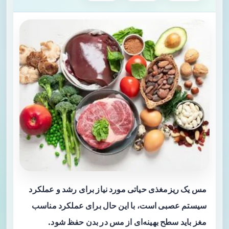
مس یک ریزمغذی حیاتی مورد نیاز برای رشد و عملکرد
سیستم عصبی است، با این حال برای عملکرد مناسب
مغز باید سطح بهینه‌ای از مس در بدن حفظ شود.