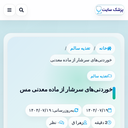
خانه
/
تغذیه سالم
/
خوردنی‌های سرشار از ماده معدنی مس
تغذیه سالم
خوردنی‌های سرشار از ماده معدنی مس
۱۴۰۴/۰۷/۱۹
به‌روزرسانی: ۱۴۰۴/۰۷/۱۹
2 دقیقه
زهرا ق
۰ نظر