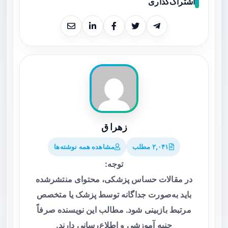
اشتراک‌گذاری
زهرا ق
۲,۰۴۱ مطلب
مشاهده همه نوشته‌ها
توجه:
در مقالات حساس پزشکی، محتوای منتشرشده
باید به‌صورت جداگانه توسط پزشک یا متخصص
مرتبط بازبینی شود. مطالب این نویسنده صرفاً
جنبه آموزشی و اطلاع‌رسانی دارند.