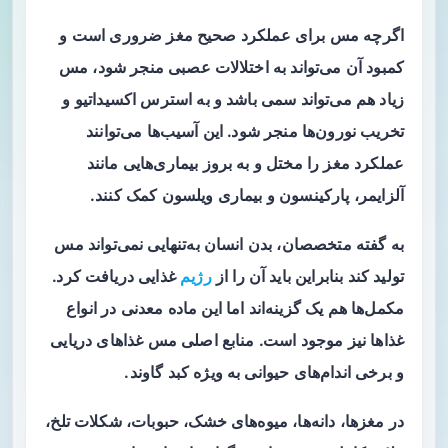
اگرچه مس برای عملکرد صحیح مغز ضروری است و
کمبود آن می‌تواند به اختلالات عصبی منجر شود، مس
زیاد هم می‌تواند سمی باشد و به استرس اکسیداتیو و
تخریب نورون‌ها منجر شود. این آسیب‌ها می‌توانند
عملکرد مغز را مختل و به بروز بیماری‌هایی مانند
آلزایمر، پارکینسون و بیماری ویلسون کمک کنند.
به گفته متخصصان، بدن انسان به‌تنهایی نمی‌تواند مس
تولید کند بنابراین باید آن را از
رژیم
غذایی دریافت کرد.
مکمل‌ها هم یک گزینه‌اند اما این ماده معدنی در انواع
غذاها نیز موجود است. منابع اصلی مس غذاهای دریایی
و برخی اندام‌های حیوانی به ویژه کبد گاوند.
در مغزها، دانه‌ها، میوه‌های خشک، حبوبات، شکلات تلخ،