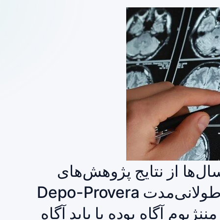
سال‌ها از نتایج پژوهش‌های
علمی درباره ارتباط مصرف طولانی‌مدت Depo-Provera
نژیوم آگاه بوده یا باید آگاه