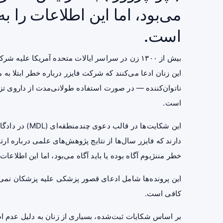
می‌بود، اما این اطلاعات را ب
است.
این زنان ادعا می‌کنند که شرکت فایزر درباره خطر ابتلا ب
ناتوان‌کننده — در صورت استفاده طولانی‌مدت از داروی ت
است.
این شکایت‌ها د
دارند که فایزر سال‌ها از نتایج
پژوهش
خطر مننژیوم آگاه بوده یا باید آگاه می‌بود، اما این اطلاعا
این پرونده‌ها شامل ادعای قصور پزشکی علیه پزشکان نمی‌ش
کافی است.
بر اساس شکایات ثبت‌شده، بسیاری از زنان به دلیل عدم اطلا