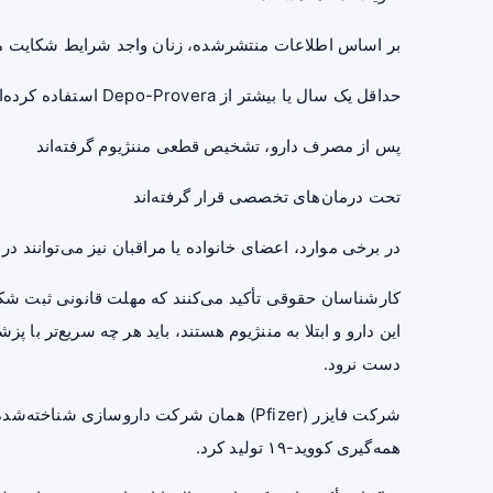
بر اساس اطلاعات منتشرشده، زنان واجد شرایط شکایت معم
حداقل یک سال یا بیشتر از Depo-Provera استفاده کرده‌اند
پس از مصرف دارو، تشخیص قطعی مننژیوم گرفته‌اند
تحت درمان‌های تخصصی قرار گرفته‌اند
در برخی موارد، اعضای خانواده یا مراقبان نیز می‌توانند 
کارشناسان حقوقی تأکید می‌کنند که مهلت قانونی ثبت شک
این دارو و ابتلا به مننژیوم هستند، باید هر چه سریع‌تر 
دست نرود.
شرکت فایزر (Pfizer) همان شرکت داروسازی ش
همه‌گیری کووید-۱۹ تولید کرد.