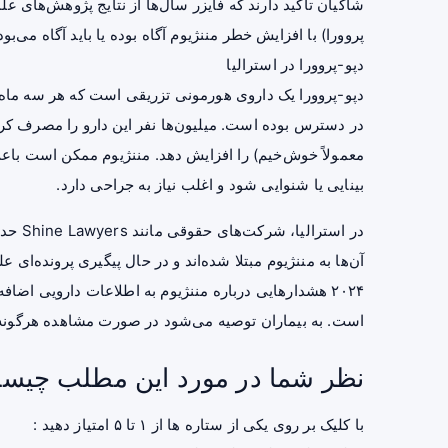
پروورا) با افزایش خطر مننژیوم آگاه بوده یا باید آگاه می‌ب
دپو-پروورا در استرالیا
در دسترس بوده است. میلیون‌ها نفر این دارو را مصرف کرده‌
معمولاً خوش‌خیم) را افزایش دهد. مننژیوم ممکن است با
بینایی یا شنوایی شود و اغلب نیاز به جراحی دارد.
۲۰۲۴ هشدارهایی درباره مننژیوم به اطلاعات دارویی اض
است. به بیماران توصیه می‌شود در صورت مشاهده هرگونه
نظر شما در مورد این مطلب چیس
با کلیک بر روی یکی از ستاره ها از ۱ تا ۵ امتیاز دهید :