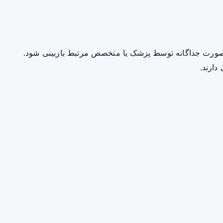
صورت جداگانه توسط پزشک یا متخصص مرتبط بازبینی شود.
دارند.