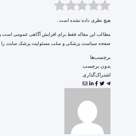
هیچ نظری داده نشده است .
مطالب این مقاله فقط برای افزایش آگاهی عمومی است و 
صفحه
سیاست پزشکی و سلب مسئولیت پزشک سایت
را ب
برچسب‌ها
بدون برچسب
اشتراک‌گذاری