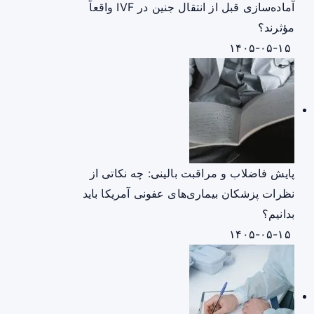
آماده‌سازی قبل از انتقال جنین در IVF واقعاً
مؤثرند؟
۱۴۰۵-۰۵-۱۵
پایش فاضلاب و مراقبت بالینی: چه نکاتی از
نظرات پزشکان بیماری‌های عفونی آمریکا باید
بدانیم؟
۱۴۰۵-۰۵-۱۵