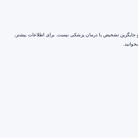
جایگزین تشخیص یا درمان پزشکی نیست. برای اطلاعات بیشتر،
خوانید.