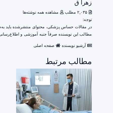
زهرا ق
۲,۰۳۵ مطلب
مشاهده همه نوشته‌ها
توجه:
در مقالات حساس پزشکی، محتوای منتشرشده باید به‌
مطالب این نویسنده صرفاً جنبه آموزشی و اطلاع‌رسانی 
آرشیو نویسنده
صفحه اصلی
مطالب مرتبط