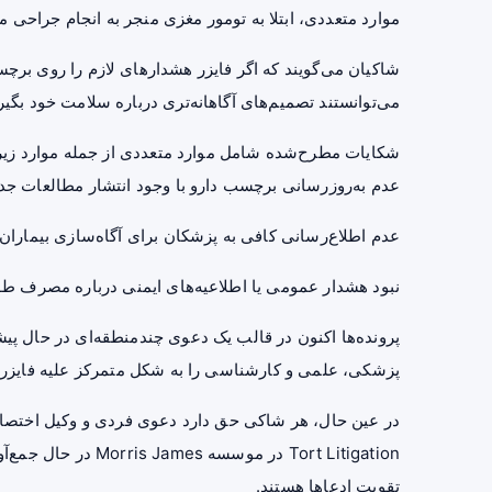
موارد متعددی، ابتلا به تومور مغزی منجر به انجام جراحی م
شاکیان می‌گویند که اگر فایزر هشدارهای لازم را روی برچ
می‌توانستند تصمیم‌های آگاهانه‌تری درباره سلامت خود بگیر
شکایات مطرح‌شده شامل موارد متعددی از جمله موارد زی
عدم به‌روزرسانی برچسب دارو با وجود انتشار مطالعات جدید درباره ارتباط era
عدم اطلاع‌رسانی کافی به پزشکان برای آگاه‌سازی بیماران
نبود هشدار عمومی یا اطلاعیه‌های ایمنی درباره مصرف طول
پرونده‌ها اکنون در قالب یک دعوی چندمنطقه‌ای در حال پی
پزشکی، علمی و کارشناسی را به شکل متمرکز علیه فایزر ار
Tort Litigation در 
تقویت ادعاها هستند.