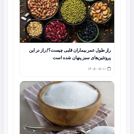
راز طول عمر بیماران قلبی چیست؟/ راز در این
پروتئین‌های سبز پنهان شده است
۱۴۰۵-۰۵-۱۱