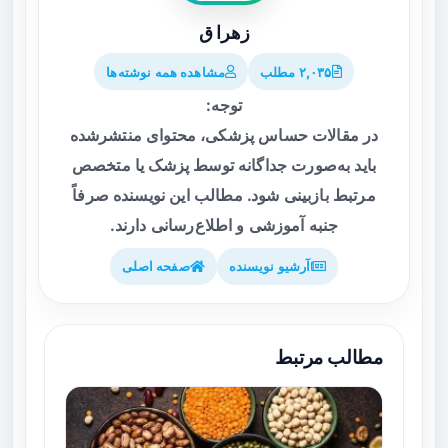
زهرا ق
۲,۰۳۵ مطلب
مشاهده همه نوشته‌ها
توجه:
در مقالات حساس پزشکی، محتوای منتشرشده
باید به‌صورت جداگانه توسط پزشک یا متخصص
مرتبط بازبینی شود. مطالب این نویسنده صرفاً
جنبه آموزشی و اطلاع‌رسانی دارند.
آرشیو نویسنده
صفحه اصلی
مطالب مرتبط