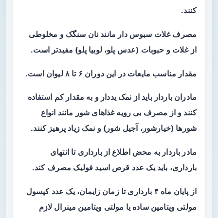
کنند.
مصرف غلات سبوس دار مانند نان سنگک و مخلوطی
از غلات و حبوبات (عدس پلو، لوبیا پلو) مفیدتر است.
مقدار مناسب مایعات در این دوران ۶ تا ۸ لیوان است.
مادران باردار باید از نمک یددار و به مقدار کم استفاده
کنند و از مصرف بی رویه غذاهای شور مانند انواع
شورها (خیارشور، آجیل شور) و نمک زیاد پرهیز کنند.
مادر باردار به محض اطلاع از بارداری تا انتهای
بارداری، باید یک عدد قرص اسید فولیک مصرف کند.
از پایان ماه ۴ بارداری تا زمان زایمان، یک عدد کپسول
مولتی ویتامین ساده یا مولتی ویتامین مینرال لازم