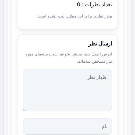
تعداد نظرات : 0
هنوز نظری برای این مطلب ثبت نشده است.
ارسال نظر
آدرس ایمیل شما منتشر نخواهد شد. زمینه‌های مورد
نیاز مشخص شده‌اند.