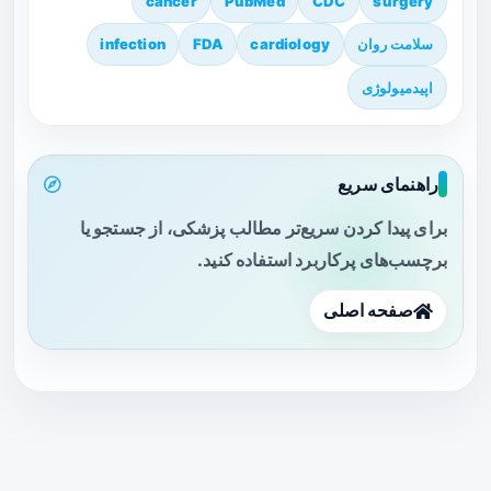
cancer
PubMed
CDC
surgery
سلامت روان
cardiology
FDA
infection
اپیدمیولوژی
راهنمای سریع
برای پیدا کردن سریع‌تر مطالب پزشکی، از جستجو یا
برچسب‌های پرکاربرد استفاده کنید.
صفحه اصلی