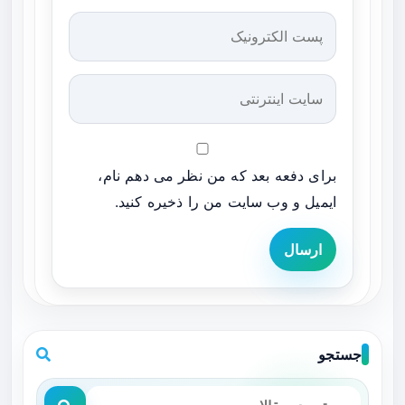
برای دفعه بعد که من نظر می دهم نام،
ایمیل و وب سایت من را ذخیره کنید.
ارسال
جستجو