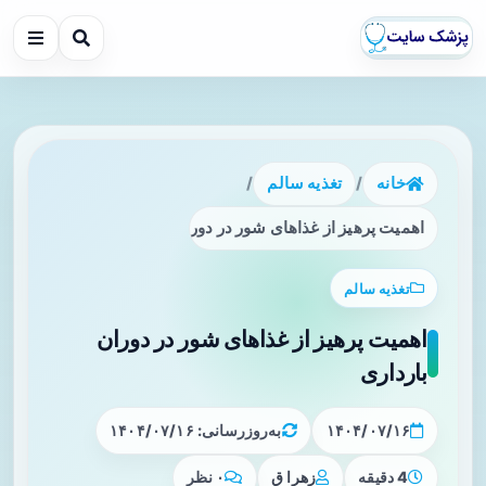
خانه
/
تغذیه سالم
/
اهمیت پرهیز از غذاهای شور در دوران بارداری
تغذیه سالم
اهمیت پرهیز از غذاهای شور در دوران
بارداری
۱۴۰۴/۰۷/۱۶
به‌روزرسانی: ۱۴۰۴/۰۷/۱۶
4 دقیقه
زهرا ق
۰ نظر