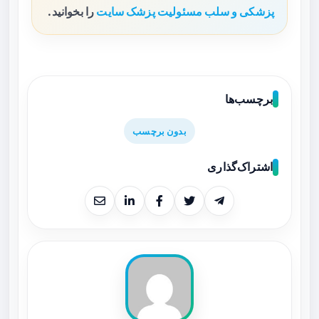
پزشکی و سلب مسئولیت پزشک سایت
را بخوانید.
برچسب‌ها
بدون برچسب
اشتراک‌گذاری