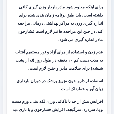
برای اینکه معلوم شود مادر باردار وزن گیری کافی
داشته است، باید طبق برنامه زمان بندی شده برای
اندازه گیری وزن به مراکز بهداشتی درمانی مراجعه
کند. در حین این مراجعه ها نیز لازم است فشارخون
مادر اندازه گیری می شود.
قدم زدن و استفاده از هوای آزاد و نور مستقیم آفتاب
به مدت دست کم ۱۰ دقیقه در طول روز (نه از پشت
شیشه) برای سلامت مادر و جنین لازم است.
استفاده از دارو بدون تجویز پزشک در دوران بارداری
زیان آور و خطرناک است.
افزایش بیش از حد یا ناکافی وزن، لکه بینی، ورم دست
و پا، سردرد، سرگیجه، افزایش فشارخون و یا تاری دید