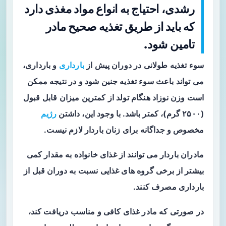
رشدی، احتیاج به انواع مواد مغذی دارد
که باید از طریق تغذیه صحیح مادر
تامین شود.
سوء تغذیه طولانی در دوران پیش از
بارداری
و بارداری،
می تواند باعث سوء تغذیه جنین شود و در نتیجه ممکن
است وزن نوزاد هنگام تولد از کمترین میزان قابل قبول
(۲۵۰۰ گرم)، کمتر باشد. با وجود این، داشتن
رژیم
مخصوص و جداگانه برای زنان باردار لازم نیست.
مادران باردار می توانند از غذای خانواده به مقدار کمی
بیشتر از برخی گروه های غذایی نسبت به دوران قبل از
بارداری مصرف کنند.
در صورتی که مادر غذای کافی و مناسب دریافت کند،