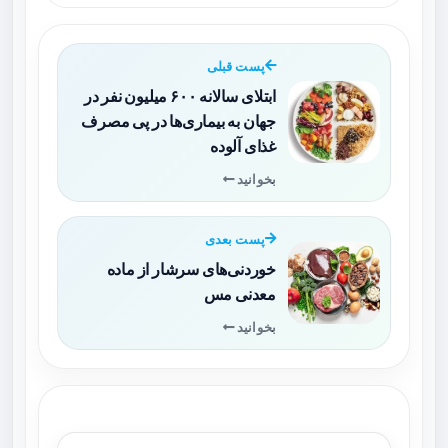
پست قبلی
ابتلای سالانه ۶۰۰ میلیون نفر در
جهان به بیماری‌ها در پی مصرف
غذای آلوده
بخوانید
پست بعدی
خوردنی‌های سرشار از ماده
معدنی مس
بخوانید