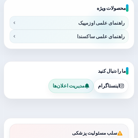
محصولات ویژه
راهنمای علمی اوزمپیک
راهنمای علمی ساکسندا
ما را دنبال کنید
اینستاگرام
مدیریت اعلان‌ها
سلب مسئولیت پزشکی