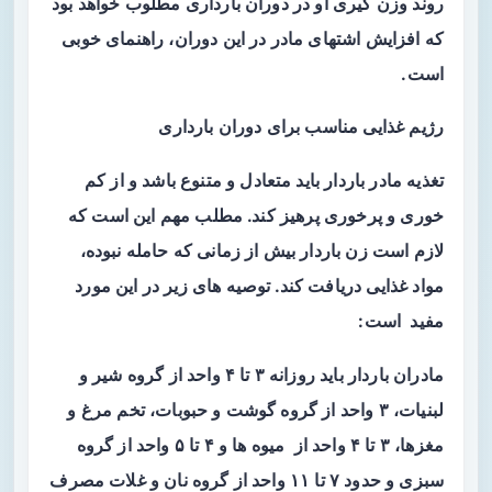
روند وزن گیری او در دوران بارداری مطلوب خواهد بود
که افزایش اشتهای مادر در این دوران، راهنمای خوبی
است.
رژیم غذایی مناسب برای دوران بارداری
تغذیه مادر باردار باید متعادل و متنوع باشد و از کم
خوری و پرخوری پرهیز کند. مطلب مهم این است که
لازم است زن باردار بیش از زمانی که حامله نبوده،
مواد غذایی دریافت کند. توصیه های زیر در این مورد
مفید است:
مادران باردار باید روزانه ۳ تا ۴ واحد از گروه شیر و
لبنیات، ۳ واحد از گروه گوشت و حبوبات، تخم مرغ و
مغزها، ۳ تا ۴ واحد از میوه ها و ۴ تا ۵ واحد از گروه
سبزی و حدود ۷ تا ۱۱ واحد از گروه نان و غلات مصرف