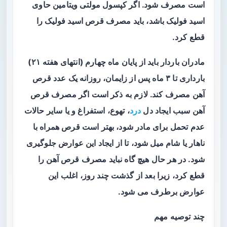
است مصرف شود. اگر کپسول مولتی ویتامین حاوی
اسید فولیک باشد، باید مصرف قرص اسید فولیک را
قطع کرد.
مادران باردار باید از پایان ماه چهارم (انتهای هفته ۲۱)
بارداری تا ۳ ماه پس از زایمان، روزانه یک عدد قرص
آهن مصرف کند. لازم به ذکر است اگر مصرف قرص
آهن سبب ایجاد دل
درد
، تهوع، استفراغ و یا سایر حالات
عدم تحمل برای مادر شود، بهتر است قرص همراه با
ناهار یا شام میل شود، تا از ایجاد این عوارض جلوگیری
شود. در هر حال هیچ گاه نباید مصرف قرص آهن را
قطع کرد، زیرا بعد از گذشت چند روز، اغلب این
عوارض برطرف می شود.
چند توصیه مهم