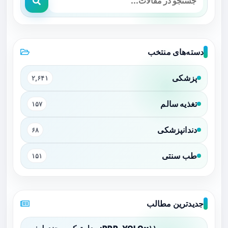
دسته‌های منتخب
پزشکی
۲,۶۴۱
تغذیه سالم
۱۵۷
دندانپزشکی
۶۸
طب سنتی
۱۵۱
جدیدترین مطالب