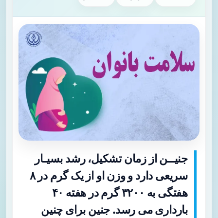
جنیــن از زمان تشکیل، رشد بسیـار
سریعی دارد و وزن او از یک گرم در ۸
هفتگی به ۳۲۰۰ گرم در هفته ۴۰
بارداری می رسد. جنین برای چنین