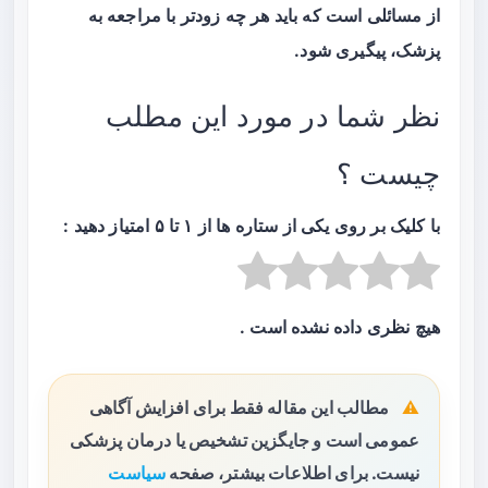
از مسائلی است که باید هر چه زودتر با مراجعه به
پزشک، پیگیری شود.
نظر شما در مورد این مطلب
چیست ؟
با کلیک بر روی یکی از ستاره ها از ۱ تا ۵ امتیاز دهید :
هیچ نظری داده نشده است .
مطالب این مقاله فقط برای افزایش آگاهی
عمومی است و جایگزین تشخیص یا درمان پزشکی
نیست. برای اطلاعات بیشتر، صفحه
سیاست