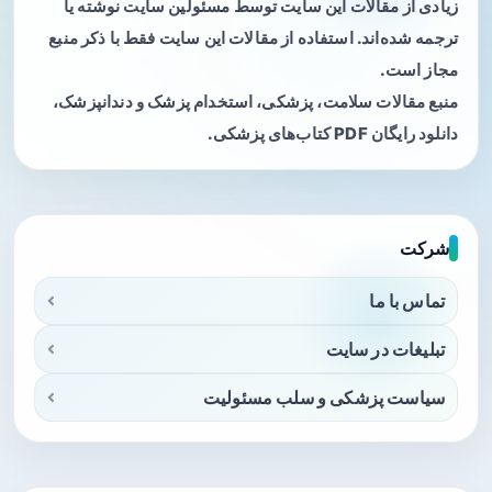
زیادی از مقالات این سایت توسط مسئولین سایت نوشته یا
ترجمه شده‌اند. استفاده از مقالات این سایت فقط با ذکر منبع
مجاز است.
منبع مقالات سلامت، پزشکی، استخدام پزشک و دندانپزشک،
دانلود رایگان PDF کتاب‌های پزشکی.
شرکت
تماس با ما
تبلیغات در سایت
سیاست پزشکی و سلب مسئولیت