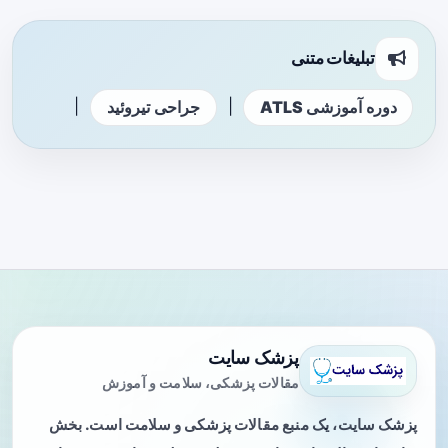
تبلیغات متنی
|
|
دوره آموزشی ATLS
جراحی تیروئید
پزشک سایت
مقالات پزشکی، سلامت و آموزش
پزشک سایت، یک منبع مقالات پزشکی و سلامت است. بخش