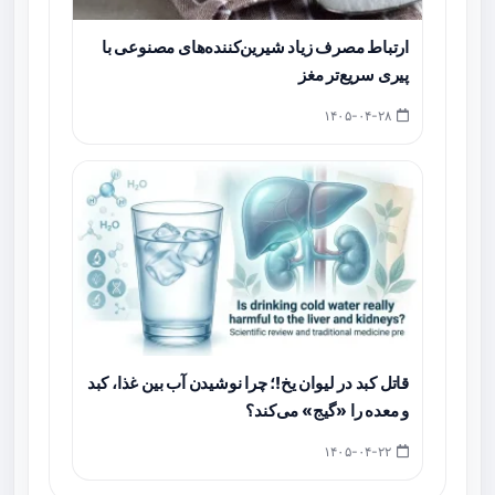
ارتباط مصرف زیاد شیرین‌کننده‌های مصنوعی با
پیری سریع‌تر مغز
۱۴۰۵-۰۴-۲۸
قاتل کبد در لیوان یخ!؛ چرا نوشیدن آب بین غذا، کبد
و معده را «گیج» می‌کند؟
۱۴۰۵-۰۴-۲۲