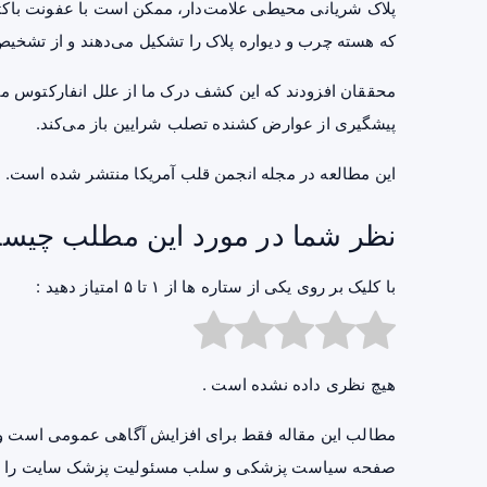
پلاک شریانی محیطی علامت‌دار، ممکن است با عفونت باکتری
که هسته چرب و دیواره پلاک را تشکیل می‌دهند و از تشخیص
محققان افزودند که این کشف درک ما از علل انفارکتوس می
پیشگیری از عوارض کشنده تصلب شرایین باز می‌کند.
این مطالعه در مجله انجمن قلب آمریکا منتشر شده است.
نظر شما در مورد این مطلب چیس
با کلیک بر روی یکی از ستاره ها از ۱ تا ۵ امتیاز دهید :
هیچ نظری داده نشده است .
مطالب این مقاله فقط برای افزایش آگاهی عمومی است و 
صفحه
سیاست پزشکی و سلب مسئولیت پزشک سایت
را ب