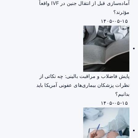
آماده‌سازی قبل از انتقال جنین در IVF واقعاً
مؤثرند؟
۱۴۰۵-۰۵-۱۵
پایش فاضلاب و مراقبت بالینی: چه نکاتی از
نظرات پزشکان بیماری‌های عفونی آمریکا باید
بدانیم؟
۱۴۰۵-۰۵-۱۵