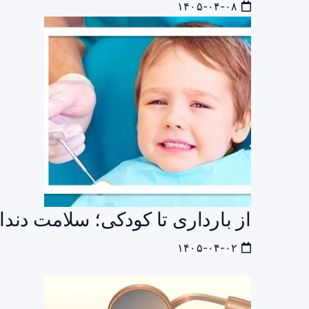
۱۴۰۵-۰۴-۰۸
از بارداری تا کودکی؛ سلامت دندا
۱۴۰۵-۰۴-۰۲