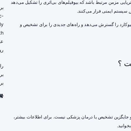
ایی مزمن مرتبط باشد که بیوفیلم‌های بی‌اثری را تشکیل می‌دهد
بر
 سیستم ایمنی فرار می‌کنند.
c-
ly
وکارد را گسترش می‌دهد و راه‌های جدیدی را برای تشخیص و
th
عم
رو
ت ؟
را
بر
بر
جایگزین تشخیص یا درمان پزشکی نیست. برای اطلاعات بیشتر،
خوانید.