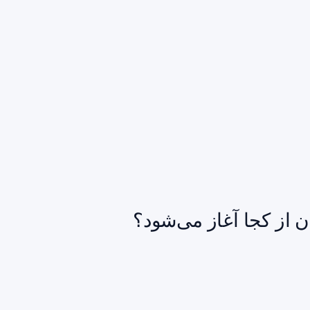
ن از کجا آغاز می‌شود؟