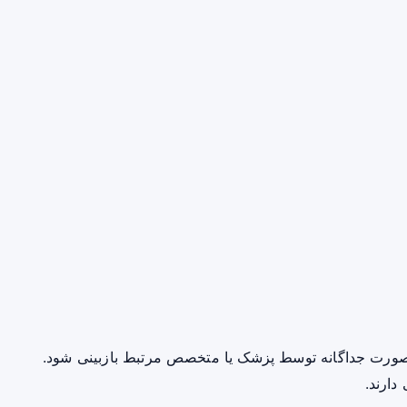
صورت جداگانه توسط پزشک یا متخصص مرتبط بازبینی شود.
دارند.