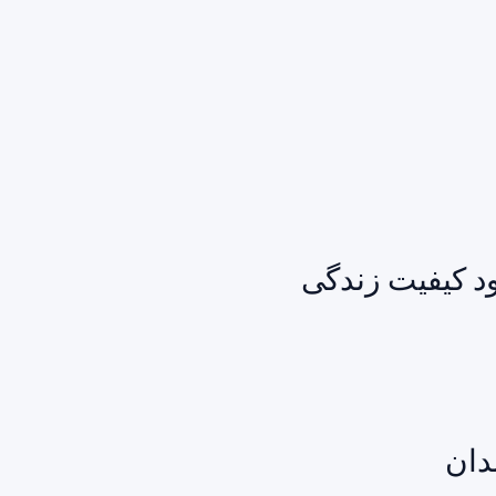
ود کیفیت زندگی
دان