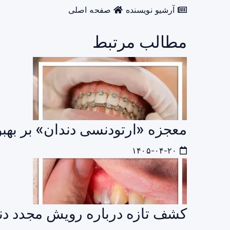
آرشیو نویسنده
صفحه اصلی
مطالب مرتبط
معجزه «ارتودنسی دندان» بر بهب
۱۴۰۵-۰۴-۲۰
کشف تازه درباره رویش مجدد دن