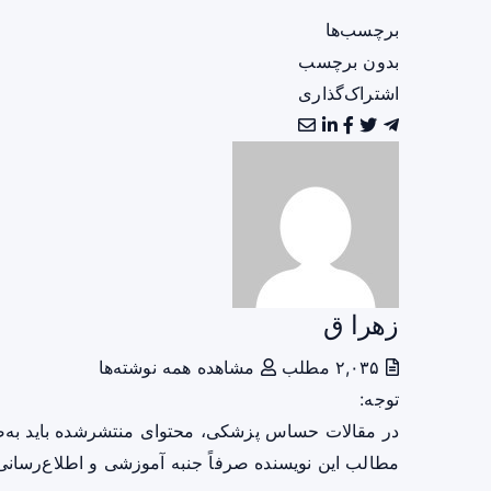
برچسب‌ها
بدون برچسب
اشتراک‌گذاری
زهرا ق
۲,۰۳۵ مطلب
مشاهده همه نوشته‌ها
توجه:
در مقالات حساس پزشکی، محتوای منتشرشده باید به‌
مطالب این نویسنده صرفاً جنبه آموزشی و اطلاع‌رسانی 