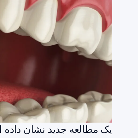
یک مطالعه جدید نشان داده ا