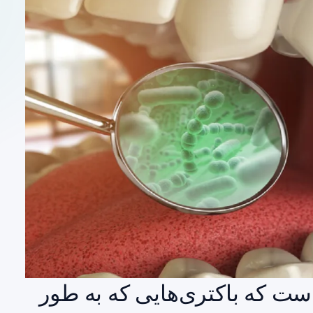
ست که باکتری‌هایی که به طور