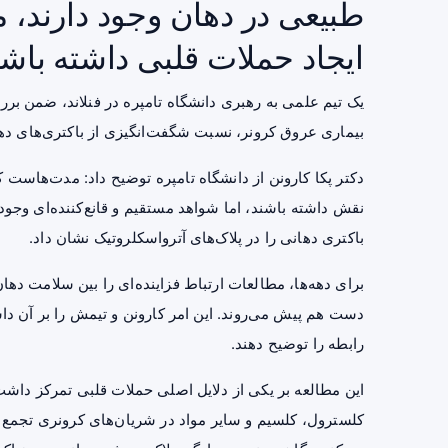
طبیعی در دهان وجود دارند
ایجاد حملات قلبی داشته باشن
بیماری عروق کرونر، نسبت شگفت‌انگیزی از باکتری‌های دهانی 
دکتر پکا کارونن از دانشگاه تامپره توضیح داد: مدت‌هاست
باکتری دهانی را در پلاک‌های آترواسکلروتیک نشان داد.
برای دهه‌ها، مطالعات ارتباط فزاینده‌ای را بین
سلامت دهان
دست هم پیش می‌روند. این امر کارونن و تیمش را بر آن دا
رابطه را توضیح دهند.
این مطالعه بر یکی از دلایل اصلی حملات قلبی تمرکز داش
کلسترول، کلسیم و سایر مواد در شریان‌های کرونری تجمع می