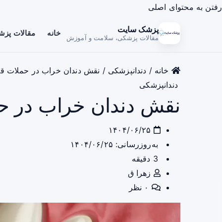
رفتن به محتوای اصلی
پزشک سایت
خانه
مقالات پز
مقالات پزشکی، سلامت و آموزش
خانه
/
دندانپزشکی
/
نقش دندان خراب در حملات 
دندانپزشکی
نقش دندان خراب در 
۱۴۰۴/۰۶/۲۵
به‌روزرسانی: ۱۴۰۴/۰۶/۲۵
3 دقیقه
زهرا ق
۰ نظر