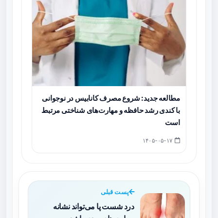
مطالعه جدید: شروع مصرف کانابیس در نوجوانی
با کندی رشد حافظه و مهارت‌های شناختی مرتبط
است
۱۴۰۵-۰۵-۱۷
پست قبلی
درد شست پا می‌تواند نشانه