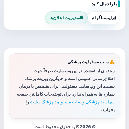
ما را دنبال کنید
اینستاگرام
مدیریت اعلان‌ها
سلب مسئولیت پزشکی
محتوای ارائه‌شده در این وب‌سایت صرفاً جهت
اطلاع‌رسانی عمومی است و جایگزین ویزیت پزشک
نیست. این وب‌سایت مسئولیتی برای تشخیص یا درمان
بیماری‌ها به همراه ندارد. برای توضیحات کامل‌تر، صفحه
سیاست پزشکی و سلب مسئولیت پزشک سایت
را
بخوانید.
© 2026 کلیه حقوق محفوظ است.