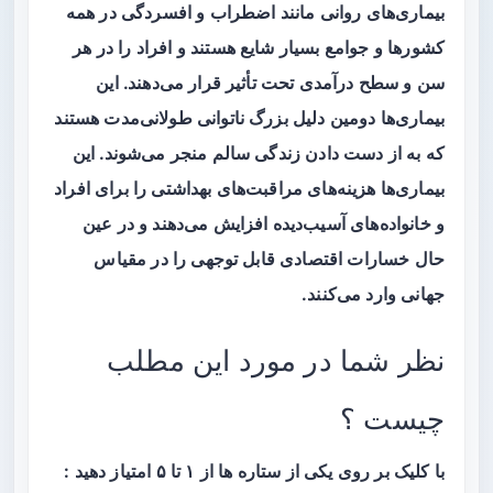
بیماری‌های روانی مانند اضطراب و افسردگی در همه
کشورها و جوامع بسیار شایع هستند و افراد را در هر
سن و سطح درآمدی تحت تأثیر قرار می‌دهند. این
بیماری‌ها دومین دلیل بزرگ ناتوانی طولانی‌مدت هستند
که به از دست دادن زندگی سالم منجر می‌شوند. این
بیماری‌ها هزینه‌های مراقبت‌های بهداشتی را برای افراد
و خانواده‌های آسیب‌دیده افزایش می‌دهند و در عین
حال خسارات اقتصادی قابل توجهی را در مقیاس
جهانی وارد می‌کنند.
نظر شما در مورد این مطلب
چیست ؟
با کلیک بر روی یکی از ستاره ها از ۱ تا ۵ امتیاز دهید :