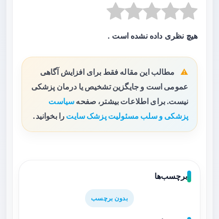
هیچ نظری داده نشده است .
مطالب این مقاله فقط برای افزایش آگاهی
عمومی است و جایگزین تشخیص یا درمان پزشکی
نیست. برای اطلاعات بیشتر، صفحه
سیاست
پزشکی و سلب مسئولیت پزشک سایت
را بخوانید.
برچسب‌ها
بدون برچسب