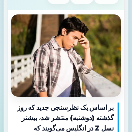
بر اساس یک نظرسنجی جدید که روز
گذشته (دوشنبه) منتشر شد، بیشتر
نسل Z در انگلیس می‌گویند که