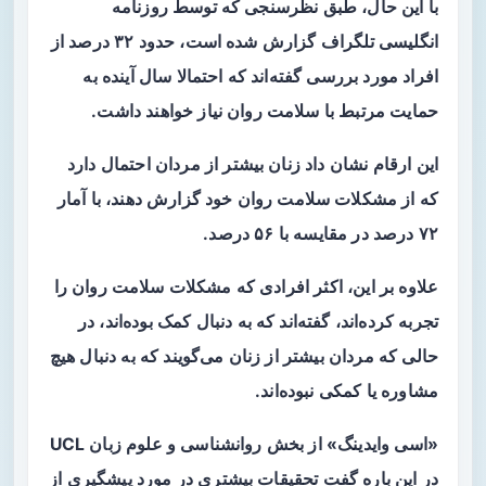
با این حال، طبق نظرسنجی که توسط روزنامه
انگلیسی تلگراف گزارش شده است، حدود ۳۲ درصد از
افراد مورد بررسی گفته‌اند که احتمالا سال آینده به
حمایت مرتبط با سلامت روان نیاز خواهند داشت.
این ارقام نشان داد زنان بیشتر از مردان احتمال دارد
که از مشکلات سلامت روان خود گزارش دهند، با آمار
۷۲ درصد در مقایسه با ۵۶ درصد.
علاوه بر این، اکثر افرادی که مشکلات سلامت روان را
تجربه کرده‌اند، گفته‌اند که به دنبال کمک بوده‌اند، در
حالی که مردان بیشتر از زنان می‌گویند که به دنبال هیچ
مشاوره یا کمکی نبوده‌اند.
«اسی وایدینگ» از بخش روانشناسی و علوم زبان UCL
در این باره گفت تحقیقات بیشتری در مورد پیشگیری از