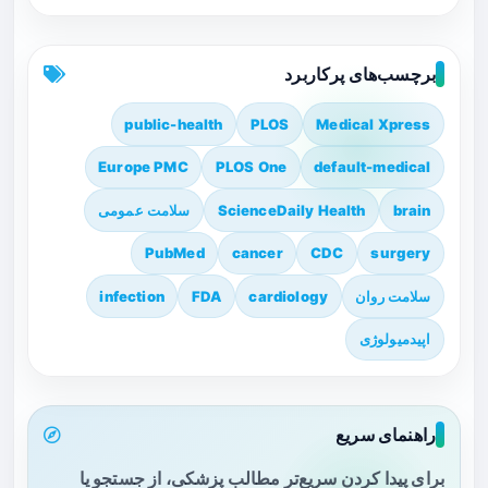
برچسب‌های پرکاربرد
public-health
PLOS
Medical Xpress
Europe PMC
PLOS One
default-medical
brain
ScienceDaily Health
سلامت عمومی
PubMed
cancer
CDC
surgery
سلامت روان
cardiology
FDA
infection
اپیدمیولوژی
راهنمای سریع
برای پیدا کردن سریع‌تر مطالب پزشکی، از جستجو یا