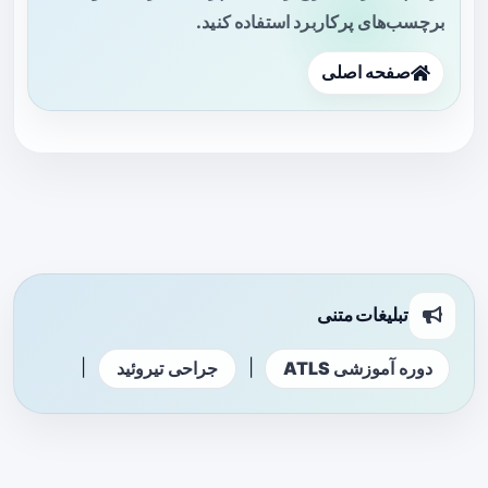
برچسب‌های پرکاربرد استفاده کنید.
صفحه اصلی
تبلیغات متنی
|
|
دوره آموزشی ATLS
جراحی تیروئید