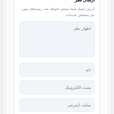
آدرس ایمیل شما منتشر نخواهد شد. زمینه‌های مورد
نیاز مشخص شده‌اند.