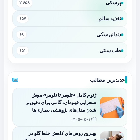
پزشکی
۲,۶۵۸
تغذیه سالم
۱۵۷
دندانپزشکی
۶۸
طب سنتی
۱۵۱
جدیدترین مطالب
ژنوم کامل «تلومر تا تلومر» موش
صحرایی قهوه‌ای: گامی برای دقیق‌تر
شدن مدل‌های پژوهشی بیماری‌ها
۱۴۰۵-۰۵-۱۷
بهترین روش‌های کاهش خلط گلو در