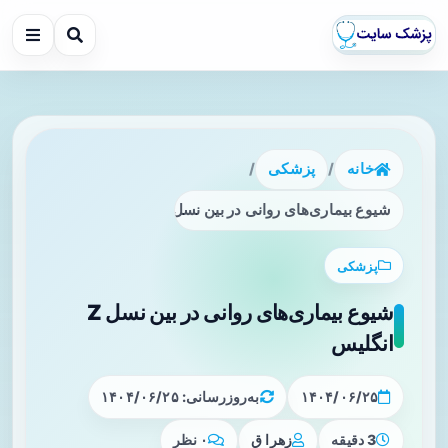
خانه
/
پزشکی
/
شیوع بیماری‌های روانی در بین نسل Z انگلیس
پزشکی
شیوع بیماری‌های روانی در بین نسل Z
انگلیس
۱۴۰۴/۰۶/۲۵
به‌روزرسانی: ۱۴۰۴/۰۶/۲۵
3 دقیقه
زهرا ق
۰ نظر