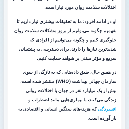
اختلالات سلامت روان مورد نیاز است.
او در ادامه افزود: ما به تحقیقات بیشتری نیاز داریم تا
بفهمیم چگونه می‌توانیم از بروز مشکلات سلامت روان
جلوگیری کنیم و چگونه می‌توانیم از افرادی که
شدیدترین نیازها را دارند، برای دسترسی به پشتیبانی
سریع و مؤثر مبتنی بر شواهد حمایت کنیم.
در همین حال، طبق داده‌هایی که به تازگی از سوی
سازمان جهانی بهداشت (WHO) منتشر شده است،
بیش از یک میلیارد نفر در جهان با اختلالات روانی
زندگی می‌کنند، با بیماری‌هایی مانند اضطراب و
افسردگی
که هزینه‌های سنگین انسانی و اقتصادی به
بار آورده است.