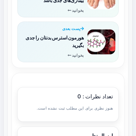
بیماری‌های جدی باشد
بخوانید
پست بعدی
هورمون استرس بدنتان را جدی
بگیرید
بخوانید
تعداد نظرات : 0
هنوز نظری برای این مطلب ثبت نشده است.
ارسال نظر