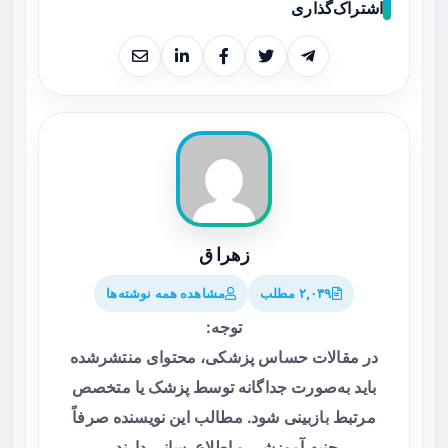
اشتراک‌گذاری
زهرا ق
۲,۰۳۹ مطلب
مشاهده همه نوشته‌ها
توجه:
در مقالات حساس پزشکی، محتوای منتشرشده
باید به‌صورت جداگانه توسط پزشک یا متخصص
مرتبط بازبینی شود. مطالب این نویسنده صرفاً
جنبه آموزشی و اطلاع‌رسانی دارند.