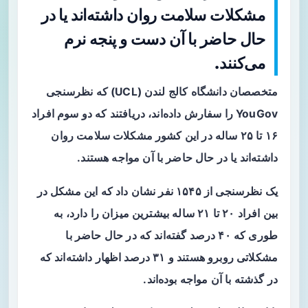
مشکلات سلامت روان داشته‌اند یا در
حال حاضر با آن دست و پنجه نرم
می‌کنند.
متخصصان دانشگاه کالج لندن (UCL) که نظرسنجی
YouGov را سفارش داده‌اند، دریافتند که دو سوم افراد
۱۶ تا ۲۵ ساله در این کشور مشکلات سلامت روان
داشته‌اند یا در حال حاضر با آن مواجه هستند.
یک نظرسنجی از ۱۵۴۵ نفر نشان داد که این مشکل در
بین افراد ۲۰ تا ۲۱ ساله بیشترین میزان را دارد، به
طوری که ۴۰ درصد گفته‌اند که در حال حاضر با
مشکلاتی روبرو هستند و ۳۱ درصد اظهار داشته‌اند که
در گذشته با آن مواجه بوده‌اند.