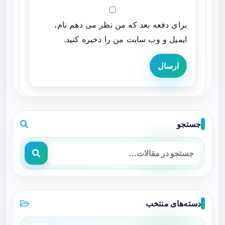
برای دفعه بعد که من نظر می دهم نام،
ایمیل و وب سایت من را ذخیره کنید.
ارسال
جستجو
دسته‌های منتخب