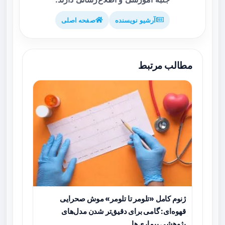
آرشیو نویسنده
صفحه اصلی
مطالب مرتبط
ژنوم کامل «تلومر تا تلومر» موش صحرایی
قهوه‌ای: گامی برای دقیق‌تر شدن مدل‌های
پژوهشی بیماری‌ها