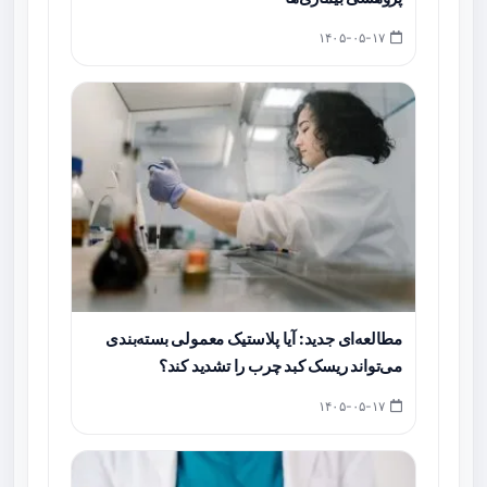
۱۴۰۵-۰۵-۱۷
مطالعه‌ای جدید: آیا پلاستیک معمولی بسته‌بندی
می‌تواند ریسک کبد چرب را تشدید کند؟
۱۴۰۵-۰۵-۱۷