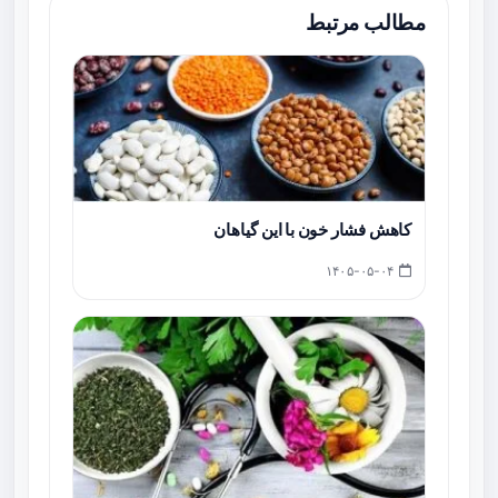
مطالب مرتبط
کاهش فشار خون با این گیاهان
۱۴۰۵-۰۵-۰۴