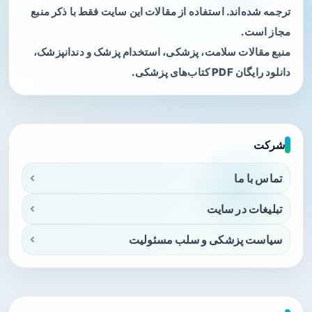
ترجمه شده‌اند. استفاده از مقالات این سایت فقط با ذکر منبع
مجاز است.
منبع مقالات سلامت، پزشکی، استخدام پزشک و دندانپزشک،
دانلود رایگان PDF کتاب‌های پزشکی.
شرکت
تماس با ما
تبلیغات در سایت
سیاست پزشکی و سلب مسئولیت