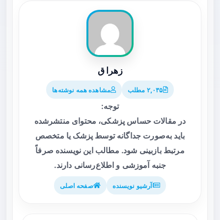
زهرا ق
۲,۰۳۵ مطلب
مشاهده همه نوشته‌ها
توجه:
در مقالات حساس پزشکی، محتوای منتشرشده
باید به‌صورت جداگانه توسط پزشک یا متخصص
مرتبط بازبینی شود. مطالب این نویسنده صرفاً
جنبه آموزشی و اطلاع‌رسانی دارند.
آرشیو نویسنده
صفحه اصلی