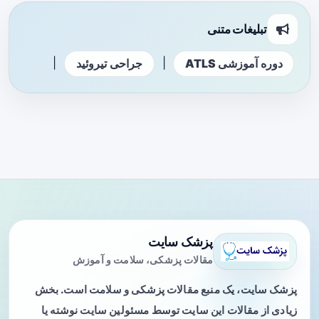
تبلیغات متنی
|
|
دوره آموزشی ATLS
جراحی تیروئید
پزشک سایت
مقالات پزشکی، سلامت و آموزش
پزشک سایت، یک منبع مقالات پزشکی و سلامت است. بخش
زیادی از مقالات این سایت توسط مسئولین سایت نوشته یا