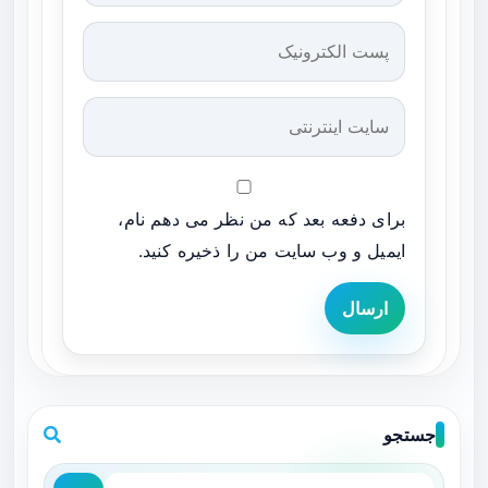
برای دفعه بعد که من نظر می دهم نام،
ایمیل و وب سایت من را ذخیره کنید.
ارسال
جستجو