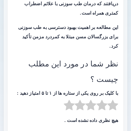
دریافتند که درمان طب سوزنی با علائم اضطراب
کمتری همراه است.
این مطالعه بر اهمیت بهبود دسترسی به طب سوزنی
برای بزرگسالان مسن مبتلا به کمردرد مزمن تأکید
کرد.
نظر شما در مورد این مطلب
چیست ؟
با کلیک بر روی یکی از ستاره ها از ۱ تا ۵ امتیاز دهید :
هیچ نظری داده نشده است .