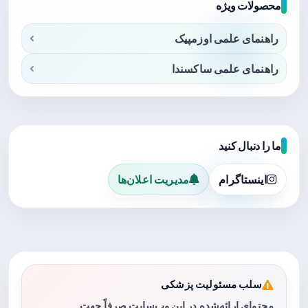
محصولات ویژه
راهنمای علمی اوزمپیک
راهنمای علمی ساکسندا
ما را دنبال کنید
اینستاگرام
مدیریت اعلان‌ها
سلب مسئولیت پزشکی
محتوای ارائه‌شده در این وب‌سایت صرفاً جهت