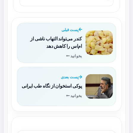
پست قبلی
کندر می‌تواند التهاب ناشی از
ام‌اس را کاهش دهد
بخوانید
پست بعدی
پوکی استخوان از نگاه طب ایرانی
بخوانید