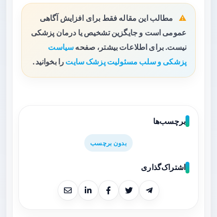
مطالب این مقاله فقط برای افزایش آگاهی
عمومی است و جایگزین تشخیص یا درمان پزشکی
نیست. برای اطلاعات بیشتر، صفحه
سیاست
پزشکی و سلب مسئولیت پزشک سایت
را بخوانید.
برچسب‌ها
بدون برچسب
اشتراک‌گذاری