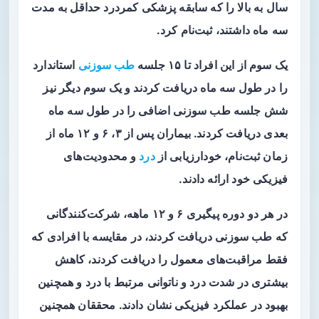
سال به بالا را که سابقه پزشکی کمردرد حداقل به مدت
سه ماه داشتند، ثبت‌نام کرد.
یک سوم از این افراد تا ۱۵ جلسه
طب سوزنی
استاندارد
را در طول سه ماه دریافت کردند و یک سوم دیگر نیز
شش جلسه طب سوزنی اضافی را در طول سه ماه
بعدی دریافت کردند. بیماران پس از ۳، ۶ و ۱۲ ماه از
زمان ثبت‌نام، خودارزیابی از
درد
و محدودیت‌های
فیزیکی خود ارائه دادند.
در هر دو دوره پیگیری ۶ و ۱۲ ماهه، شرکت‌کنندگانی
که طب سوزنی دریافت کردند، در مقایسه با افرادی که
فقط مراقبت‌های معمول را دریافت کردند، کاهش
بیشتری در شدت درد و ناتوانی مرتبط با درد و همچنین
بهبود در عملکرد فیزیکی نشان دادند. محققان همچنین