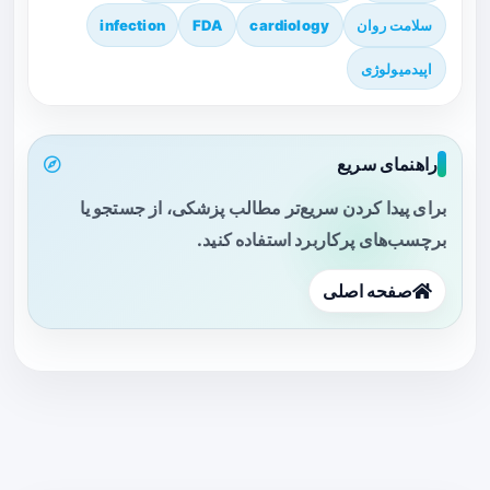
سلامت روان
cardiology
FDA
infection
اپیدمیولوژی
راهنمای سریع
برای پیدا کردن سریع‌تر مطالب پزشکی، از جستجو یا
برچسب‌های پرکاربرد استفاده کنید.
صفحه اصلی