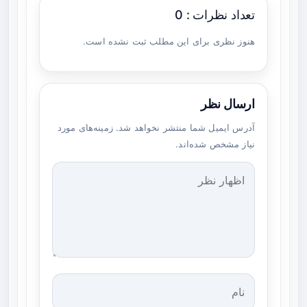
تعداد نظرات : 0
هنوز نظری برای این مطلب ثبت نشده است.
ارسال نظر
آدرس ایمیل شما منتشر نخواهد شد. زمینه‌های مورد
نیاز مشخص شده‌اند.