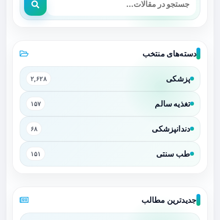
دسته‌های منتخب
پزشکی
۲,۶۲۸
تغذیه سالم
۱۵۷
دندانپزشکی
۶۸
طب سنتی
۱۵۱
جدیدترین مطالب