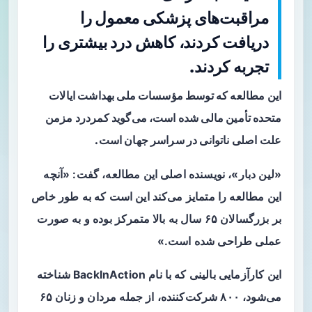
مراقبت‌های پزشکی معمول را
دریافت کردند، کاهش درد بیشتری را
تجربه کردند.
این مطالعه که توسط مؤسسات ملی بهداشت ایالات
متحده تأمین مالی شده است، می‌گوید کمردرد مزمن
علت اصلی ناتوانی در سراسر جهان است.
«لین دبار»، نویسنده اصلی این مطالعه، گفت: «آنچه
این مطالعه را متمایز می‌کند این است که به طور خاص
بر بزرگسالان ۶۵ سال به بالا متمرکز بوده و به صورت
عملی طراحی شده است.»
این کارآزمایی بالینی که با نام BackInAction شناخته
می‌شود، ۸۰۰ شرکت‌کننده، از جمله مردان و زنان ۶۵