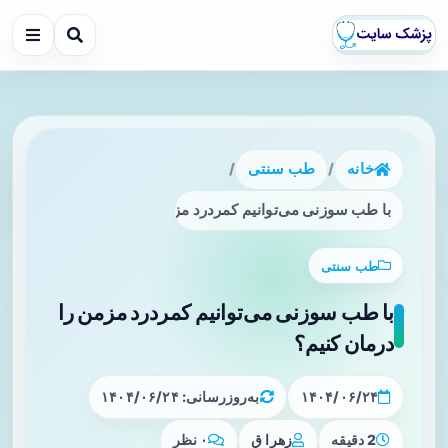
خانه
/
طب سنتی
/
با طب سوزنی می‌توانیم کمردرد مزمن را درمان کنیم؟
طب سنتی
با طب سوزنی می‌توانیم کمردرد مزمن را
درمان کنیم؟
۱۴۰۴/۰۶/۲۴
به‌روزرسانی: ۱۴۰۴/۰۶/۲۴
2 دقیقه
زهرا ق
۰ نظر