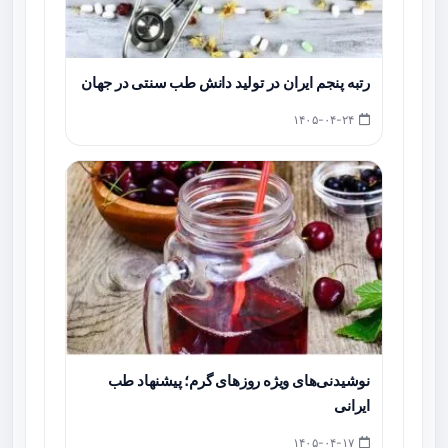
رتبه پنجم ایران در تولید دانش طب سنتی در جهان
۱۴۰۵-۰۴-۲۴
نوشیدنی‌های ویژه روزهای گرم؛ پیشنهاد طب
ایرانی
۱۴۰۵-۰۴-۱۷