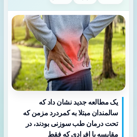
یک مطالعه جدید نشان داد که
سالمندان مبتلا به کمردرد مزمن که
تحت درمان طب سوزنی بودند، در
مقایسه با افرادی که فقط